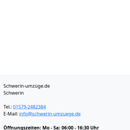
Schwerin-umzüge.de
Schwerin
Tel.:
01579-2482384
E-Mail:
info@schwerin-umzuege.de
Öffnungszeiten:
Mo - Sa: 06:00 - 16:30 Uhr