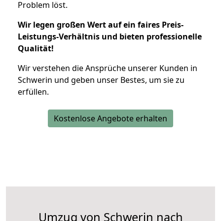
Problem löst.
Wir legen großen Wert auf ein faires Preis-
Leistungs-Verhältnis und bieten professionelle
Qualität!
Wir verstehen die Ansprüche unserer Kunden in
Schwerin und geben unser Bestes, um sie zu
erfüllen.
Kostenlose Angebote erhalten
Umzug von Schwerin nach