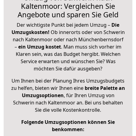
Kaltenmoor: Vergleichen Sie
Angebote und sparen Sie Geld
Der wichtigste Punkt bei jedem Umzug –
Die
Umzugskosten!
Ob innerorts oder von Schwerin
nach Kaltenmoor oder nach Münchenbernsdorf
–
ein Umzug kostet
.
Man muss sich vorher im
Klaren sein, was das Budget hergibt. Welchen
Service erwarten und wünschen Sie? Was
möchten Sie dafür ausgeben?
Um Ihnen bei der Planung Ihres Umzugsbudgets
zu helfen, bieten wir Ihnen eine
breite Palette an
Umzugsoptionen
, für Ihren Umzug von
Schwerin nach Kaltenmoor an. Bei uns behalten
Sie die volle Kostenkontrolle.
Folgende Umzugsoptionen können Sie
benkommen: