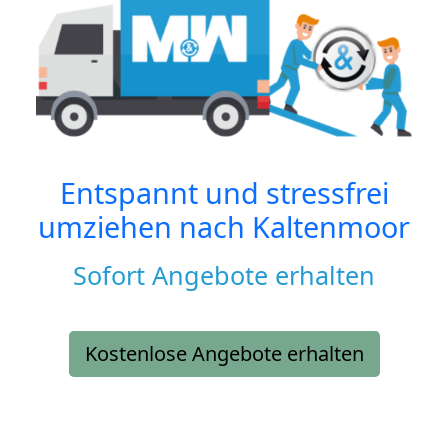
Entspannt und stressfrei
umziehen nach
Kaltenmoor
Sofort Angebote erhalten
Kostenlose Angebote erhalten