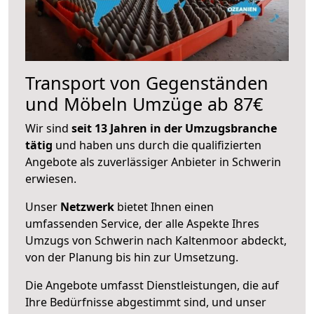
Transport von Gegenständen
und Möbeln Umzüge ab 87€
Wir sind
seit 13 Jahren in der Umzugsbranche
tätig
und haben uns durch die qualifizierten
Angebote als zuverlässiger Anbieter in Schwerin
erwiesen.
Unser
Netzwerk
bietet Ihnen einen
umfassenden Service, der alle Aspekte Ihres
Umzugs von Schwerin nach Kaltenmoor abdeckt,
von der Planung bis hin zur Umsetzung.
Die Angebote umfasst Dienstleistungen, die auf
Ihre Bedürfnisse abgestimmt sind, und unser