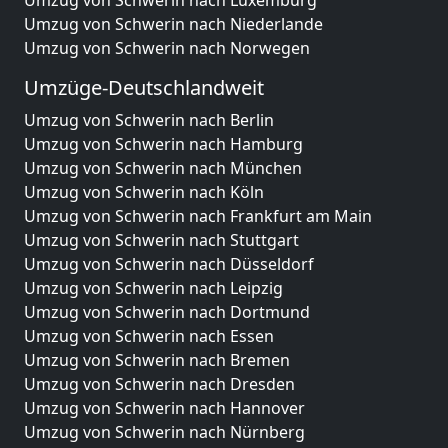
Umzug von Schwerin nach Luxemburg
Umzug von Schwerin nach Niederlande
Umzug von Schwerin nach Norwegen
Umzüge-Deutschlandweit
Umzug von Schwerin nach Berlin
Umzug von Schwerin nach Hamburg
Umzug von Schwerin nach München
Umzug von Schwerin nach Köln
Umzug von Schwerin nach Frankfurt am Main
Umzug von Schwerin nach Stuttgart
Umzug von Schwerin nach Düsseldorf
Umzug von Schwerin nach Leipzig
Umzug von Schwerin nach Dortmund
Umzug von Schwerin nach Essen
Umzug von Schwerin nach Bremen
Umzug von Schwerin nach Dresden
Umzug von Schwerin nach Hannover
Umzug von Schwerin nach Nürnberg