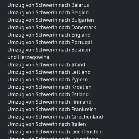
Umzug von Schwerin nach Belarus
Umzug von Schwerin nach Belgien
Umzug von Schwerin nach Bulgarien
Umzug von Schwerin nach Dänemark
Umzug von Schwerin nach England
Umzug von Schwerin nach Portugal
Umzug von Schwerin nach Bosnien
und Herzegowina
Umzug von Schwerin nach Irland
Umzug von Schwerin nach Lettland
Umzug von Schwerin nach Zypern
Umzug von Schwerin nach Kroatien
Umzug von Schwerin nach Estland
Umzug von Schwerin nach Finnland
Umzug von Schwerin nach Frankreich
Umzug von Schwerin nach Griechenland
Umzug von Schwerin nach Italien
Umzug von Schwerin nach Liechtenstein