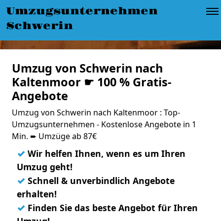
Umzugsunternehmen
Schwerin
Umzug von Schwerin nach
Kaltenmoor ☛ 100 % Gratis-
Angebote
Umzug von Schwerin nach Kaltenmoor : Top-
Umzugsunternehmen - Kostenlose Angebote in 1
Min. ➨ Umzüge ab 87€
✓
Wir helfen Ihnen, wenn es um Ihren
Umzug geht!
✓
Schnell & unverbindlich Angebote
erhalten!
✓
Finden Sie das beste Angebot für Ihren