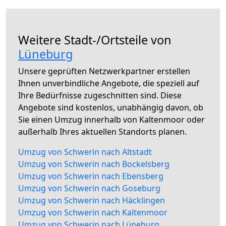
Weitere Stadt-/Ortsteile von
Lüneburg
Unsere geprüften Netzwerkpartner erstellen
Ihnen unverbindliche Angebote, die speziell auf
Ihre Bedürfnisse zugeschnitten sind. Diese
Angebote sind kostenlos, unabhängig davon, ob
Sie einen Umzug innerhalb von Kaltenmoor oder
außerhalb Ihres aktuellen Standorts planen.
Umzug von Schwerin nach Altstadt
Umzug von Schwerin nach Bockelsberg
Umzug von Schwerin nach Ebensberg
Umzug von Schwerin nach Goseburg
Umzug von Schwerin nach Häcklingen
Umzug von Schwerin nach Kaltenmoor
Umzug von Schwerin nach Lüneburg