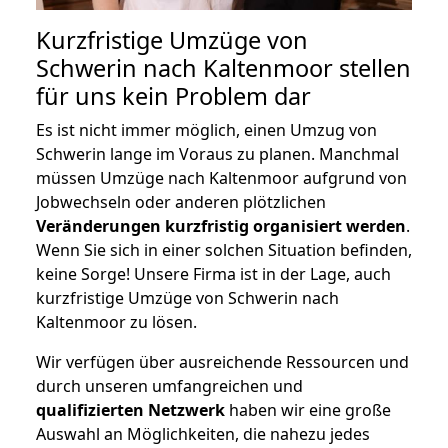
Kurzfristige Umzüge von
Schwerin nach Kaltenmoor stellen
für uns kein Problem dar
Es ist nicht immer möglich, einen Umzug von
Schwerin lange im Voraus zu planen. Manchmal
müssen Umzüge nach Kaltenmoor aufgrund von
Jobwechseln oder anderen plötzlichen
Veränderungen kurzfristig organisiert werden
.
Wenn Sie sich in einer solchen Situation befinden,
keine Sorge! Unsere Firma ist in der Lage, auch
kurzfristige Umzüge von Schwerin nach
Kaltenmoor zu lösen.
Wir verfügen über ausreichende Ressourcen und
durch unseren umfangreichen und
qualifizierten Netzwerk
haben wir eine große
Auswahl an Möglichkeiten, die nahezu jedes