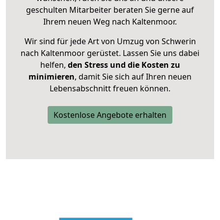
geschulten Mitarbeiter beraten Sie gerne auf
Ihrem neuen Weg nach Kaltenmoor.
Wir sind für jede Art von Umzug von Schwerin
nach Kaltenmoor gerüstet. Lassen Sie uns dabei
helfen,
den Stress und die Kosten zu
minimieren
, damit Sie sich auf Ihren neuen
Lebensabschnitt freuen können.
Kostenlose Angebote erhalten