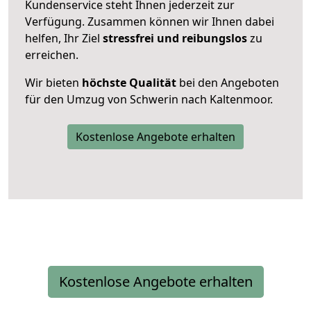
Kundenservice steht Ihnen jederzeit zur
Verfügung. Zusammen können wir Ihnen dabei
helfen, Ihr Ziel
stressfrei und reibungslos
zu
erreichen.
Wir bieten
höchste Qualität
bei den Angeboten
für den Umzug von Schwerin nach Kaltenmoor.
Kostenlose Angebote erhalten
Kostenlose Angebote erhalten