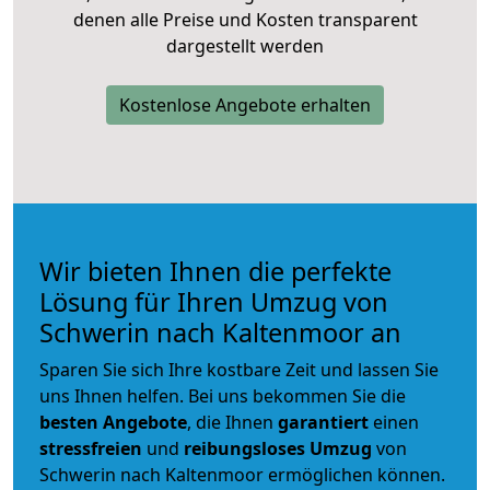
denen alle Preise und Kosten transparent
dargestellt werden
Kostenlose Angebote erhalten
Wir bieten Ihnen die perfekte
Lösung für Ihren Umzug von
Schwerin nach Kaltenmoor an
Sparen Sie sich Ihre kostbare Zeit und lassen Sie
uns Ihnen helfen. Bei uns bekommen Sie die
besten Angebote
, die Ihnen
garantiert
einen
stressfreien
und
reibungsloses
Umzug
von
Schwerin nach Kaltenmoor ermöglichen können.