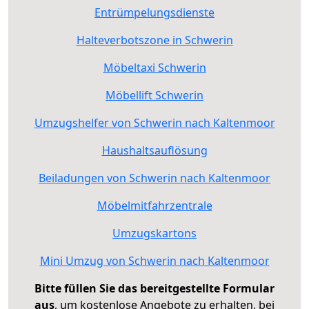
Entrümpelungsdienste
Halteverbotszone in Schwerin
Möbeltaxi Schwerin
Möbellift Schwerin
Umzugshelfer von Schwerin nach Kaltenmoor
Haushaltsauflösung
Beiladungen von Schwerin nach Kaltenmoor
Möbelmitfahrzentrale
Umzugskartons
Mini Umzug von Schwerin nach Kaltenmoor
Bitte füllen Sie das bereitgestellte Formular
aus
, um kostenlose Angebote zu erhalten, bei