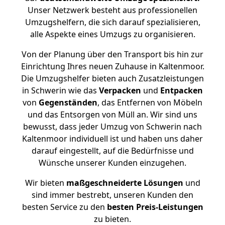
Unser Netzwerk besteht aus professionellen
Umzugshelfern, die sich darauf spezialisieren,
alle Aspekte eines Umzugs zu organisieren.
Von der Planung über den Transport bis hin zur
Einrichtung Ihres neuen Zuhause in Kaltenmoor.
Die Umzugshelfer bieten auch Zusatzleistungen
in Schwerin wie das
Verpacken
und
Entpacken
von
Gegenständen
, das Entfernen von Möbeln
und das Entsorgen von Müll an. Wir sind uns
bewusst, dass jeder Umzug von Schwerin nach
Kaltenmoor individuell ist und haben uns daher
darauf eingestellt, auf die Bedürfnisse und
Wünsche unserer Kunden einzugehen.
Wir bieten
maßgeschneiderte Lösungen
und
sind immer bestrebt, unseren Kunden den
besten Service zu den
besten Preis-Leistungen
zu bieten.