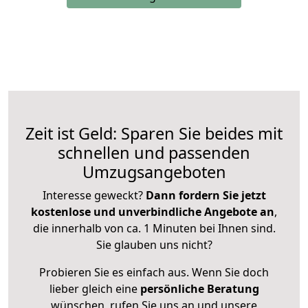
Zeit ist Geld: Sparen Sie beides mit
schnellen und passenden
Umzugsangeboten
Interesse geweckt?
Dann fordern Sie jetzt
kostenlose und unverbindliche Angebote an
,
die innerhalb von ca. 1 Minuten bei Ihnen sind.
Sie glauben uns nicht?
Probieren Sie es einfach aus. Wenn Sie doch
lieber gleich eine
persönliche Beratung
wünschen, rufen Sie uns an und unsere