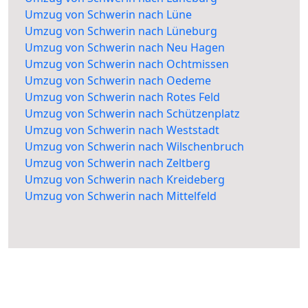
Umzug von Schwerin nach Lüne
Umzug von Schwerin nach Lüneburg
Umzug von Schwerin nach Neu Hagen
Umzug von Schwerin nach Ochtmissen
Umzug von Schwerin nach Oedeme
Umzug von Schwerin nach Rotes Feld
Umzug von Schwerin nach Schützenplatz
Umzug von Schwerin nach Weststadt
Umzug von Schwerin nach Wilschenbruch
Umzug von Schwerin nach Zeltberg
Umzug von Schwerin nach Kreideberg
Umzug von Schwerin nach Mittelfeld