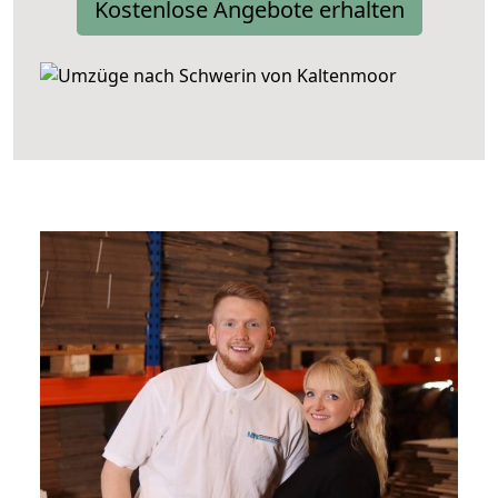
Kostenlose Angebote erhalten