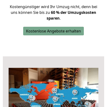
Kostengünstiger wird Ihr Umzug nicht, denn bei
uns können Sie bis zu
60 % der Umzugskosten
sparen
.
Kostenlose Angebote erhalten