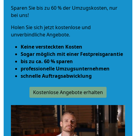
Sparen Sie bis zu 60 % der Umzugskosten, nur
bei uns!
Holen Sie sich jetzt kostenlose und
unverbindliche Angebote.
Keine versteckten Kosten
Sogar möglich mit einer Festpreisgarantie
bis zu ca. 60 % sparen
professionelle Umzugsunternehmen
schnelle Auftragsabwicklung
Kostenlose Angebote erhalten