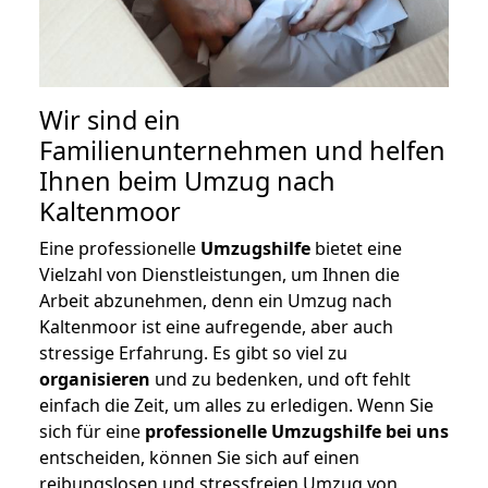
Wir sind ein
Familienunternehmen und helfen
Ihnen beim Umzug nach
Kaltenmoor
Eine professionelle
Umzugshilfe
bietet eine
Vielzahl von Dienstleistungen, um Ihnen die
Arbeit abzunehmen, denn ein Umzug nach
Kaltenmoor ist eine aufregende, aber auch
stressige Erfahrung. Es gibt so viel zu
organisieren
und zu bedenken, und oft fehlt
einfach die Zeit, um alles zu erledigen. Wenn Sie
sich für eine
professionelle Umzugshilfe bei uns
entscheiden, können Sie sich auf einen
reibungslosen und stressfreien Umzug von