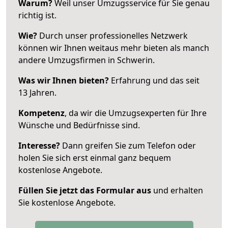
Warum?
Weil unser Umzugsservice für Sie genau
richtig ist.
Wie?
Durch unser professionelles Netzwerk
können wir Ihnen weitaus mehr bieten als manch
andere Umzugsfirmen in Schwerin.
Was wir Ihnen bieten?
Erfahrung und das seit
13 Jahren.
Kompetenz
, da wir die Umzugsexperten für Ihre
Wünsche und Bedürfnisse sind.
Interesse?
Dann greifen Sie zum Telefon oder
holen Sie sich erst einmal ganz bequem
kostenlose Angebote.
Füllen Sie jetzt das Formular aus
und erhalten
Sie kostenlose Angebote.