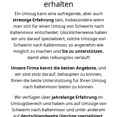
erhalten
Ein Umzug kann eine aufregende, aber auch
stressige
Erfahrung
sein, insbesondere wenn
man sich für einen Umzug von Schwerin nach
Kaltenmoor entscheidet. Glücklicherweise haben
wir uns darauf spezialisiert, solche Umzüge von
Schwerin nach Kaltenmoor, so angenehm wie
möglich zu machen und
Sie zu unterstützen
,
damit alles reibungslos verläuft
Unsere Firma kennt die besten Angebote
, und
wir sind stolz darauf, behaupten zu können,
Ihnen die beste Unterstützung für Ihren Umzug
nach Kaltenmoor bieten zu können.
Wir verfügen über
jahrelange Erfahrung
im
Umzugsbereich und haben uns auf Umzüge von
Schwerin nach Kaltenmoor und unter anderem
auf
deutschlandweite Umzüge spezialisiert.