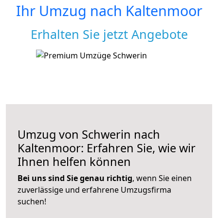
Ihr Umzug nach
Kaltenmoor
Erhalten Sie jetzt Angebote
Umzug von Schwerin nach
Kaltenmoor: Erfahren Sie, wie wir
Ihnen helfen können
Bei uns sind Sie genau richtig
, wenn Sie einen
zuverlässige und erfahrene Umzugsfirma
suchen!