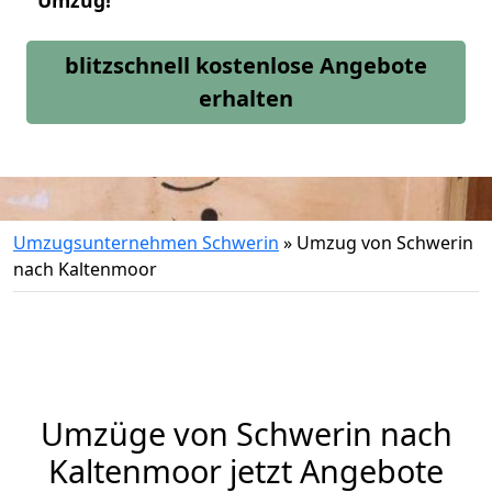
Umzug!
blitzschnell kostenlose Angebote
erhalten
Umzugsunternehmen Schwerin
»
Umzug von Schwerin
nach Kaltenmoor
Umzüge von Schwerin nach
Kaltenmoor jetzt Angebote