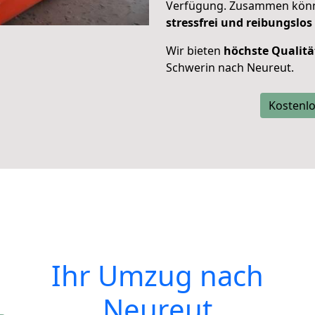
Verfügung. Zusammen können
stressfrei und reibungslos
Wir bieten
höchste Qualitä
Schwerin nach Neureut.
Kostenlo
Ihr Umzug nach
Neureut