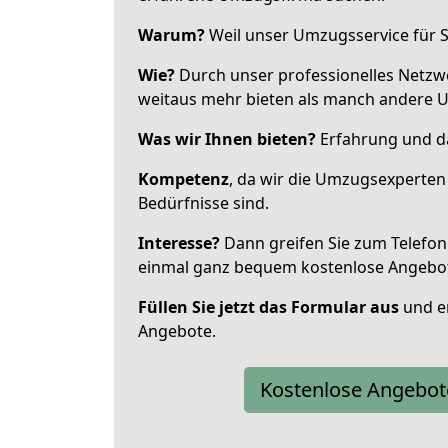
Warum?
Weil unser Umzugsservice für Si
Wie?
Durch unser professionelles Netzw
weitaus mehr bieten als manch andere 
Was wir Ihnen bieten?
Erfahrung und da
Kompetenz
, da wir die Umzugsexperten
Bedürfnisse sind.
Interesse?
Dann greifen Sie zum Telefon 
einmal ganz bequem kostenlose Angebo
Füllen Sie jetzt das Formular aus
und er
Angebote.
Kostenlose Angebot