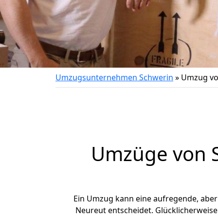
Umzugsunternehmen Schwerin
»
Umzug vo
Umzüge von S
Ein Umzug kann eine aufregende, abe
Neureut entscheidet. Glücklicherweis