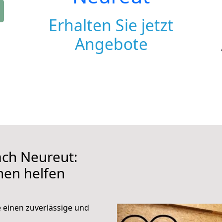
Erhalten Sie jetzt
Angebote
ch Neureut:
hnen helfen
e einen zuverlässige und