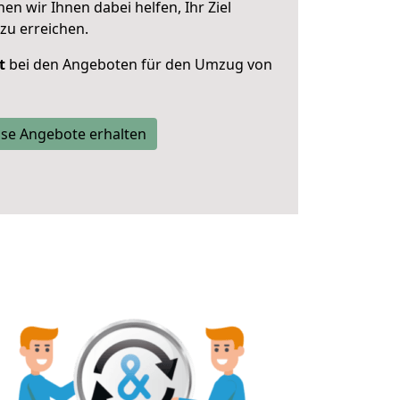
 wir Ihnen dabei helfen, Ihr Ziel
zu erreichen.
t
bei den Angeboten für den Umzug von
se Angebote erhalten