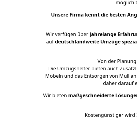
möglich
Unsere Firma kennt die besten An
Wir verfügen über
jahrelange Erfahru
auf
deutschlandweite Umzüge spezial
Von der Planung 
Die Umzugshelfer bieten auch Zusatzl
Möbeln und das Entsorgen von Müll an.
daher darauf 
Wir bieten
maßgeschneiderte Lösunge
Kostengünstiger wird 