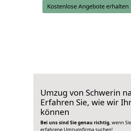
Kostenlose Angebote erhalten
Umzug von Schwerin na
Erfahren Sie, wie wir I
können
Bei uns sind Sie genau richtig
, wenn Si
erfahrene Umzugsfirma suchen!