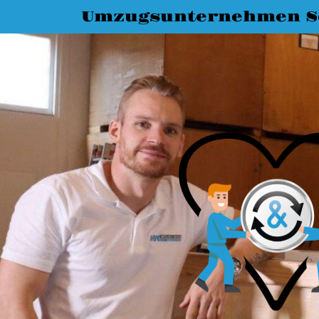
Umzugsunternehmen S