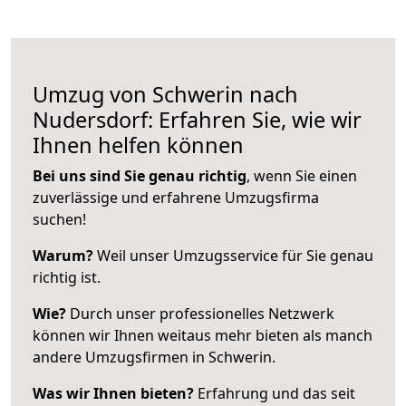
Umzug von Schwerin nach
Nudersdorf: Erfahren Sie, wie wir
Ihnen helfen können
Bei uns sind Sie genau richtig
, wenn Sie einen
zuverlässige und erfahrene Umzugsfirma
suchen!
Warum?
Weil unser Umzugsservice für Sie genau
richtig ist.
Wie?
Durch unser professionelles Netzwerk
können wir Ihnen weitaus mehr bieten als manch
andere Umzugsfirmen in Schwerin.
Was wir Ihnen bieten?
Erfahrung und das seit