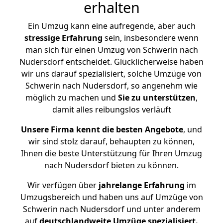
erhalten
Ein Umzug kann eine aufregende, aber auch
stressige
Erfahrung
sein, insbesondere wenn
man sich für einen Umzug von Schwerin nach
Nudersdorf entscheidet. Glücklicherweise haben
wir uns darauf spezialisiert, solche Umzüge von
Schwerin nach Nudersdorf, so angenehm wie
möglich zu machen und
Sie zu unterstützen
,
damit alles reibungslos verläuft
Unsere Firma kennt die besten Angebote
, und
wir sind stolz darauf, behaupten zu können,
Ihnen die beste Unterstützung für Ihren Umzug
nach Nudersdorf bieten zu können.
Wir verfügen über
jahrelange Erfahrung
im
Umzugsbereich und haben uns auf Umzüge von
Schwerin nach Nudersdorf und unter anderem
auf
deutschlandweite Umzüge spezialisiert.