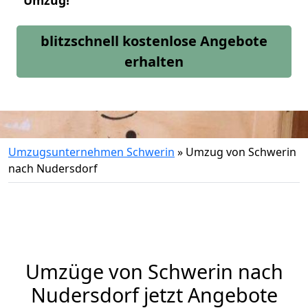
Umzug!
blitzschnell kostenlose Angebote
erhalten
Umzugsunternehmen Schwerin
»
Umzug von Schwerin
nach Nudersdorf
Umzüge von Schwerin nach
Nudersdorf jetzt Angebote