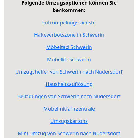
Folgende Umzugsoptionen können Sie
benkommen:
Entrümpelungsdienste
Halteverbotszone in Schwerin
Möbeltaxi Schwerin
Möbellift Schwerin
Umzugshelfer von Schwerin nach Nudersdorf
Haushaltsauflösung
Beiladungen von Schwerin nach Nudersdorf
Möbelmitfahrzentrale
Umzugskartons
Mini Umzug von Schwerin nach Nudersdorf