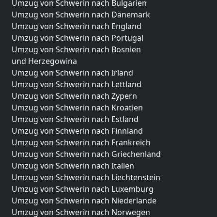
Umzug von Schwerin nach Bulgarien
Umzug von Schwerin nach Dänemark
Umzug von Schwerin nach England
Umzug von Schwerin nach Portugal
Umzug von Schwerin nach Bosnien
und Herzegowina
Umzug von Schwerin nach Irland
Umzug von Schwerin nach Lettland
Umzug von Schwerin nach Zypern
Umzug von Schwerin nach Kroatien
Umzug von Schwerin nach Estland
Umzug von Schwerin nach Finnland
Umzug von Schwerin nach Frankreich
Umzug von Schwerin nach Griechenland
Umzug von Schwerin nach Italien
Umzug von Schwerin nach Liechtenstein
Umzug von Schwerin nach Luxemburg
Umzug von Schwerin nach Niederlande
Umzug von Schwerin nach Norwegen