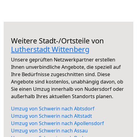
Weitere Stadt-/Ortsteile von
Lutherstadt Wittenberg
Unsere geprüften Netzwerkpartner erstellen
Ihnen unverbindliche Angebote, die speziell auf
Ihre Bedürfnisse zugeschnitten sind. Diese
Angebote sind kostenlos, unabhängig davon, ob
Sie einen Umzug innerhalb von Nudersdorf oder
außerhalb Ihres aktuellen Standorts planen.
Umzug von Schwerin nach Abtsdorf
Umzug von Schwerin nach Altstadt
Umzug von Schwerin nach Apollensdorf
Umzug von Schwerin nach Assau