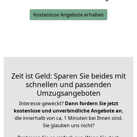
Kostenlose Angebote erhalten
Zeit ist Geld: Sparen Sie beides mit
schnellen und passenden
Umzugsangeboten
Interesse geweckt?
Dann fordern Sie jetzt
kostenlose und unverbindliche Angebote an
,
die innerhalb von ca. 1 Minuten bei Ihnen sind.
Sie glauben uns nicht?