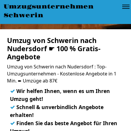
Umzugsunternehmen
Schwerin
Umzug von Schwerin nach
Nudersdorf ☛ 100 % Gratis-
Angebote
Umzug von Schwerin nach Nudersdorf : Top-
Umzugsunternehmen - Kostenlose Angebote in 1
Min. ➨ Umzüge ab 87€
✓
Wir helfen Ihnen, wenn es um Ihren
Umzug geht!
✓
Schnell & unverbindlich Angebote
erhalten!
✓
Finden Sie das beste Angebot für Ihren