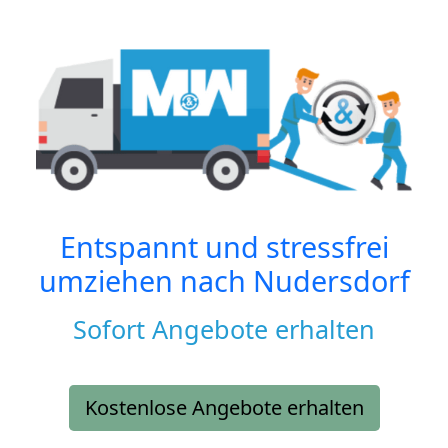
Entspannt und stressfrei
umziehen nach
Nudersdorf
Sofort Angebote erhalten
Kostenlose Angebote erhalten