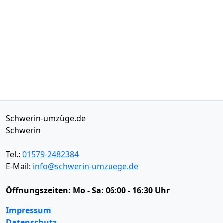
Schwerin-umzüge.de
Schwerin
Tel.:
01579-2482384
E-Mail:
info@schwerin-umzuege.de
Öffnungszeiten:
Mo - Sa: 06:00 - 16:30 Uhr
Impressum
Datenschutz