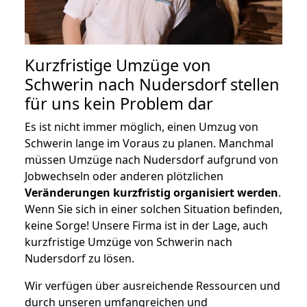
Kurzfristige Umzüge von
Schwerin nach Nudersdorf stellen
für uns kein Problem dar
Es ist nicht immer möglich, einen Umzug von
Schwerin lange im Voraus zu planen. Manchmal
müssen Umzüge nach Nudersdorf aufgrund von
Jobwechseln oder anderen plötzlichen
Veränderungen kurzfristig organisiert werden
.
Wenn Sie sich in einer solchen Situation befinden,
keine Sorge! Unsere Firma ist in der Lage, auch
kurzfristige Umzüge von Schwerin nach
Nudersdorf zu lösen.
Wir verfügen über ausreichende Ressourcen und
durch unseren umfangreichen und