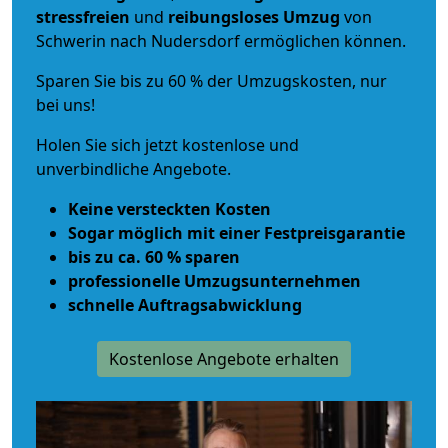
stressfreien
und
reibungsloses
Umzug
von
Schwerin nach Nudersdorf ermöglichen können.
Sparen Sie bis zu 60 % der Umzugskosten, nur
bei uns!
Holen Sie sich jetzt kostenlose und
unverbindliche Angebote.
Keine versteckten Kosten
Sogar möglich mit einer Festpreisgarantie
bis zu ca. 60 % sparen
professionelle Umzugsunternehmen
schnelle Auftragsabwicklung
Kostenlose Angebote erhalten