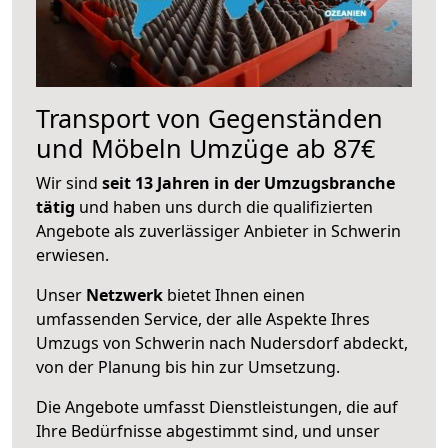
Transport von Gegenständen
und Möbeln Umzüge ab 87€
Wir sind
seit 13 Jahren in der Umzugsbranche
tätig
und haben uns durch die qualifizierten
Angebote als zuverlässiger Anbieter in Schwerin
erwiesen.
Unser
Netzwerk
bietet Ihnen einen
umfassenden Service, der alle Aspekte Ihres
Umzugs von Schwerin nach Nudersdorf abdeckt,
von der Planung bis hin zur Umsetzung.
Die Angebote umfasst Dienstleistungen, die auf
Ihre Bedürfnisse abgestimmt sind, und unser