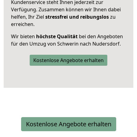
Kundenservice steht Ihnen jederzeit zur
Verfügung. Zusammen können wir Ihnen dabei
helfen, Ihr Ziel
stressfrei und reibungslos
zu
erreichen.
Wir bieten
höchste Qualität
bei den Angeboten
für den Umzug von Schwerin nach Nudersdorf.
Kostenlose Angebote erhalten
Kostenlose Angebote erhalten