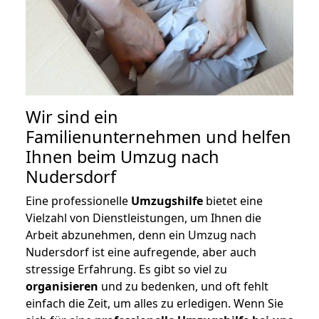
Wir sind ein
Familienunternehmen und helfen
Ihnen beim Umzug nach
Nudersdorf
Eine professionelle
Umzugshilfe
bietet eine
Vielzahl von Dienstleistungen, um Ihnen die
Arbeit abzunehmen, denn ein Umzug nach
Nudersdorf ist eine aufregende, aber auch
stressige Erfahrung. Es gibt so viel zu
organisieren
und zu bedenken, und oft fehlt
einfach die Zeit, um alles zu erledigen. Wenn Sie