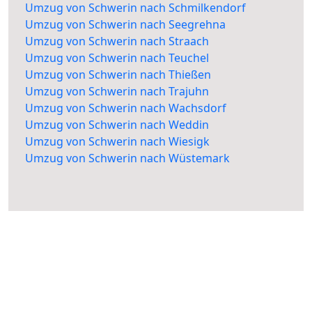
Umzug von Schwerin nach Schmilkendorf
Umzug von Schwerin nach Seegrehna
Umzug von Schwerin nach Straach
Umzug von Schwerin nach Teuchel
Umzug von Schwerin nach Thießen
Umzug von Schwerin nach Trajuhn
Umzug von Schwerin nach Wachsdorf
Umzug von Schwerin nach Weddin
Umzug von Schwerin nach Wiesigk
Umzug von Schwerin nach Wüstemark