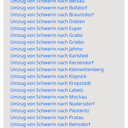
Umzug von Schwerin nach Berkau
Umzug von Schwerin nach Boßdorf
Umzug von Schwerin nach Braunsdorf
Umzug von Schwerin nach Dobien
Umzug von Schwerin nach Euper
Umzug von Schwerin nach Grabo
Umzug von Schwerin nach Griebo
Umzug von Schwerin nach Jahmo
Umzug von Schwerin nach Karlsfeld
Umzug von Schwerin nach Kerzendorf
Umzug von Schwerin nach Kleinwittenberg
Umzug von Schwerin nach Köpnick
Umzug von Schwerin nach Kropstädt
Umzug von Schwerin nach Labetz
Umzug von Schwerin nach Mochau
Umzug von Schwerin nach Nudersdorf
Umzug von Schwerin nach Piesteritz
Umzug von Schwerin nach Pratau
Umzug von Schwerin nach Reinsdorf