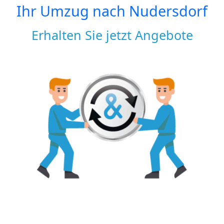
Ihr Umzug nach
Nudersdorf
Erhalten Sie jetzt Angebote