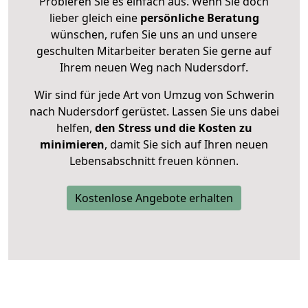
Probieren Sie es einfach aus. Wenn Sie doch
lieber gleich eine
persönliche Beratung
wünschen, rufen Sie uns an und unsere
geschulten Mitarbeiter beraten Sie gerne auf
Ihrem neuen Weg nach Nudersdorf.
Wir sind für jede Art von Umzug von Schwerin
nach Nudersdorf gerüstet. Lassen Sie uns dabei
helfen,
den Stress und die Kosten zu
minimieren
, damit Sie sich auf Ihren neuen
Lebensabschnitt freuen können.
Kostenlose Angebote erhalten