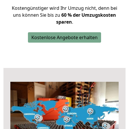
Kostengünstiger wird Ihr Umzug nicht, denn bei
uns können Sie bis zu
60 % der Umzugskosten
sparen
.
Kostenlose Angebote erhalten