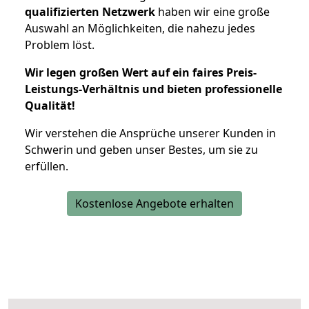
qualifizierten Netzwerk
haben wir eine große
Auswahl an Möglichkeiten, die nahezu jedes
Problem löst.
Wir legen großen Wert auf ein faires Preis-
Leistungs-Verhältnis und bieten professionelle
Qualität!
Wir verstehen die Ansprüche unserer Kunden in
Schwerin und geben unser Bestes, um sie zu
erfüllen.
Kostenlose Angebote erhalten