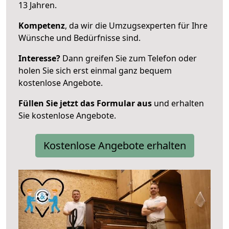
13 Jahren.
Kompetenz
, da wir die Umzugsexperten für Ihre
Wünsche und Bedürfnisse sind.
Interesse?
Dann greifen Sie zum Telefon oder
holen Sie sich erst einmal ganz bequem
kostenlose Angebote.
Füllen Sie jetzt das Formular aus
und erhalten
Sie kostenlose Angebote.
Kostenlose Angebote erhalten