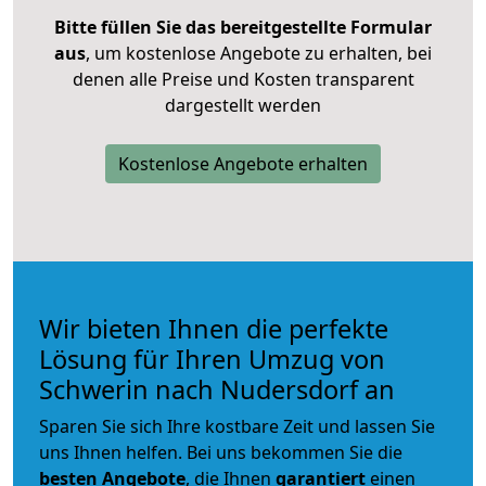
Bitte füllen Sie das bereitgestellte Formular
aus
, um kostenlose Angebote zu erhalten, bei
denen alle Preise und Kosten transparent
dargestellt werden
Kostenlose Angebote erhalten
Wir bieten Ihnen die perfekte
Lösung für Ihren Umzug von
Schwerin nach Nudersdorf an
Sparen Sie sich Ihre kostbare Zeit und lassen Sie
uns Ihnen helfen. Bei uns bekommen Sie die
besten Angebote
, die Ihnen
garantiert
einen