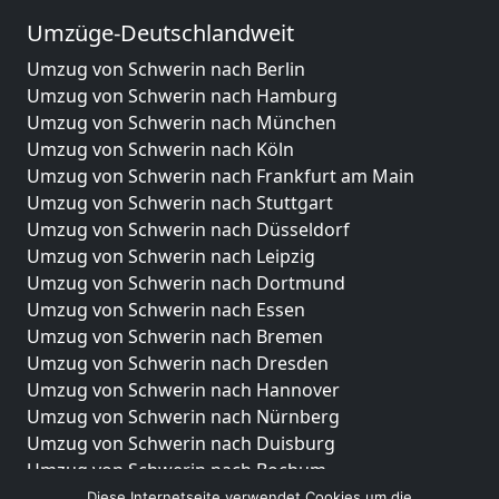
Umzüge-Deutschlandweit
Umzug von Schwerin nach Berlin
Umzug von Schwerin nach Hamburg
Umzug von Schwerin nach München
Umzug von Schwerin nach Köln
Umzug von Schwerin nach Frankfurt am Main
Umzug von Schwerin nach Stuttgart
Umzug von Schwerin nach Düsseldorf
Umzug von Schwerin nach Leipzig
Umzug von Schwerin nach Dortmund
Umzug von Schwerin nach Essen
Umzug von Schwerin nach Bremen
Umzug von Schwerin nach Dresden
Umzug von Schwerin nach Hannover
Umzug von Schwerin nach Nürnberg
Umzug von Schwerin nach Duisburg
Umzug von Schwerin nach Bochum
Umzug von Schwerin nach Wuppertal
Diese Internetseite verwendet Cookies um die