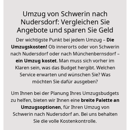
Umzug von Schwerin nach
Nudersdorf: Vergleichen Sie
Angebote und sparen Sie Geld
Der wichtigste Punkt bei jedem Umzug –
Die
Umzugskosten!
Ob innerorts oder von Schwerin
nach Nudersdorf oder nach Münchenbernsdorf –
ein Umzug kostet
.
Man muss sich vorher im
Klaren sein, was das Budget hergibt. Welchen
Service erwarten und wünschen Sie? Was
möchten Sie dafür ausgeben?
Um Ihnen bei der Planung Ihres Umzugsbudgets
zu helfen, bieten wir Ihnen eine
breite Palette an
Umzugsoptionen
, für Ihren Umzug von
Schwerin nach Nudersdorf an. Bei uns behalten
Sie die volle Kostenkontrolle.