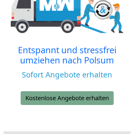
Entspannt und stressfrei
umziehen nach
Polsum
Sofort Angebote erhalten
Kostenlose Angebote erhalten