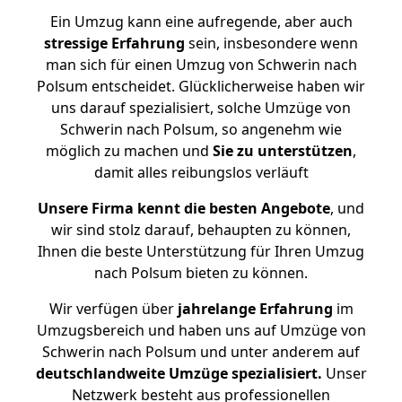
Ein Umzug kann eine aufregende, aber auch
stressige
Erfahrung
sein, insbesondere wenn
man sich für einen Umzug von Schwerin nach
Polsum entscheidet. Glücklicherweise haben wir
uns darauf spezialisiert, solche Umzüge von
Schwerin nach Polsum, so angenehm wie
möglich zu machen und
Sie zu unterstützen
,
damit alles reibungslos verläuft
Unsere Firma kennt die besten Angebote
, und
wir sind stolz darauf, behaupten zu können,
Ihnen die beste Unterstützung für Ihren Umzug
nach Polsum bieten zu können.
Wir verfügen über
jahrelange Erfahrung
im
Umzugsbereich und haben uns auf Umzüge von
Schwerin nach Polsum und unter anderem auf
deutschlandweite Umzüge spezialisiert.
Unser
Netzwerk besteht aus professionellen