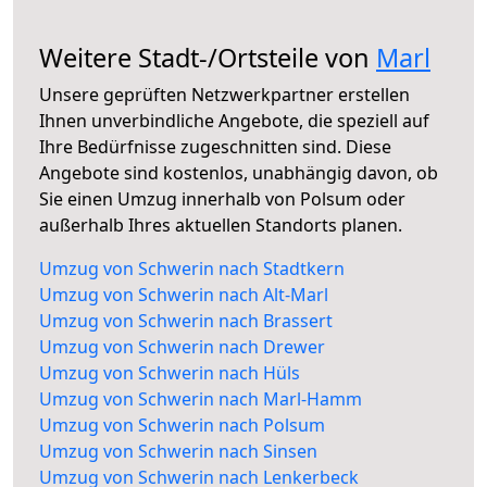
Weitere Stadt-/Ortsteile von
Marl
Unsere geprüften Netzwerkpartner erstellen
Ihnen unverbindliche Angebote, die speziell auf
Ihre Bedürfnisse zugeschnitten sind. Diese
Angebote sind kostenlos, unabhängig davon, ob
Sie einen Umzug innerhalb von Polsum oder
außerhalb Ihres aktuellen Standorts planen.
Umzug von Schwerin nach Stadtkern
Umzug von Schwerin nach Alt-Marl
Umzug von Schwerin nach Brassert
Umzug von Schwerin nach Drewer
Umzug von Schwerin nach Hüls
Umzug von Schwerin nach Marl-Hamm
Umzug von Schwerin nach Polsum
Umzug von Schwerin nach Sinsen
Umzug von Schwerin nach Lenkerbeck