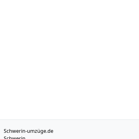
Schwerin-umzüge.de
Schwerin