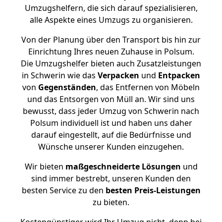
Umzugshelfern, die sich darauf spezialisieren,
alle Aspekte eines Umzugs zu organisieren.
Von der Planung über den Transport bis hin zur
Einrichtung Ihres neuen Zuhause in Polsum.
Die Umzugshelfer bieten auch Zusatzleistungen
in Schwerin wie das
Verpacken
und
Entpacken
von
Gegenständen
, das Entfernen von Möbeln
und das Entsorgen von Müll an. Wir sind uns
bewusst, dass jeder Umzug von Schwerin nach
Polsum individuell ist und haben uns daher
darauf eingestellt, auf die Bedürfnisse und
Wünsche unserer Kunden einzugehen.
Wir bieten
maßgeschneiderte Lösungen
und
sind immer bestrebt, unseren Kunden den
besten Service zu den
besten Preis-Leistungen
zu bieten.