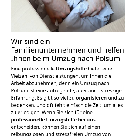
Wir sind ein
Familienunternehmen und helfen
Ihnen beim Umzug nach Polsum
Eine professionelle
Umzugshilfe
bietet eine
Vielzahl von Dienstleistungen, um Ihnen die
Arbeit abzunehmen, denn ein Umzug nach
Polsum ist eine aufregende, aber auch stressige
Erfahrung. Es gibt so viel zu
organisieren
und zu
bedenken, und oft fehlt einfach die Zeit, um alles
zu erledigen. Wenn Sie sich für eine
professionelle Umzugshilfe bei uns
entscheiden, können Sie sich auf einen
reibungslosen und stressfreien Umzug von