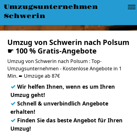
Umzugsunternehmen
Schwerin
Umzug von Schwerin nach Polsum
☛ 100 % Gratis-Angebote
Umzug von Schwerin nach Polsum : Top-
Umzugsunternehmen - Kostenlose Angebote in 1
Min. ➨ Umzüge ab 87€
✓
Wir helfen Ihnen, wenn es um Ihren
Umzug geht!
✓
Schnell & unverbindlich Angebote
erhalten!
✓
Finden Sie das beste Angebot für Ihren
Umzug!