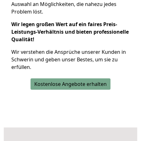
Auswahl an Möglichkeiten, die nahezu jedes
Problem löst.
Wir legen großen Wert auf ein faires Preis-
Leistungs-Verhältnis und bieten professionelle
Qualität!
Wir verstehen die Ansprüche unserer Kunden in
Schwerin und geben unser Bestes, um sie zu
erfüllen.
Kostenlose Angebote erhalten