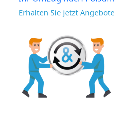
Erhalten Sie jetzt Angebote