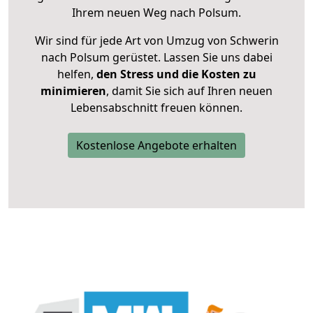
Ihrem neuen Weg nach Polsum.
Wir sind für jede Art von Umzug von Schwerin
nach Polsum gerüstet. Lassen Sie uns dabei
helfen,
den Stress und die Kosten zu
minimieren
, damit Sie sich auf Ihren neuen
Lebensabschnitt freuen können.
Kostenlose Angebote erhalten