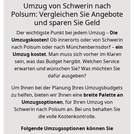
Umzug von Schwerin nach
Polsum: Vergleichen Sie Angebote
und sparen Sie Geld
Der wichtigste Punkt bei jedem Umzug –
Die
Umzugskosten!
Ob innerorts oder von Schwerin
nach Polsum oder nach Münchenbernsdorf –
ein
Umzug kostet
.
Man muss sich vorher im Klaren
sein, was das Budget hergibt. Welchen Service
erwarten und wünschen Sie? Was möchten Sie
dafür ausgeben?
Um Ihnen bei der Planung Ihres Umzugsbudgets
zu helfen, bieten wir Ihnen eine
breite Palette an
Umzugsoptionen
, für Ihren Umzug von
Schwerin nach Polsum an. Bei uns behalten Sie
die volle Kostenkontrolle.
Folgende Umzugsoptionen können Sie