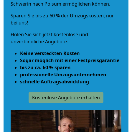
Schwerin nach Polsum ermöglichen können.
Sparen Sie bis zu 60 % der Umzugskosten, nur
bei uns!
Holen Sie sich jetzt kostenlose und
unverbindliche Angebote.
Keine versteckten Kosten
Sogar möglich mit einer Festpreisgarantie
bis zu ca. 60 % sparen
professionelle Umzugsunternehmen
schnelle Auftragsabwicklung
Kostenlose Angebote erhalten