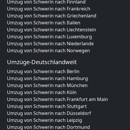
Umzug von Schwerin nach Finnland
Umzug von Schwerin nach Frankreich
Umzug von Schwerin nach Griechenland
Umzug von Schwerin nach Italien
Umzug von Schwerin nach Liechtenstein
Umzug von Schwerin nach Luxemburg
Umzug von Schwerin nach Niederlande
Umzug von Schwerin nach Norwegen
Umzüge-Deutschlandweit
Umzug von Schwerin nach Berlin
Umzug von Schwerin nach Hamburg
Umzug von Schwerin nach München
Umzug von Schwerin nach Köln
Umzug von Schwerin nach Frankfurt am Main
Umzug von Schwerin nach Stuttgart
Umzug von Schwerin nach Düsseldorf
Umzug von Schwerin nach Leipzig
Umzug von Schwerin nach Dortmund