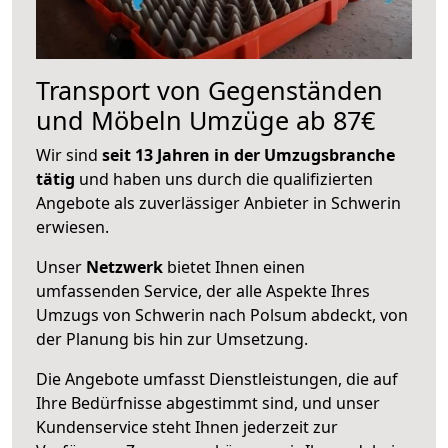
Transport von Gegenständen
und Möbeln Umzüge ab 87€
Wir sind
seit 13 Jahren in der Umzugsbranche
tätig
und haben uns durch die qualifizierten
Angebote als zuverlässiger Anbieter in Schwerin
erwiesen.
Unser
Netzwerk
bietet Ihnen einen
umfassenden Service, der alle Aspekte Ihres
Umzugs von Schwerin nach Polsum abdeckt, von
der Planung bis hin zur Umsetzung.
Die Angebote umfasst Dienstleistungen, die auf
Ihre Bedürfnisse abgestimmt sind, und unser
Kundenservice steht Ihnen jederzeit zur