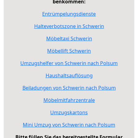
benkommen:
Entrümpelungsdienste
Halteverbotszone in Schwerin
Möbeltaxi Schwerin
Möbellift Schwerin
Umzugshelfer von Schwerin nach Polsum
Haushaltsauflösung
Beiladungen von Schwerin nach Polsum
Möbelmitfahrzentrale
Umzugskartons
Mini Umzug von Schwerin nach Polsum
Bitte füllen Sie das bereitgestellte Formular