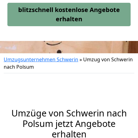
blitzschnell kostenlose Angebote
erhalten
Umzugsunternehmen Schwerin
»
Umzug von Schwerin
nach Polsum
Umzüge von Schwerin nach
Polsum jetzt Angebote
erhalten