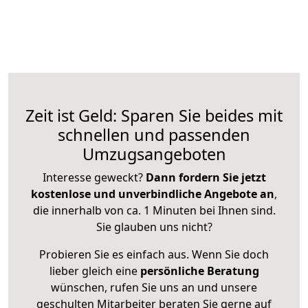
Zeit ist Geld: Sparen Sie beides mit
schnellen und passenden
Umzugsangeboten
Interesse geweckt?
Dann fordern Sie jetzt
kostenlose und unverbindliche Angebote an
,
die innerhalb von ca. 1 Minuten bei Ihnen sind.
Sie glauben uns nicht?
Probieren Sie es einfach aus. Wenn Sie doch
lieber gleich eine
persönliche Beratung
wünschen, rufen Sie uns an und unsere
geschulten Mitarbeiter beraten Sie gerne auf