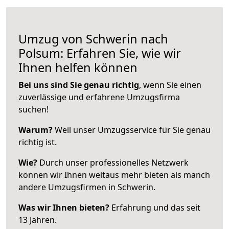
Umzug von Schwerin nach
Polsum: Erfahren Sie, wie wir
Ihnen helfen können
Bei uns sind Sie genau richtig
, wenn Sie einen
zuverlässige und erfahrene Umzugsfirma
suchen!
Warum?
Weil unser Umzugsservice für Sie genau
richtig ist.
Wie?
Durch unser professionelles Netzwerk
können wir Ihnen weitaus mehr bieten als manch
andere Umzugsfirmen in Schwerin.
Was wir Ihnen bieten?
Erfahrung und das seit
13 Jahren.