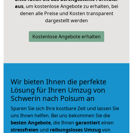
aus
, um kostenlose Angebote zu erhalten, bei
denen alle Preise und Kosten transparent
dargestellt werden
Kostenlose Angebote erhalten
Wir bieten Ihnen die perfekte
Lösung für Ihren Umzug von
Schwerin nach Polsum an
Sparen Sie sich Ihre kostbare Zeit und lassen Sie
uns Ihnen helfen. Bei uns bekommen Sie die
besten Angebote
, die Ihnen
garantiert
einen
stressfreien
und
reibungsloses
Umzug
von