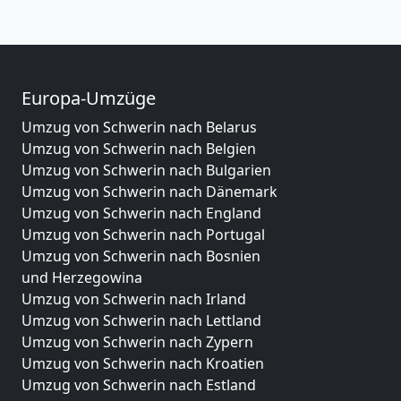
Europa-Umzüge
Umzug von Schwerin nach Belarus
Umzug von Schwerin nach Belgien
Umzug von Schwerin nach Bulgarien
Umzug von Schwerin nach Dänemark
Umzug von Schwerin nach England
Umzug von Schwerin nach Portugal
Umzug von Schwerin nach Bosnien
und Herzegowina
Umzug von Schwerin nach Irland
Umzug von Schwerin nach Lettland
Umzug von Schwerin nach Zypern
Umzug von Schwerin nach Kroatien
Umzug von Schwerin nach Estland