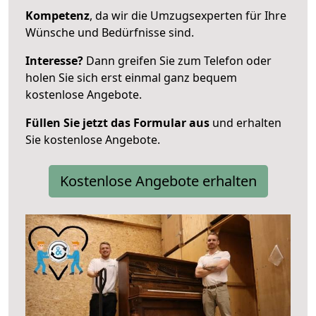
Kompetenz
, da wir die Umzugsexperten für Ihre
Wünsche und Bedürfnisse sind.
Interesse?
Dann greifen Sie zum Telefon oder
holen Sie sich erst einmal ganz bequem
kostenlose Angebote.
Füllen Sie jetzt das Formular aus
und erhalten
Sie kostenlose Angebote.
Kostenlose Angebote erhalten