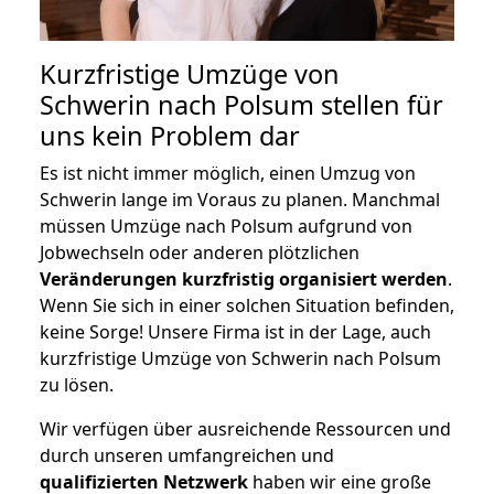
Kurzfristige Umzüge von
Schwerin nach Polsum stellen für
uns kein Problem dar
Es ist nicht immer möglich, einen Umzug von
Schwerin lange im Voraus zu planen. Manchmal
müssen Umzüge nach Polsum aufgrund von
Jobwechseln oder anderen plötzlichen
Veränderungen kurzfristig organisiert werden
.
Wenn Sie sich in einer solchen Situation befinden,
keine Sorge! Unsere Firma ist in der Lage, auch
kurzfristige Umzüge von Schwerin nach Polsum
zu lösen.
Wir verfügen über ausreichende Ressourcen und
durch unseren umfangreichen und
qualifizierten Netzwerk
haben wir eine große