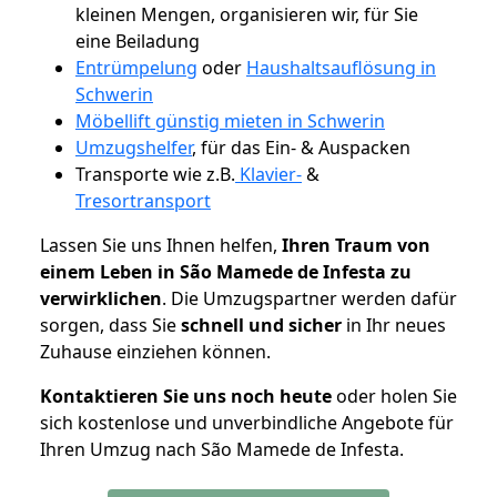
kleinen Mengen, organisieren wir, für Sie
eine Beiladung
Entrümpelung
oder
Haushaltsauflösung in
Schwerin
Möbellift günstig mieten in Schwerin
Umzugshelfer
, für das Ein- & Auspacken
Transporte wie z.B.
Klavier-
&
Tresortransport
Lassen Sie uns Ihnen helfen,
Ihren Traum von
einem Leben in São Mamede de Infesta zu
verwirklichen
. Die Umzugspartner werden dafür
sorgen, dass Sie
schnell und sicher
in Ihr neues
Zuhause einziehen können.
Kontaktieren Sie uns noch heute
oder holen Sie
sich kostenlose und unverbindliche Angebote für
Ihren Umzug nach São Mamede de Infesta.