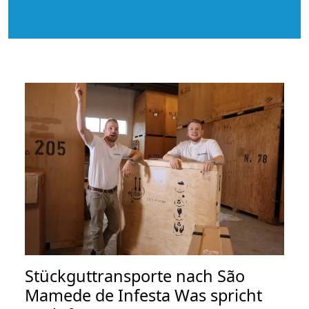
Stückguttransporte nach São
Mamede de Infesta Was spricht