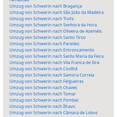
Umzug von Schwerin nach Bragança
Umzug von Schwerin nach São João da Madeira
Umzug von Schwerin nach Trofa
Umzug von Schwerin nach Senhora da Hora
Umzug von Schwerin nach Oliveira de Azeméis
Umzug von Schwerin nach Santo Tirso
Umzug von Schwerin nach Paredes
Umzug von Schwerin nach Entroncamento
Umzug von Schwerin nach Santa Maria da Feira
Umzug von Schwerin nach Vila Franca de Xira
Umzug von Schwerin nach Covilhã
Umzug von Schwerin nach Samora Correia
Umzug von Schwerin nach Felgueiras
Umzug von Schwerin nach Chaves
Umzug von Schwerin nach Tomar
Umzug von Schwerin nach Pombal
Umzug von Schwerin nach Ílhavo
Umzug von Schwerin nach Câmara de Lobos