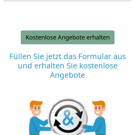
Kostenlose Angebote erhalten
Füllen Sie jetzt das Formular aus
und erhalten Sie kostenlose
Angebote