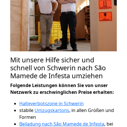
Mit unsere Hilfe sicher und
schnell von Schwerin nach São
Mamede de Infesta umziehen
Folgende Leistungen können Sie von unser
Netzwerk zu erschwinglichen Preise erhalten:
Halteverbotszone in Schwerin
stabile
Umzugskartons
, in allen Größen und
Formen
Beiladung nach São Mamede de Infesta
, bei