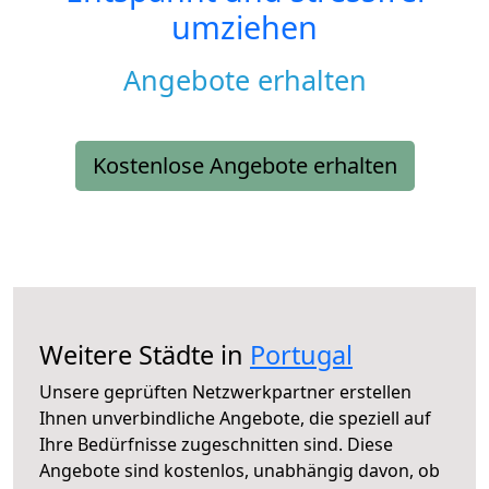
umziehen
Angebote erhalten
Kostenlose Angebote erhalten
Weitere Städte in
Portugal
Unsere geprüften Netzwerkpartner erstellen
Ihnen unverbindliche Angebote, die speziell auf
Ihre Bedürfnisse zugeschnitten sind. Diese
Angebote sind kostenlos, unabhängig davon, ob