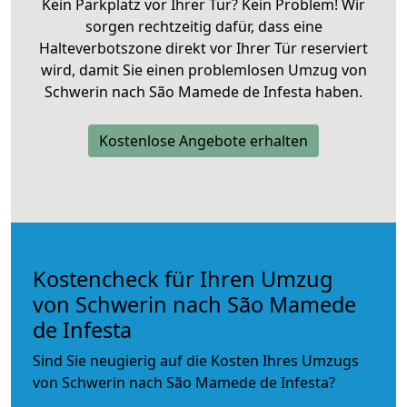
Kein Parkplatz vor Ihrer Tür? Kein Problem! Wir
sorgen rechtzeitig dafür, dass eine
Halteverbotszone direkt vor Ihrer Tür reserviert
wird, damit Sie einen problemlosen Umzug von
Schwerin nach São Mamede de Infesta haben.
Kostenlose Angebote erhalten
Kostencheck für Ihren Umzug
von Schwerin nach São Mamede
de Infesta
Sind Sie neugierig auf die Kosten Ihres Umzugs
von Schwerin nach São Mamede de Infesta?