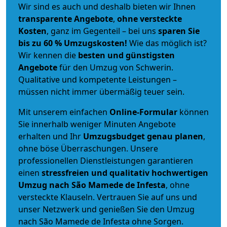
Wir sind es auch und deshalb bieten wir Ihnen
transparente Angebote
,
ohne versteckte
Kosten
, ganz im Gegenteil – bei uns
sparen Sie
bis zu 60 % Umzugskosten!
Wie das möglich ist?
Wir kennen die
besten und günstigsten
Angebote
für den Umzug von Schwerin.
Qualitative und kompetente Leistungen –
müssen nicht immer übermäßig teuer sein.
Mit unserem einfachen
Online-Formular
können
Sie innerhalb weniger Minuten Angebote
erhalten und Ihr
Umzugsbudget
genau
planen
,
ohne böse Überraschungen. Unsere
professionellen Dienstleistungen garantieren
einen
stressfreien und qualitativ hochwertigen
Umzug nach São Mamede de Infesta
, ohne
versteckte Klauseln. Vertrauen Sie auf uns und
unser Netzwerk und genießen Sie den Umzug
nach São Mamede de Infesta ohne Sorgen.