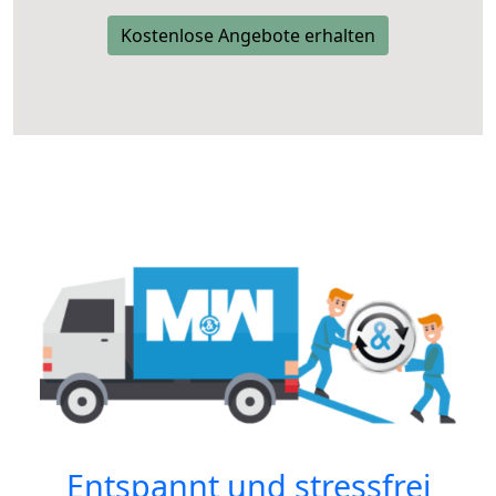
Kostenlose Angebote erhalten
Entspannt und stressfrei