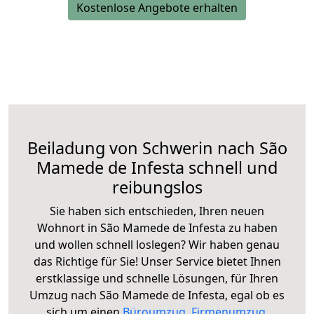
Kostenlose Angebote erhalten
Beiladung von Schwerin nach São
Mamede de Infesta schnell und
reibungslos
Sie haben sich entschieden, Ihren neuen
Wohnort in São Mamede de Infesta zu haben
und wollen schnell loslegen? Wir haben genau
das Richtige für Sie! Unser Service bietet Ihnen
erstklassige und schnelle Lösungen, für Ihren
Umzug nach São Mamede de Infesta, egal ob es
sich um einen
Büroumzug
,
Firmenumzug
,