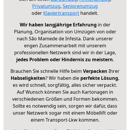
Privatumzug
,
Seniorenumzug
oder
Klaviertransport
handelt.
Wir haben langjährige Erfahrung
in der
Planung, Organisation von Umzügen von oder
nach São Mamede de Infesta. Dank unserer
engen Zusammenarbeit mit unserem
professionellen Netzwerk sind wir in der Lage,
jedes Problem oder Hindernis zu meistern
.
Brauchen Sie schnelle Hilfe beim
Verpacken
Ihrer
Habseligkeiten
? Wir haben die
perfekte Lösung
,
es wird schnell, sorgfältig, alles sicher verpackt.
Auf Wunsch können Sie auch Kartonagen in
verschiedenen Größen und Formen bekommen.
Sollte es notwendig sein, sorgen wir dafür, dass
unser Netzwerk sogar mit einem Möbellift oder
einem Transport-Lkw kommen.