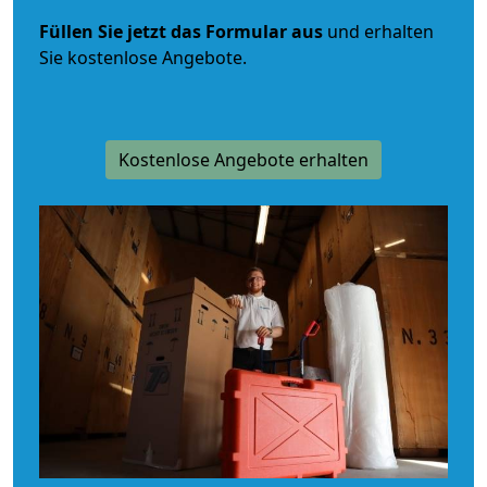
Füllen Sie jetzt das Formular aus
und erhalten
Sie kostenlose Angebote.
Kostenlose Angebote erhalten