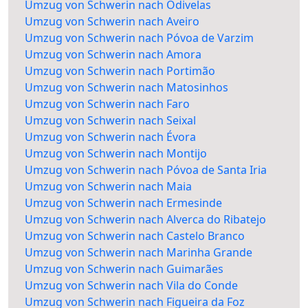
Umzug von Schwerin nach Odivelas
Umzug von Schwerin nach Aveiro
Umzug von Schwerin nach Póvoa de Varzim
Umzug von Schwerin nach Amora
Umzug von Schwerin nach Portimão
Umzug von Schwerin nach Matosinhos
Umzug von Schwerin nach Faro
Umzug von Schwerin nach Seixal
Umzug von Schwerin nach Évora
Umzug von Schwerin nach Montijo
Umzug von Schwerin nach Póvoa de Santa Iria
Umzug von Schwerin nach Maia
Umzug von Schwerin nach Ermesinde
Umzug von Schwerin nach Alverca do Ribatejo
Umzug von Schwerin nach Castelo Branco
Umzug von Schwerin nach Marinha Grande
Umzug von Schwerin nach Guimarães
Umzug von Schwerin nach Vila do Conde
Umzug von Schwerin nach Figueira da Foz