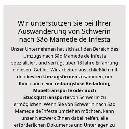
Wir unterstützen Sie bei Ihrer
Auswanderung von Schwerin
nach São Mamede de Infesta
Unser Unternehmen hat sich auf den Bereich des
Umzugs nach São Mamede de Infesta
spezialisiert und verfügt über 13 Jahre Erfahrung
in diesem Gebiet. Wir arbeiten ausschließlich mit
den
besten Umzugsfirmen
zusammen, um
Ihnen auch eine
reibungslose Beiladung,
Möbeltransporte oder auch
Stückguttransporte
von Schwerin zu
ermöglichen. Wenn Sie von Schwerin nach São
Mamede de Infesta umziehen möchten, kann
unser Netzwerk Ihnen dabei helfen, alle
erforderlichen Dokumente und Unterlagen zu