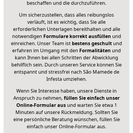
beschaffen und die durchzuführen.
Um sicherzustellen, dass alles reibungslos
verläuft, ist es wichtig, dass Sie alle
erforderlichen Unterlagen bereithalten und alle
notwendigen
Formulare
korrekt
ausfüllen
und
einreichen. Unser Team ist
bestens geschult
und
erfahren im Umgang mit den
Formalitäten
und
kann Ihnen bei allen Schritten der Abwicklung
behilflich sein. Durch unseren Service können Sie
entspannt und stressfrei nach São Mamede de
Infesta umziehen.
Wenn Sie Interesse haben, unsere Dienste in
Anspruch zu nehmen,
füllen Sie einfach unser
Online-Formular aus
und warten Sie etwa 1
Minuten auf unsere Rückmeldung. Sollten Sie
eine persönliche Beratung wünschen, füllen Sie
einfach unser Online-Formular aus.