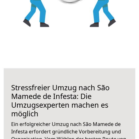
Stressfreier Umzug nach São
Mamede de Infesta: Die
Umzugsexperten machen es
möglich
Ein erfolgreicher Umzug nach São Mamede de
Infesta erfordert gründliche Vorbereitung und
Organisation. Vom Wählen der besten Route von