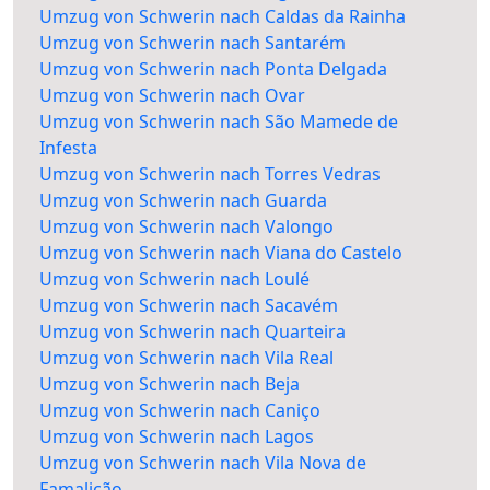
Umzug von Schwerin nach Caldas da Rainha
Umzug von Schwerin nach Santarém
Umzug von Schwerin nach Ponta Delgada
Umzug von Schwerin nach Ovar
Umzug von Schwerin nach São Mamede de
Infesta
Umzug von Schwerin nach Torres Vedras
Umzug von Schwerin nach Guarda
Umzug von Schwerin nach Valongo
Umzug von Schwerin nach Viana do Castelo
Umzug von Schwerin nach Loulé
Umzug von Schwerin nach Sacavém
Umzug von Schwerin nach Quarteira
Umzug von Schwerin nach Vila Real
Umzug von Schwerin nach Beja
Umzug von Schwerin nach Caniço
Umzug von Schwerin nach Lagos
Umzug von Schwerin nach Vila Nova de
Famalicão