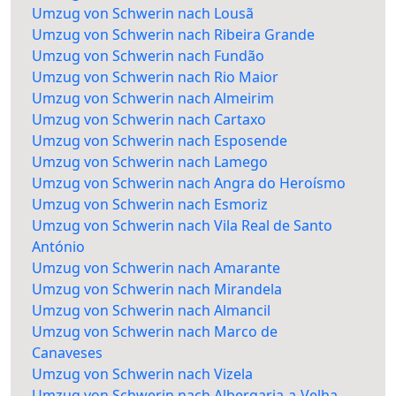
Umzug von Schwerin nach Lousã
Umzug von Schwerin nach Ribeira Grande
Umzug von Schwerin nach Fundão
Umzug von Schwerin nach Rio Maior
Umzug von Schwerin nach Almeirim
Umzug von Schwerin nach Cartaxo
Umzug von Schwerin nach Esposende
Umzug von Schwerin nach Lamego
Umzug von Schwerin nach Angra do Heroísmo
Umzug von Schwerin nach Esmoriz
Umzug von Schwerin nach Vila Real de Santo
António
Umzug von Schwerin nach Amarante
Umzug von Schwerin nach Mirandela
Umzug von Schwerin nach Almancil
Umzug von Schwerin nach Marco de
Canaveses
Umzug von Schwerin nach Vizela
Umzug von Schwerin nach Albergaria-a-Velha