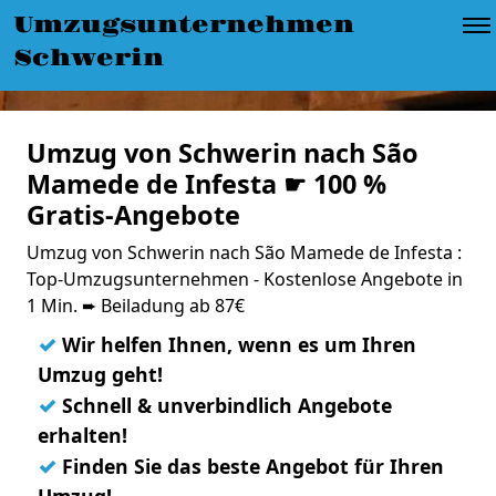
Umzugsunternehmen
Schwerin
Umzug von Schwerin nach São
Mamede de Infesta ☛ 100 %
Gratis-Angebote
Umzug von Schwerin nach São Mamede de Infesta :
Top-Umzugsunternehmen - Kostenlose Angebote in
1 Min. ➨ Beiladung ab 87€
✓
Wir helfen Ihnen, wenn es um Ihren
Umzug geht!
✓
Schnell & unverbindlich Angebote
erhalten!
✓
Finden Sie das beste Angebot für Ihren