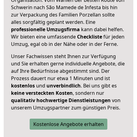
Schwerin nach São Mamede de Infesta bis hin
zur Verpackung des Familien Porzellan sollte
alles sorgfältig geplant werden. Eine
professionelle Umzugsfirma
kann dabei helfen.
Wir bieten eine umfassende
Checkliste
für jeden
Umzug, egal ob in der Nähe oder in der Ferne.
Unser Fachwissen steht Ihnen zur Verfügung
und Sie erhalten gerne individuelle Angebote, die
auf Ihre Bedürfnisse abgestimmt sind. Der
Prozess dauert nur etwa 1 Minuten und ist
kostenlos
und
unverbindlich
. Bei uns gibt es
keine versteckten Kosten
, sondern nur
qualitativ hochwertige Dienstleistungen
von
unserem Umzugspartner zum günstigen Preis.
Kostenlose Angebote erhalten