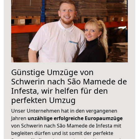
Günstige Umzüge von
Schwerin nach São Mamede de
Infesta, wir helfen für den
perfekten Umzug
Unser Unternehmen hat in den vergangenen
Jahren
unzählige erfolgreiche Europaumzüge
von Schwerin nach São Mamede de Infesta mit
begleiten dürfen und ist somit der perfekte