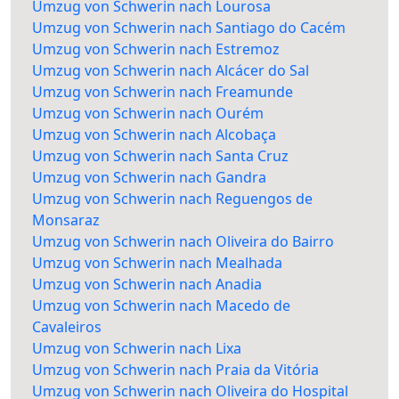
Umzug von Schwerin nach Lourosa
Umzug von Schwerin nach Santiago do Cacém
Umzug von Schwerin nach Estremoz
Umzug von Schwerin nach Alcácer do Sal
Umzug von Schwerin nach Freamunde
Umzug von Schwerin nach Ourém
Umzug von Schwerin nach Alcobaça
Umzug von Schwerin nach Santa Cruz
Umzug von Schwerin nach Gandra
Umzug von Schwerin nach Reguengos de
Monsaraz
Umzug von Schwerin nach Oliveira do Bairro
Umzug von Schwerin nach Mealhada
Umzug von Schwerin nach Anadia
Umzug von Schwerin nach Macedo de
Cavaleiros
Umzug von Schwerin nach Lixa
Umzug von Schwerin nach Praia da Vitória
Umzug von Schwerin nach Oliveira do Hospital