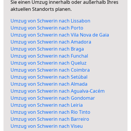
Sie einen Umzug innerhalb oder außerhalb Ihres
aktuellen Standorts planen.
Umzug von Schwerin nach Lissabon
Umzug von Schwerin nach Porto
Umzug von Schwerin nach Vila Nova de Gaia
Umzug von Schwerin nach Amadora
Umzug von Schwerin nach Braga
Umzug von Schwerin nach Funchal
Umzug von Schwerin nach Queluz
Umzug von Schwerin nach Coimbra
Umzug von Schwerin nach Setúbal
Umzug von Schwerin nach Almada
Umzug von Schwerin nach Agualva-Cacém
Umzug von Schwerin nach Gondomar
Umzug von Schwerin nach Leiria
Umzug von Schwerin nach Rio Tinto
Umzug von Schwerin nach Barreiro
Umzug von Schwerin nach Viseu