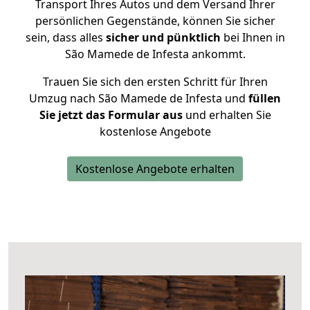
Transport Ihres Autos und dem Versand Ihrer
persönlichen Gegenstände, können Sie sicher
sein, dass alles
sicher und pünktlich
bei Ihnen in
São Mamede de Infesta ankommt.
Trauen Sie sich den ersten Schritt für Ihren
Umzug nach São Mamede de Infesta und
füllen
Sie jetzt das Formular aus
und erhalten Sie
kostenlose Angebote
Kostenlose Angebote erhalten