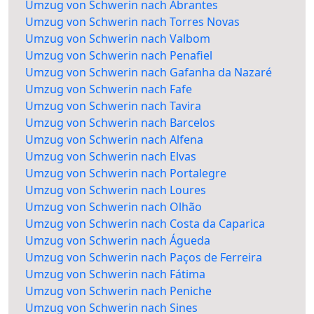
Umzug von Schwerin nach Abrantes
Umzug von Schwerin nach Torres Novas
Umzug von Schwerin nach Valbom
Umzug von Schwerin nach Penafiel
Umzug von Schwerin nach Gafanha da Nazaré
Umzug von Schwerin nach Fafe
Umzug von Schwerin nach Tavira
Umzug von Schwerin nach Barcelos
Umzug von Schwerin nach Alfena
Umzug von Schwerin nach Elvas
Umzug von Schwerin nach Portalegre
Umzug von Schwerin nach Loures
Umzug von Schwerin nach Olhão
Umzug von Schwerin nach Costa da Caparica
Umzug von Schwerin nach Águeda
Umzug von Schwerin nach Paços de Ferreira
Umzug von Schwerin nach Fátima
Umzug von Schwerin nach Peniche
Umzug von Schwerin nach Sines