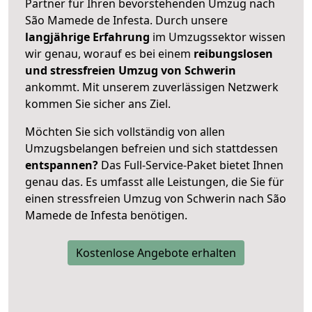
Partner für Ihren bevorstehenden Umzug nach
São Mamede de Infesta. Durch unsere
langjährige Erfahrung
im Umzugssektor wissen
wir genau, worauf es bei einem
reibungslosen
und stressfreien Umzug von Schwerin
ankommt. Mit unserem zuverlässigen Netzwerk
kommen Sie sicher ans Ziel.
Möchten Sie sich vollständig von allen
Umzugsbelangen befreien und sich stattdessen
entspannen?
Das Full-Service-Paket bietet Ihnen
genau das. Es umfasst alle Leistungen, die Sie für
einen stressfreien Umzug von Schwerin nach São
Mamede de Infesta benötigen.
Kostenlose Angebote erhalten