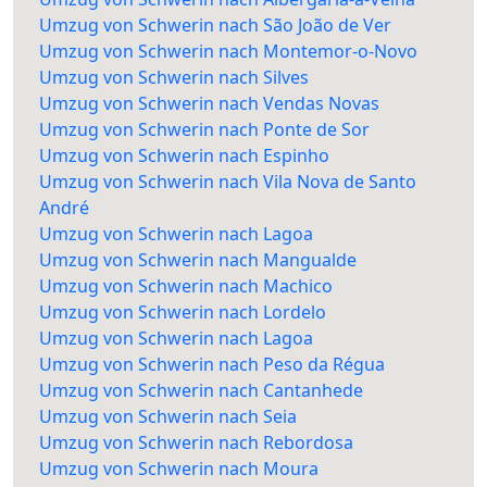
Umzug von Schwerin nach São João de Ver
Umzug von Schwerin nach Montemor-o-Novo
Umzug von Schwerin nach Silves
Umzug von Schwerin nach Vendas Novas
Umzug von Schwerin nach Ponte de Sor
Umzug von Schwerin nach Espinho
Umzug von Schwerin nach Vila Nova de Santo
André
Umzug von Schwerin nach Lagoa
Umzug von Schwerin nach Mangualde
Umzug von Schwerin nach Machico
Umzug von Schwerin nach Lordelo
Umzug von Schwerin nach Lagoa
Umzug von Schwerin nach Peso da Régua
Umzug von Schwerin nach Cantanhede
Umzug von Schwerin nach Seia
Umzug von Schwerin nach Rebordosa
Umzug von Schwerin nach Moura