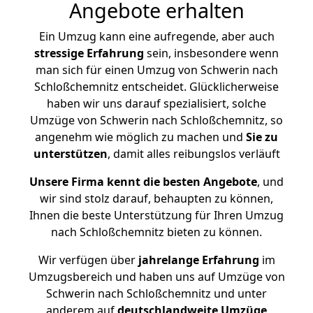
Angebote erhalten
Ein Umzug kann eine aufregende, aber auch
stressige
Erfahrung
sein, insbesondere wenn
man sich für einen Umzug von Schwerin nach
Schloßchemnitz entscheidet. Glücklicherweise
haben wir uns darauf spezialisiert, solche
Umzüge von Schwerin nach Schloßchemnitz, so
angenehm wie möglich zu machen und
Sie zu
unterstützen
, damit alles reibungslos verläuft
Unsere Firma kennt die besten Angebote
, und
wir sind stolz darauf, behaupten zu können,
Ihnen die beste Unterstützung für Ihren Umzug
nach Schloßchemnitz bieten zu können.
Wir verfügen über
jahrelange Erfahrung
im
Umzugsbereich und haben uns auf Umzüge von
Schwerin nach Schloßchemnitz und unter
anderem auf
deutschlandweite Umzüge