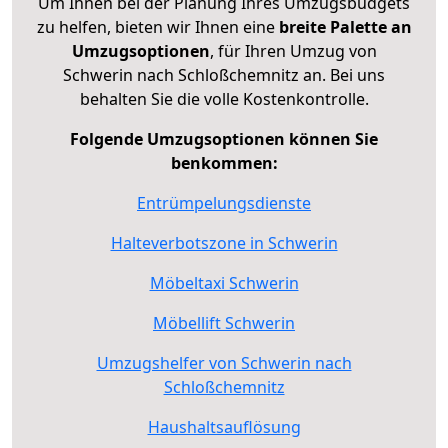
Um Ihnen bei der Planung Ihres Umzugsbudgets
zu helfen, bieten wir Ihnen eine
breite Palette an
Umzugsoptionen
, für Ihren Umzug von
Schwerin nach Schloßchemnitz an. Bei uns
behalten Sie die volle Kostenkontrolle.
Folgende Umzugsoptionen können Sie
benkommen:
Entrümpelungsdienste
Halteverbotszone in Schwerin
Möbeltaxi Schwerin
Möbellift Schwerin
Umzugshelfer von Schwerin nach
Schloßchemnitz
Haushaltsauflösung