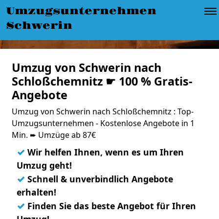
Umzugsunternehmen
Schwerin
Umzug von Schwerin nach
Schloßchemnitz ☛ 100 % Gratis-
Angebote
Umzug von Schwerin nach Schloßchemnitz : Top-
Umzugsunternehmen - Kostenlose Angebote in 1
Min. ➨ Umzüge ab 87€
✓
Wir helfen Ihnen, wenn es um Ihren
Umzug geht!
✓
Schnell & unverbindlich Angebote
erhalten!
✓
Finden Sie das beste Angebot für Ihren