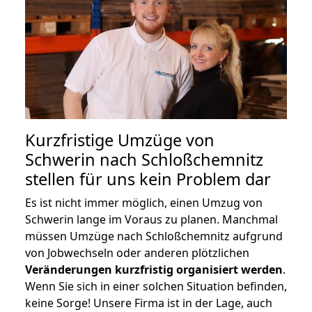
Kurzfristige Umzüge von
Schwerin nach Schloßchemnitz
stellen für uns kein Problem dar
Es ist nicht immer möglich, einen Umzug von
Schwerin lange im Voraus zu planen. Manchmal
müssen Umzüge nach Schloßchemnitz aufgrund
von Jobwechseln oder anderen plötzlichen
Veränderungen kurzfristig organisiert werden
.
Wenn Sie sich in einer solchen Situation befinden,
keine Sorge! Unsere Firma ist in der Lage, auch