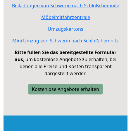
Beiladungen von Schwerin nach Schloßchemnitz
Möbelmitfahrzentrale
Umzugskartons
Mini Umzug von Schwerin nach Schloßchemnitz
Bitte füllen Sie das bereitgestellte Formular
aus
, um kostenlose Angebote zu erhalten, bei
denen alle Preise und Kosten transparent
dargestellt werden
Kostenlose Angebote erhalten