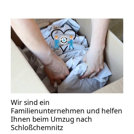
Wir sind ein
Familienunternehmen und helfen
Ihnen beim Umzug nach
Schloßchemnitz