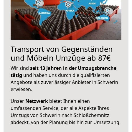
Transport von Gegenständen
und Möbeln Umzüge ab 87€
Wir sind
seit 13 Jahren in der Umzugsbranche
tätig
und haben uns durch die qualifizierten
Angebote als zuverlässiger Anbieter in Schwerin
erwiesen.
Unser
Netzwerk
bietet Ihnen einen
umfassenden Service, der alle Aspekte Ihres
Umzugs von Schwerin nach Schloßchemnitz
abdeckt, von der Planung bis hin zur Umsetzung.