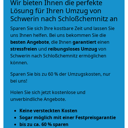
Wir bieten Ihnen die perfekte
Lösung für Ihren Umzug von
Schwerin nach Schloßchemnitz an
Sparen Sie sich Ihre kostbare Zeit und lassen Sie
uns Ihnen helfen. Bei uns bekommen Sie die
besten Angebote
, die Ihnen
garantiert
einen
stressfreien
und
reibungsloses
Umzug
von
Schwerin nach Schloßchemnitz ermöglichen
können.
Sparen Sie bis zu 60 % der Umzugskosten, nur
bei uns!
Holen Sie sich jetzt kostenlose und
unverbindliche Angebote.
Keine versteckten Kosten
Sogar möglich mit einer Festpreisgarantie
bis zu ca. 60 % sparen