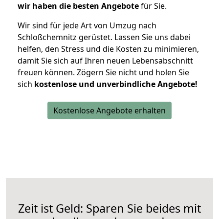
wir haben die besten Angebote
für Sie.
Wir sind für jede Art von Umzug nach
Schloßchemnitz gerüstet. Lassen Sie uns dabei
helfen, den Stress und die Kosten zu minimieren,
damit Sie sich auf Ihren neuen Lebensabschnitt
freuen können.
Zögern Sie nicht und holen Sie
sich
kostenlose und unverbindliche Angebote!
Kostenlose Angebote erhalten
Zeit ist Geld: Sparen Sie beides mit