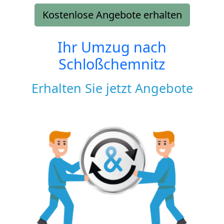
Kostenlose Angebote erhalten
Ihr Umzug nach
Schloßchemnitz
Erhalten Sie jetzt Angebote