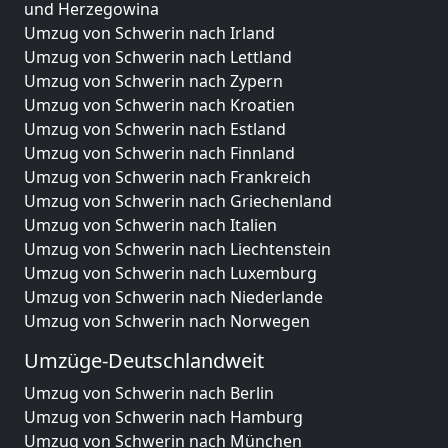
und Herzegowina
Umzug von Schwerin nach Irland
Umzug von Schwerin nach Lettland
Umzug von Schwerin nach Zypern
Umzug von Schwerin nach Kroatien
Umzug von Schwerin nach Estland
Umzug von Schwerin nach Finnland
Umzug von Schwerin nach Frankreich
Umzug von Schwerin nach Griechenland
Umzug von Schwerin nach Italien
Umzug von Schwerin nach Liechtenstein
Umzug von Schwerin nach Luxemburg
Umzug von Schwerin nach Niederlande
Umzug von Schwerin nach Norwegen
Umzüge-Deutschlandweit
Umzug von Schwerin nach Berlin
Umzug von Schwerin nach Hamburg
Umzug von Schwerin nach München