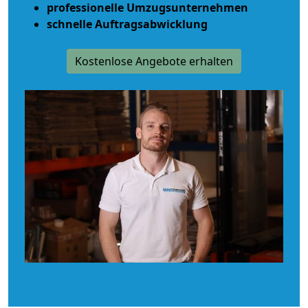
professionelle Umzugsunternehmen
schnelle Auftragsabwicklung
Kostenlose Angebote erhalten