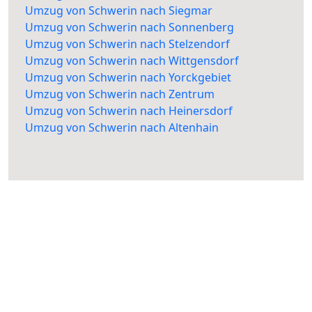
Umzug von Schwerin nach Siegmar
Umzug von Schwerin nach Sonnenberg
Umzug von Schwerin nach Stelzendorf
Umzug von Schwerin nach Wittgensdorf
Umzug von Schwerin nach Yorckgebiet
Umzug von Schwerin nach Zentrum
Umzug von Schwerin nach Heinersdorf
Umzug von Schwerin nach Altenhain