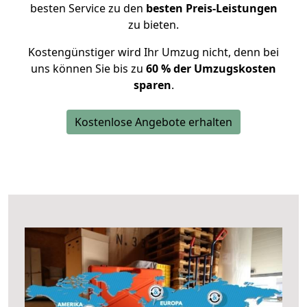
besten Service zu den
besten Preis-Leistungen
zu bieten.
Kostengünstiger wird Ihr Umzug nicht, denn bei
uns können Sie bis zu
60 % der Umzugskosten
sparen
.
Kostenlose Angebote erhalten