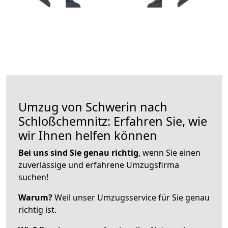
Umzug von Schwerin nach
Schloßchemnitz: Erfahren Sie, wie
wir Ihnen helfen können
Bei uns sind Sie genau richtig
, wenn Sie einen
zuverlässige und erfahrene Umzugsfirma
suchen!
Warum?
Weil unser Umzugsservice für Sie genau
richtig ist.