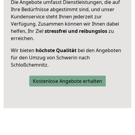
Die Angebote umfasst Dienstleistungen, die auf
Ihre Bedürfnisse abgestimmt sind, und unser
Kundenservice steht Ihnen jederzeit zur
Verfügung. Zusammen können wir Ihnen dabei
helfen, Ihr Ziel
stressfrei und reibungslos
zu
erreichen.
Wir bieten
höchste Qualität
bei den Angeboten
für den Umzug von Schwerin nach
Schloßchemnitz.
Kostenlose Angebote erhalten