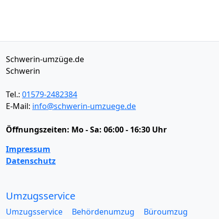
Schwerin-umzüge.de
Schwerin
Tel.:
01579-2482384
E-Mail:
info@schwerin-umzuege.de
Öffnungszeiten:
Mo - Sa: 06:00 - 16:30 Uhr
Impressum
Datenschutz
Umzugsservice
Umzugsservice
Behördenumzug
Büroumzug