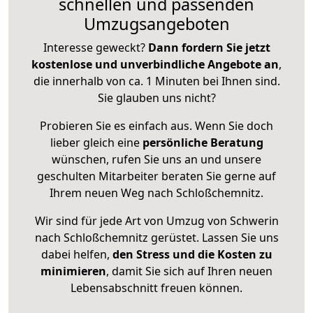
schnellen und passenden
Umzugsangeboten
Interesse geweckt?
Dann fordern Sie jetzt
kostenlose und unverbindliche Angebote an
,
die innerhalb von ca. 1 Minuten bei Ihnen sind.
Sie glauben uns nicht?
Probieren Sie es einfach aus. Wenn Sie doch
lieber gleich eine
persönliche Beratung
wünschen, rufen Sie uns an und unsere
geschulten Mitarbeiter beraten Sie gerne auf
Ihrem neuen Weg nach Schloßchemnitz.
Wir sind für jede Art von Umzug von Schwerin
nach Schloßchemnitz gerüstet. Lassen Sie uns
dabei helfen,
den Stress und die Kosten zu
minimieren
, damit Sie sich auf Ihren neuen
Lebensabschnitt freuen können.