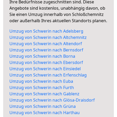
Ihre Bedürfnisse zugeschnitten sind. Diese
Angebote sind kostenlos, unabhängig davon, ob
Sie einen Umzug innerhalb von Schloßchemnitz
oder außerhalb Ihres aktuellen Standorts planen.
Umzug von Schwerin nach Adelsberg
Umzug von Schwerin nach Altchemnitz
Umzug von Schwerin nach Altendorf
Umzug von Schwerin nach Bernsdorf
Umzug von Schwerin nach Borna
Umzug von Schwerin nach Ebersdorf
Umzug von Schwerin nach Einsiedel
Umzug von Schwerin nach Erfenschlag
Umzug von Schwerin nach Euba
Umzug von Schwerin nach Furth
Umzug von Schwerin nach Gablenz
Umzug von Schwerin nach Glösa-Draisdorf
Umzug von Schwerin nach Grüna
Umzug von Schwerin nach Harthau