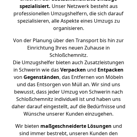
spezialisiert.
Unser Netzwerk besteht aus
professionellen Umzugshelfern, die sich darauf
spezialisieren, alle Aspekte eines Umzugs zu
organisieren.
Von der Planung über den Transport bis hin zur
Einrichtung Ihres neuen Zuhause in
Schloßchemnitz.
Die Umzugshelfer bieten auch Zusatzleistungen
in Schwerin wie das
Verpacken
und
Entpacken
von
Gegenständen
, das Entfernen von Möbeln
und das Entsorgen von Müll an. Wir sind uns
bewusst, dass jeder Umzug von Schwerin nach
Schloßchemnitz individuell ist und haben uns
daher darauf eingestellt, auf die Bedürfnisse und
Wünsche unserer Kunden einzugehen.
Wir bieten
maßgeschneiderte Lösungen
und
sind immer bestrebt, unseren Kunden den