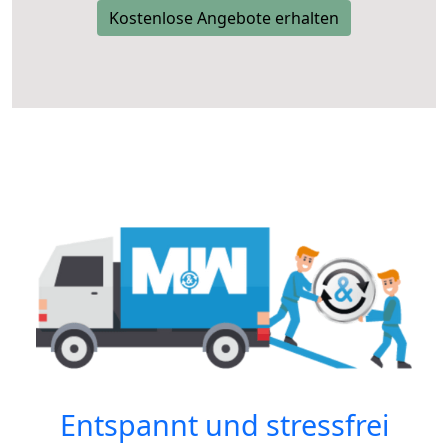
Kostenlose Angebote erhalten
Entspannt und stressfrei