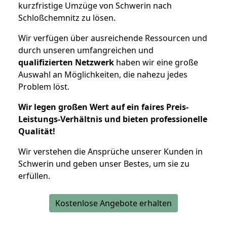
kurzfristige Umzüge von Schwerin nach
Schloßchemnitz zu lösen.
Wir verfügen über ausreichende Ressourcen und
durch unseren umfangreichen und
qualifizierten Netzwerk
haben wir eine große
Auswahl an Möglichkeiten, die nahezu jedes
Problem löst.
Wir legen großen Wert auf ein faires Preis-
Leistungs-Verhältnis und bieten professionelle
Qualität!
Wir verstehen die Ansprüche unserer Kunden in
Schwerin und geben unser Bestes, um sie zu
erfüllen.
Kostenlose Angebote erhalten