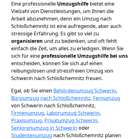
Eine professionelle
Umzugshilfe
bietet eine
Vielzahl von Dienstleistungen, um Ihnen die
Arbeit abzunehmen, denn ein Umzug nach
Schloßchemnitz ist eine aufregende, aber auch
stressige Erfahrung. Es gibt so viel zu
organisieren
und zu bedenken, und oft fehlt
einfach die Zeit, um alles zu erledigen. Wenn Sie
sich für eine
professionelle Umzugshilfe bei uns
entscheiden, können Sie sich auf einen
reibungslosen und stressfreien Umzug von
Schwerin nach Schloßchemnitz freuen.
Egal, ob Sie einen
Behördenumzug Schwerin
,
Büroumzug nach Schloßchemnitz
,
Fernumzug
von Schwerin nach Schloßchemnitz,
Firmenumzug
,
Laborumzug Schwerin
,
Praxisumzug
,
Privatumzug Schwerin
,
Seniorenumzug in Schwerin
oder
Studentenumzug
nach Schloßchemnitz planen