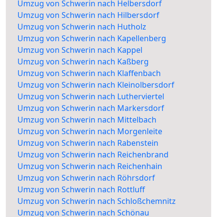
Umzug von Schwerin nach Helbersdorf
Umzug von Schwerin nach Hilbersdorf
Umzug von Schwerin nach Hutholz
Umzug von Schwerin nach Kapellenberg
Umzug von Schwerin nach Kappel
Umzug von Schwerin nach Kaßberg
Umzug von Schwerin nach Klaffenbach
Umzug von Schwerin nach Kleinolbersdorf
Umzug von Schwerin nach Lutherviertel
Umzug von Schwerin nach Markersdorf
Umzug von Schwerin nach Mittelbach
Umzug von Schwerin nach Morgenleite
Umzug von Schwerin nach Rabenstein
Umzug von Schwerin nach Reichenbrand
Umzug von Schwerin nach Reichenhain
Umzug von Schwerin nach Röhrsdorf
Umzug von Schwerin nach Rottluff
Umzug von Schwerin nach Schloßchemnitz
Umzug von Schwerin nach Schönau