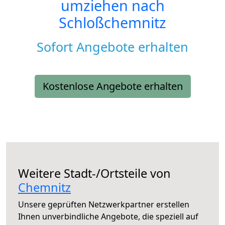
umziehen nach
Schloßchemnitz
Sofort Angebote erhalten
Kostenlose Angebote erhalten
Weitere Stadt-/Ortsteile von
Chemnitz
Unsere geprüften Netzwerkpartner erstellen
Ihnen unverbindliche Angebote, die speziell auf