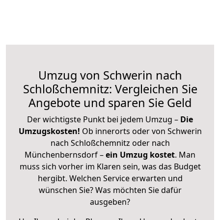
Umzug von Schwerin nach
Schloßchemnitz: Vergleichen Sie
Angebote und sparen Sie Geld
Der wichtigste Punkt bei jedem Umzug –
Die
Umzugskosten!
Ob innerorts oder von Schwerin
nach Schloßchemnitz oder nach
Münchenbernsdorf –
ein Umzug kostet
.
Man
muss sich vorher im Klaren sein, was das Budget
hergibt. Welchen Service erwarten und
wünschen Sie? Was möchten Sie dafür
ausgeben?