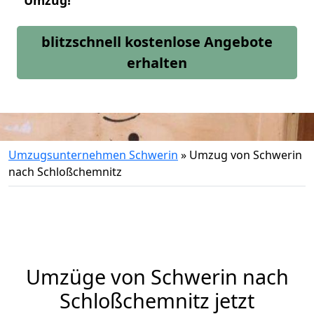
Umzug!
blitzschnell kostenlose Angebote
erhalten
Umzugsunternehmen Schwerin
»
Umzug von Schwerin
nach Schloßchemnitz
Umzüge von Schwerin nach
Schloßchemnitz jetzt