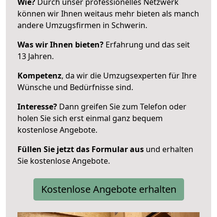
Wie?
Durch unser professionelles Netzwerk
können wir Ihnen weitaus mehr bieten als manch
andere Umzugsfirmen in Schwerin.
Was wir Ihnen bieten?
Erfahrung und das seit
13 Jahren.
Kompetenz
, da wir die Umzugsexperten für Ihre
Wünsche und Bedürfnisse sind.
Interesse?
Dann greifen Sie zum Telefon oder
holen Sie sich erst einmal ganz bequem
kostenlose Angebote.
Füllen Sie jetzt das Formular aus
und erhalten
Sie kostenlose Angebote.
Kostenlose Angebote erhalten