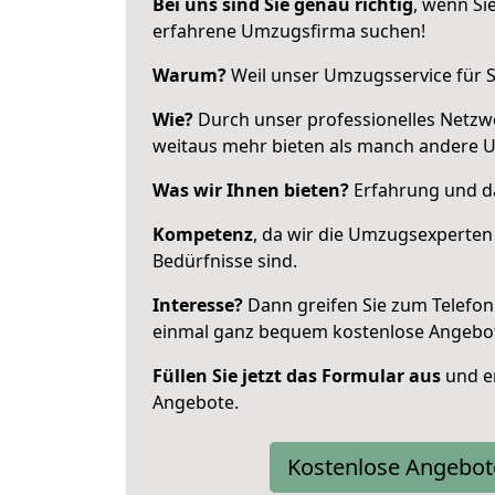
Bei uns sind Sie genau richtig
, wenn Si
erfahrene Umzugsfirma suchen!
Warum?
Weil unser Umzugsservice für Si
Wie?
Durch unser professionelles Netzw
weitaus mehr bieten als manch andere 
Was wir Ihnen bieten?
Erfahrung und da
Kompetenz
, da wir die Umzugsexperten
Bedürfnisse sind.
Interesse?
Dann greifen Sie zum Telefon 
einmal ganz bequem kostenlose Angebo
Füllen Sie jetzt das Formular aus
und er
Angebote.
Kostenlose Angebot