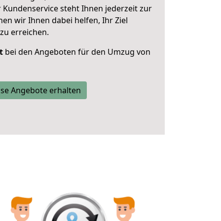
 Kundenservice steht Ihnen jederzeit zur
 wir Ihnen dabei helfen, Ihr Ziel
zu erreichen.
t
bei den Angeboten für den Umzug von
se Angebote erhalten