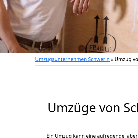
Umzugsunternehmen Schwerin
»
Umzug vo
Umzüge von Sch
Ein Umzug kann eine aufregende, abe