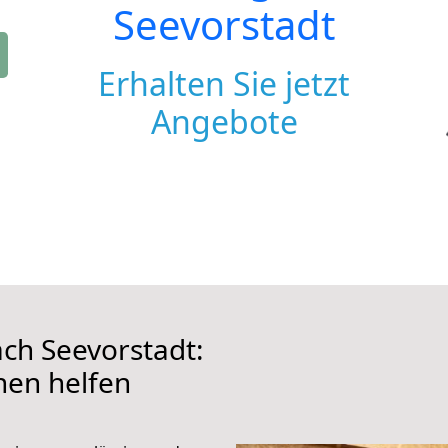
Seevorstadt
Erhalten Sie jetzt
Angebote
ch Seevorstadt:
hnen helfen