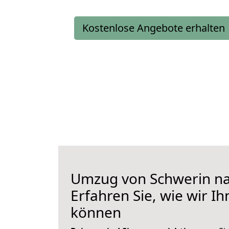
Kostenlose Angebote erhalten
Umzug von Schwerin na
Erfahren Sie, wie wir I
können