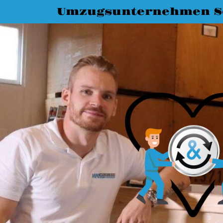
Umzugsunternehmen S