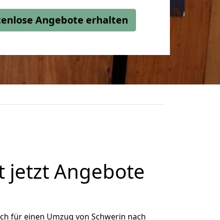
stenlose Angebote erhalten
 jetzt Angebote
ich für einen Umzug von Schwerin nach