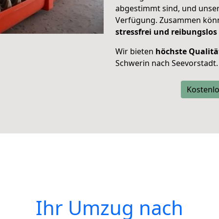
abgestimmt sind, und unser
Verfügung. Zusammen können
stressfrei und reibungslos
Wir bieten
höchste Qualitä
Schwerin nach Seevorstadt.
Kostenlo
Ihr Umzug nach