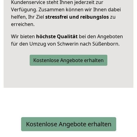
Kundenservice steht Ihnen jederzeit zur
Verfügung. Zusammen können wir Ihnen dabei
helfen, Ihr Ziel
stressfrei und reibungslos
zu
erreichen.
Wir bieten
höchste Qualität
bei den Angeboten
für den Umzug von Schwerin nach Süßenborn.
Kostenlose Angebote erhalten
Kostenlose Angebote erhalten