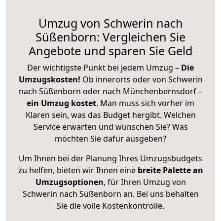
Umzug von Schwerin nach
Süßenborn: Vergleichen Sie
Angebote und sparen Sie Geld
Der wichtigste Punkt bei jedem Umzug –
Die
Umzugskosten!
Ob innerorts oder von Schwerin
nach Süßenborn oder nach Münchenbernsdorf –
ein Umzug kostet
.
Man muss sich vorher im
Klaren sein, was das Budget hergibt. Welchen
Service erwarten und wünschen Sie? Was
möchten Sie dafür ausgeben?
Um Ihnen bei der Planung Ihres Umzugsbudgets
zu helfen, bieten wir Ihnen eine
breite Palette an
Umzugsoptionen
, für Ihren Umzug von
Schwerin nach Süßenborn an. Bei uns behalten
Sie die volle Kostenkontrolle.