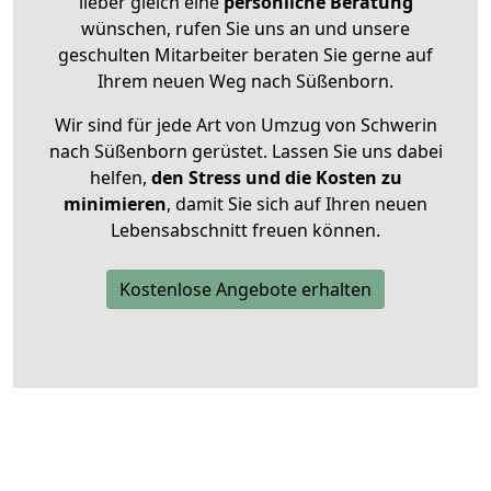
lieber gleich eine
persönliche Beratung
wünschen, rufen Sie uns an und unsere
geschulten Mitarbeiter beraten Sie gerne auf
Ihrem neuen Weg nach Süßenborn.
Wir sind für jede Art von Umzug von Schwerin
nach Süßenborn gerüstet. Lassen Sie uns dabei
helfen,
den Stress und die Kosten zu
minimieren
, damit Sie sich auf Ihren neuen
Lebensabschnitt freuen können.
Kostenlose Angebote erhalten