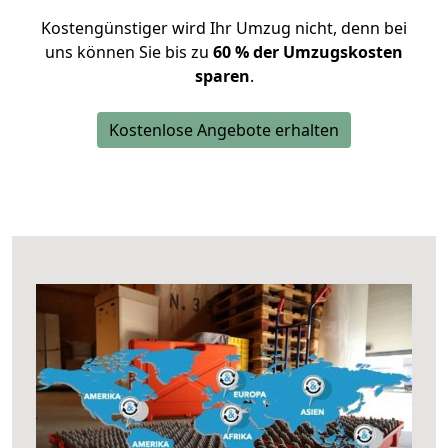
Kostengünstiger wird Ihr Umzug nicht, denn bei
uns können Sie bis zu
60 % der Umzugskosten
sparen
.
Kostenlose Angebote erhalten