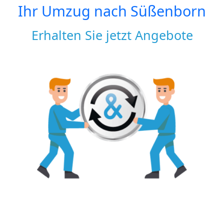
Ihr Umzug nach
Süßenborn
Erhalten Sie jetzt Angebote