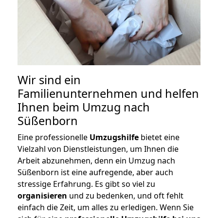
Wir sind ein
Familienunternehmen und helfen
Ihnen beim Umzug nach
Süßenborn
Eine professionelle
Umzugshilfe
bietet eine
Vielzahl von Dienstleistungen, um Ihnen die
Arbeit abzunehmen, denn ein Umzug nach
Süßenborn ist eine aufregende, aber auch
stressige Erfahrung. Es gibt so viel zu
organisieren
und zu bedenken, und oft fehlt
einfach die Zeit, um alles zu erledigen. Wenn Sie