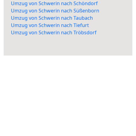
Umzug von Schwerin nach Schöndorf
Umzug von Schwerin nach Süßenborn
Umzug von Schwerin nach Taubach
Umzug von Schwerin nach Tiefurt
Umzug von Schwerin nach Tröbsdorf