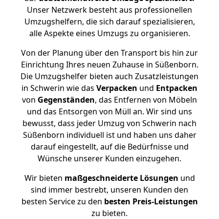
Unser Netzwerk besteht aus professionellen
Umzugshelfern, die sich darauf spezialisieren,
alle Aspekte eines Umzugs zu organisieren.
Von der Planung über den Transport bis hin zur
Einrichtung Ihres neuen Zuhause in Süßenborn.
Die Umzugshelfer bieten auch Zusatzleistungen
in Schwerin wie das
Verpacken
und
Entpacken
von
Gegenständen
, das Entfernen von Möbeln
und das Entsorgen von Müll an. Wir sind uns
bewusst, dass jeder Umzug von Schwerin nach
Süßenborn individuell ist und haben uns daher
darauf eingestellt, auf die Bedürfnisse und
Wünsche unserer Kunden einzugehen.
Wir bieten
maßgeschneiderte Lösungen
und
sind immer bestrebt, unseren Kunden den
besten Service zu den
besten Preis-Leistungen
zu bieten.