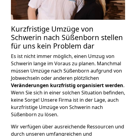
Kurzfristige Umzüge von
Schwerin nach Süßenborn stellen
für uns kein Problem dar
Es ist nicht immer möglich, einen Umzug von
Schwerin lange im Voraus zu planen. Manchmal
müssen Umzüge nach Süßenborn aufgrund von
Jobwechseln oder anderen plötzlichen
Veränderungen kurzfristig organisiert werden
.
Wenn Sie sich in einer solchen Situation befinden,
keine Sorge! Unsere Firma ist in der Lage, auch
kurzfristige Umzüge von Schwerin nach
Süßenborn zu lösen.
Wir verfügen über ausreichende Ressourcen und
durch unseren umfangreichen und