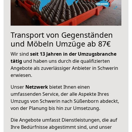
Transport von Gegenständen
und Möbeln Umzüge ab 87€
Wir sind
seit 13 Jahren in der Umzugsbranche
tätig
und haben uns durch die qualifizierten
Angebote als zuverlässiger Anbieter in Schwerin
erwiesen.
Unser
Netzwerk
bietet Ihnen einen
umfassenden Service, der alle Aspekte Ihres
Umzugs von Schwerin nach Süßenborn abdeckt,
von der Planung bis hin zur Umsetzung.
Die Angebote umfasst Dienstleistungen, die auf
Ihre Bedürfnisse abgestimmt sind, und unser