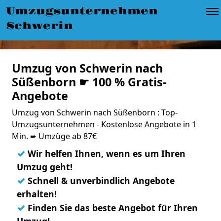
Umzugsunternehmen
Schwerin
Umzug von Schwerin nach
Süßenborn ☛ 100 % Gratis-
Angebote
Umzug von Schwerin nach Süßenborn : Top-
Umzugsunternehmen - Kostenlose Angebote in 1
Min. ➨ Umzüge ab 87€
✓
Wir helfen Ihnen, wenn es um Ihren
Umzug geht!
✓
Schnell & unverbindlich Angebote
erhalten!
✓
Finden Sie das beste Angebot für Ihren