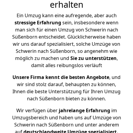
erhalten
Ein Umzug kann eine aufregende, aber auch
stressige
Erfahrung
sein, insbesondere wenn
man sich für einen Umzug von Schwerin nach
Süßenborn entscheidet. Glücklicherweise haben
wir uns darauf spezialisiert, solche Umzüge von
Schwerin nach Süßenborn, so angenehm wie
möglich zu machen und
Sie zu unterstützen
,
damit alles reibungslos verläuft
Unsere Firma kennt die besten Angebote
, und
wir sind stolz darauf, behaupten zu können,
Ihnen die beste Unterstützung für Ihren Umzug
nach Süßenborn bieten zu können.
Wir verfügen über
jahrelange Erfahrung
im
Umzugsbereich und haben uns auf Umzüge von
Schwerin nach Süßenborn und unter anderem
auf
deutschlandweite Umzüge spezialisiert.