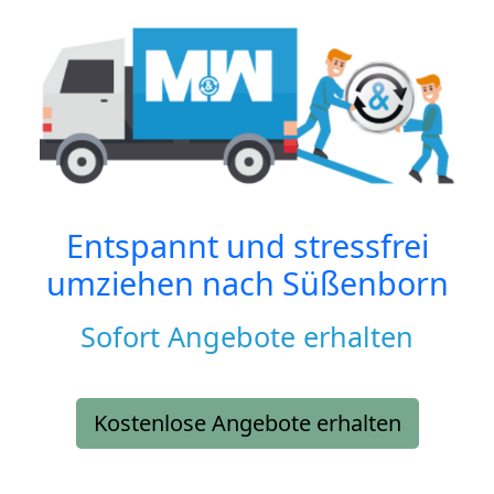
Entspannt und stressfrei
umziehen nach
Süßenborn
Sofort Angebote erhalten
Kostenlose Angebote erhalten