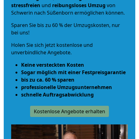
stressfreien
und
reibungsloses
Umzug
von
Schwerin nach Süßenborn ermöglichen können.
Sparen Sie bis zu 60 % der Umzugskosten, nur
bei uns!
Holen Sie sich jetzt kostenlose und
unverbindliche Angebote.
Keine versteckten Kosten
Sogar möglich mit einer Festpreisgarantie
bis zu ca. 60 % sparen
professionelle Umzugsunternehmen
schnelle Auftragsabwicklung
Kostenlose Angebote erhalten