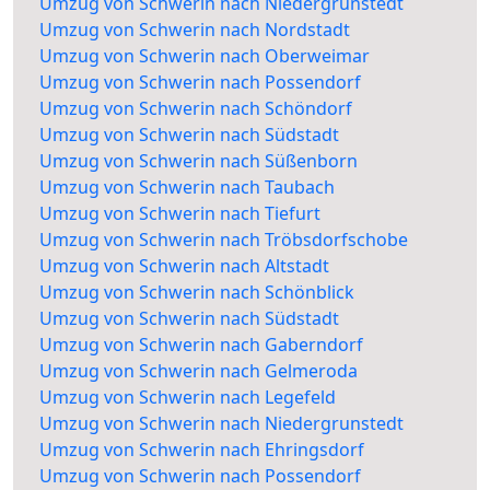
Umzug von Schwerin nach Niedergrunstedt
Umzug von Schwerin nach Nordstadt
Umzug von Schwerin nach Oberweimar
Umzug von Schwerin nach Possendorf
Umzug von Schwerin nach Schöndorf
Umzug von Schwerin nach Südstadt
Umzug von Schwerin nach Süßenborn
Umzug von Schwerin nach Taubach
Umzug von Schwerin nach Tiefurt
Umzug von Schwerin nach Tröbsdorfschobe
Umzug von Schwerin nach Altstadt
Umzug von Schwerin nach Schönblick
Umzug von Schwerin nach Südstadt
Umzug von Schwerin nach Gaberndorf
Umzug von Schwerin nach Gelmeroda
Umzug von Schwerin nach Legefeld
Umzug von Schwerin nach Niedergrunstedt
Umzug von Schwerin nach Ehringsdorf
Umzug von Schwerin nach Possendorf