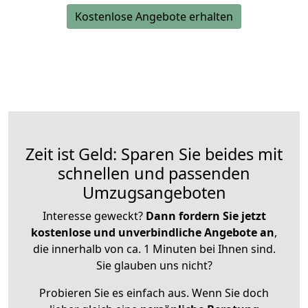
Kostenlose Angebote erhalten
Zeit ist Geld: Sparen Sie beides mit
schnellen und passenden
Umzugsangeboten
Interesse geweckt?
Dann fordern Sie jetzt
kostenlose und unverbindliche Angebote an
,
die innerhalb von ca. 1 Minuten bei Ihnen sind.
Sie glauben uns nicht?
Probieren Sie es einfach aus. Wenn Sie doch