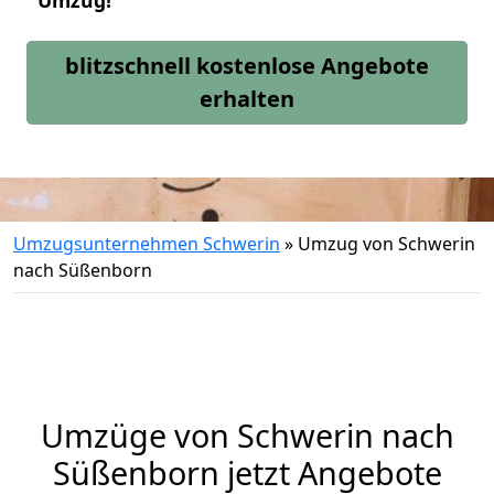
Umzug!
blitzschnell kostenlose Angebote
erhalten
Umzugsunternehmen Schwerin
»
Umzug von Schwerin
nach Süßenborn
Umzüge von Schwerin nach
Süßenborn jetzt Angebote