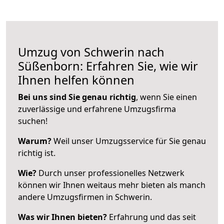
Umzug von Schwerin nach
Süßenborn: Erfahren Sie, wie wir
Ihnen helfen können
Bei uns sind Sie genau richtig
, wenn Sie einen
zuverlässige und erfahrene Umzugsfirma
suchen!
Warum?
Weil unser Umzugsservice für Sie genau
richtig ist.
Wie?
Durch unser professionelles Netzwerk
können wir Ihnen weitaus mehr bieten als manch
andere Umzugsfirmen in Schwerin.
Was wir Ihnen bieten?
Erfahrung und das seit