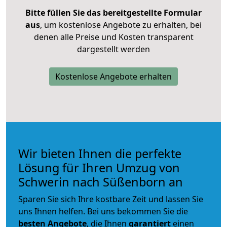
Bitte füllen Sie das bereitgestellte Formular
aus
, um kostenlose Angebote zu erhalten, bei
denen alle Preise und Kosten transparent
dargestellt werden
Kostenlose Angebote erhalten
Wir bieten Ihnen die perfekte
Lösung für Ihren Umzug von
Schwerin nach Süßenborn an
Sparen Sie sich Ihre kostbare Zeit und lassen Sie
uns Ihnen helfen. Bei uns bekommen Sie die
besten Angebote
, die Ihnen
garantiert
einen