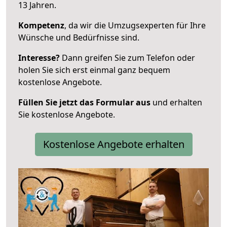
13 Jahren.
Kompetenz
, da wir die Umzugsexperten für Ihre
Wünsche und Bedürfnisse sind.
Interesse?
Dann greifen Sie zum Telefon oder
holen Sie sich erst einmal ganz bequem
kostenlose Angebote.
Füllen Sie jetzt das Formular aus
und erhalten
Sie kostenlose Angebote.
Kostenlose Angebote erhalten