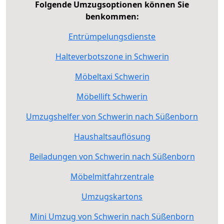
Folgende Umzugsoptionen können Sie
benkommen:
Entrümpelungsdienste
Halteverbotszone in Schwerin
Möbeltaxi Schwerin
Möbellift Schwerin
Umzugshelfer von Schwerin nach Süßenborn
Haushaltsauflösung
Beiladungen von Schwerin nach Süßenborn
Möbelmitfahrzentrale
Umzugskartons
Mini Umzug von Schwerin nach Süßenborn