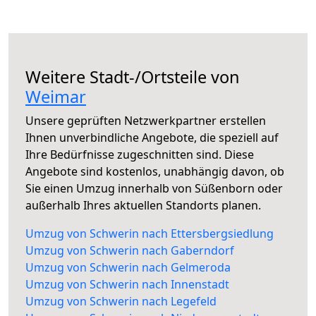
Weitere Stadt-/Ortsteile von
Weimar
Unsere geprüften Netzwerkpartner erstellen
Ihnen unverbindliche Angebote, die speziell auf
Ihre Bedürfnisse zugeschnitten sind. Diese
Angebote sind kostenlos, unabhängig davon, ob
Sie einen Umzug innerhalb von Süßenborn oder
außerhalb Ihres aktuellen Standorts planen.
Umzug von Schwerin nach Ettersbergsiedlung
Umzug von Schwerin nach Gaberndorf
Umzug von Schwerin nach Gelmeroda
Umzug von Schwerin nach Innenstadt
Umzug von Schwerin nach Legefeld