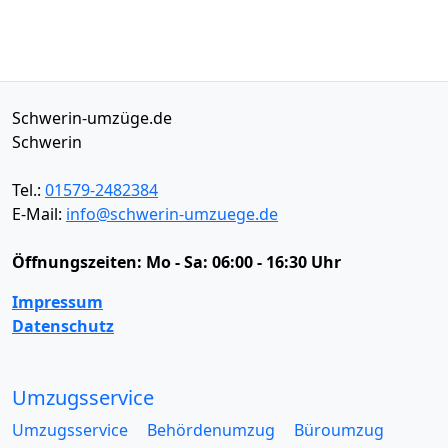
Schwerin-umzüge.de
Schwerin
Tel.:
01579-2482384
E-Mail:
info@schwerin-umzuege.de
Öffnungszeiten:
Mo - Sa: 06:00 - 16:30 Uhr
Impressum
Datenschutz
Umzugsservice
Umzugsservice
Behördenumzug
Büroumzug