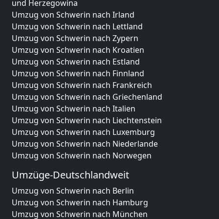
und Herzegowina
Umzug von Schwerin nach Irland
Umzug von Schwerin nach Lettland
Umzug von Schwerin nach Zypern
Umzug von Schwerin nach Kroatien
Umzug von Schwerin nach Estland
Umzug von Schwerin nach Finnland
Umzug von Schwerin nach Frankreich
Umzug von Schwerin nach Griechenland
Umzug von Schwerin nach Italien
Umzug von Schwerin nach Liechtenstein
Umzug von Schwerin nach Luxemburg
Umzug von Schwerin nach Niederlande
Umzug von Schwerin nach Norwegen
Umzüge-Deutschlandweit
Umzug von Schwerin nach Berlin
Umzug von Schwerin nach Hamburg
Umzug von Schwerin nach München