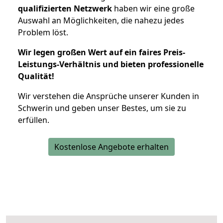
qualifizierten Netzwerk
haben wir eine große
Auswahl an Möglichkeiten, die nahezu jedes
Problem löst.
Wir legen großen Wert auf ein faires Preis-
Leistungs-Verhältnis und bieten professionelle
Qualität!
Wir verstehen die Ansprüche unserer Kunden in
Schwerin und geben unser Bestes, um sie zu
erfüllen.
Kostenlose Angebote erhalten