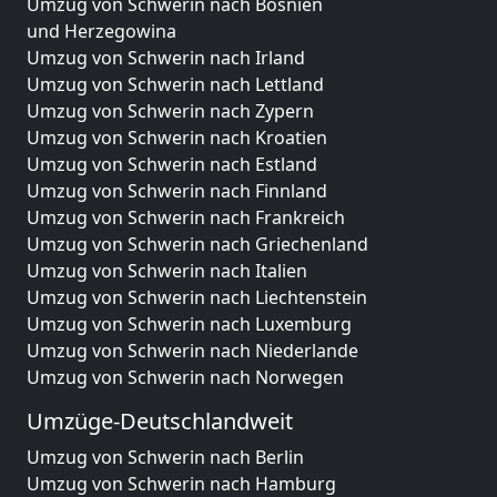
Umzug von Schwerin nach Bosnien
und Herzegowina
Umzug von Schwerin nach Irland
Umzug von Schwerin nach Lettland
Umzug von Schwerin nach Zypern
Umzug von Schwerin nach Kroatien
Umzug von Schwerin nach Estland
Umzug von Schwerin nach Finnland
Umzug von Schwerin nach Frankreich
Umzug von Schwerin nach Griechenland
Umzug von Schwerin nach Italien
Umzug von Schwerin nach Liechtenstein
Umzug von Schwerin nach Luxemburg
Umzug von Schwerin nach Niederlande
Umzug von Schwerin nach Norwegen
Umzüge-Deutschlandweit
Umzug von Schwerin nach Berlin
Umzug von Schwerin nach Hamburg