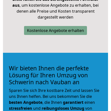
aus
, um kostenlose Angebote zu erhalten, bei
denen alle Preise und Kosten transparent
dargestellt werden
Kostenlose Angebote erhalten
Wir bieten Ihnen die perfekte
Lösung für Ihren Umzug von
Schwerin nach Vauban an
Sparen Sie sich Ihre kostbare Zeit und lassen Sie
uns Ihnen helfen. Bei uns bekommen Sie die
besten Angebote
, die Ihnen
garantiert
einen
stressfreien
und
reibungsloses
Umzug
von