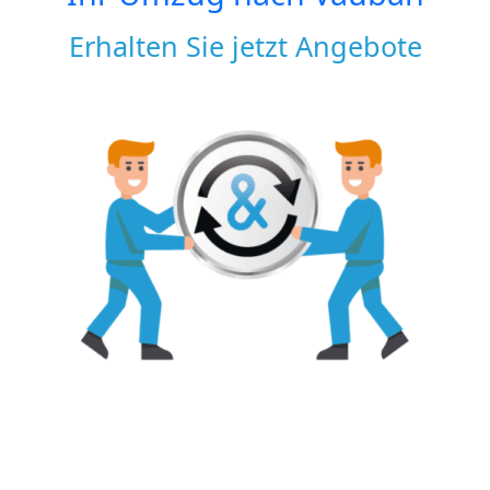
Erhalten Sie jetzt Angebote