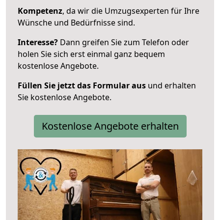
Kompetenz
, da wir die Umzugsexperten für Ihre
Wünsche und Bedürfnisse sind.
Interesse?
Dann greifen Sie zum Telefon oder
holen Sie sich erst einmal ganz bequem
kostenlose Angebote.
Füllen Sie jetzt das Formular aus
und erhalten
Sie kostenlose Angebote.
Kostenlose Angebote erhalten