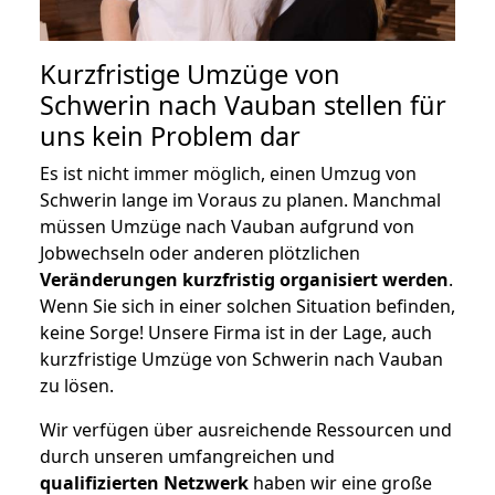
Kurzfristige Umzüge von
Schwerin nach Vauban stellen für
uns kein Problem dar
Es ist nicht immer möglich, einen Umzug von
Schwerin lange im Voraus zu planen. Manchmal
müssen Umzüge nach Vauban aufgrund von
Jobwechseln oder anderen plötzlichen
Veränderungen kurzfristig organisiert werden
.
Wenn Sie sich in einer solchen Situation befinden,
keine Sorge! Unsere Firma ist in der Lage, auch
kurzfristige Umzüge von Schwerin nach Vauban
zu lösen.
Wir verfügen über ausreichende Ressourcen und
durch unseren umfangreichen und
qualifizierten Netzwerk
haben wir eine große