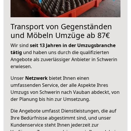
Transport von Gegenständen
und Möbeln Umzüge ab 87€
Wir sind
seit 13 Jahren in der Umzugsbranche
tätig
und haben uns durch die qualifizierten
Angebote als zuverlässiger Anbieter in Schwerin
erwiesen.
Unser
Netzwerk
bietet Ihnen einen
umfassenden Service, der alle Aspekte Ihres
Umzugs von Schwerin nach Vauban abdeckt, von
der Planung bis hin zur Umsetzung.
Die Angebote umfasst Dienstleistungen, die auf
Ihre Bedürfnisse abgestimmt sind, und unser
Kundenservice steht Ihnen jederzeit zur