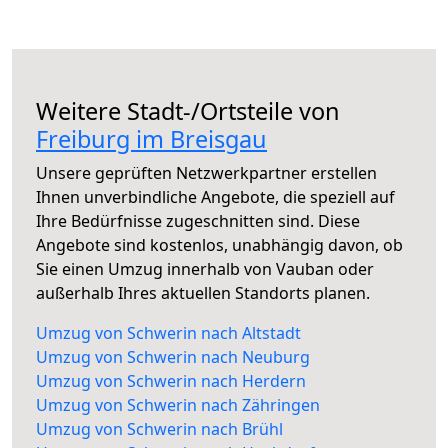
Weitere Stadt-/Ortsteile von
Freiburg im Breisgau
Unsere geprüften Netzwerkpartner erstellen
Ihnen unverbindliche Angebote, die speziell auf
Ihre Bedürfnisse zugeschnitten sind. Diese
Angebote sind kostenlos, unabhängig davon, ob
Sie einen Umzug innerhalb von Vauban oder
außerhalb Ihres aktuellen Standorts planen.
Umzug von Schwerin nach Altstadt
Umzug von Schwerin nach Neuburg
Umzug von Schwerin nach Herdern
Umzug von Schwerin nach Zähringen
Umzug von Schwerin nach Brühl