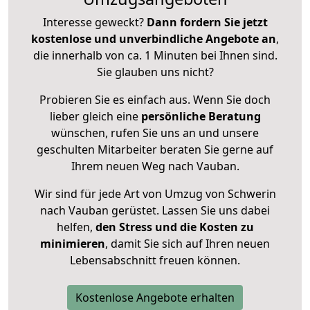
Interesse geweckt?
Dann fordern Sie jetzt
kostenlose und unverbindliche Angebote an
,
die innerhalb von ca. 1 Minuten bei Ihnen sind.
Sie glauben uns nicht?
Probieren Sie es einfach aus. Wenn Sie doch
lieber gleich eine
persönliche Beratung
wünschen, rufen Sie uns an und unsere
geschulten Mitarbeiter beraten Sie gerne auf
Ihrem neuen Weg nach Vauban.
Wir sind für jede Art von Umzug von Schwerin
nach Vauban gerüstet. Lassen Sie uns dabei
helfen,
den Stress und die Kosten zu
minimieren
, damit Sie sich auf Ihren neuen
Lebensabschnitt freuen können.
Kostenlose Angebote erhalten