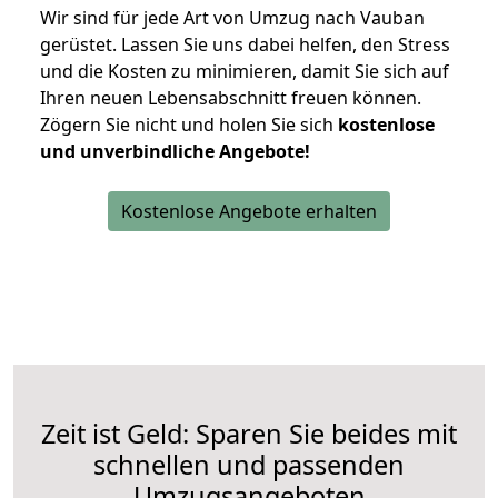
Wir sind für jede Art von Umzug nach Vauban
gerüstet. Lassen Sie uns dabei helfen, den Stress
und die Kosten zu minimieren, damit Sie sich auf
Ihren neuen Lebensabschnitt freuen können.
Zögern Sie nicht und holen Sie sich
kostenlose
und unverbindliche Angebote!
Kostenlose Angebote erhalten
Zeit ist Geld: Sparen Sie beides mit
schnellen und passenden
Umzugsangeboten