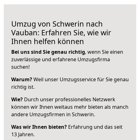
Umzug von Schwerin nach
Vauban: Erfahren Sie, wie wir
Ihnen helfen können
Bei uns sind Sie genau richtig
, wenn Sie einen
zuverlässige und erfahrene Umzugsfirma
suchen!
Warum?
Weil unser Umzugsservice für Sie genau
richtig ist.
Wie?
Durch unser professionelles Netzwerk
können wir Ihnen weitaus mehr bieten als manch
andere Umzugsfirmen in Schwerin.
Was wir Ihnen bieten?
Erfahrung und das seit
13 Jahren.