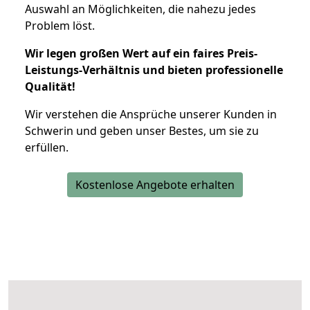
Auswahl an Möglichkeiten, die nahezu jedes
Problem löst.
Wir legen großen Wert auf ein faires Preis-
Leistungs-Verhältnis und bieten professionelle
Qualität!
Wir verstehen die Ansprüche unserer Kunden in
Schwerin und geben unser Bestes, um sie zu
erfüllen.
Kostenlose Angebote erhalten