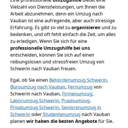
Vielzahl von Dienstleistungen, um Ihnen die
Arbeit abzunehmen, denn ein Umzug nach
Vauban ist eine aufregende, aber auch stressige
Erfahrung. Es gibt so viel zu
organisieren
und zu
bedenken, und oft fehlt einfach die Zeit, um alles
zu erledigen. Wenn Sie sich für eine
professionelle Umzugshilfe bei uns
entscheiden, können Sie sich auf einen
reibungslosen und stressfreien Umzug von
Schwerin nach Vauban freuen.
Egal, ob Sie einen
Behördenumzug Schwerin
,
Büroumzug nach Vauban
,
Fernumzug
von
Schwerin nach Vauban,
Firmenumzug
,
Laborumzug Schwerin
,
Praxisumzug
,
Privatumzug Schwerin
,
Seniorenumzug in
Schwerin
oder
Studentenumzug
nach Vauban
planen
wir haben die besten Angebote
für Sie.