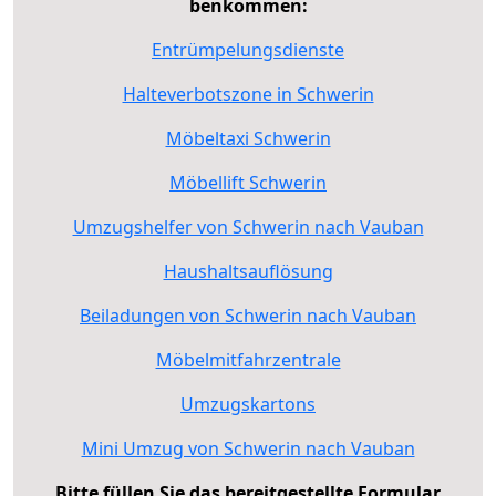
benkommen:
Entrümpelungsdienste
Halteverbotszone in Schwerin
Möbeltaxi Schwerin
Möbellift Schwerin
Umzugshelfer von Schwerin nach Vauban
Haushaltsauflösung
Beiladungen von Schwerin nach Vauban
Möbelmitfahrzentrale
Umzugskartons
Mini Umzug von Schwerin nach Vauban
Bitte füllen Sie das bereitgestellte Formular