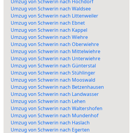
Umzug von Schwerin nach Hochdorf
Umzug von Schwerin nach Waldsee
Umzug von Schwerin nach Littenweiler
Umzug von Schwerin nach Ebnet
Umzug von Schwerin nach Kappel
Umzug von Schwerin nach Wiehre
Umzug von Schwerin nach Oberwiehre
Umzug von Schwerin nach Mittelwiehre
Umzug von Schwerin nach Unterwiehre
Umzug von Schwerin nach Günterstal
Umzug von Schwerin nach Stühlinger
Umzug von Schwerin nach Mooswald
Umzug von Schwerin nach Betzenhausen
Umzug von Schwerin nach Landwasser
Umzug von Schwerin nach Lehen
Umzug von Schwerin nach Waltershofen
Umzug von Schwerin nach Mundenhof
Umzug von Schwerin nach Haslach
Umzug von Schwerin nach Egerten