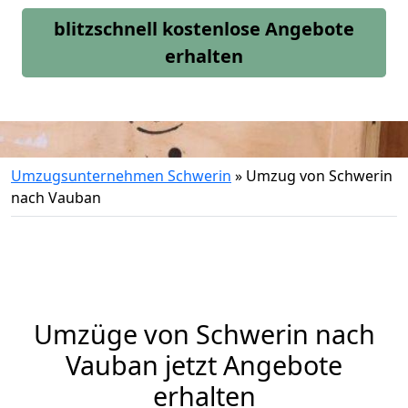
blitzschnell kostenlose Angebote
erhalten
Umzugsunternehmen Schwerin
»
Umzug von Schwerin
nach Vauban
Umzüge von Schwerin nach
Vauban jetzt Angebote
erhalten