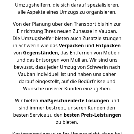
Umzugshelfern, die sich darauf spezialisieren,
alle Aspekte eines Umzugs zu organisieren.
Von der Planung über den Transport bis hin zur
Einrichtung Ihres neuen Zuhause in Vauban.
Die Umzugshelfer bieten auch Zusatzleistungen
in Schwerin wie das
Verpacken
und
Entpacken
von
Gegenständen
, das Entfernen von Möbeln
und das Entsorgen von Müll an. Wir sind uns
bewusst, dass jeder Umzug von Schwerin nach
Vauban individuell ist und haben uns daher
darauf eingestellt, auf die Bedürfnisse und
Wünsche unserer Kunden einzugehen.
Wir bieten
maßgeschneiderte Lösungen
und
sind immer bestrebt, unseren Kunden den
besten Service zu den
besten Preis-Leistungen
zu bieten.