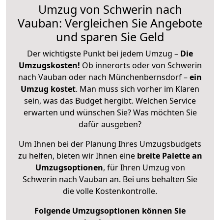
Umzug von Schwerin nach
Vauban: Vergleichen Sie Angebote
und sparen Sie Geld
Der wichtigste Punkt bei jedem Umzug –
Die
Umzugskosten!
Ob innerorts oder von Schwerin
nach Vauban oder nach Münchenbernsdorf –
ein
Umzug kostet
.
Man muss sich vorher im Klaren
sein, was das Budget hergibt. Welchen Service
erwarten und wünschen Sie? Was möchten Sie
dafür ausgeben?
Um Ihnen bei der Planung Ihres Umzugsbudgets
zu helfen, bieten wir Ihnen eine
breite Palette an
Umzugsoptionen
, für Ihren Umzug von
Schwerin nach Vauban an. Bei uns behalten Sie
die volle Kostenkontrolle.
Folgende Umzugsoptionen können Sie