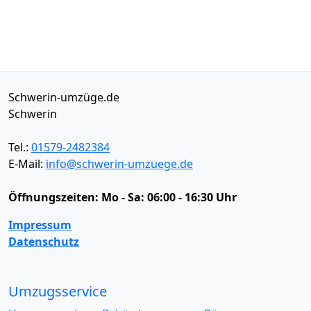
Schwerin-umzüge.de
Schwerin
Tel.:
01579-2482384
E-Mail:
info@schwerin-umzuege.de
Öffnungszeiten:
Mo - Sa: 06:00 - 16:30 Uhr
Impressum
Datenschutz
Umzugsservice