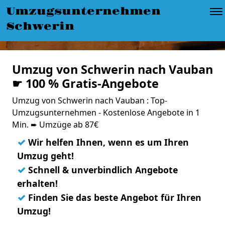
Umzugsunternehmen
Schwerin
Umzug von Schwerin nach Vauban
☛ 100 % Gratis-Angebote
Umzug von Schwerin nach Vauban : Top-
Umzugsunternehmen - Kostenlose Angebote in 1
Min. ➨ Umzüge ab 87€
✓
Wir helfen Ihnen, wenn es um Ihren
Umzug geht!
✓
Schnell & unverbindlich Angebote
erhalten!
✓
Finden Sie das beste Angebot für Ihren
Umzug!