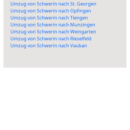
Umzug von Schwerin nach St. Georgen
Umzug von Schwerin nach Opfingen
Umzug von Schwerin nach Tiengen
Umzug von Schwerin nach Munzingen
Umzug von Schwerin nach Weingarten
Umzug von Schwerin nach Rieselfeld
Umzug von Schwerin nach Vauban