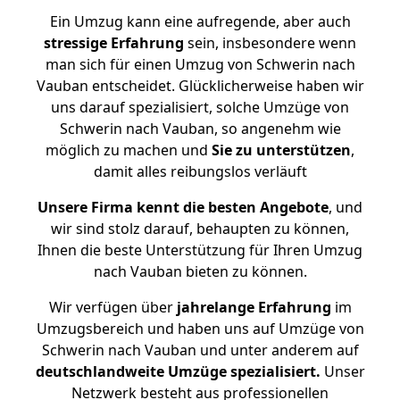
Ein Umzug kann eine aufregende, aber auch
stressige
Erfahrung
sein, insbesondere wenn
man sich für einen Umzug von Schwerin nach
Vauban entscheidet. Glücklicherweise haben wir
uns darauf spezialisiert, solche Umzüge von
Schwerin nach Vauban, so angenehm wie
möglich zu machen und
Sie zu unterstützen
,
damit alles reibungslos verläuft
Unsere Firma kennt die besten Angebote
, und
wir sind stolz darauf, behaupten zu können,
Ihnen die beste Unterstützung für Ihren Umzug
nach Vauban bieten zu können.
Wir verfügen über
jahrelange Erfahrung
im
Umzugsbereich und haben uns auf Umzüge von
Schwerin nach Vauban und unter anderem auf
deutschlandweite Umzüge spezialisiert.
Unser
Netzwerk besteht aus professionellen