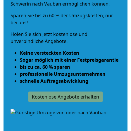
Schwerin nach Vauban ermöglichen können.
Sparen Sie bis zu 60 % der Umzugskosten, nur
bei uns!
Holen Sie sich jetzt kostenlose und
unverbindliche Angebote.
Keine versteckten Kosten
Sogar möglich mit einer Festpreisgarantie
bis zu ca. 60 % sparen
professionelle Umzugsunternehmen
schnelle Auftragsabwicklung
Kostenlose Angebote erhalten