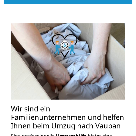
Wir sind ein
Familienunternehmen und helfen
Ihnen beim Umzug nach Vauban
Eine professionelle
Umzugshilfe
bietet eine