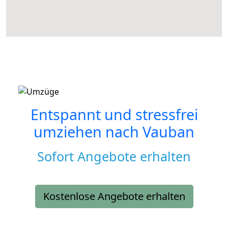
Entspannt und stressfrei
umziehen nach
Vauban
Sofort Angebote erhalten
Kostenlose Angebote erhalten