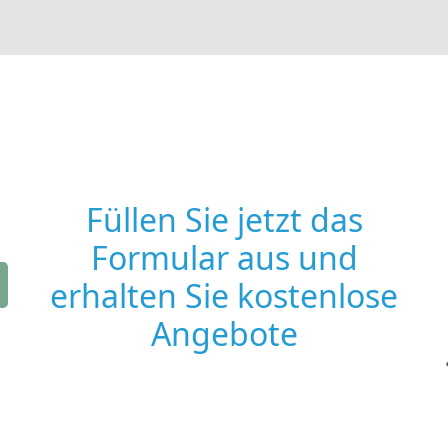
Füllen Sie jetzt das
Formular aus und
erhalten Sie kostenlose
Angebote