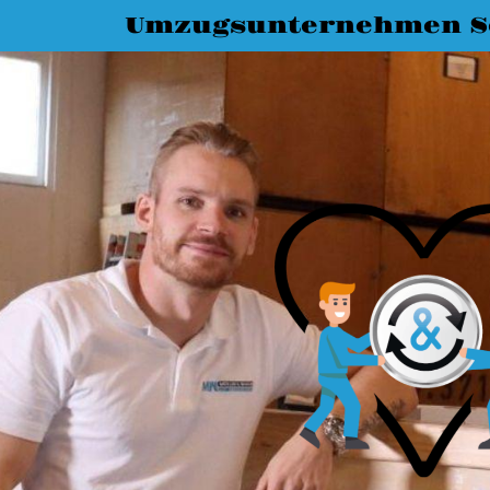
Umzugsunternehmen S