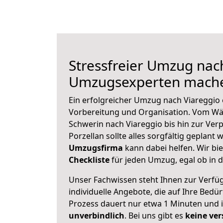
Stressfreier Umzug nach
Umzugsexperten mache
Ein erfolgreicher Umzug nach Viareggio 
Vorbereitung und Organisation. Vom Wä
Schwerin nach Viareggio bis hin zur Ver
Porzellan sollte alles sorgfältig geplant
Umzugsfirma
kann dabei helfen. Wir bi
Checkliste
für jeden Umzug, egal ob in d
Unser Fachwissen steht Ihnen zur Verfü
individuelle Angebote, die auf Ihre Bedü
Prozess dauert nur etwa 1 Minuten und 
unverbindlich
. Bei uns gibt es
keine ver