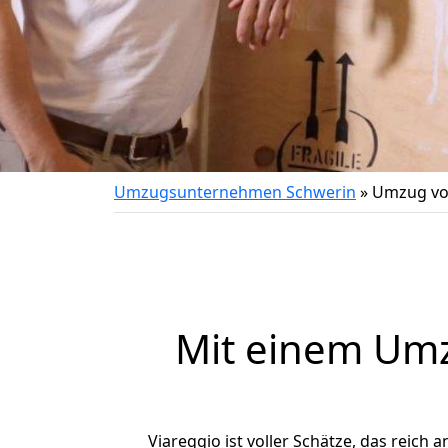
Umzugsunternehmen Schwerin
»
Umzug vo
Mit einem Um
Viareggio ist voller Schätze, das reich 