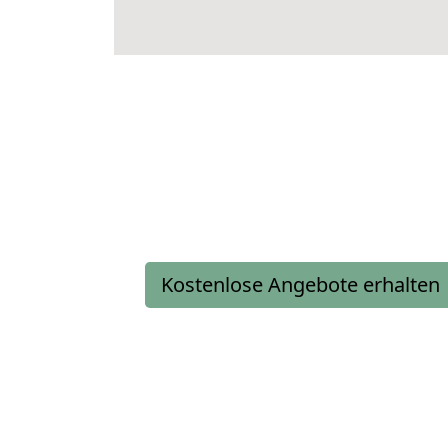
Kostenlose Angebote erhalten