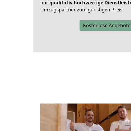
nur
qualitativ hochwertige Dienstleis
Umzugspartner zum günstigen Preis.
Kostenlose Angebote