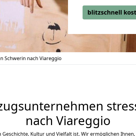
blitzschnell ko
n Schwerin nach Viareggio
zugsunternehmen stress
nach Viareggio
an Geschichte, Kultur und Vielfalt ist. Wir ermöglichen Ihnen