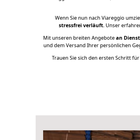
Wenn Sie nun nach Viareggio umzie
stressfrei
verläuft
. Unser erfahre
Mit unseren breiten Angebote
an Dienst
und dem Versand Ihrer persönlichen Gege
Trauen Sie sich den ersten Schritt f