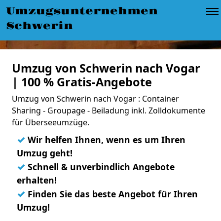
Umzugsunternehmen
Schwerin
Umzug von Schwerin nach Vogar
| 100 % Gratis-Angebote
Umzug von Schwerin nach Vogar : Container
Sharing - Groupage - Beiladung inkl. Zolldokumente
für Überseeumzüge.
✓
Wir helfen Ihnen, wenn es um Ihren
Umzug geht!
✓
Schnell & unverbindlich Angebote
erhalten!
✓
Finden Sie das beste Angebot für Ihren
Umzug!