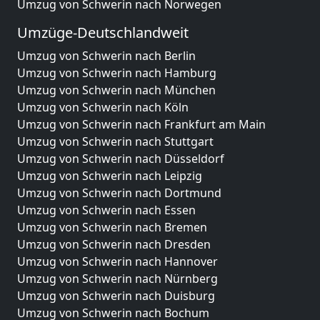
Umzug von Schwerin nach Norwegen
Umzüge-Deutschlandweit
Umzug von Schwerin nach Berlin
Umzug von Schwerin nach Hamburg
Umzug von Schwerin nach München
Umzug von Schwerin nach Köln
Umzug von Schwerin nach Frankfurt am Main
Umzug von Schwerin nach Stuttgart
Umzug von Schwerin nach Düsseldorf
Umzug von Schwerin nach Leipzig
Umzug von Schwerin nach Dortmund
Umzug von Schwerin nach Essen
Umzug von Schwerin nach Bremen
Umzug von Schwerin nach Dresden
Umzug von Schwerin nach Hannover
Umzug von Schwerin nach Nürnberg
Umzug von Schwerin nach Duisburg
Umzug von Schwerin nach Bochum