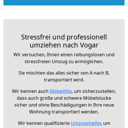
Stressfrei und professionell
umziehen nach Vogar
Wir versuchen, Ihnen einen reibungslosen und
stressfreien Umzug zu ermöglichen.
Sie möchten das alles sicher von A nach B,
transportiert wird.
Wir kennen auch
Möbellifte
, um sicherzustellen,
dass auch große und schwere Möbelstücke
sicher und ohne Beschädigungen in Ihre neue
Wohnung transportiert werden.
Wir kennen qualifizierte
Umzugshelfer
, um