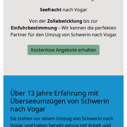
Seefracht
nach Vogar
Von der
Zollabwicklung
bis zur
Einfuhrbestimmung
– Wir kennen die perfekten
Partner für den Umzug von Schwerin nach Vogar.
Kostenlose Angebote erhalten
Über 13 Jahre Erfahrung mit
Überseeumzügen von Schwerin
nach Vogar
Sie stehen vor einem Umzug von Schwerin nach
Vogar und haben bereits genug mit Arbeit und