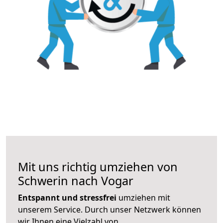
Mit uns richtig umziehen von
Schwerin nach Vogar
Entspannt und stressfrei
umziehen mit
unserem Service. Durch unser Netzwerk können
wir Ihnen eine Vielzahl von