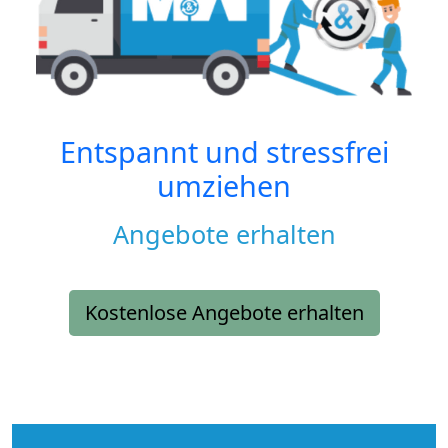
Entspannt und stressfrei
umziehen
Angebote erhalten
Kostenlose Angebote erhalten