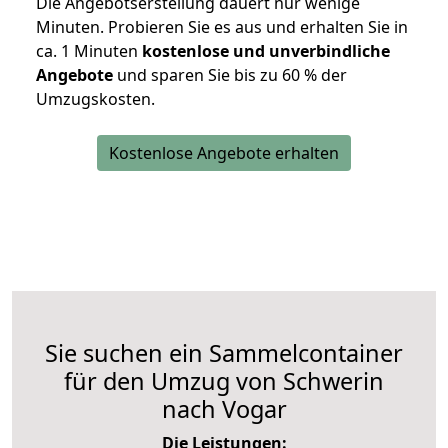
Die Angebotserstellung dauert nur wenige
Minuten. Probieren Sie es aus und erhalten Sie in
ca. 1 Minuten
kostenlose und unverbindliche
Angebote
und sparen Sie bis zu 60 % der
Umzugskosten.
Kostenlose Angebote erhalten
Sie suchen ein Sammelcontainer
für den Umzug von Schwerin
nach Vogar
Die Leistungen: