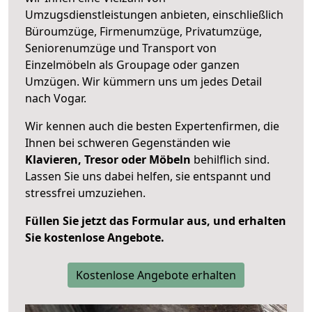
Umzugsdienstleistungen anbieten, einschließlich
Büroumzüge, Firmenumzüge, Privatumzüge,
Seniorenumzüge und Transport von
Einzelmöbeln als Groupage oder ganzen
Umzügen. Wir kümmern uns um jedes Detail
nach Vogar.
Wir kennen auch die besten Expertenfirmen, die
Ihnen bei schweren Gegenständen wie
Klavieren, Tresor oder Möbeln
behilflich sind.
Lassen Sie uns dabei helfen, sie entspannt und
stressfrei umzuziehen.
Füllen Sie jetzt das Formular aus, und erhalten
Sie kostenlose Angebote.
Kostenlose Angebote erhalten