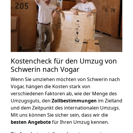
Kostencheck für den Umzug von
Schwerin nach Vogar
Wenn Sie umziehen möchten von Schwerin nach
Vogar, hängen die Kosten stark von
verschiedenen Faktoren ab, wie der Menge des
Umzugsguts, den
Zollbestimmungen
im Zielland
und dem Zeitpunkt des internationalen Umzugs.
Mit uns können Sie sicher sein, dass wir die
besten Angebote
für Ihren Umzug kennen.