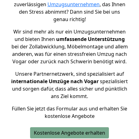
zuverlässigen
Umzugsunternehmen
, das Ihnen
den Stress abnimmt? Dann sind Sie bei uns
genau richtig!
Wir sind mehr als nur ein Umzugsunternehmen
und bieten Ihnen
umfassende Unterstützung
bei der Zollabwicklung, Möbelmontage und allem
anderen, was für einen stressfreien Umzug nach
Vogar oder zurück nach Schwerin benötigt wird.
Unsere Partnernetzwerk, sind spezialisiert auf
internationale Umzüge nach Vogar
spezialisiert
und sorgen dafür, dass alles sicher und pünktlich
ans Ziel kommt.
Füllen Sie jetzt das Formular aus und erhalten Sie
kostenlose Angebote
Kostenlose Angebote erhalten