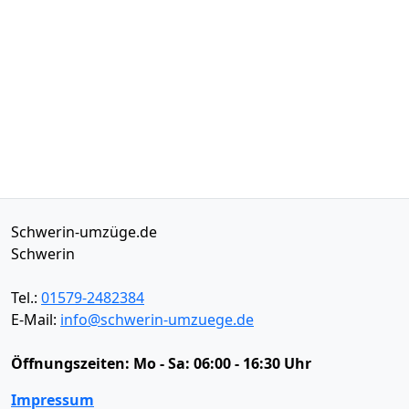
Schwerin-umzüge.de
Schwerin
Tel.:
01579-2482384
E-Mail:
info@schwerin-umzuege.de
Öffnungszeiten:
Mo - Sa: 06:00 - 16:30 Uhr
Impressum