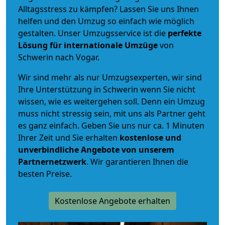
Alltagsstress zu kämpfen? Lassen Sie uns Ihnen
helfen und den Umzug so einfach wie möglich
gestalten. Unser Umzugsservice ist die
perfekte
Lösung für internationale Umzüge
von
Schwerin nach Vogar.
Wir sind mehr als nur Umzugsexperten, wir sind
Ihre Unterstützung in Schwerin wenn Sie nicht
wissen, wie es weitergehen soll. Denn ein Umzug
muss nicht stressig sein, mit uns als Partner geht
es ganz einfach. Geben Sie uns nur ca. 1 Minuten
Ihrer Zeit und Sie erhalten
kostenlose und
unverbindliche
Angebote von unserem
Partnernetzwerk
. Wir garantieren Ihnen die
besten Preise.
Kostenlose Angebote erhalten