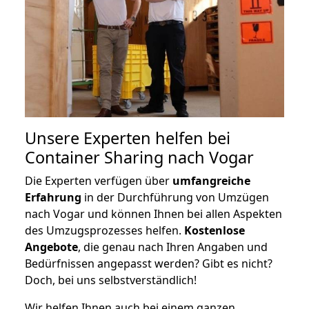
Unsere Experten helfen bei
Container Sharing nach Vogar
Die Experten verfügen über
umfangreiche
Erfahrung
in der Durchführung von Umzügen
nach Vogar und können Ihnen bei allen Aspekten
des Umzugsprozesses helfen.
K
ostenlose
Angebote
, die genau nach Ihren Angaben und
Bedürfnissen angepasst werden? Gibt es nicht?
Doch, bei uns selbstverständlich!
Wir helfen Ihnen auch bei einem ganzen