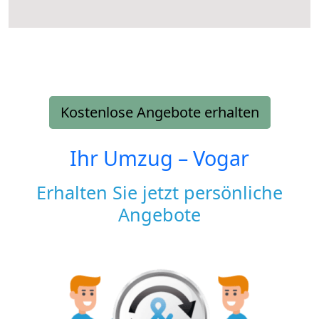
Kostenlose Angebote erhalten
Ihr Umzug –
Vogar
Erhalten Sie jetzt persönliche
Angebote