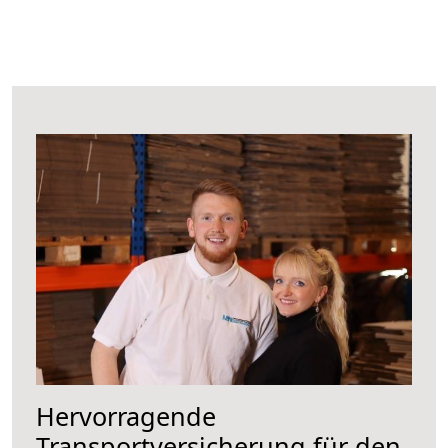
Hervorragende
Transportversicherung für den