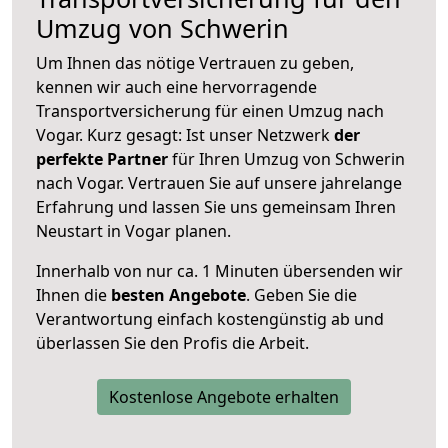
Umzug von Schwerin
Um Ihnen das nötige Vertrauen zu geben,
kennen wir auch eine hervorragende
Transportversicherung für einen Umzug nach
Vogar. Kurz gesagt: Ist unser Netzwerk
der
perfekte Partner
für Ihren Umzug von Schwerin
nach Vogar. Vertrauen Sie auf unsere jahrelange
Erfahrung und lassen Sie uns gemeinsam Ihren
Neustart in Vogar planen.
Innerhalb von
nur ca. 1 Minuten übersenden wir
Ihnen die
besten Angebote
. Geben Sie die
Verantwortung einfach kostengünstig ab und
überlassen Sie den Profis die Arbeit.
Kostenlose Angebote erhalten