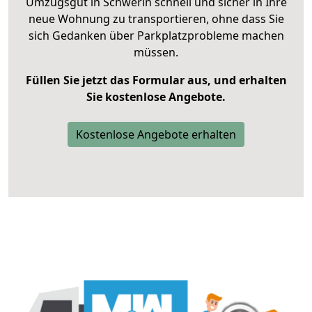
Umzugsgut in Schwerin schnell und sicher in Ihre
neue Wohnung zu transportieren, ohne dass Sie
sich Gedanken über Parkplatzprobleme machen
müssen.
Füllen Sie jetzt das Formular aus, und erhalten
Sie kostenlose Angebote.
Kostenlose Angebote erhalten