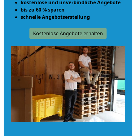
kostenlose und unverbindliche Angebote
bis zu 60 % sparen
schnelle Angebotserstellung
Kostenlose Angebote erhalten