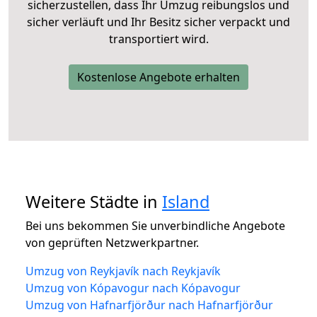
sicherzustellen, dass Ihr Umzug reibungslos und
sicher verläuft und Ihr Besitz sicher verpackt und
transportiert wird.
Kostenlose Angebote erhalten
Weitere Städte in
Island
Bei uns bekommen Sie unverbindliche Angebote
von geprüften Netzwerkpartner.
Umzug von Reykjavík nach Reykjavík
Umzug von Kópavogur nach Kópavogur
Umzug von Hafnarfjörður nach Hafnarfjörður