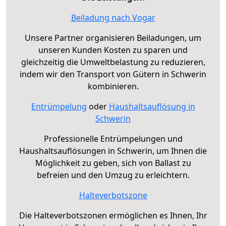
Beiladung nach Vogar
Unsere Partner organisieren Beiladungen, um
unseren Kunden Kosten zu sparen und
gleichzeitig die Umweltbelastung zu reduzieren,
indem wir den Transport von Gütern in Schwerin
kombinieren.
Entrümpelung
oder
Haushaltsauflösung in
Schwerin
Professionelle Entrümpelungen und
Haushaltsauflösungen in Schwerin, um Ihnen die
Möglichkeit zu geben, sich von Ballast zu
befreien und den Umzug zu erleichtern.
Halteverbotszone
Die Halteverbotszonen ermöglichen es Ihnen, Ihr