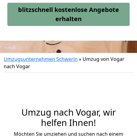
blitzschnell kostenlose Angebote
erhalten
Umzugsunternehmen Schwerin
»
Umzug von Vogar
nach Vogar
Umzug nach Vogar, wir
helfen Ihnen!
Möchten Sie umziehen und suchen nach einem