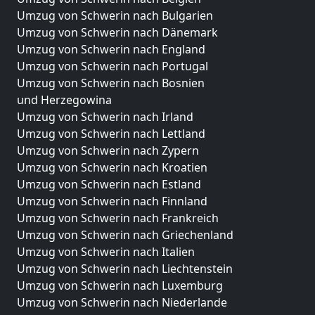
Umzug von Schwerin nach Bulgarien
Umzug von Schwerin nach Dänemark
Umzug von Schwerin nach England
Umzug von Schwerin nach Portugal
Umzug von Schwerin nach Bosnien
und Herzegowina
Umzug von Schwerin nach Irland
Umzug von Schwerin nach Lettland
Umzug von Schwerin nach Zypern
Umzug von Schwerin nach Kroatien
Umzug von Schwerin nach Estland
Umzug von Schwerin nach Finnland
Umzug von Schwerin nach Frankreich
Umzug von Schwerin nach Griechenland
Umzug von Schwerin nach Italien
Umzug von Schwerin nach Liechtenstein
Umzug von Schwerin nach Luxemburg
Umzug von Schwerin nach Niederlande