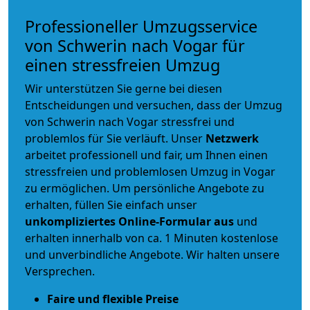
Professioneller Umzugsservice
von Schwerin nach Vogar für
einen stressfreien Umzug
Wir unterstützen Sie gerne bei diesen
Entscheidungen und versuchen, dass der Umzug
von Schwerin nach Vogar stressfrei und
problemlos für Sie verläuft. Unser
Netzwerk
arbeitet
professionell und fair
, um Ihnen einen
stressfreien und problemlosen Umzug
in Vogar
zu ermöglichen. Um persönliche Angebote zu
erhalten, füllen Sie einfach unser
unkompliziertes Online-Formular aus
und
erhalten innerhalb von ca. 1 Minuten kostenlose
und unverbindliche Angebote. Wir halten unsere
Versprechen.
Faire und flexible Preise