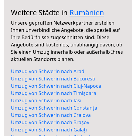
Weitere Städte in
Rumänien
Unsere geprüften Netzwerkpartner erstellen
Ihnen unverbindliche Angebote, die speziell auf
Ihre Bedürfnisse zugeschnitten sind. Diese
Angebote sind kostenlos, unabhängig davon, ob
Sie einen Umzug innerhalb oder außerhalb Ihres
aktuellen Standorts planen.
Umzug von Schwerin nach Arad
Umzug von Schwerin nach București
Umzug von Schwerin nach Cluj-Napoca
Umzug von Schwerin nach Timișoara
Umzug von Schwerin nach Iași
Umzug von Schwerin nach Constanța
Umzug von Schwerin nach Craiova
Umzug von Schwerin nach Brașov
Umzug von Schwerin nach Galați