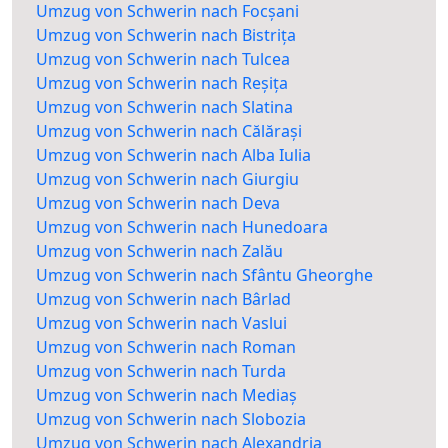
Umzug von Schwerin nach Focșani
Umzug von Schwerin nach Bistrița
Umzug von Schwerin nach Tulcea
Umzug von Schwerin nach Reșița
Umzug von Schwerin nach Slatina
Umzug von Schwerin nach Călărași
Umzug von Schwerin nach Alba Iulia
Umzug von Schwerin nach Giurgiu
Umzug von Schwerin nach Deva
Umzug von Schwerin nach Hunedoara
Umzug von Schwerin nach Zalău
Umzug von Schwerin nach Sfântu Gheorghe
Umzug von Schwerin nach Bârlad
Umzug von Schwerin nach Vaslui
Umzug von Schwerin nach Roman
Umzug von Schwerin nach Turda
Umzug von Schwerin nach Mediaș
Umzug von Schwerin nach Slobozia
Umzug von Schwerin nach Alexandria