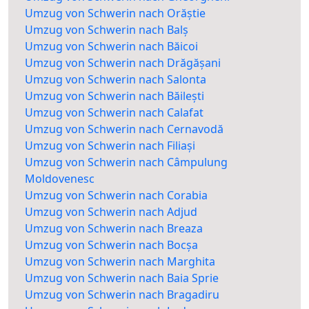
Umzug von Schwerin nach Orăștie
Umzug von Schwerin nach Balș
Umzug von Schwerin nach Băicoi
Umzug von Schwerin nach Drăgășani
Umzug von Schwerin nach Salonta
Umzug von Schwerin nach Băilești
Umzug von Schwerin nach Calafat
Umzug von Schwerin nach Cernavodă
Umzug von Schwerin nach Filiași
Umzug von Schwerin nach Câmpulung
Moldovenesc
Umzug von Schwerin nach Corabia
Umzug von Schwerin nach Adjud
Umzug von Schwerin nach Breaza
Umzug von Schwerin nach Bocșa
Umzug von Schwerin nach Marghita
Umzug von Schwerin nach Baia Sprie
Umzug von Schwerin nach Bragadiru