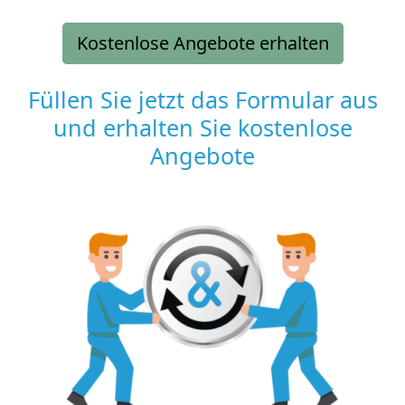
Kostenlose Angebote erhalten
Füllen Sie jetzt das Formular aus
und erhalten Sie kostenlose
Angebote