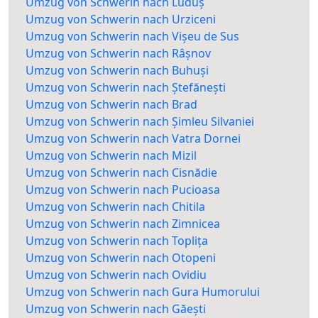
Umzug von Schwerin nach Luduș
Umzug von Schwerin nach Urziceni
Umzug von Schwerin nach Vișeu de Sus
Umzug von Schwerin nach Râșnov
Umzug von Schwerin nach Buhuși
Umzug von Schwerin nach Ștefănești
Umzug von Schwerin nach Brad
Umzug von Schwerin nach Șimleu Silvaniei
Umzug von Schwerin nach Vatra Dornei
Umzug von Schwerin nach Mizil
Umzug von Schwerin nach Cisnădie
Umzug von Schwerin nach Pucioasa
Umzug von Schwerin nach Chitila
Umzug von Schwerin nach Zimnicea
Umzug von Schwerin nach Toplița
Umzug von Schwerin nach Otopeni
Umzug von Schwerin nach Ovidiu
Umzug von Schwerin nach Gura Humorului
Umzug von Schwerin nach Găești