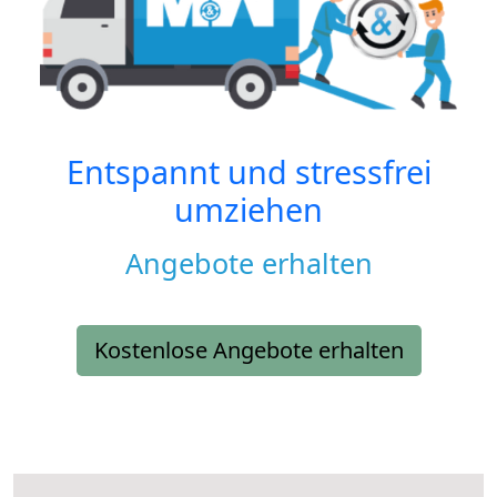
Entspannt und stressfrei
umziehen
Angebote erhalten
Kostenlose Angebote erhalten