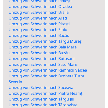
Umzug von Schwerin nach Ploiești
Umzug von Schwerin nach Oradea
Umzug von Schwerin nach Brăila
Umzug von Schwerin nach Arad
Umzug von Schwerin nach Pitești
Umzug von Schwerin nach Sibiu
Umzug von Schwerin nach Bacău
Umzug von Schwerin nach Târgu Mureș
Umzug von Schwerin nach Baia Mare
Umzug von Schwerin nach Buzău
Umzug von Schwerin nach Botoșani
Umzug von Schwerin nach Satu Mare
Umzug von Schwerin nach Râmnicu Vâlcea
Umzug von Schwerin nach Drobeta Turnu
Severin
Umzug von Schwerin nach Suceava
Umzug von Schwerin nach Piatra Neamț
Umzug von Schwerin nach Târgu Jiu
Umzug von Schwerin nach Târgoviște