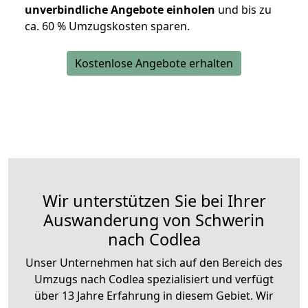
unverbindliche Angebote einholen
und bis zu
ca. 6
0 % Umzugskosten sparen.
Kostenlose Angebote erhalten
Wir unterstützen Sie bei Ihrer
Auswanderung von Schwerin
nach Codlea
Unser Unternehmen hat sich auf den Bereich des
Umzugs nach Codlea spezialisiert und verfügt
über 13 Jahre Erfahrung in diesem Gebiet. Wir