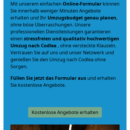
Mit unserem einfachen
Online-Formular
können
Sie innerhalb weniger Minuten Angebote
erhalten und Ihr
Umzugsbudget
genau
planen
,
ohne böse Überraschungen. Unsere
professionellen Dienstleistungen garantieren
einen
stressfreien und qualitativ hochwertigen
Umzug nach Codlea
, ohne versteckte Klauseln.
Vertrauen Sie auf uns und unser Netzwerk und
genießen Sie den Umzug nach Codlea ohne
Sorgen.
Füllen Sie jetzt das Formular aus
und erhalten
Sie kostenlose Angebote.
Kostenlose Angebote erhalten