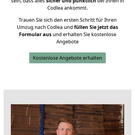
sein, dass alles
sicher und pünktlich
bei Ihnen in
Codlea ankommt.
Trauen Sie sich den ersten Schritt für Ihren
Umzug nach Codlea und
füllen Sie jetzt das
Formular aus
und erhalten Sie kostenlose
Angebote
Kostenlose Angebote erhalten