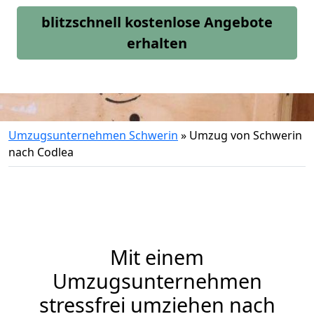
blitzschnell kostenlose Angebote
erhalten
Umzugsunternehmen Schwerin
»
Umzug von Schwerin
nach Codlea
Mit einem
Umzugsunternehmen
stressfrei umziehen nach