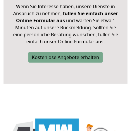
Wenn Sie Interesse haben, unsere Dienste in
Anspruch zu nehmen,
füllen Sie einfach unser
Online-Formular aus
und warten Sie etwa 1
Minuten auf unsere Rückmeldung. Sollten Sie
eine persönliche Beratung wünschen, füllen Sie
einfach unser Online-Formular aus.
Kostenlose Angebote erhalten