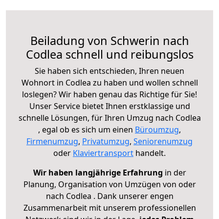
Beiladung von Schwerin nach
Codlea schnell und reibungslos
Sie haben sich entschieden, Ihren neuen
Wohnort in Codlea zu haben und wollen schnell
loslegen? Wir haben genau das Richtige für Sie!
Unser Service bietet Ihnen erstklassige und
schnelle Lösungen, für Ihren Umzug nach Codlea
, egal ob es sich um einen
Büroumzug
,
Firmenumzug
,
Privatumzug
,
Seniorenumzug
oder
Klaviertransport
handelt.
Wir haben langjährige Erfahrung
in der
Planung, Organisation von Umzügen von oder
nach Codlea . Dank unserer engen
Zusammenarbeit mit unserem professionellen