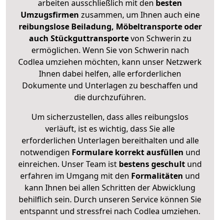
arbeiten ausschließlich mit den
besten
Umzugsfirmen
zusammen, um Ihnen auch eine
reibungslose Beiladung, Möbeltransporte oder
auch Stückguttransporte
von Schwerin zu
ermöglichen. Wenn Sie von Schwerin nach
Codlea umziehen möchten, kann unser Netzwerk
Ihnen dabei helfen, alle erforderlichen
Dokumente und Unterlagen zu beschaffen und
die durchzuführen.
Um sicherzustellen, dass alles reibungslos
verläuft, ist es wichtig, dass Sie alle
erforderlichen Unterlagen bereithalten und alle
notwendigen
Formulare
korrekt
ausfüllen
und
einreichen. Unser Team ist
bestens geschult
und
erfahren im Umgang mit den
Formalitäten
und
kann Ihnen bei allen Schritten der Abwicklung
behilflich sein. Durch unseren Service können Sie
entspannt und stressfrei nach Codlea umziehen.