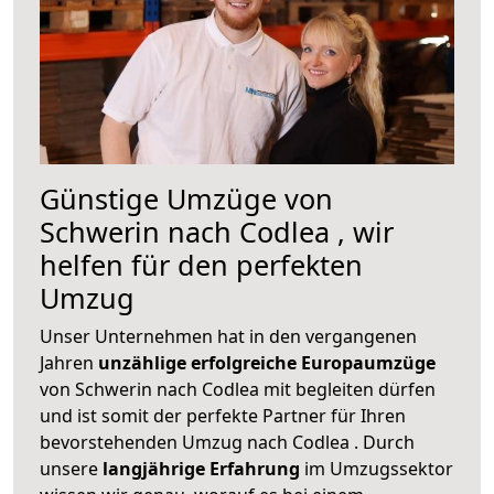
Günstige Umzüge von
Schwerin nach Codlea , wir
helfen für den perfekten
Umzug
Unser Unternehmen hat in den vergangenen
Jahren
unzählige erfolgreiche Europaumzüge
von Schwerin nach Codlea mit begleiten dürfen
und ist somit der perfekte Partner für Ihren
bevorstehenden Umzug nach Codlea . Durch
unsere
langjährige Erfahrung
im Umzugssektor