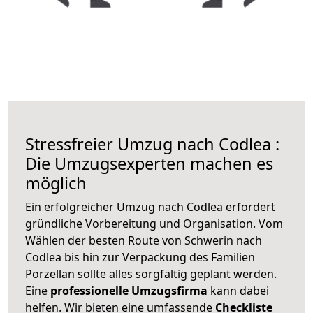
Stressfreier Umzug nach Codlea :
Die Umzugsexperten machen es
möglich
Ein erfolgreicher Umzug nach Codlea erfordert
gründliche Vorbereitung und Organisation. Vom
Wählen der besten Route von Schwerin nach
Codlea bis hin zur Verpackung des Familien
Porzellan sollte alles sorgfältig geplant werden.
Eine
professionelle Umzugsfirma
kann dabei
helfen. Wir bieten eine umfassende
Checkliste