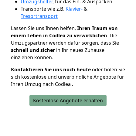
Umzugshelfer
, für das Ein- & Auspacken
Transporte wie z.B.
Klavier-
&
Tresortransport
Lassen Sie uns Ihnen helfen,
Ihren Traum von
einem Leben in Codlea zu verwirklichen
. Die
Umzugspartner werden dafür sorgen, dass Sie
schnell und sicher
in Ihr neues Zuhause
einziehen können.
Kontaktieren Sie uns noch heute
oder holen Sie
sich kostenlose und unverbindliche Angebote für
Ihren Umzug nach Codlea .
Kostenlose Angebote erhalten