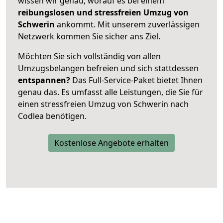
wissen wir genau, worauf es bei einem
reibungslosen und stressfreien Umzug von
Schwerin
ankommt. Mit unserem zuverlässigen
Netzwerk kommen Sie sicher ans Ziel.
Möchten Sie sich vollständig von allen
Umzugsbelangen befreien und sich stattdessen
entspannen?
Das Full-Service-Paket bietet Ihnen
genau das. Es umfasst alle Leistungen, die Sie für
einen stressfreien Umzug von Schwerin nach
Codlea benötigen.
Kostenlose Angebote erhalten