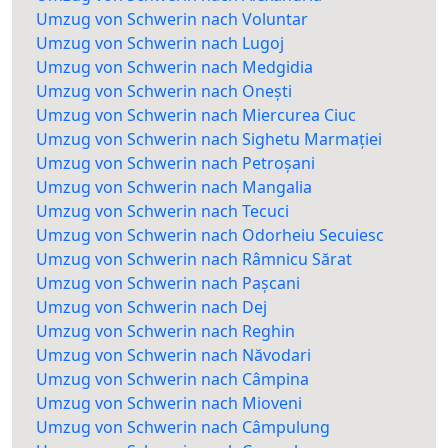
Umzug von Schwerin nach Voluntar
Umzug von Schwerin nach Lugoj
Umzug von Schwerin nach Medgidia
Umzug von Schwerin nach Onești
Umzug von Schwerin nach Miercurea Ciuc
Umzug von Schwerin nach Sighetu Marmației
Umzug von Schwerin nach Petroșani
Umzug von Schwerin nach Mangalia
Umzug von Schwerin nach Tecuci
Umzug von Schwerin nach Odorheiu Secuiesc
Umzug von Schwerin nach Râmnicu Sărat
Umzug von Schwerin nach Pașcani
Umzug von Schwerin nach Dej
Umzug von Schwerin nach Reghin
Umzug von Schwerin nach Năvodari
Umzug von Schwerin nach Câmpina
Umzug von Schwerin nach Mioveni
Umzug von Schwerin nach Câmpulung