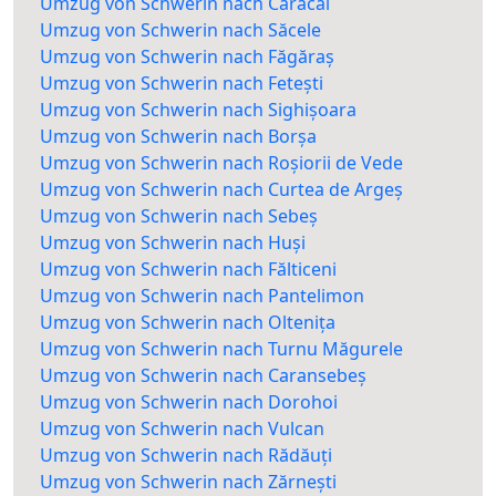
Umzug von Schwerin nach Caracal
Umzug von Schwerin nach Săcele
Umzug von Schwerin nach Făgăraș
Umzug von Schwerin nach Fetești
Umzug von Schwerin nach Sighișoara
Umzug von Schwerin nach Borșa
Umzug von Schwerin nach Roșiorii de Vede
Umzug von Schwerin nach Curtea de Argeș
Umzug von Schwerin nach Sebeș
Umzug von Schwerin nach Huși
Umzug von Schwerin nach Fălticeni
Umzug von Schwerin nach Pantelimon
Umzug von Schwerin nach Oltenița
Umzug von Schwerin nach Turnu Măgurele
Umzug von Schwerin nach Caransebeș
Umzug von Schwerin nach Dorohoi
Umzug von Schwerin nach Vulcan
Umzug von Schwerin nach Rădăuți
Umzug von Schwerin nach Zărnești