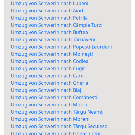
Umzug von Schwerin nach Lupeni
Umzug von Schwerin nach Aiud
Umzug von Schwerin nach Petrila
Umzug von Schwerin nach Câmpia Turzii
Umzug von Schwerin nach Buftea
Umzug von Schwerin nach Târnăveni
Umzug von Schwerin nach Popești-Leordeni
Umzug von Schwerin nach Moinești
Umzug von Schwerin nach Codlea
Umzug von Schwerin nach Cugir
Umzug von Schwerin nach Carei
Umzug von Schwerin nach Gherla
Umzug von Schwerin nach Blaj
Umzug von Schwerin nach Comănești
Umzug von Schwerin nach Motru
Umzug von Schwerin nach Târgu Neamț
Umzug von Schwerin nach Moreni
Umzug von Schwerin nach Târgu Secuiesc
Umzug von Schwerin nach Gheorgheni