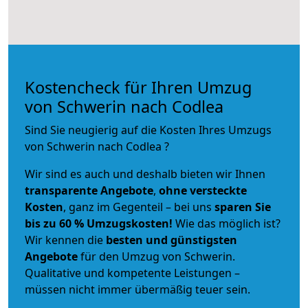
Kostencheck für Ihren Umzug
von Schwerin nach Codlea
Sind Sie neugierig auf die Kosten Ihres Umzugs
von Schwerin nach Codlea ?
Wir sind es auch und deshalb bieten wir Ihnen
transparente Angebote
,
ohne versteckte
Kosten
, ganz im Gegenteil – bei uns
sparen Sie
bis zu 60 % Umzugskosten!
Wie das möglich ist?
Wir kennen die
besten und günstigsten
Angebote
für den Umzug von Schwerin.
Qualitative und kompetente Leistungen –
müssen nicht immer übermäßig teuer sein.