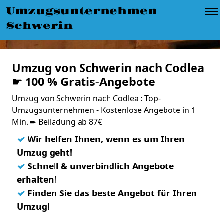
Umzugsunternehmen
Schwerin
Umzug von Schwerin nach Codlea
☛ 100 % Gratis-Angebote
Umzug von Schwerin nach Codlea : Top-
Umzugsunternehmen - Kostenlose Angebote in 1
Min. ➨ Beiladung ab 87€
✓
Wir helfen Ihnen, wenn es um Ihren
Umzug geht!
✓
Schnell & unverbindlich Angebote
erhalten!
✓
Finden Sie das beste Angebot für Ihren
Umzug!