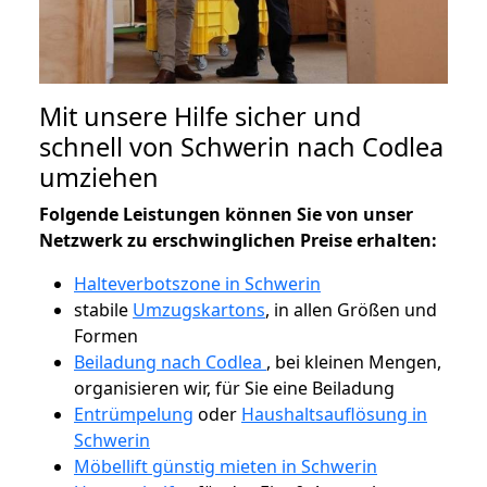
Mit unsere Hilfe sicher und
schnell von Schwerin nach Codlea
umziehen
Folgende Leistungen können Sie von unser
Netzwerk zu erschwinglichen Preise erhalten:
Halteverbotszone in Schwerin
stabile
Umzugskartons
, in allen Größen und
Formen
Beiladung nach Codlea
, bei kleinen Mengen,
organisieren wir, für Sie eine Beiladung
Entrümpelung
oder
Haushaltsauflösung in
Schwerin
Möbellift günstig mieten in Schwerin