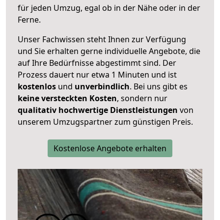
für jeden Umzug, egal ob in der Nähe oder in der
Ferne.
Unser Fachwissen steht Ihnen zur Verfügung
und Sie erhalten gerne individuelle Angebote, die
auf Ihre Bedürfnisse abgestimmt sind. Der
Prozess dauert nur etwa 1 Minuten und ist
kostenlos
und
unverbindlich
. Bei uns gibt es
keine versteckten Kosten
, sondern nur
qualitativ hochwertige Dienstleistungen
von
unserem Umzugspartner zum günstigen Preis.
Kostenlose Angebote erhalten