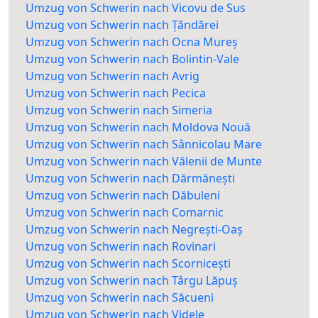
Umzug von Schwerin nach Vicovu de Sus
Umzug von Schwerin nach Țăndărei
Umzug von Schwerin nach Ocna Mureș
Umzug von Schwerin nach Bolintin-Vale
Umzug von Schwerin nach Avrig
Umzug von Schwerin nach Pecica
Umzug von Schwerin nach Simeria
Umzug von Schwerin nach Moldova Nouă
Umzug von Schwerin nach Sânnicolau Mare
Umzug von Schwerin nach Vălenii de Munte
Umzug von Schwerin nach Dărmănești
Umzug von Schwerin nach Dăbuleni
Umzug von Schwerin nach Comarnic
Umzug von Schwerin nach Negrești-Oaș
Umzug von Schwerin nach Rovinari
Umzug von Schwerin nach Scornicești
Umzug von Schwerin nach Târgu Lăpuș
Umzug von Schwerin nach Săcueni
Umzug von Schwerin nach Videle