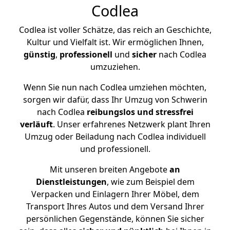
Codlea
Codlea ist voller Schätze, das reich an Geschichte,
Kultur und Vielfalt ist. Wir ermöglichen Ihnen,
günstig
,
professionell
und
sicher
nach Codlea
umzuziehen.
Wenn Sie nun nach Codlea umziehen möchten,
sorgen wir dafür, dass Ihr Umzug von Schwerin
nach Codlea
reibungslos und stressfrei
verläuft
. Unser erfahrenes Netzwerk plant Ihren
Umzug oder Beiladung nach Codlea individuell
und professionell.
Mit unseren breiten Angebote
an
Dienstleistungen
, wie zum Beispiel dem
Verpacken und Einlagern Ihrer Möbel, dem
Transport Ihres Autos und dem Versand Ihrer
persönlichen Gegenstände, können Sie sicher