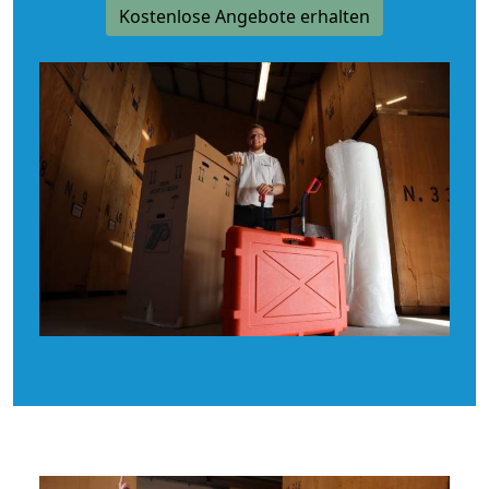
Kostenlose Angebote erhalten