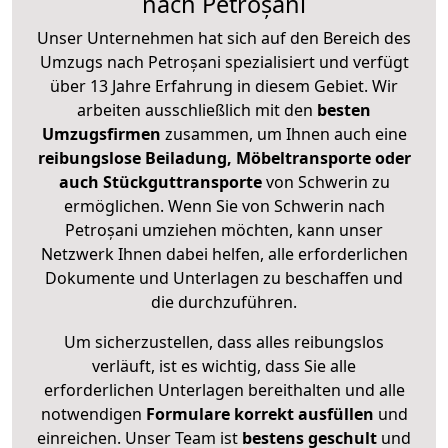
nach Petroșani
Unser Unternehmen hat sich auf den Bereich des
Umzugs nach Petroșani spezialisiert und verfügt
über 13 Jahre Erfahrung in diesem Gebiet. Wir
arbeiten ausschließlich mit den
besten
Umzugsfirmen
zusammen, um Ihnen auch eine
reibungslose Beiladung, Möbeltransporte oder
auch Stückguttransporte
von Schwerin zu
ermöglichen. Wenn Sie von Schwerin nach
Petroșani umziehen möchten, kann unser
Netzwerk Ihnen dabei helfen, alle erforderlichen
Dokumente und Unterlagen zu beschaffen und
die durchzuführen.
Um sicherzustellen, dass alles reibungslos
verläuft, ist es wichtig, dass Sie alle
erforderlichen Unterlagen bereithalten und alle
notwendigen
Formulare
korrekt
ausfüllen
und
einreichen. Unser Team ist
bestens geschult
und