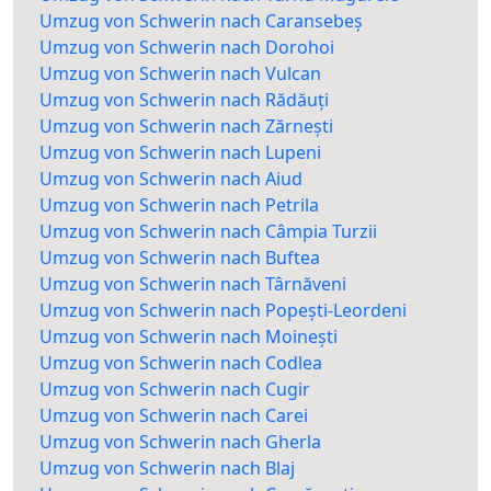
Umzug von Schwerin nach Caransebeș
Umzug von Schwerin nach Dorohoi
Umzug von Schwerin nach Vulcan
Umzug von Schwerin nach Rădăuți
Umzug von Schwerin nach Zărnești
Umzug von Schwerin nach Lupeni
Umzug von Schwerin nach Aiud
Umzug von Schwerin nach Petrila
Umzug von Schwerin nach Câmpia Turzii
Umzug von Schwerin nach Buftea
Umzug von Schwerin nach Târnăveni
Umzug von Schwerin nach Popești-Leordeni
Umzug von Schwerin nach Moinești
Umzug von Schwerin nach Codlea
Umzug von Schwerin nach Cugir
Umzug von Schwerin nach Carei
Umzug von Schwerin nach Gherla
Umzug von Schwerin nach Blaj