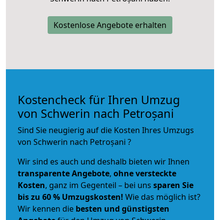
Kostenlose Angebote erhalten
Kostencheck für Ihren Umzug
von Schwerin nach Petroșani
Sind Sie neugierig auf die Kosten Ihres Umzugs
von Schwerin nach Petroșani ?
Wir sind es auch und deshalb bieten wir Ihnen
transparente Angebote
,
ohne versteckte
Kosten
, ganz im Gegenteil – bei uns
sparen Sie
bis zu 60 % Umzugskosten!
Wie das möglich ist?
Wir kennen die
besten und günstigsten