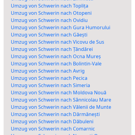
Umzug von Schwerin nach Toplița
Umzug von Schwerin nach Otopeni
Umzug von Schwerin nach Ovidiu
Umzug von Schwerin nach Gura Humorului
Umzug von Schwerin nach Găești
Umzug von Schwerin nach Vicovu de Sus
Umzug von Schwerin nach Țăndărei
Umzug von Schwerin nach Ocna Mureș
Umzug von Schwerin nach Bolintin-Vale
Umzug von Schwerin nach Avrig
Umzug von Schwerin nach Pecica
Umzug von Schwerin nach Simeria
Umzug von Schwerin nach Moldova Nouă
Umzug von Schwerin nach Sânnicolau Mare
Umzug von Schwerin nach Vălenii de Munte
Umzug von Schwerin nach Dărmănești
Umzug von Schwerin nach Dăbuleni
Umzug von Schwerin nach Comarnic