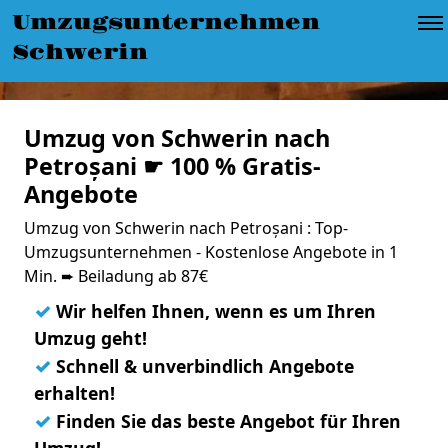
Umzugsunternehmen
Schwerin
Umzug von Schwerin nach
Petroșani ☛ 100 % Gratis-
Angebote
Umzug von Schwerin nach Petroșani : Top-
Umzugsunternehmen - Kostenlose Angebote in 1
Min. ➨ Beiladung ab 87€
✓
Wir helfen Ihnen, wenn es um Ihren
Umzug geht!
✓
Schnell & unverbindlich Angebote
erhalten!
✓
Finden Sie das beste Angebot für Ihren