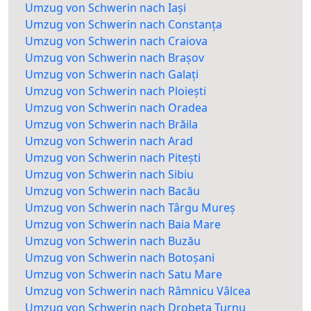
Umzug von Schwerin nach Iași
Umzug von Schwerin nach Constanța
Umzug von Schwerin nach Craiova
Umzug von Schwerin nach Brașov
Umzug von Schwerin nach Galați
Umzug von Schwerin nach Ploiești
Umzug von Schwerin nach Oradea
Umzug von Schwerin nach Brăila
Umzug von Schwerin nach Arad
Umzug von Schwerin nach Pitești
Umzug von Schwerin nach Sibiu
Umzug von Schwerin nach Bacău
Umzug von Schwerin nach Târgu Mureș
Umzug von Schwerin nach Baia Mare
Umzug von Schwerin nach Buzău
Umzug von Schwerin nach Botoșani
Umzug von Schwerin nach Satu Mare
Umzug von Schwerin nach Râmnicu Vâlcea
Umzug von Schwerin nach Drobeta Turnu