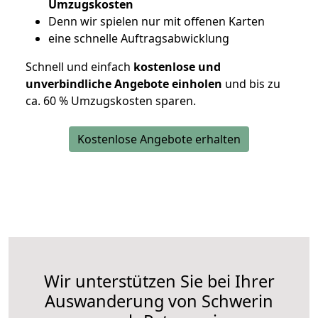
Umzugskosten
D
enn wir spielen nur mit offenen Karten
eine schnelle Auftragsabwicklung
Schnell und einfach
kostenlose und
unverbindliche Angebote einholen
und bis zu
ca. 6
0 % Umzugskosten sparen.
Kostenlose Angebote erhalten
Wir unterstützen Sie bei Ihrer
Auswanderung von Schwerin