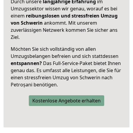
Durch unsere
langjährige Erfahrung
im
Umzugssektor wissen wir genau, worauf es bei
einem
reibungslosen und stressfreien Umzug
von Schwerin
ankommt. Mit unserem
zuverlässigen Netzwerk kommen Sie sicher ans
Ziel.
Möchten Sie sich vollständig von allen
Umzugsbelangen befreien und sich stattdessen
entspannen?
Das Full-Service-Paket bietet Ihnen
genau das. Es umfasst alle Leistungen, die Sie für
einen stressfreien Umzug von Schwerin nach
Petroșani benötigen.
Kostenlose Angebote erhalten