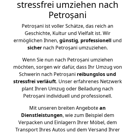
stressfrei umziehen nach
Petroșani
Petroșani ist voller Schätze, das reich an
Geschichte, Kultur und Vielfalt ist. Wir
ermöglichen Ihnen,
günstig
,
professionell
und
sicher
nach Petroșani umzuziehen.
Wenn Sie nun nach Petroșani umziehen
möchten, sorgen wir dafür, dass Ihr Umzug von
Schwerin nach Petroșani
reibungslos und
stressfrei
verläuft
. Unser erfahrenes Netzwerk
plant Ihren Umzug oder Beiladung nach
Petroșani individuell und professionell.
Mit unseren breiten Angebote
an
Dienstleistungen
, wie zum Beispiel dem
Verpacken und Einlagern Ihrer Möbel, dem
Transport Ihres Autos und dem Versand Ihrer