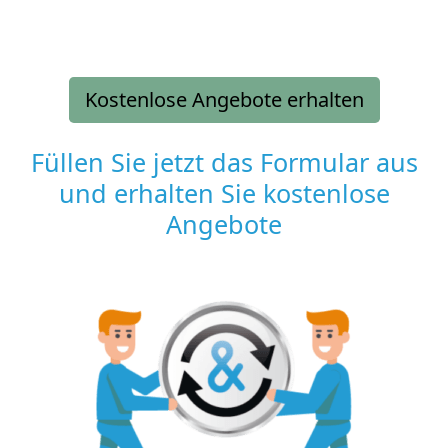
Kostenlose Angebote erhalten
Füllen Sie jetzt das Formular aus
und erhalten Sie kostenlose
Angebote