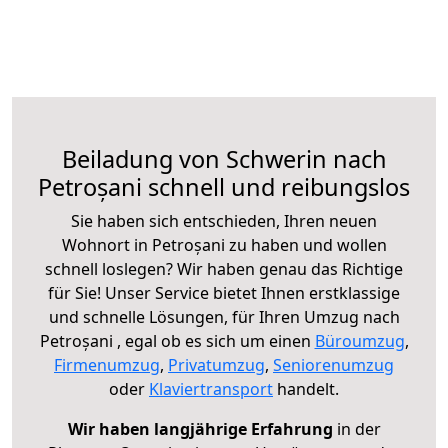
Beiladung von Schwerin nach
Petroșani schnell und reibungslos
Sie haben sich entschieden, Ihren neuen
Wohnort in Petroșani zu haben und wollen
schnell loslegen? Wir haben genau das Richtige
für Sie! Unser Service bietet Ihnen erstklassige
und schnelle Lösungen, für Ihren Umzug nach
Petroșani , egal ob es sich um einen
Büroumzug
,
Firmenumzug
,
Privatumzug
,
Seniorenumzug
oder
Klaviertransport
handelt.
Wir haben langjährige Erfahrung
in der