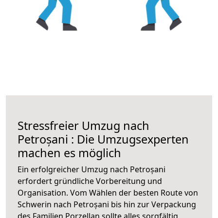
Stressfreier Umzug nach
Petroșani : Die Umzugsexperten
machen es möglich
Ein erfolgreicher Umzug nach Petroșani
erfordert gründliche Vorbereitung und
Organisation. Vom Wählen der besten Route von
Schwerin nach Petroșani bis hin zur Verpackung
des Familien Porzellan sollte alles sorgfältig