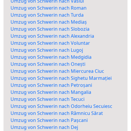
Umzug von Schwerin nach Vaslui
Umzug von Schwerin nach Roman
Umzug von Schwerin nach Turda
Umzug von Schwerin nach Mediaș
Umzug von Schwerin nach Slobozia
Umzug von Schwerin nach Alexandria
Umzug von Schwerin nach Voluntar
Umzug von Schwerin nach Lugoj
Umzug von Schwerin nach Medgidia
Umzug von Schwerin nach Onești
Umzug von Schwerin nach Miercurea Ciuc
Umzug von Schwerin nach Sighetu Marmației
Umzug von Schwerin nach Petroșani
Umzug von Schwerin nach Mangalia
Umzug von Schwerin nach Tecuci
Umzug von Schwerin nach Odorheiu Secuiesc
Umzug von Schwerin nach Râmnicu Sărat
Umzug von Schwerin nach Pașcani
Umzug von Schwerin nach Dej