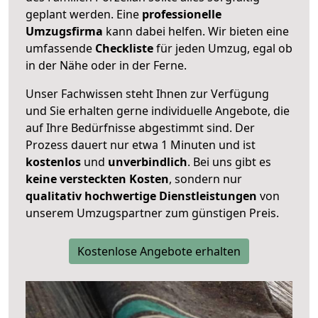
geplant werden. Eine
professionelle
Umzugsfirma
kann dabei helfen. Wir bieten eine
umfassende
Checkliste
für jeden Umzug, egal ob
in der Nähe oder in der Ferne.
Unser Fachwissen steht Ihnen zur Verfügung
und Sie erhalten gerne individuelle Angebote, die
auf Ihre Bedürfnisse abgestimmt sind. Der
Prozess dauert nur etwa 1 Minuten und ist
kostenlos
und
unverbindlich
. Bei uns gibt es
keine versteckten Kosten
, sondern nur
qualitativ hochwertige Dienstleistungen
von
unserem Umzugspartner zum günstigen Preis.
Kostenlose Angebote erhalten