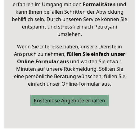
erfahren im Umgang mit den
Formalitäten
und
kann Ihnen bei allen Schritten der Abwicklung
behilflich sein. Durch unseren Service können Sie
entspannt und stressfrei nach Petroșani
umziehen.
Wenn Sie Interesse haben, unsere Dienste in
Anspruch zu nehmen,
füllen Sie einfach unser
Online-Formular aus
und warten Sie etwa 1
Minuten auf unsere Rückmeldung. Sollten Sie
eine persönliche Beratung wünschen, füllen Sie
einfach unser Online-Formular aus.
Kostenlose Angebote erhalten