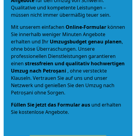
Angebote
für den Umzug von Schwerin.
Qualitative und kompetente Leistungen –
müssen nicht immer übermäßig teuer sein.
Mit unserem einfachen
Online-Formular
können
Sie innerhalb weniger Minuten Angebote
erhalten und Ihr
Umzugsbudget
genau
planen
,
ohne böse Überraschungen. Unsere
professionellen Dienstleistungen garantieren
einen
stressfreien und qualitativ hochwertigen
Umzug nach Petroșani
, ohne versteckte
Klauseln. Vertrauen Sie auf uns und unser
Netzwerk und genießen Sie den Umzug nach
Petroșani ohne Sorgen.
Füllen Sie jetzt das Formular aus
und erhalten
Sie kostenlose Angebote.