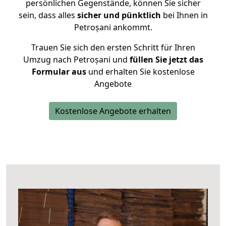
persönlichen Gegenstände, können Sie sicher
sein, dass alles
sicher und pünktlich
bei Ihnen in
Petroșani ankommt.
Trauen Sie sich den ersten Schritt für Ihren
Umzug nach Petroșani und
füllen Sie jetzt das
Formular aus
und erhalten Sie kostenlose
Angebote
Kostenlose Angebote erhalten