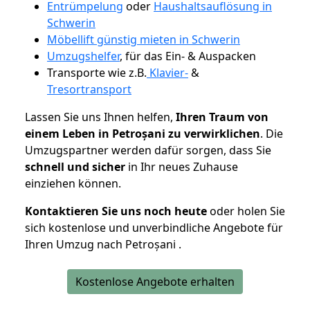
Entrümpelung
oder
Haushaltsauflösung in
Schwerin
Möbellift günstig mieten in Schwerin
Umzugshelfer
, für das Ein- & Auspacken
Transporte wie z.B.
Klavier-
&
Tresortransport
Lassen Sie uns Ihnen helfen,
Ihren Traum von
einem Leben in Petroșani zu verwirklichen
. Die
Umzugspartner werden dafür sorgen, dass Sie
schnell und sicher
in Ihr neues Zuhause
einziehen können.
Kontaktieren Sie uns noch heute
oder holen Sie
sich kostenlose und unverbindliche Angebote für
Ihren Umzug nach Petroșani .
Kostenlose Angebote erhalten