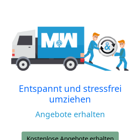
Entspannt und stressfrei
umziehen
Angebote erhalten
Kostenlose Angebote erhalten