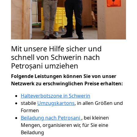
Mit unsere Hilfe sicher und
schnell von Schwerin nach
Petroșani umziehen
Folgende Leistungen können Sie von unser
Netzwerk zu erschwinglichen Preise erhalten:
Halteverbotszone in Schwerin
stabile
Umzugskartons
, in allen Größen und
Formen
Beiladung nach Petroșani
, bei kleinen
Mengen, organisieren wir, für Sie eine
Beiladung