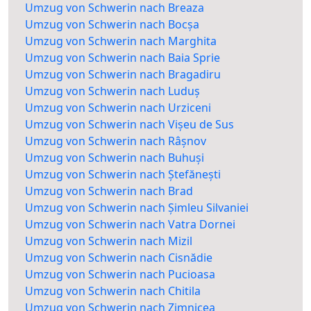
Umzug von Schwerin nach Breaza
Umzug von Schwerin nach Bocșa
Umzug von Schwerin nach Marghita
Umzug von Schwerin nach Baia Sprie
Umzug von Schwerin nach Bragadiru
Umzug von Schwerin nach Luduș
Umzug von Schwerin nach Urziceni
Umzug von Schwerin nach Vișeu de Sus
Umzug von Schwerin nach Râșnov
Umzug von Schwerin nach Buhuși
Umzug von Schwerin nach Ștefănești
Umzug von Schwerin nach Brad
Umzug von Schwerin nach Șimleu Silvaniei
Umzug von Schwerin nach Vatra Dornei
Umzug von Schwerin nach Mizil
Umzug von Schwerin nach Cisnădie
Umzug von Schwerin nach Pucioasa
Umzug von Schwerin nach Chitila
Umzug von Schwerin nach Zimnicea