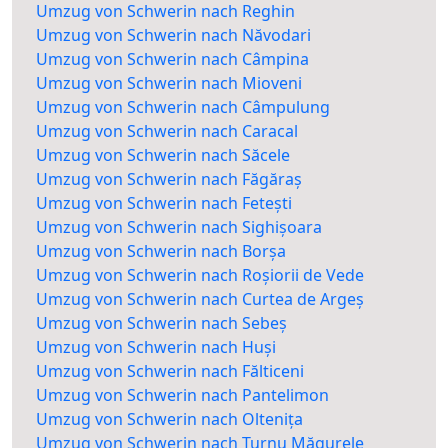
Umzug von Schwerin nach Reghin
Umzug von Schwerin nach Năvodari
Umzug von Schwerin nach Câmpina
Umzug von Schwerin nach Mioveni
Umzug von Schwerin nach Câmpulung
Umzug von Schwerin nach Caracal
Umzug von Schwerin nach Săcele
Umzug von Schwerin nach Făgăraș
Umzug von Schwerin nach Fetești
Umzug von Schwerin nach Sighișoara
Umzug von Schwerin nach Borșa
Umzug von Schwerin nach Roșiorii de Vede
Umzug von Schwerin nach Curtea de Argeș
Umzug von Schwerin nach Sebeș
Umzug von Schwerin nach Huși
Umzug von Schwerin nach Fălticeni
Umzug von Schwerin nach Pantelimon
Umzug von Schwerin nach Oltenița
Umzug von Schwerin nach Turnu Măgurele