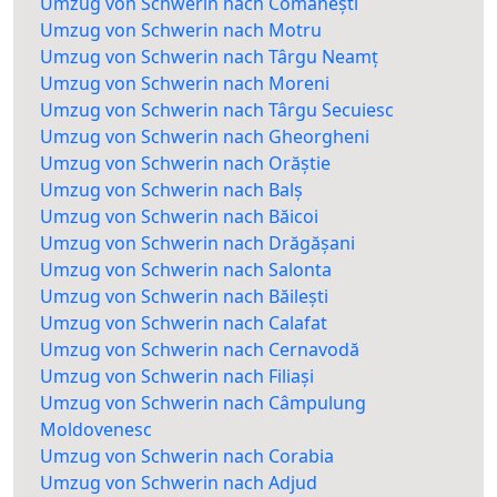
Umzug von Schwerin nach Comănești
Umzug von Schwerin nach Motru
Umzug von Schwerin nach Târgu Neamț
Umzug von Schwerin nach Moreni
Umzug von Schwerin nach Târgu Secuiesc
Umzug von Schwerin nach Gheorgheni
Umzug von Schwerin nach Orăștie
Umzug von Schwerin nach Balș
Umzug von Schwerin nach Băicoi
Umzug von Schwerin nach Drăgășani
Umzug von Schwerin nach Salonta
Umzug von Schwerin nach Băilești
Umzug von Schwerin nach Calafat
Umzug von Schwerin nach Cernavodă
Umzug von Schwerin nach Filiași
Umzug von Schwerin nach Câmpulung
Moldovenesc
Umzug von Schwerin nach Corabia
Umzug von Schwerin nach Adjud