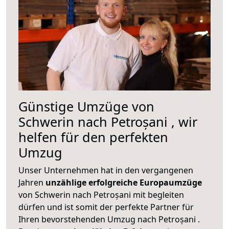
Günstige Umzüge von
Schwerin nach Petroșani , wir
helfen für den perfekten
Umzug
Unser Unternehmen hat in den vergangenen
Jahren
unzählige erfolgreiche Europaumzüge
von Schwerin nach Petroșani mit begleiten
dürfen und ist somit der perfekte Partner für
Ihren bevorstehenden Umzug nach Petroșani .