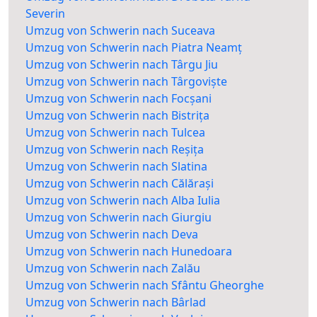
Severin
Umzug von Schwerin nach Suceava
Umzug von Schwerin nach Piatra Neamț
Umzug von Schwerin nach Târgu Jiu
Umzug von Schwerin nach Târgoviște
Umzug von Schwerin nach Focșani
Umzug von Schwerin nach Bistrița
Umzug von Schwerin nach Tulcea
Umzug von Schwerin nach Reșița
Umzug von Schwerin nach Slatina
Umzug von Schwerin nach Călărași
Umzug von Schwerin nach Alba Iulia
Umzug von Schwerin nach Giurgiu
Umzug von Schwerin nach Deva
Umzug von Schwerin nach Hunedoara
Umzug von Schwerin nach Zalău
Umzug von Schwerin nach Sfântu Gheorghe
Umzug von Schwerin nach Bârlad