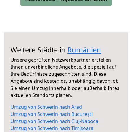
Weitere Städte in
Rumänien
Unsere geprüften Netzwerkpartner erstellen
Ihnen unverbindliche Angebote, die speziell auf
Ihre Bedürfnisse zugeschnitten sind. Diese
Angebote sind kostenlos, unabhängig davon, ob
Sie einen Umzug innerhalb oder außerhalb Ihres
aktuellen Standorts planen.
Umzug von Schwerin nach Arad
Umzug von Schwerin nach București
Umzug von Schwerin nach Cluj-Napoca
Umzug von Schwerin nach Timișoara