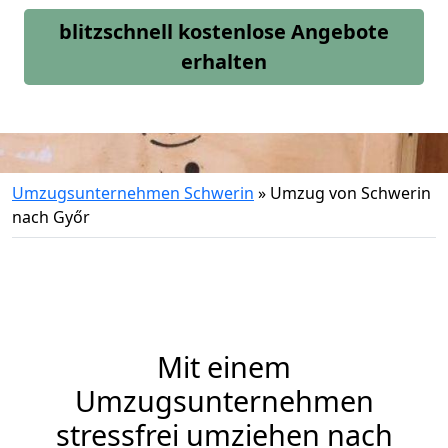
blitzschnell kostenlose Angebote
erhalten
Umzugsunternehmen Schwerin
»
Umzug von Schwerin
nach Győr
Mit einem
Umzugsunternehmen
stressfrei umziehen nach