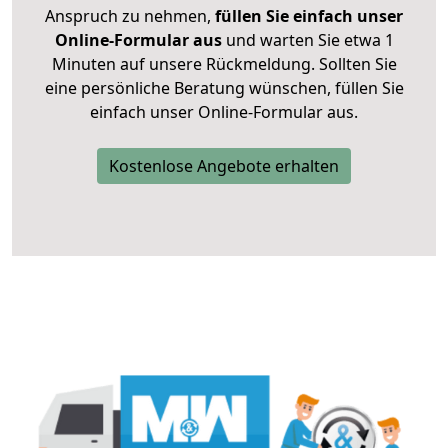
Anspruch zu nehmen,
füllen Sie einfach unser
Online-Formular aus
und warten Sie etwa 1
Minuten auf unsere Rückmeldung. Sollten Sie
eine persönliche Beratung wünschen, füllen Sie
einfach unser Online-Formular aus.
Kostenlose Angebote erhalten