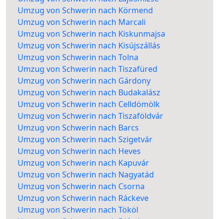
Umzug von Schwerin nach Körmend
Umzug von Schwerin nach Marcali
Umzug von Schwerin nach Kiskunmajsa
Umzug von Schwerin nach Kisújszállás
Umzug von Schwerin nach Tolna
Umzug von Schwerin nach Tiszafüred
Umzug von Schwerin nach Gárdony
Umzug von Schwerin nach Budakalász
Umzug von Schwerin nach Celldömölk
Umzug von Schwerin nach Tiszaföldvár
Umzug von Schwerin nach Barcs
Umzug von Schwerin nach Szigetvár
Umzug von Schwerin nach Heves
Umzug von Schwerin nach Kapuvár
Umzug von Schwerin nach Nagyatád
Umzug von Schwerin nach Csorna
Umzug von Schwerin nach Ráckeve
Umzug von Schwerin nach Tököl