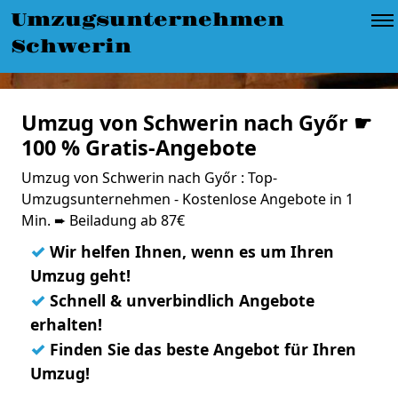
Umzugsunternehmen
Schwerin
Umzug von Schwerin nach Győr ☛
100 % Gratis-Angebote
Umzug von Schwerin nach Győr : Top-
Umzugsunternehmen - Kostenlose Angebote in 1
Min. ➨ Beiladung ab 87€
✓
Wir helfen Ihnen, wenn es um Ihren
Umzug geht!
✓
Schnell & unverbindlich Angebote
erhalten!
✓
Finden Sie das beste Angebot für Ihren
Umzug!