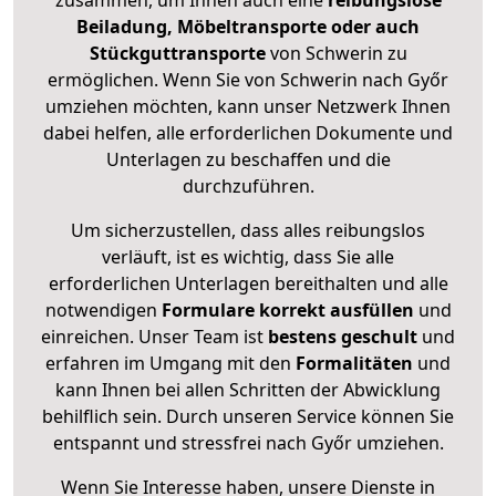
zusammen, um Ihnen auch eine
reibungslose
Beiladung, Möbeltransporte oder auch
Stückguttransporte
von Schwerin zu
ermöglichen. Wenn Sie von Schwerin nach Győr
umziehen möchten, kann unser Netzwerk Ihnen
dabei helfen, alle erforderlichen Dokumente und
Unterlagen zu beschaffen und die
durchzuführen.
Um sicherzustellen, dass alles reibungslos
verläuft, ist es wichtig, dass Sie alle
erforderlichen Unterlagen bereithalten und alle
notwendigen
Formulare
korrekt
ausfüllen
und
einreichen. Unser Team ist
bestens geschult
und
erfahren im Umgang mit den
Formalitäten
und
kann Ihnen bei allen Schritten der Abwicklung
behilflich sein. Durch unseren Service können Sie
entspannt und stressfrei nach Győr umziehen.
Wenn Sie Interesse haben, unsere Dienste in