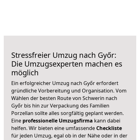
Stressfreier Umzug nach Győr:
Die Umzugsexperten machen es
möglich
Ein erfolgreicher Umzug nach Győr erfordert
gründliche Vorbereitung und Organisation. Vom
Wählen der besten Route von Schwerin nach
Győr bis hin zur Verpackung des Familien
Porzellan sollte alles sorgfältig geplant werden.
Eine
professionelle Umzugsfirma
kann dabei
helfen. Wir bieten eine umfassende
Checkliste
für jeden Umzug, egal ob in der Nähe oder in der