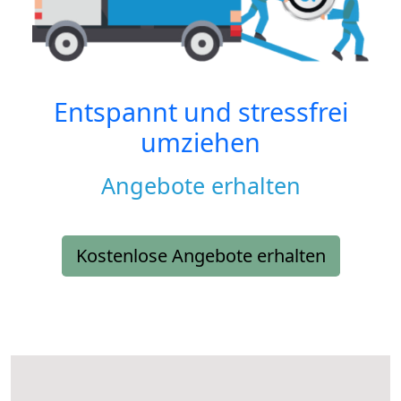
Entspannt und stressfrei
umziehen
Angebote erhalten
Kostenlose Angebote erhalten