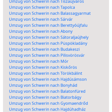
Umzug von Schwerin nach Tiszaújváros
Umzug von Schwerin nach Tapolca
Umzug von Schwerin nach Balassagyarmat
Umzug von Schwerin nach Sárvár
Umzug von Schwerin nach Berettyóújfalu
Umzug von Schwerin nach Abony
Umzug von Schwerin nach Sátoraljaújhely
Umzug von Schwerin nach Püspökladány
Umzug von Schwerin nach Budakeszi
Umzug von Schwerin nach Pilisvörösvár
Umzug von Schwerin nach Mór
Umzug von Schwerin nach Kiskőrös
Umzug von Schwerin nach Törökbálint
Umzug von Schwerin nach Hajdúsámson
Umzug von Schwerin nach Bonyhád
Umzug von Schwerin nach Balatonfüred
Umzug von Schwerin nach Biatorbágy
Umzug von Schwerin nach Gyomaendrőd
Umzug von Schwerin nach Hajdúhadház