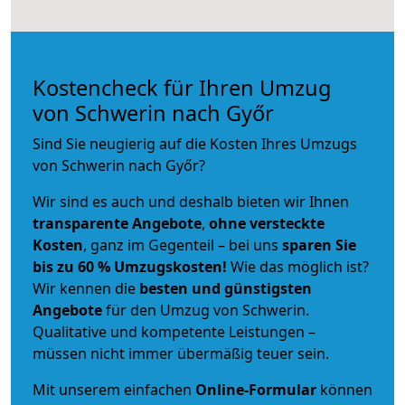
Kostencheck für Ihren Umzug
von Schwerin nach Győr
Sind Sie neugierig auf die Kosten Ihres Umzugs
von Schwerin nach Győr?
Wir sind es auch und deshalb bieten wir Ihnen
transparente Angebote
,
ohne versteckte
Kosten
, ganz im Gegenteil – bei uns
sparen Sie
bis zu 60 % Umzugskosten!
Wie das möglich ist?
Wir kennen die
besten und günstigsten
Angebote
für den Umzug von Schwerin.
Qualitative und kompetente Leistungen –
müssen nicht immer übermäßig teuer sein.
Mit unserem einfachen
Online-Formular
können