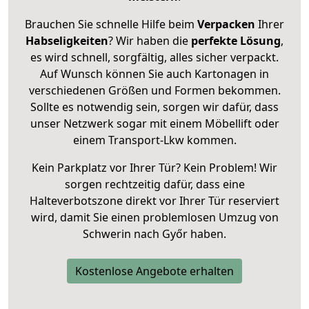
Brauchen Sie schnelle Hilfe beim
Verpacken
Ihrer
Habseligkeiten
? Wir haben die
perfekte Lösung
,
es wird schnell, sorgfältig, alles sicher verpackt.
Auf Wunsch können Sie auch Kartonagen in
verschiedenen Größen und Formen bekommen.
Sollte es notwendig sein, sorgen wir dafür, dass
unser Netzwerk sogar mit einem Möbellift oder
einem Transport-Lkw kommen.
Kein Parkplatz vor Ihrer Tür? Kein Problem! Wir
sorgen rechtzeitig dafür, dass eine
Halteverbotszone direkt vor Ihrer Tür reserviert
wird, damit Sie einen problemlosen Umzug von
Schwerin nach Győr haben.
Kostenlose Angebote erhalten