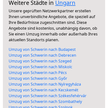
Weitere Städte in
Ungarn
Unsere geprüften Netzwerkpartner erstellen
Ihnen unverbindliche Angebote, die speziell auf
Ihre Bedürfnisse zugeschnitten sind. Diese
Angebote sind kostenlos, unabhängig davon, ob
Sie einen Umzug innerhalb oder außerhalb Ihres
aktuellen Standorts planen.
Umzug von Schwerin nach Budapest
Umzug von Schwerin nach Debrecen
Umzug von Schwerin nach Szeged
Umzug von Schwerin nach Miskolc
Umzug von Schwerin nach Pécs
Umzug von Schwerin nach Győr
Umzug von Schwerin nach Nyíregyháza
Umzug von Schwerin nach Kecskemét
Umzug von Schwerin nach Székesfehérvár
Umzug von Schwerin nach Szombathely
Umzug von Schwerin nach Szolnok