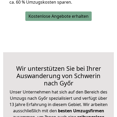
ca. 6
0 % Umzugskosten sparen.
Kostenlose Angebote erhalten
Wir unterstützen Sie bei Ihrer
Auswanderung von Schwerin
nach Győr
Unser Unternehmen hat sich auf den Bereich des
Umzugs nach Győr spezialisiert und verfügt über
13 Jahre Erfahrung in diesem Gebiet. Wir arbeiten
ausschließlich mit den
besten Umzugsfirmen