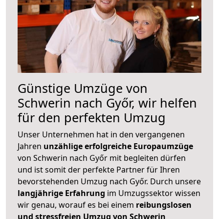
Günstige Umzüge von
Schwerin nach Győr, wir helfen
für den perfekten Umzug
Unser Unternehmen hat in den vergangenen
Jahren
unzählige erfolgreiche Europaumzüge
von Schwerin nach Győr mit begleiten dürfen
und ist somit der perfekte Partner für Ihren
bevorstehenden Umzug nach Győr. Durch unsere
langjährige Erfahrung
im Umzugssektor wissen
wir genau, worauf es bei einem
reibungslosen
und stressfreien Umzug von Schwerin