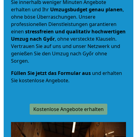
Sie innerhalb weniger Minuten Angebote
erhalten und Ihr
Umzugsbudget
genau
planen
,
ohne böse Überraschungen. Unsere
professionellen Dienstleistungen garantieren
einen
stressfreien und qualitativ hochwertigen
Umzug nach Győr
, ohne versteckte Klauseln.
Vertrauen Sie auf uns und unser Netzwerk und
genießen Sie den Umzug nach Győr ohne
Sorgen.
Füllen Sie jetzt das Formular aus
und erhalten
Sie kostenlose Angebote.
Kostenlose Angebote erhalten