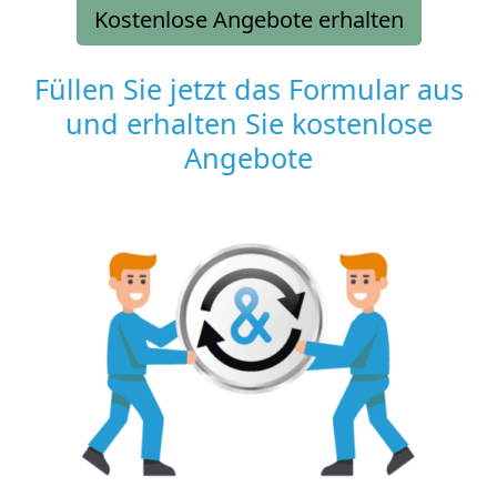
Kostenlose Angebote erhalten
Füllen Sie jetzt das Formular aus
und erhalten Sie kostenlose
Angebote