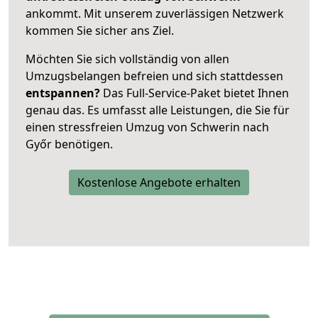
ankommt. Mit unserem zuverlässigen Netzwerk
kommen Sie sicher ans Ziel.
Möchten Sie sich vollständig von allen
Umzugsbelangen befreien und sich stattdessen
entspannen?
Das Full-Service-Paket bietet Ihnen
genau das. Es umfasst alle Leistungen, die Sie für
einen stressfreien Umzug von Schwerin nach
Győr benötigen.
Kostenlose Angebote erhalten