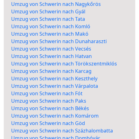
Umzug von Schwerin nach Nagykőrös
Umzug von Schwerin nach Gyál
Umzug von Schwerin nach Tata
Umzug von Schwerin nach Komló
Umzug von Schwerin nach Makó
Umzug von Schwerin nach Dunaharaszti
Umzug von Schwerin nach Vecsés
Umzug von Schwerin nach Hatvan
Umzug von Schwerin nach Törökszentmiklós
Umzug von Schwerin nach Karcag
Umzug von Schwerin nach Keszthely
Umzug von Schwerin nach Várpalota
Umzug von Schwerin nach Fót
Umzug von Schwerin nach Paks
Umzug von Schwerin nach Békés
Umzug von Schwerin nach Komárom
Umzug von Schwerin nach Göd
Umzug von Schwerin nach Százhalombatta
Umzug von Schwerin nach Dombóvár