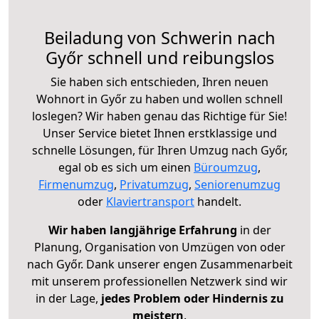
Beiladung von Schwerin nach
Győr schnell und reibungslos
Sie haben sich entschieden, Ihren neuen
Wohnort in Győr zu haben und wollen schnell
loslegen? Wir haben genau das Richtige für Sie!
Unser Service bietet Ihnen erstklassige und
schnelle Lösungen, für Ihren Umzug nach Győr,
egal ob es sich um einen
Büroumzug
,
Firmenumzug
,
Privatumzug
,
Seniorenumzug
oder
Klaviertransport
handelt.
Wir haben langjährige Erfahrung
in der
Planung, Organisation von Umzügen von oder
nach Győr. Dank unserer engen Zusammenarbeit
mit unserem professionellen Netzwerk sind wir
in der Lage,
jedes Problem oder Hindernis zu
meistern
.