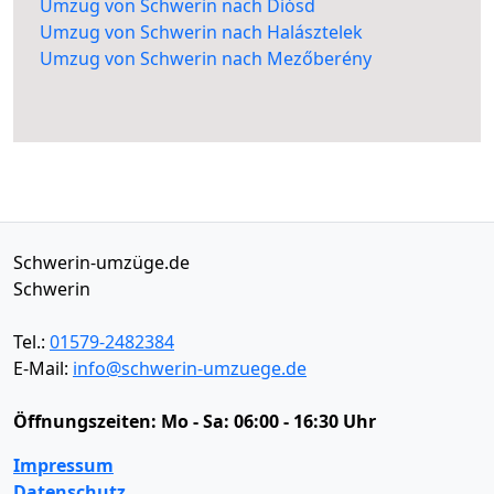
Umzug von Schwerin nach Diósd
Umzug von Schwerin nach Halásztelek
Umzug von Schwerin nach Mezőberény
Schwerin-umzüge.de
Schwerin
Tel.:
01579-2482384
E-Mail:
info@schwerin-umzuege.de
Öffnungszeiten:
Mo - Sa: 06:00 - 16:30 Uhr
Impressum
Datenschutz