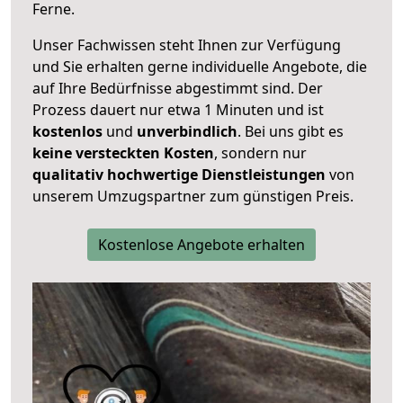
Ferne.
Unser Fachwissen steht Ihnen zur Verfügung
und Sie erhalten gerne individuelle Angebote, die
auf Ihre Bedürfnisse abgestimmt sind. Der
Prozess dauert nur etwa 1 Minuten und ist
kostenlos
und
unverbindlich
. Bei uns gibt es
keine versteckten Kosten
, sondern nur
qualitativ hochwertige Dienstleistungen
von
unserem Umzugspartner zum günstigen Preis.
Kostenlose Angebote erhalten