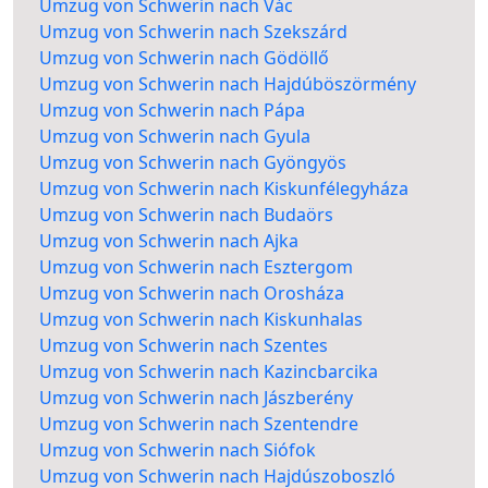
Umzug von Schwerin nach Vác
Umzug von Schwerin nach Szekszárd
Umzug von Schwerin nach Gödöllő
Umzug von Schwerin nach Hajdúböszörmény
Umzug von Schwerin nach Pápa
Umzug von Schwerin nach Gyula
Umzug von Schwerin nach Gyöngyös
Umzug von Schwerin nach Kiskunfélegyháza
Umzug von Schwerin nach Budaörs
Umzug von Schwerin nach Ajka
Umzug von Schwerin nach Esztergom
Umzug von Schwerin nach Orosháza
Umzug von Schwerin nach Kiskunhalas
Umzug von Schwerin nach Szentes
Umzug von Schwerin nach Kazincbarcika
Umzug von Schwerin nach Jászberény
Umzug von Schwerin nach Szentendre
Umzug von Schwerin nach Siófok
Umzug von Schwerin nach Hajdúszoboszló