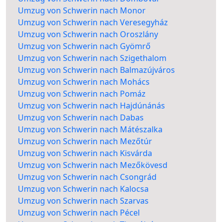
Umzug von Schwerin nach Monor
Umzug von Schwerin nach Veresegyház
Umzug von Schwerin nach Oroszlány
Umzug von Schwerin nach Gyömrő
Umzug von Schwerin nach Szigethalom
Umzug von Schwerin nach Balmazújváros
Umzug von Schwerin nach Mohács
Umzug von Schwerin nach Pomáz
Umzug von Schwerin nach Hajdúnánás
Umzug von Schwerin nach Dabas
Umzug von Schwerin nach Mátészalka
Umzug von Schwerin nach Mezőtúr
Umzug von Schwerin nach Kisvárda
Umzug von Schwerin nach Mezőkövesd
Umzug von Schwerin nach Csongrád
Umzug von Schwerin nach Kalocsa
Umzug von Schwerin nach Szarvas
Umzug von Schwerin nach Pécel