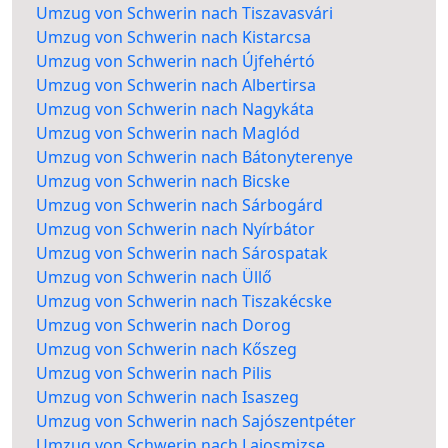
Umzug von Schwerin nach Tiszavasvári
Umzug von Schwerin nach Kistarcsa
Umzug von Schwerin nach Újfehértó
Umzug von Schwerin nach Albertirsa
Umzug von Schwerin nach Nagykáta
Umzug von Schwerin nach Maglód
Umzug von Schwerin nach Bátonyterenye
Umzug von Schwerin nach Bicske
Umzug von Schwerin nach Sárbogárd
Umzug von Schwerin nach Nyírbátor
Umzug von Schwerin nach Sárospatak
Umzug von Schwerin nach Üllő
Umzug von Schwerin nach Tiszakécske
Umzug von Schwerin nach Dorog
Umzug von Schwerin nach Kőszeg
Umzug von Schwerin nach Pilis
Umzug von Schwerin nach Isaszeg
Umzug von Schwerin nach Sajószentpéter
Umzug von Schwerin nach Lajosmizse