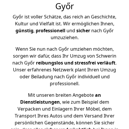
Győr
Győr ist voller Schätze, das reich an Geschichte,
Kultur und Vielfalt ist. Wir ermöglichen Ihnen,
günstig
,
professionell
und
sicher
nach Győr
umzuziehen.
Wenn Sie nun nach Győr umziehen möchten,
sorgen wir dafür, dass Ihr Umzug von Schwerin
nach Győr
reibungslos und stressfrei
verläuft
.
Unser erfahrenes Netzwerk plant Ihren Umzug
oder Beiladung nach Győr individuell und
professionell.
Mit unseren breiten Angebote
an
Dienstleistungen
, wie zum Beispiel dem
Verpacken und Einlagern Ihrer Möbel, dem
Transport Ihres Autos und dem Versand Ihrer
persönlichen Gegenstände, können Sie sicher