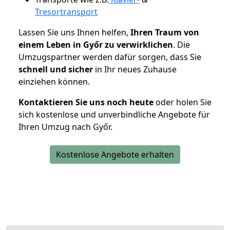
Tresortransport
Lassen Sie uns Ihnen helfen,
Ihren Traum von
einem Leben in Győr zu verwirklichen
. Die
Umzugspartner werden dafür sorgen, dass Sie
schnell und sicher
in Ihr neues Zuhause
einziehen können.
Kontaktieren Sie uns noch heute
oder holen Sie
sich kostenlose und unverbindliche Angebote für
Ihren Umzug nach Győr.
Kostenlose Angebote erhalten