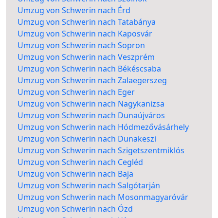
Umzug von Schwerin nach Érd
Umzug von Schwerin nach Tatabánya
Umzug von Schwerin nach Kaposvár
Umzug von Schwerin nach Sopron
Umzug von Schwerin nach Veszprém
Umzug von Schwerin nach Békéscsaba
Umzug von Schwerin nach Zalaegerszeg
Umzug von Schwerin nach Eger
Umzug von Schwerin nach Nagykanizsa
Umzug von Schwerin nach Dunaújváros
Umzug von Schwerin nach Hódmezővásárhely
Umzug von Schwerin nach Dunakeszi
Umzug von Schwerin nach Szigetszentmiklós
Umzug von Schwerin nach Cegléd
Umzug von Schwerin nach Baja
Umzug von Schwerin nach Salgótarján
Umzug von Schwerin nach Mosonmagyaróvár
Umzug von Schwerin nach Ózd