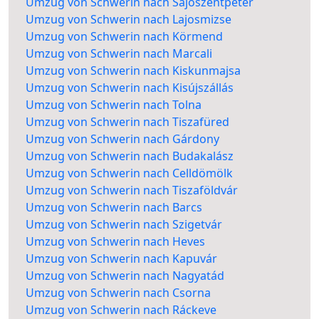
Umzug von Schwerin nach Sajószentpéter
Umzug von Schwerin nach Lajosmizse
Umzug von Schwerin nach Körmend
Umzug von Schwerin nach Marcali
Umzug von Schwerin nach Kiskunmajsa
Umzug von Schwerin nach Kisújszállás
Umzug von Schwerin nach Tolna
Umzug von Schwerin nach Tiszafüred
Umzug von Schwerin nach Gárdony
Umzug von Schwerin nach Budakalász
Umzug von Schwerin nach Celldömölk
Umzug von Schwerin nach Tiszaföldvár
Umzug von Schwerin nach Barcs
Umzug von Schwerin nach Szigetvár
Umzug von Schwerin nach Heves
Umzug von Schwerin nach Kapuvár
Umzug von Schwerin nach Nagyatád
Umzug von Schwerin nach Csorna
Umzug von Schwerin nach Ráckeve