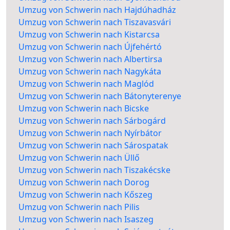
Umzug von Schwerin nach Hajdúhadház
Umzug von Schwerin nach Tiszavasvári
Umzug von Schwerin nach Kistarcsa
Umzug von Schwerin nach Újfehértó
Umzug von Schwerin nach Albertirsa
Umzug von Schwerin nach Nagykáta
Umzug von Schwerin nach Maglód
Umzug von Schwerin nach Bátonyterenye
Umzug von Schwerin nach Bicske
Umzug von Schwerin nach Sárbogárd
Umzug von Schwerin nach Nyírbátor
Umzug von Schwerin nach Sárospatak
Umzug von Schwerin nach Üllő
Umzug von Schwerin nach Tiszakécske
Umzug von Schwerin nach Dorog
Umzug von Schwerin nach Kőszeg
Umzug von Schwerin nach Pilis
Umzug von Schwerin nach Isaszeg