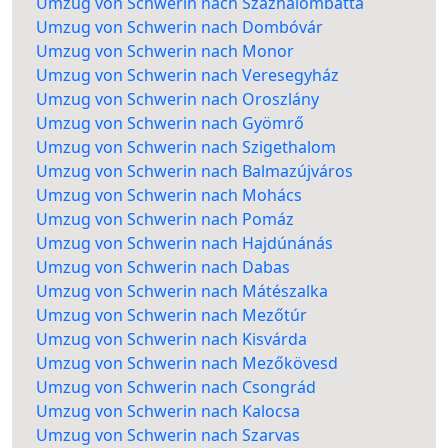
Umzug von Schwerin nach Százhalombatta
Umzug von Schwerin nach Dombóvár
Umzug von Schwerin nach Monor
Umzug von Schwerin nach Veresegyház
Umzug von Schwerin nach Oroszlány
Umzug von Schwerin nach Gyömrő
Umzug von Schwerin nach Szigethalom
Umzug von Schwerin nach Balmazújváros
Umzug von Schwerin nach Mohács
Umzug von Schwerin nach Pomáz
Umzug von Schwerin nach Hajdúnánás
Umzug von Schwerin nach Dabas
Umzug von Schwerin nach Mátészalka
Umzug von Schwerin nach Mezőtúr
Umzug von Schwerin nach Kisvárda
Umzug von Schwerin nach Mezőkövesd
Umzug von Schwerin nach Csongrád
Umzug von Schwerin nach Kalocsa
Umzug von Schwerin nach Szarvas