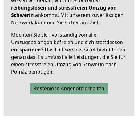
wissen wir genau, worauf es bei einem
reibungslosen und stressfreien Umzug von
Schwerin
ankommt. Mit unserem zuverlässigen
Netzwerk kommen Sie sicher ans Ziel.
Möchten Sie sich vollständig von allen
Umzugsbelangen befreien und sich stattdessen
entspannen?
Das Full-Service-Paket bietet Ihnen
genau das. Es umfasst alle Leistungen, die Sie für
einen stressfreien Umzug von Schwerin nach
Pomáz benötigen.
Kostenlose Angebote erhalten