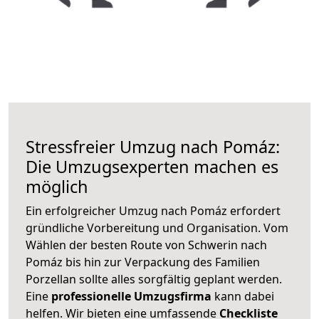
Stressfreier Umzug nach Pomáz:
Die Umzugsexperten machen es
möglich
Ein erfolgreicher Umzug nach Pomáz erfordert
gründliche Vorbereitung und Organisation. Vom
Wählen der besten Route von Schwerin nach
Pomáz bis hin zur Verpackung des Familien
Porzellan sollte alles sorgfältig geplant werden.
Eine
professionelle Umzugsfirma
kann dabei
helfen. Wir bieten eine umfassende
Checkliste