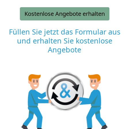
Kostenlose Angebote erhalten
Füllen Sie jetzt das Formular aus
und erhalten Sie kostenlose
Angebote