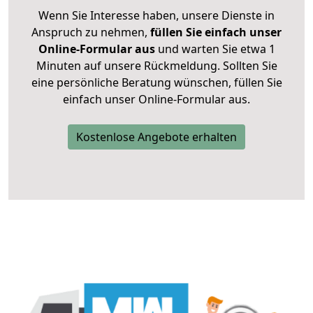
Wenn Sie Interesse haben, unsere Dienste in
Anspruch zu nehmen,
füllen Sie einfach unser
Online-Formular aus
und warten Sie etwa 1
Minuten auf unsere Rückmeldung. Sollten Sie
eine persönliche Beratung wünschen, füllen Sie
einfach unser Online-Formular aus.
Kostenlose Angebote erhalten