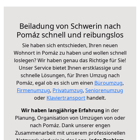
Beiladung von Schwerin nach
Pomáz schnell und reibungslos
Sie haben sich entschieden, Ihren neuen
Wohnort in Pomáz zu haben und wollen schnell
loslegen? Wir haben genau das Richtige für Sie!
Unser Service bietet Ihnen erstklassige und
schnelle Lösungen, für Ihren Umzug nach
Pomáz, egal ob es sich um einen
Büroumzug
,
Firmenumzug
,
Privatumzug
,
Seniorenumzug
oder
Klaviertransport
handelt.
Wir haben langjährige Erfahrung
in der
Planung, Organisation von Umzügen von oder
nach Pomáz. Dank unserer engen
Zusammenarbeit mit unserem professionellen