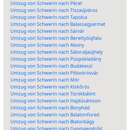
Umzug von Schwerin nach Pécel
Umzug von Schwerin nach Tiszaújváros
Umzug von Schwerin nach Tapolca
Umzug von Schwerin nach Balassagyarmat
Umzug von Schwerin nach Sárvár
Umzug von Schwerin nach Berettyóújfalu
Umzug von Schwerin nach Abony
Umzug von Schwerin nach Sátoraljaújhely
Umzug von Schwerin nach Püspökladány
Umzug von Schwerin nach Budakeszi
Umzug von Schwerin nach Pilisvörösvár
Umzug von Schwerin nach Mór
Umzug von Schwerin nach Kiskőrös
Umzug von Schwerin nach Törökbálint
Umzug von Schwerin nach Hajdúsámson
Umzug von Schwerin nach Bonyhád
Umzug von Schwerin nach Balatonfüred
Umzug von Schwerin nach Biatorbágy
Umzug von Schwerin nach Gyomaendrőd