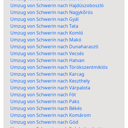
Umzug von Schwerin nach Hajdúszoboszló
Umzug von Schwerin nach Nagykőrös
Umzug von Schwerin nach Gyál
Umzug von Schwerin nach Tata
Umzug von Schwerin nach Komló
Umzug von Schwerin nach Makó
Umzug von Schwerin nach Dunaharaszti
Umzug von Schwerin nach Vecsés
Umzug von Schwerin nach Hatvan
Umzug von Schwerin nach Törökszentmiklós
Umzug von Schwerin nach Karcag
Umzug von Schwerin nach Keszthely
Umzug von Schwerin nach Várpalota
Umzug von Schwerin nach Fót
Umzug von Schwerin nach Paks
Umzug von Schwerin nach Békés
Umzug von Schwerin nach Komárom
Umzug von Schwerin nach Göd