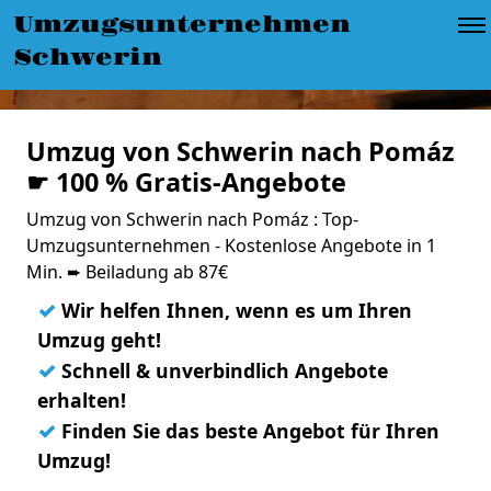
Umzugsunternehmen
Schwerin
Umzug von Schwerin nach Pomáz
☛ 100 % Gratis-Angebote
Umzug von Schwerin nach Pomáz : Top-
Umzugsunternehmen - Kostenlose Angebote in 1
Min. ➨ Beiladung ab 87€
✓
Wir helfen Ihnen, wenn es um Ihren
Umzug geht!
✓
Schnell & unverbindlich Angebote
erhalten!
✓
Finden Sie das beste Angebot für Ihren
Umzug!