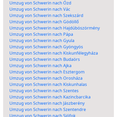
Umzug von Schwerin nach Ózd
Umzug von Schwerin nach Vác
Umzug von Schwerin nach Szekszárd
Umzug von Schwerin nach Gödöllő
Umzug von Schwerin nach Hajdúböszörmény
Umzug von Schwerin nach Pápa
Umzug von Schwerin nach Gyula
Umzug von Schwerin nach Gyöngyös
Umzug von Schwerin nach Kiskunfélegyháza
Umzug von Schwerin nach Budaörs
Umzug von Schwerin nach Ajka
Umzug von Schwerin nach Esztergom
Umzug von Schwerin nach Orosháza
Umzug von Schwerin nach Kiskunhalas
Umzug von Schwerin nach Szentes
Umzug von Schwerin nach Kazincbarcika
Umzug von Schwerin nach Jászberény
Umzug von Schwerin nach Szentendre
Umzug von Schwerin nach Siófok