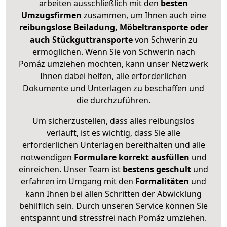
arbeiten ausschließlich mit den
besten
Umzugsfirmen
zusammen, um Ihnen auch eine
reibungslose Beiladung, Möbeltransporte oder
auch Stückguttransporte
von Schwerin zu
ermöglichen. Wenn Sie von Schwerin nach
Pomáz umziehen möchten, kann unser Netzwerk
Ihnen dabei helfen, alle erforderlichen
Dokumente und Unterlagen zu beschaffen und
die durchzuführen.
Um sicherzustellen, dass alles reibungslos
verläuft, ist es wichtig, dass Sie alle
erforderlichen Unterlagen bereithalten und alle
notwendigen
Formulare
korrekt
ausfüllen
und
einreichen. Unser Team ist
bestens geschult
und
erfahren im Umgang mit den
Formalitäten
und
kann Ihnen bei allen Schritten der Abwicklung
behilflich sein. Durch unseren Service können Sie
entspannt und stressfrei nach Pomáz umziehen.