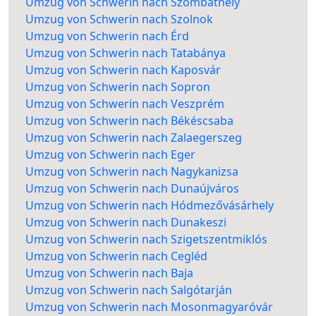
Umzug von Schwerin nach Szombathely
Umzug von Schwerin nach Szolnok
Umzug von Schwerin nach Érd
Umzug von Schwerin nach Tatabánya
Umzug von Schwerin nach Kaposvár
Umzug von Schwerin nach Sopron
Umzug von Schwerin nach Veszprém
Umzug von Schwerin nach Békéscsaba
Umzug von Schwerin nach Zalaegerszeg
Umzug von Schwerin nach Eger
Umzug von Schwerin nach Nagykanizsa
Umzug von Schwerin nach Dunaújváros
Umzug von Schwerin nach Hódmezővásárhely
Umzug von Schwerin nach Dunakeszi
Umzug von Schwerin nach Szigetszentmiklós
Umzug von Schwerin nach Cegléd
Umzug von Schwerin nach Baja
Umzug von Schwerin nach Salgótarján
Umzug von Schwerin nach Mosonmagyaróvár