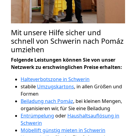
Mit unsere Hilfe sicher und
schnell von Schwerin nach Pomáz
umziehen
Folgende Leistungen können Sie von unser
Netzwerk zu erschwinglichen Preise erhalten:
Halteverbotszone in Schwerin
stabile
Umzugskartons
, in allen Größen und
Formen
Beiladung nach Pomáz
, bei kleinen Mengen,
organisieren wir, für Sie eine Beiladung
Entrümpelung
oder
Haushaltsauflösung in
Schwerin
Möbellift günstig mieten in Schwerin