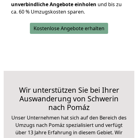
unverbindliche Angebote einholen
und bis zu
ca. 6
0 % Umzugskosten sparen.
Kostenlose Angebote erhalten
Wir unterstützen Sie bei Ihrer
Auswanderung von Schwerin
nach Pomáz
Unser Unternehmen hat sich auf den Bereich des
Umzugs nach Pomáz spezialisiert und verfügt
über 13 Jahre Erfahrung in diesem Gebiet. Wir