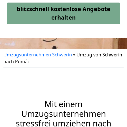
blitzschnell kostenlose Angebote
erhalten
Umzugsunternehmen Schwerin
»
Umzug von Schwerin
nach Pomáz
Mit einem
Umzugsunternehmen
stressfrei umziehen nach