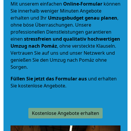
Mit unserem einfachen
Online-Formular
können
Sie innerhalb weniger Minuten Angebote
erhalten und Ihr
Umzugsbudget
genau
planen
,
ohne böse Überraschungen. Unsere
professionellen Dienstleistungen garantieren
einen
stressfreien und qualitativ hochwertigen
Umzug nach Pomáz
, ohne versteckte Klauseln.
Vertrauen Sie auf uns und unser Netzwerk und
genießen Sie den Umzug nach Pomáz ohne
Sorgen.
Füllen Sie jetzt das Formular aus
und erhalten
Sie kostenlose Angebote.
Kostenlose Angebote erhalten