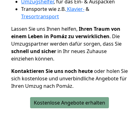
Umzugshelfer
, für das Ein- & Auspacken
Transporte wie z.B.
Klavier-
&
Tresortransport
Lassen Sie uns Ihnen helfen,
Ihren Traum von
einem Leben in Pomáz zu verwirklichen
. Die
Umzugspartner werden dafür sorgen, dass Sie
schnell und sicher
in Ihr neues Zuhause
einziehen können.
Kontaktieren Sie uns noch heute
oder holen Sie
sich kostenlose und unverbindliche Angebote für
Ihren Umzug nach Pomáz.
Kostenlose Angebote erhalten