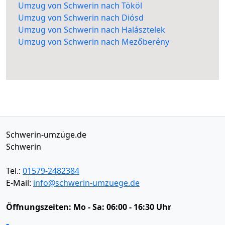
Umzug von Schwerin nach Tököl
Umzug von Schwerin nach Diósd
Umzug von Schwerin nach Halásztelek
Umzug von Schwerin nach Mezőberény
Schwerin-umzüge.de
Schwerin
Tel.:
01579-2482384
E-Mail:
info@schwerin-umzuege.de
Öffnungszeiten:
Mo - Sa: 06:00 - 16:30 Uhr