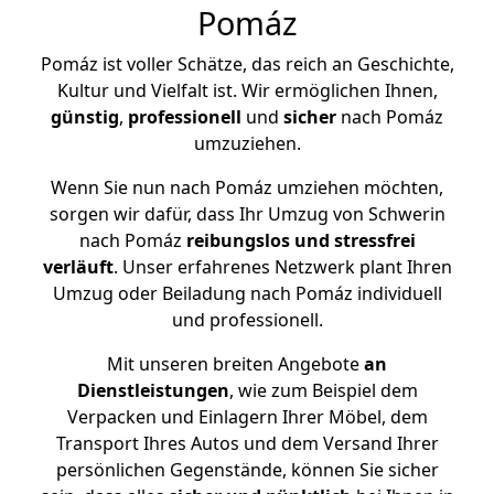
Pomáz
Pomáz ist voller Schätze, das reich an Geschichte,
Kultur und Vielfalt ist. Wir ermöglichen Ihnen,
günstig
,
professionell
und
sicher
nach Pomáz
umzuziehen.
Wenn Sie nun nach Pomáz umziehen möchten,
sorgen wir dafür, dass Ihr Umzug von Schwerin
nach Pomáz
reibungslos und stressfrei
verläuft
. Unser erfahrenes Netzwerk plant Ihren
Umzug oder Beiladung nach Pomáz individuell
und professionell.
Mit unseren breiten Angebote
an
Dienstleistungen
, wie zum Beispiel dem
Verpacken und Einlagern Ihrer Möbel, dem
Transport Ihres Autos und dem Versand Ihrer
persönlichen Gegenstände, können Sie sicher