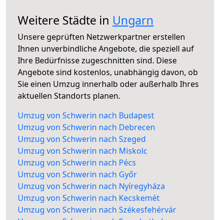
Weitere Städte in
Ungarn
Unsere geprüften Netzwerkpartner erstellen
Ihnen unverbindliche Angebote, die speziell auf
Ihre Bedürfnisse zugeschnitten sind. Diese
Angebote sind kostenlos, unabhängig davon, ob
Sie einen Umzug innerhalb oder außerhalb Ihres
aktuellen Standorts planen.
Umzug von Schwerin nach Budapest
Umzug von Schwerin nach Debrecen
Umzug von Schwerin nach Szeged
Umzug von Schwerin nach Miskolc
Umzug von Schwerin nach Pécs
Umzug von Schwerin nach Győr
Umzug von Schwerin nach Nyíregyháza
Umzug von Schwerin nach Kecskemét
Umzug von Schwerin nach Székesfehérvár