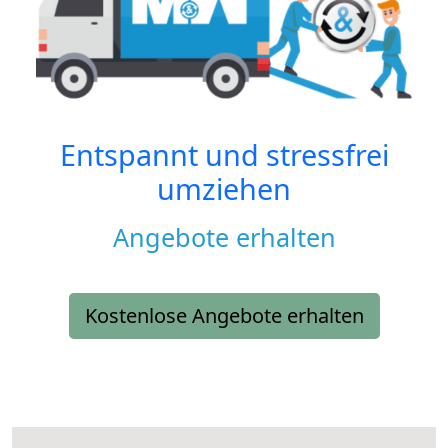
Entspannt und stressfrei
umziehen
Angebote erhalten
Kostenlose Angebote erhalten