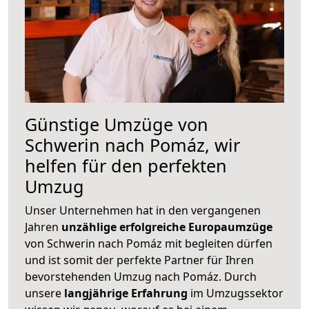
Günstige Umzüge von
Schwerin nach Pomáz, wir
helfen für den perfekten
Umzug
Unser Unternehmen hat in den vergangenen
Jahren
unzählige erfolgreiche Europaumzüge
von Schwerin nach Pomáz mit begleiten dürfen
und ist somit der perfekte Partner für Ihren
bevorstehenden Umzug nach Pomáz. Durch
unsere
langjährige Erfahrung
im Umzugssektor