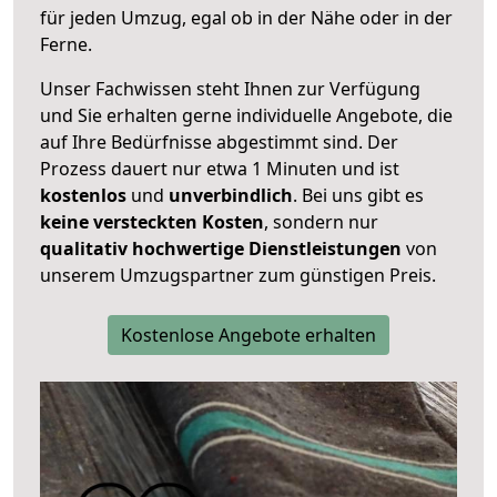
für jeden Umzug, egal ob in der Nähe oder in der
Ferne.
Unser Fachwissen steht Ihnen zur Verfügung
und Sie erhalten gerne individuelle Angebote, die
auf Ihre Bedürfnisse abgestimmt sind. Der
Prozess dauert nur etwa 1 Minuten und ist
kostenlos
und
unverbindlich
. Bei uns gibt es
keine versteckten Kosten
, sondern nur
qualitativ hochwertige Dienstleistungen
von
unserem Umzugspartner zum günstigen Preis.
Kostenlose Angebote erhalten