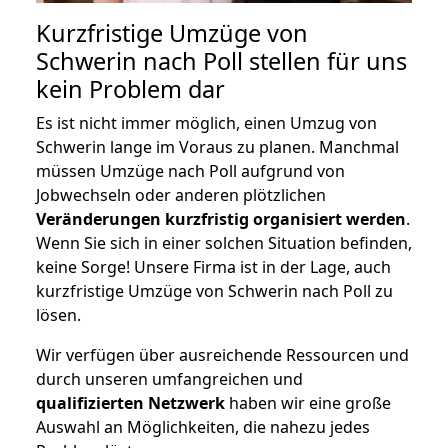
Kurzfristige Umzüge von
Schwerin nach Poll stellen für uns
kein Problem dar
Es ist nicht immer möglich, einen Umzug von
Schwerin lange im Voraus zu planen. Manchmal
müssen Umzüge nach Poll aufgrund von
Jobwechseln oder anderen plötzlichen
Veränderungen kurzfristig organisiert werden
.
Wenn Sie sich in einer solchen Situation befinden,
keine Sorge! Unsere Firma ist in der Lage, auch
kurzfristige Umzüge von Schwerin nach Poll zu
lösen.
Wir verfügen über ausreichende Ressourcen und
durch unseren umfangreichen und
qualifizierten Netzwerk
haben wir eine große
Auswahl an Möglichkeiten, die nahezu jedes