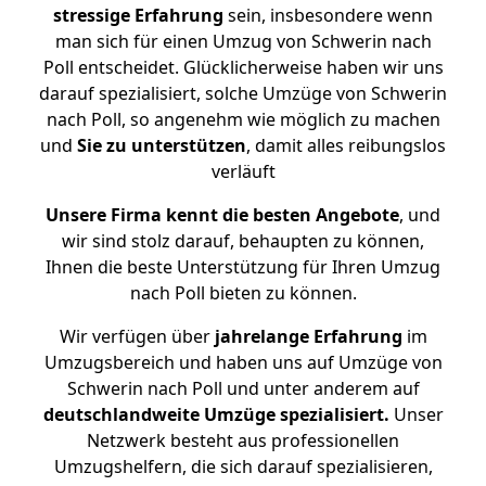
stressige
Erfahrung
sein, insbesondere wenn
man sich für einen Umzug von Schwerin nach
Poll entscheidet. Glücklicherweise haben wir uns
darauf spezialisiert, solche Umzüge von Schwerin
nach Poll, so angenehm wie möglich zu machen
und
Sie zu unterstützen
, damit alles reibungslos
verläuft
Unsere Firma kennt die besten Angebote
, und
wir sind stolz darauf, behaupten zu können,
Ihnen die beste Unterstützung für Ihren Umzug
nach Poll bieten zu können.
Wir verfügen über
jahrelange Erfahrung
im
Umzugsbereich und haben uns auf Umzüge von
Schwerin nach Poll und unter anderem auf
deutschlandweite Umzüge spezialisiert.
Unser
Netzwerk besteht aus professionellen
Umzugshelfern, die sich darauf spezialisieren,