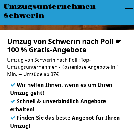
Umzugsunternehmen
Schwerin
Umzug von Schwerin nach Poll ☛
100 % Gratis-Angebote
Umzug von Schwerin nach Poll : Top-
Umzugsunternehmen - Kostenlose Angebote in 1
Min. ➨ Umzüge ab 87€
✓
Wir helfen Ihnen, wenn es um Ihren
Umzug geht!
✓
Schnell & unverbindlich Angebote
erhalten!
✓
Finden Sie das beste Angebot für Ihren
Umzug!