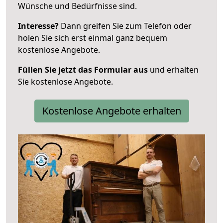
Wünsche und Bedürfnisse sind.
Interesse?
Dann greifen Sie zum Telefon oder
holen Sie sich erst einmal ganz bequem
kostenlose Angebote.
Füllen Sie jetzt das Formular aus
und erhalten
Sie kostenlose Angebote.
Kostenlose Angebote erhalten