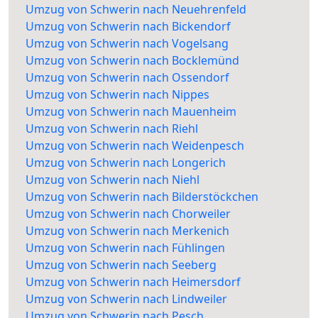
Umzug von Schwerin nach Neuehrenfeld
Umzug von Schwerin nach Bickendorf
Umzug von Schwerin nach Vogelsang
Umzug von Schwerin nach Bocklemünd
Umzug von Schwerin nach Ossendorf
Umzug von Schwerin nach Nippes
Umzug von Schwerin nach Mauenheim
Umzug von Schwerin nach Riehl
Umzug von Schwerin nach Weidenpesch
Umzug von Schwerin nach Longerich
Umzug von Schwerin nach Niehl
Umzug von Schwerin nach Bilderstöckchen
Umzug von Schwerin nach Chorweiler
Umzug von Schwerin nach Merkenich
Umzug von Schwerin nach Fühlingen
Umzug von Schwerin nach Seeberg
Umzug von Schwerin nach Heimersdorf
Umzug von Schwerin nach Lindweiler
Umzug von Schwerin nach Pesch