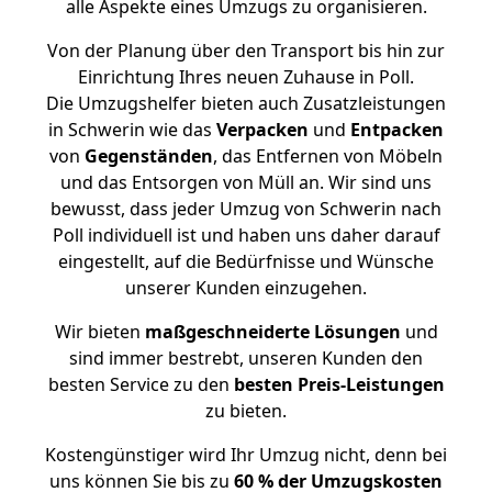
alle Aspekte eines Umzugs zu organisieren.
Von der Planung über den Transport bis hin zur
Einrichtung Ihres neuen Zuhause in Poll.
Die Umzugshelfer bieten auch Zusatzleistungen
in Schwerin wie das
Verpacken
und
Entpacken
von
Gegenständen
, das Entfernen von Möbeln
und das Entsorgen von Müll an. Wir sind uns
bewusst, dass jeder Umzug von Schwerin nach
Poll individuell ist und haben uns daher darauf
eingestellt, auf die Bedürfnisse und Wünsche
unserer Kunden einzugehen.
Wir bieten
maßgeschneiderte Lösungen
und
sind immer bestrebt, unseren Kunden den
besten Service zu den
besten Preis-Leistungen
zu bieten.
Kostengünstiger wird Ihr Umzug nicht, denn bei
uns können Sie bis zu
60 % der Umzugskosten