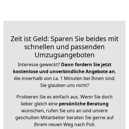
Zeit ist Geld: Sparen Sie beides mit
schnellen und passenden
Umzugsangeboten
Interesse geweckt?
Dann fordern Sie jetzt
kostenlose und unverbindliche Angebote an
,
die innerhalb von ca. 1 Minuten bei Ihnen sind.
Sie glauben uns nicht?
Probieren Sie es einfach aus. Wenn Sie doch
lieber gleich eine
persönliche Beratung
wünschen, rufen Sie uns an und unsere
geschulten Mitarbeiter beraten Sie gerne auf
Ihrem neuen Weg nach Poll.