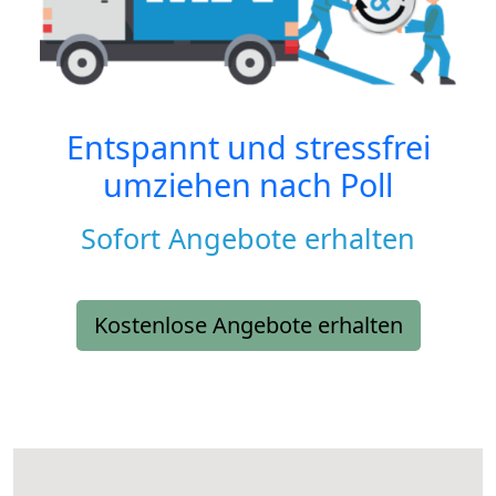
Entspannt und stressfrei
umziehen nach
Poll
Sofort Angebote erhalten
Kostenlose Angebote erhalten