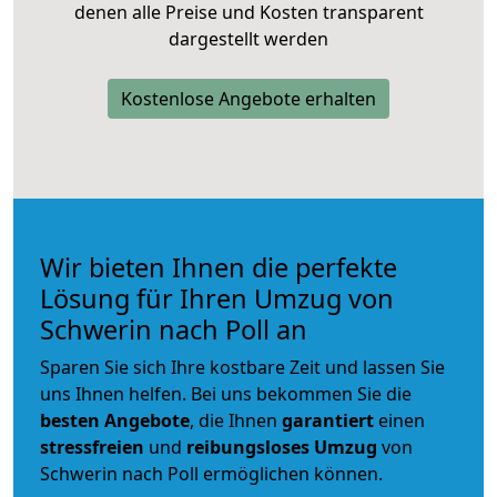
denen alle Preise und Kosten transparent
dargestellt werden
Kostenlose Angebote erhalten
Wir bieten Ihnen die perfekte
Lösung für Ihren Umzug von
Schwerin nach Poll an
Sparen Sie sich Ihre kostbare Zeit und lassen Sie
uns Ihnen helfen. Bei uns bekommen Sie die
besten Angebote
, die Ihnen
garantiert
einen
stressfreien
und
reibungsloses
Umzug
von
Schwerin nach Poll ermöglichen können.