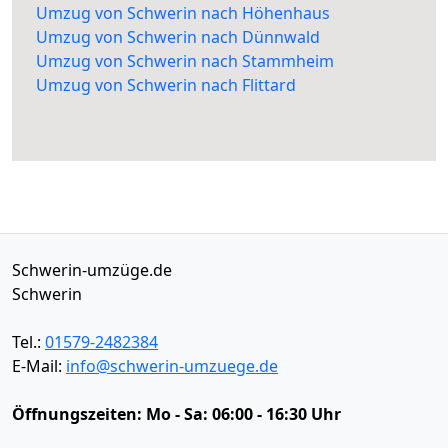
Umzug von Schwerin nach Höhenhaus
Umzug von Schwerin nach Dünnwald
Umzug von Schwerin nach Stammheim
Umzug von Schwerin nach Flittard
Schwerin-umzüge.de
Schwerin
Tel.:
01579-2482384
E-Mail:
info@schwerin-umzuege.de
Öffnungszeiten:
Mo - Sa: 06:00 - 16:30 Uhr