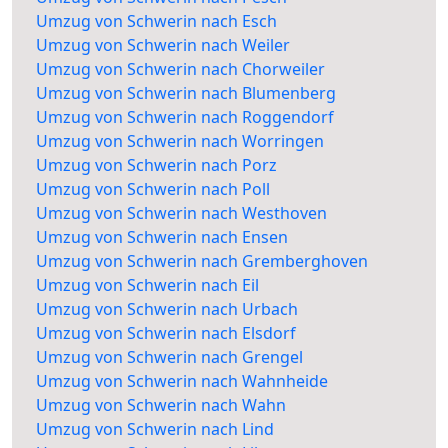
Umzug von Schwerin nach Esch
Umzug von Schwerin nach Weiler
Umzug von Schwerin nach Chorweiler
Umzug von Schwerin nach Blumenberg
Umzug von Schwerin nach Roggendorf
Umzug von Schwerin nach Worringen
Umzug von Schwerin nach Porz
Umzug von Schwerin nach Poll
Umzug von Schwerin nach Westhoven
Umzug von Schwerin nach Ensen
Umzug von Schwerin nach Gremberghoven
Umzug von Schwerin nach Eil
Umzug von Schwerin nach Urbach
Umzug von Schwerin nach Elsdorf
Umzug von Schwerin nach Grengel
Umzug von Schwerin nach Wahnheide
Umzug von Schwerin nach Wahn
Umzug von Schwerin nach Lind