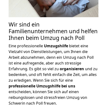
Wir sind ein
Familienunternehmen und helfen
Ihnen beim Umzug nach Poll
Eine professionelle
Umzugshilfe
bietet eine
Vielzahl von Dienstleistungen, um Ihnen die
Arbeit abzunehmen, denn ein Umzug nach Poll
ist eine aufregende, aber auch stressige
Erfahrung. Es gibt so viel zu
organisieren
und zu
bedenken, und oft fehlt einfach die Zeit, um alles
zu erledigen. Wenn Sie sich für eine
professionelle Umzugshilfe bei uns
entscheiden, können Sie sich auf einen
reibungslosen und stressfreien Umzug von
Schwerin nach Poll freuen.