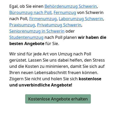
Egal, ob Sie einen
Behördenumzug Schwerin
,
Büroumzug nach Poll
,
Fernumzug
von Schwerin
nach Poll,
Firmenumzug
,
Laborumzug Schwerin
,
Praxisumzug
,
Privatumzug Schwerin
,
Seniorenumzug in Schwerin
oder
Studentenumzug
nach Poll planen
wir haben die
besten Angebote
für Sie.
Wir sind für jede Art von Umzug nach Poll
gerüstet. Lassen Sie uns dabei helfen, den Stress
und die Kosten zu minimieren, damit Sie sich auf
Ihren neuen Lebensabschnitt freuen können.
Zögern Sie nicht und holen Sie sich
kostenlose
und unverbindliche Angebote!
Kostenlose Angebote erhalten