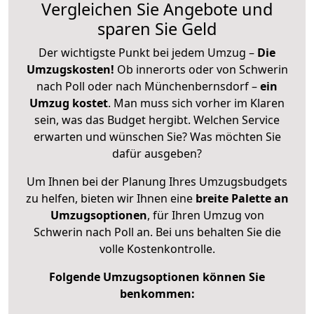
Vergleichen Sie Angebote und
sparen Sie Geld
Der wichtigste Punkt bei jedem Umzug –
Die
Umzugskosten!
Ob innerorts oder von Schwerin
nach Poll oder nach Münchenbernsdorf –
ein
Umzug kostet
.
Man muss sich vorher im Klaren
sein, was das Budget hergibt. Welchen Service
erwarten und wünschen Sie? Was möchten Sie
dafür ausgeben?
Um Ihnen bei der Planung Ihres Umzugsbudgets
zu helfen, bieten wir Ihnen eine
breite Palette an
Umzugsoptionen
, für Ihren Umzug von
Schwerin nach Poll an. Bei uns behalten Sie die
volle Kostenkontrolle.
Folgende Umzugsoptionen können Sie
benkommen: