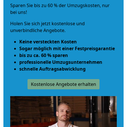
Sparen Sie bis zu 60 % der Umzugskosten, nur
bei uns!
Holen Sie sich jetzt kostenlose und
unverbindliche Angebote.
Keine versteckten Kosten
Sogar möglich mit einer Festpreisgarantie
bis zu ca. 60 % sparen
professionelle Umzugsunternehmen
schnelle Auftragsabwicklung
Kostenlose Angebote erhalten