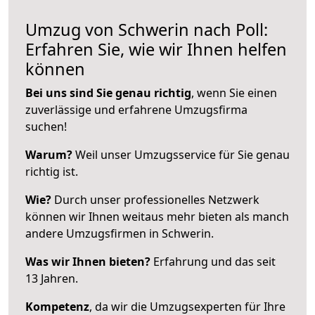
Umzug von Schwerin nach Poll:
Erfahren Sie, wie wir Ihnen helfen
können
Bei uns sind Sie genau richtig
, wenn Sie einen
zuverlässige und erfahrene Umzugsfirma
suchen!
Warum?
Weil unser Umzugsservice für Sie genau
richtig ist.
Wie?
Durch unser professionelles Netzwerk
können wir Ihnen weitaus mehr bieten als manch
andere Umzugsfirmen in Schwerin.
Was wir Ihnen bieten?
Erfahrung und das seit
13 Jahren.
Kompetenz
, da wir die Umzugsexperten für Ihre