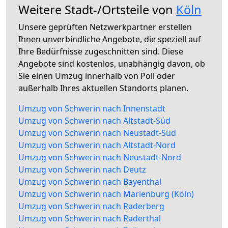
Weitere Stadt-/Ortsteile von
Köln
Unsere geprüften Netzwerkpartner erstellen
Ihnen unverbindliche Angebote, die speziell auf
Ihre Bedürfnisse zugeschnitten sind. Diese
Angebote sind kostenlos, unabhängig davon, ob
Sie einen Umzug innerhalb von Poll oder
außerhalb Ihres aktuellen Standorts planen.
Umzug von Schwerin nach Innenstadt
Umzug von Schwerin nach Altstadt-Süd
Umzug von Schwerin nach Neustadt-Süd
Umzug von Schwerin nach Altstadt-Nord
Umzug von Schwerin nach Neustadt-Nord
Umzug von Schwerin nach Deutz
Umzug von Schwerin nach Bayenthal
Umzug von Schwerin nach Marienburg (Köln)
Umzug von Schwerin nach Raderberg
Umzug von Schwerin nach Raderthal