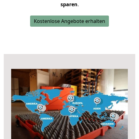
sparen
.
Kostenlose Angebote erhalten