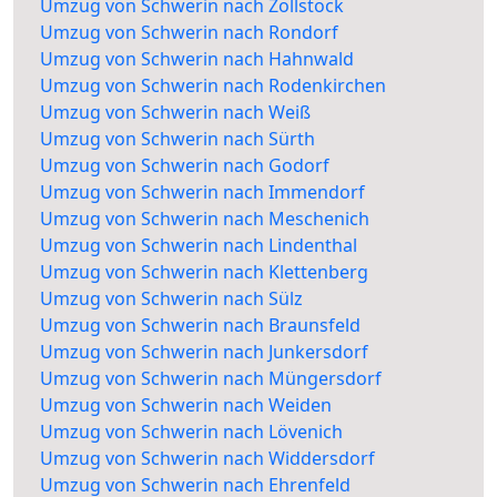
Umzug von Schwerin nach Zollstock
Umzug von Schwerin nach Rondorf
Umzug von Schwerin nach Hahnwald
Umzug von Schwerin nach Rodenkirchen
Umzug von Schwerin nach Weiß
Umzug von Schwerin nach Sürth
Umzug von Schwerin nach Godorf
Umzug von Schwerin nach Immendorf
Umzug von Schwerin nach Meschenich
Umzug von Schwerin nach Lindenthal
Umzug von Schwerin nach Klettenberg
Umzug von Schwerin nach Sülz
Umzug von Schwerin nach Braunsfeld
Umzug von Schwerin nach Junkersdorf
Umzug von Schwerin nach Müngersdorf
Umzug von Schwerin nach Weiden
Umzug von Schwerin nach Lövenich
Umzug von Schwerin nach Widdersdorf
Umzug von Schwerin nach Ehrenfeld