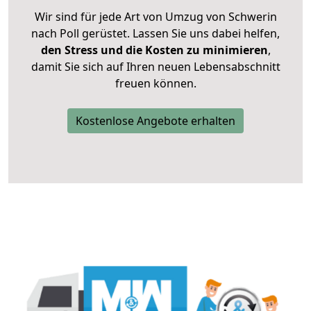
Wir sind für jede Art von Umzug von Schwerin
nach Poll gerüstet. Lassen Sie uns dabei helfen,
den Stress und die Kosten zu minimieren
,
damit Sie sich auf Ihren neuen Lebensabschnitt
freuen können.
Kostenlose Angebote erhalten