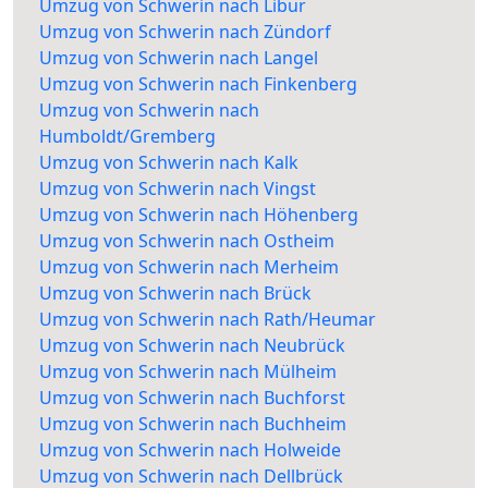
Umzug von Schwerin nach Libur
Umzug von Schwerin nach Zündorf
Umzug von Schwerin nach Langel
Umzug von Schwerin nach Finkenberg
Umzug von Schwerin nach
Humboldt/Gremberg
Umzug von Schwerin nach Kalk
Umzug von Schwerin nach Vingst
Umzug von Schwerin nach Höhenberg
Umzug von Schwerin nach Ostheim
Umzug von Schwerin nach Merheim
Umzug von Schwerin nach Brück
Umzug von Schwerin nach Rath/Heumar
Umzug von Schwerin nach Neubrück
Umzug von Schwerin nach Mülheim
Umzug von Schwerin nach Buchforst
Umzug von Schwerin nach Buchheim
Umzug von Schwerin nach Holweide
Umzug von Schwerin nach Dellbrück