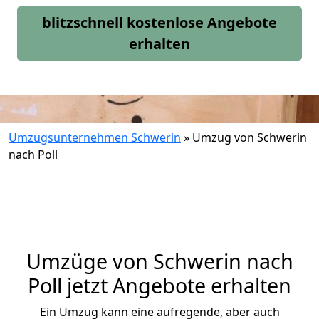
blitzschnell kostenlose Angebote
erhalten
Umzugsunternehmen Schwerin
»
Umzug von Schwerin
nach Poll
Umzüge von Schwerin nach
Poll jetzt Angebote erhalten
Ein Umzug kann eine aufregende, aber auch