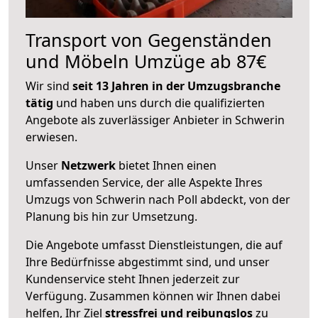
Transport von Gegenständen
und Möbeln Umzüge ab 87€
Wir sind
seit 13 Jahren in der Umzugsbranche
tätig
und haben uns durch die qualifizierten
Angebote als zuverlässiger Anbieter in Schwerin
erwiesen.
Unser
Netzwerk
bietet Ihnen einen
umfassenden Service, der alle Aspekte Ihres
Umzugs von Schwerin nach Poll abdeckt, von der
Planung bis hin zur Umsetzung.
Die Angebote umfasst Dienstleistungen, die auf
Ihre Bedürfnisse abgestimmt sind, und unser
Kundenservice steht Ihnen jederzeit zur
Verfügung. Zusammen können wir Ihnen dabei
helfen, Ihr Ziel
stressfrei und reibungslos
zu