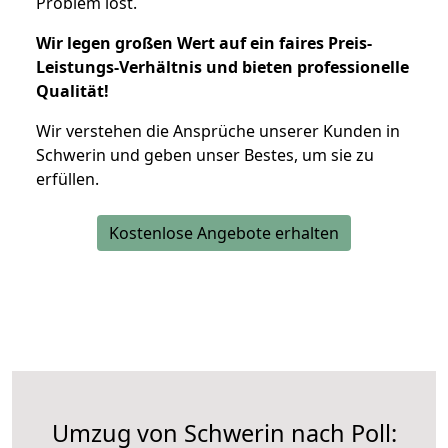
Problem löst.
Wir legen großen Wert auf ein faires Preis-
Leistungs-Verhältnis und bieten professionelle
Qualität!
Wir verstehen die Ansprüche unserer Kunden in
Schwerin und geben unser Bestes, um sie zu
erfüllen.
Kostenlose Angebote erhalten
Umzug von Schwerin nach Poll: