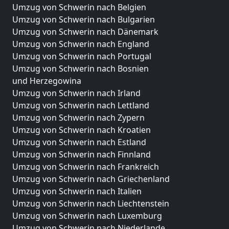
Umzug von Schwerin nach Belgien
Umzug von Schwerin nach Bulgarien
Umzug von Schwerin nach Dänemark
Umzug von Schwerin nach England
Umzug von Schwerin nach Portugal
Umzug von Schwerin nach Bosnien
und Herzegowina
Umzug von Schwerin nach Irland
Umzug von Schwerin nach Lettland
Umzug von Schwerin nach Zypern
Umzug von Schwerin nach Kroatien
Umzug von Schwerin nach Estland
Umzug von Schwerin nach Finnland
Umzug von Schwerin nach Frankreich
Umzug von Schwerin nach Griechenland
Umzug von Schwerin nach Italien
Umzug von Schwerin nach Liechtenstein
Umzug von Schwerin nach Luxemburg
Umzug von Schwerin nach Niederlande