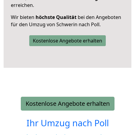
erreichen.
Wir bieten
höchste Qualität
bei den Angeboten
für den Umzug von Schwerin nach Poll.
Kostenlose Angebote erhalten
Kostenlose Angebote erhalten
Ihr Umzug nach
Poll