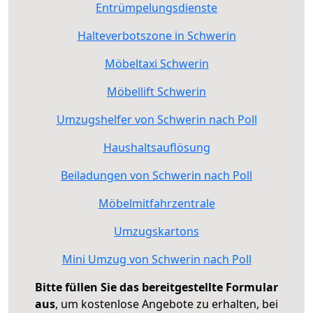
Entrümpelungsdienste
Halteverbotszone in Schwerin
Möbeltaxi Schwerin
Möbellift Schwerin
Umzugshelfer von Schwerin nach Poll
Haushaltsauflösung
Beiladungen von Schwerin nach Poll
Möbelmitfahrzentrale
Umzugskartons
Mini Umzug von Schwerin nach Poll
Bitte füllen Sie das bereitgestellte Formular
aus
, um kostenlose Angebote zu erhalten, bei