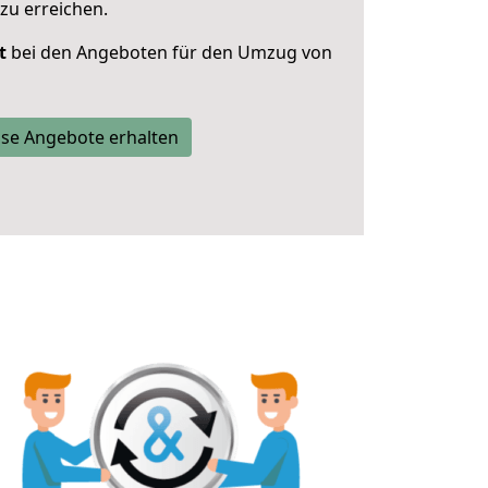
zu erreichen.
t
bei den Angeboten für den Umzug von
se Angebote erhalten