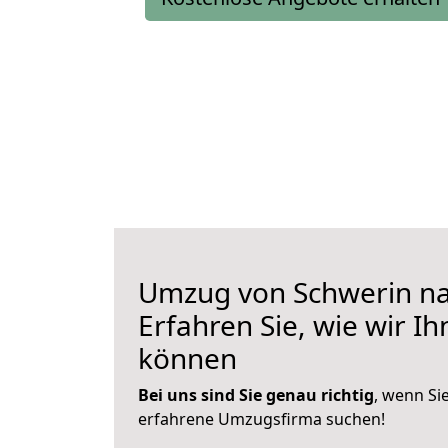
Umzug von Schwerin na
Erfahren Sie, wie wir I
können
Bei uns sind Sie genau richtig
, wenn Si
erfahrene Umzugsfirma suchen!