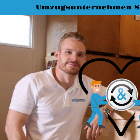
Umzugsunternehmen S