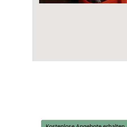
Kostenlose Angebote erhalten