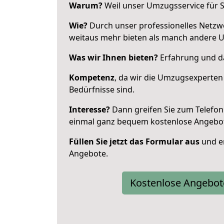
Warum?
Weil unser Umzugsservice für Si
Wie?
Durch unser professionelles Netzw
weitaus mehr bieten als manch andere 
Was wir Ihnen bieten?
Erfahrung und da
Kompetenz
, da wir die Umzugsexperten
Bedürfnisse sind.
Interesse?
Dann greifen Sie zum Telefon 
einmal ganz bequem kostenlose Angebo
Füllen Sie jetzt das Formular aus
und er
Angebote.
Kostenlose Angebot