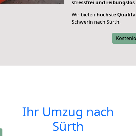
stressfrei und reibungslos
Wir bieten
höchste Qualitä
Schwerin nach Sürth.
Kostenlo
Ihr Umzug nach
Sürth