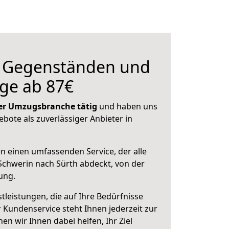
n Gegenständen und
ge ab 87€
 der Umzugsbranche tätig
und haben uns
ebote als zuverlässiger Anbieter in
en einen umfassenden Service, der alle
chwerin nach Sürth abdeckt, von der
ung.
leistungen, die auf Ihre Bedürfnisse
 Kundenservice steht Ihnen jederzeit zur
 wir Ihnen dabei helfen, Ihr Ziel