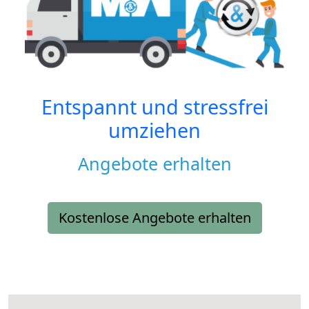
Entspannt und stressfrei
umziehen
Angebote erhalten
Kostenlose Angebote erhalten