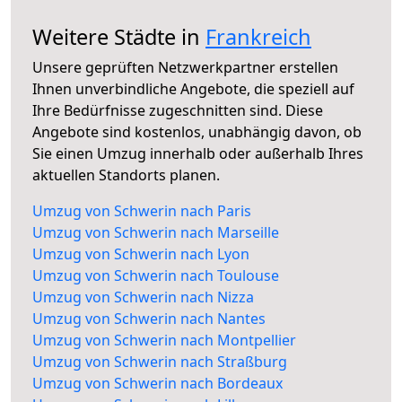
Weitere Städte in
Frankreich
Unsere geprüften Netzwerkpartner erstellen
Ihnen unverbindliche Angebote, die speziell auf
Ihre Bedürfnisse zugeschnitten sind. Diese
Angebote sind kostenlos, unabhängig davon, ob
Sie einen Umzug innerhalb oder außerhalb Ihres
aktuellen Standorts planen.
Umzug von Schwerin nach Paris
Umzug von Schwerin nach Marseille
Umzug von Schwerin nach Lyon
Umzug von Schwerin nach Toulouse
Umzug von Schwerin nach Nizza
Umzug von Schwerin nach Nantes
Umzug von Schwerin nach Montpellier
Umzug von Schwerin nach Straßburg
Umzug von Schwerin nach Bordeaux