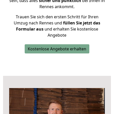
sein, dass alles
sicher und pünktlich
bei Ihnen in
Rennes ankommt.
Trauen Sie sich den ersten Schritt für Ihren
Umzug nach Rennes und
füllen Sie jetzt das
Formular aus
und erhalten Sie kostenlose
Angebote
Kostenlose Angebote erhalten