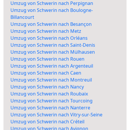
Umzug von Schwerin nach Perpignan
Umzug von Schwerin nach Boulogne-
Billancourt
Umzug von Schwerin nach Besançon
Umzug von Schwerin nach Metz
Umzug von Schwerin nach Orléans
Umzug von Schwerin nach Saint-Denis
Umzug von Schwerin nach Mülhausen
Umzug von Schwerin nach Rouen
Umzug von Schwerin nach Argenteuil
Umzug von Schwerin nach Caen
Umzug von Schwerin nach Montreuil
Umzug von Schwerin nach Nancy
Umzug von Schwerin nach Roubaix
Umzug von Schwerin nach Tourcoing
Umzug von Schwerin nach Nanterre
Umzug von Schwerin nach Vitry-sur-Seine
Umzug von Schwerin nach Créteil
Umzug von Schwerin nach Avignon