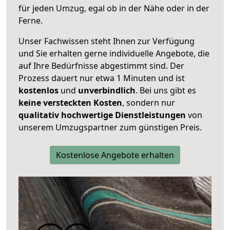
für jeden Umzug, egal ob in der Nähe oder in der
Ferne.
Unser Fachwissen steht Ihnen zur Verfügung
und Sie erhalten gerne individuelle Angebote, die
auf Ihre Bedürfnisse abgestimmt sind. Der
Prozess dauert nur etwa 1 Minuten und ist
kostenlos
und
unverbindlich
. Bei uns gibt es
keine versteckten Kosten
, sondern nur
qualitativ hochwertige Dienstleistungen
von
unserem Umzugspartner zum günstigen Preis.
Kostenlose Angebote erhalten