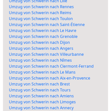
Umzug von Schwerin nach Lille
Umzug von Schwerin nach Rennes
Umzug von Schwerin nach Reims
Umzug von Schwerin nach Toulon
Umzug von Schwerin nach Saint-Étienne
Umzug von Schwerin nach Le Havre
Umzug von Schwerin nach Grenoble
Umzug von Schwerin nach Dijon
Umzug von Schwerin nach Angers
Umzug von Schwerin nach Villeurbanne
Umzug von Schwerin nach Nîmes
Umzug von Schwerin nach Clermont-Ferrand
Umzug von Schwerin nach Le Mans
Umzug von Schwerin nach Aix-en-Provence
Umzug von Schwerin nach Brest
Umzug von Schwerin nach Tours
Umzug von Schwerin nach Amiens
Umzug von Schwerin nach Limoges
Umzug von Schwerin nach Annecy