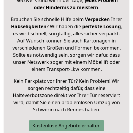
Netzwerk sind wir in der Lage,
jedes Problem
oder Hindernis zu meistern
.
Brauchen Sie schnelle Hilfe beim
Verpacken
Ihrer
Habseligkeiten
? Wir haben die
perfekte Lösung
,
es wird schnell, sorgfältig, alles sicher verpackt.
Auf Wunsch können Sie auch Kartonagen in
verschiedenen Größen und Formen bekommen.
Sollte es notwendig sein, sorgen wir dafür, dass
unser Netzwerk sogar mit einem Möbellift oder
einem Transport-Lkw kommen.
Kein Parkplatz vor Ihrer Tür? Kein Problem! Wir
sorgen rechtzeitig dafür, dass eine
Halteverbotszone direkt vor Ihrer Tür reserviert
wird, damit Sie einen problemlosen Umzug von
Schwerin nach Rennes haben.
Kostenlose Angebote erhalten