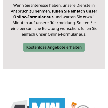
Wenn Sie Interesse haben, unsere Dienste in
Anspruch zu nehmen,
füllen Sie einfach unser
Online-Formular aus
und warten Sie etwa 1
Minuten auf unsere Rückmeldung. Sollten Sie
eine persönliche Beratung wünschen, füllen Sie
einfach unser Online-Formular aus.
Kostenlose Angebote erhalten