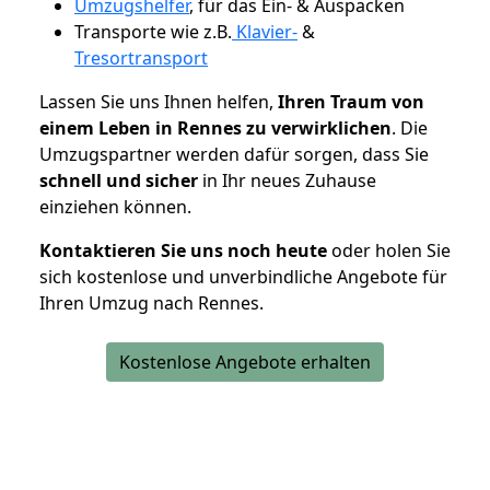
Umzugshelfer
, für das Ein- & Auspacken
Transporte wie z.B.
Klavier-
&
Tresortransport
Lassen Sie uns Ihnen helfen,
Ihren Traum von
einem Leben in Rennes zu verwirklichen
. Die
Umzugspartner werden dafür sorgen, dass Sie
schnell und sicher
in Ihr neues Zuhause
einziehen können.
Kontaktieren Sie uns noch heute
oder holen Sie
sich kostenlose und unverbindliche Angebote für
Ihren Umzug nach Rennes.
Kostenlose Angebote erhalten