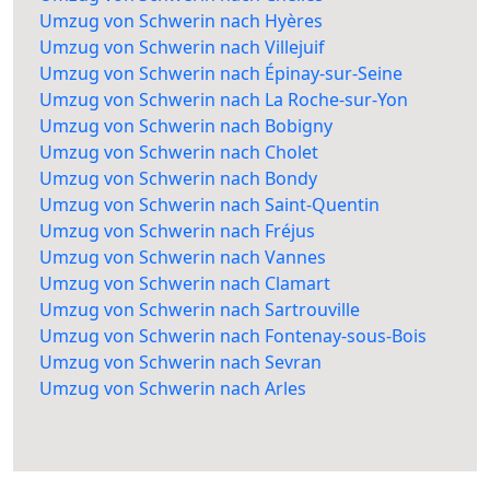
Umzug von Schwerin nach Hyères
Umzug von Schwerin nach Villejuif
Umzug von Schwerin nach Épinay-sur-Seine
Umzug von Schwerin nach La Roche-sur-Yon
Umzug von Schwerin nach Bobigny
Umzug von Schwerin nach Cholet
Umzug von Schwerin nach Bondy
Umzug von Schwerin nach Saint-Quentin
Umzug von Schwerin nach Fréjus
Umzug von Schwerin nach Vannes
Umzug von Schwerin nach Clamart
Umzug von Schwerin nach Sartrouville
Umzug von Schwerin nach Fontenay-sous-Bois
Umzug von Schwerin nach Sevran
Umzug von Schwerin nach Arles