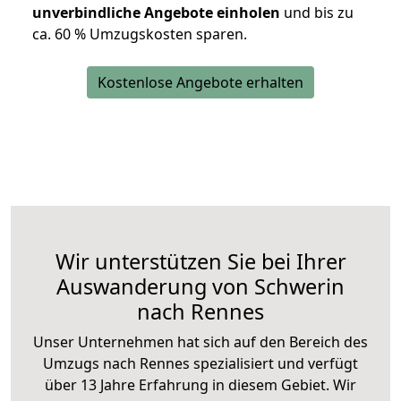
unverbindliche Angebote einholen
und bis zu
ca. 6
0 % Umzugskosten sparen.
Kostenlose Angebote erhalten
Wir unterstützen Sie bei Ihrer
Auswanderung von Schwerin
nach Rennes
Unser Unternehmen hat sich auf den Bereich des
Umzugs nach Rennes spezialisiert und verfügt
über 13 Jahre Erfahrung in diesem Gebiet. Wir