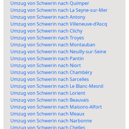
Umzug von Schwerin nach Quimper
Umzug von Schwerin nach La Seyne-sur-Mer
Umzug von Schwerin nach Antony
Umzug von Schwerin nach Villeneuve-d’Ascq
Umzug von Schwerin nach Clichy
Umzug von Schwerin nach Troyes
Umzug von Schwerin nach Montauban
Umzug von Schwerin nach Neuilly-sur-Seine
Umzug von Schwerin nach Pantin
Umzug von Schwerin nach Niort
Umzug von Schwerin nach Chambéry
Umzug von Schwerin nach Sarcelles
Umzug von Schwerin nach Le Blanc-Mesnil
Umzug von Schwerin nach Lorient
Umzug von Schwerin nach Beauvais
Umzug von Schwerin nach Maisons-Alfort
Umzug von Schwerin nach Meaux
Umzug von Schwerin nach Narbonne
Umzug von Schwerin nach Chelles