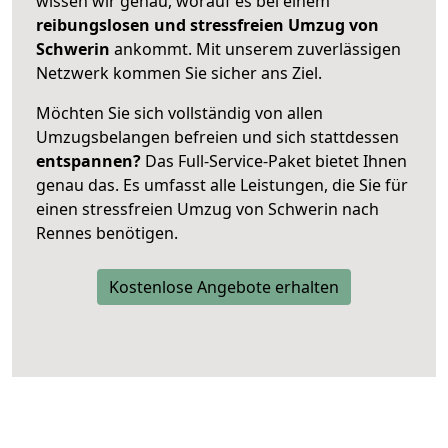
wissen wir genau, worauf es bei einem
reibungslosen und stressfreien Umzug von
Schwerin
ankommt. Mit unserem zuverlässigen
Netzwerk kommen Sie sicher ans Ziel.
Möchten Sie sich vollständig von allen
Umzugsbelangen befreien und sich stattdessen
entspannen?
Das Full-Service-Paket bietet Ihnen
genau das. Es umfasst alle Leistungen, die Sie für
einen stressfreien Umzug von Schwerin nach
Rennes benötigen.
Kostenlose Angebote erhalten