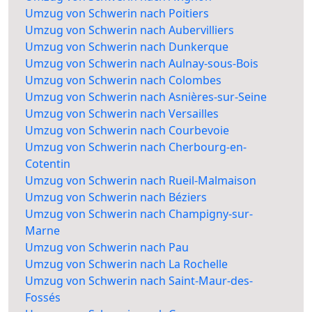
Umzug von Schwerin nach Poitiers
Umzug von Schwerin nach Aubervilliers
Umzug von Schwerin nach Dunkerque
Umzug von Schwerin nach Aulnay-sous-Bois
Umzug von Schwerin nach Colombes
Umzug von Schwerin nach Asnières-sur-Seine
Umzug von Schwerin nach Versailles
Umzug von Schwerin nach Courbevoie
Umzug von Schwerin nach Cherbourg-en-
Cotentin
Umzug von Schwerin nach Rueil-Malmaison
Umzug von Schwerin nach Béziers
Umzug von Schwerin nach Champigny-sur-
Marne
Umzug von Schwerin nach Pau
Umzug von Schwerin nach La Rochelle
Umzug von Schwerin nach Saint-Maur-des-
Fossés