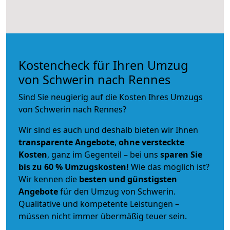
Kostencheck für Ihren Umzug
von Schwerin nach Rennes
Sind Sie neugierig auf die Kosten Ihres Umzugs
von Schwerin nach Rennes?
Wir sind es auch und deshalb bieten wir Ihnen
transparente Angebote
,
ohne versteckte
Kosten
, ganz im Gegenteil – bei uns
sparen Sie
bis zu 60 % Umzugskosten!
Wie das möglich ist?
Wir kennen die
besten und günstigsten
Angebote
für den Umzug von Schwerin.
Qualitative und kompetente Leistungen –
müssen nicht immer übermäßig teuer sein.