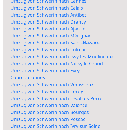
Umzug von Schwerin nach Cannes
Umzug von Schwerin nach Calais
Umzug von Schwerin nach Antibes
Umzug von Schwerin nach Drancy
Umzug von Schwerin nach Ajaccio
Umzug von Schwerin nach Mérignac
Umzug von Schwerin nach Saint-Nazaire
Umzug von Schwerin nach Colmar
Umzug von Schwerin nach Issy-les-Moulineaux
Umzug von Schwerin nach Noisy-le-Grand
Umzug von Schwerin nach Évry-
Courcouronnes
Umzug von Schwerin nach Vénissieux
Umzug von Schwerin nach Cergy
Umzug von Schwerin nach Levallois-Perret
Umzug von Schwerin nach Valence
Umzug von Schwerin nach Bourges
Umzug von Schwerin nach Pessac
Umzug von Schwerin nach Ivry-sur-Seine