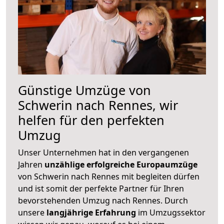
Günstige Umzüge von
Schwerin nach Rennes, wir
helfen für den perfekten
Umzug
Unser Unternehmen hat in den vergangenen
Jahren
unzählige erfolgreiche Europaumzüge
von Schwerin nach Rennes mit begleiten dürfen
und ist somit der perfekte Partner für Ihren
bevorstehenden Umzug nach Rennes. Durch
unsere
langjährige Erfahrung
im Umzugssektor