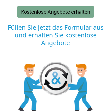
Kostenlose Angebote erhalten
Füllen Sie jetzt das Formular aus
und erhalten Sie kostenlose
Angebote