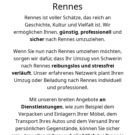
Rennes
Rennes ist voller Schätze, das reich an
Geschichte, Kultur und Vielfalt ist. Wir
ermöglichen Ihnen,
günstig
,
professionell
und
sicher
nach Rennes umzuziehen.
Wenn Sie nun nach Rennes umziehen möchten,
sorgen wir dafür, dass Ihr Umzug von Schwerin
nach Rennes
reibungslos und stressfrei
verläuft
. Unser erfahrenes Netzwerk plant Ihren
Umzug oder Beiladung nach Rennes individuell
und professionell.
Mit unseren breiten Angebote
an
Dienstleistungen
, wie zum Beispiel dem
Verpacken und Einlagern Ihrer Möbel, dem
Transport Ihres Autos und dem Versand Ihrer
persönlichen Gegenstände, können Sie sicher