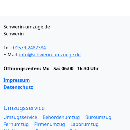
Schwerin-umzüge.de
Schwerin
Tel.:
01579-2482384
E-Mail:
info@schwerin-umzuege.de
Öffnungszeiten:
Mo - Sa: 06:00 - 16:30 Uhr
Impressum
Datenschutz
Umzugsservice
Umzugsservice
Behördenumzug
Büroumzug
Fernumzug
Firmenumzug
Laborumzug