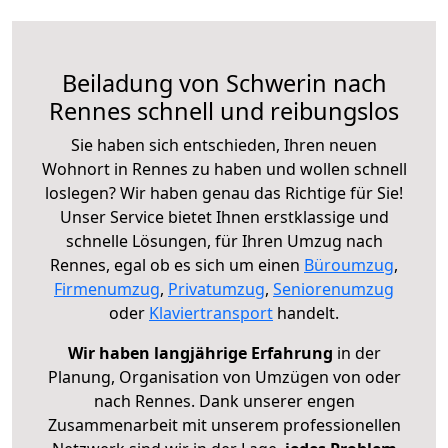
Beiladung von Schwerin nach
Rennes schnell und reibungslos
Sie haben sich entschieden, Ihren neuen
Wohnort in Rennes zu haben und wollen schnell
loslegen? Wir haben genau das Richtige für Sie!
Unser Service bietet Ihnen erstklassige und
schnelle Lösungen, für Ihren Umzug nach
Rennes, egal ob es sich um einen
Büroumzug
,
Firmenumzug
,
Privatumzug
,
Seniorenumzug
oder
Klaviertransport
handelt.
Wir haben langjährige Erfahrung
in der
Planung, Organisation von Umzügen von oder
nach Rennes. Dank unserer engen
Zusammenarbeit mit unserem professionellen