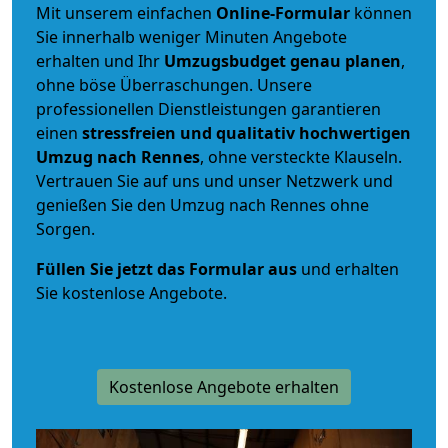
Mit unserem einfachen
Online-Formular
können
Sie innerhalb weniger Minuten Angebote
erhalten und Ihr
Umzugsbudget
genau
planen
,
ohne böse Überraschungen. Unsere
professionellen Dienstleistungen garantieren
einen
stressfreien und qualitativ hochwertigen
Umzug nach Rennes
, ohne versteckte Klauseln.
Vertrauen Sie auf uns und unser Netzwerk und
genießen Sie den Umzug nach Rennes ohne
Sorgen.
Füllen Sie jetzt das Formular aus
und erhalten
Sie kostenlose Angebote.
Kostenlose Angebote erhalten