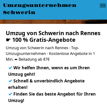
Umzugsunternehmen
Schwerin
Umzug von Schwerin nach Rennes
☛ 100 % Gratis-Angebote
Umzug von Schwerin nach Rennes : Top-
Umzugsunternehmen - Kostenlose Angebote in 1
Min. ➨ Beiladung ab 87€
✓
Wir helfen Ihnen, wenn es um Ihren
Umzug geht!
✓
Schnell & unverbindlich Angebote
erhalten!
✓
Finden Sie das beste Angebot für Ihren
Umzug!