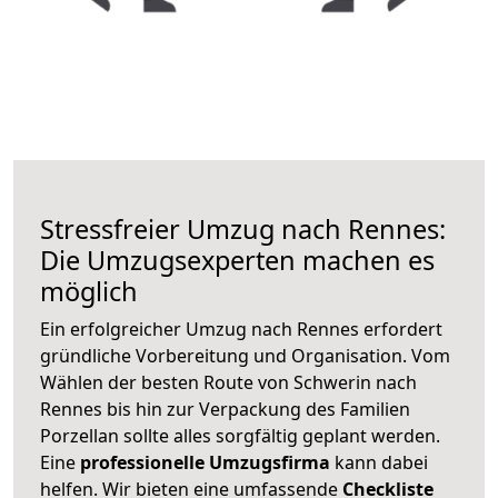
Stressfreier Umzug nach Rennes:
Die Umzugsexperten machen es
möglich
Ein erfolgreicher Umzug nach Rennes erfordert
gründliche Vorbereitung und Organisation. Vom
Wählen der besten Route von Schwerin nach
Rennes bis hin zur Verpackung des Familien
Porzellan sollte alles sorgfältig geplant werden.
Eine
professionelle Umzugsfirma
kann dabei
helfen. Wir bieten eine umfassende
Checkliste