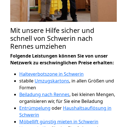
Mit unsere Hilfe sicher und
schnell von Schwerin nach
Rennes umziehen
Folgende Leistungen können Sie von unser
Netzwerk zu erschwinglichen Preise erhalten:
Halteverbotszone in Schwerin
stabile
Umzugskartons
, in allen Größen und
Formen
Beiladung nach Rennes
, bei kleinen Mengen,
organisieren wir, für Sie eine Beiladung
Entrümpelung
oder
Haushaltsauflösung in
Schwerin
Möbellift günstig mieten in Schwerin