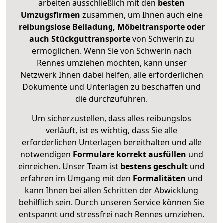
arbeiten ausschließlich mit den
besten
Umzugsfirmen
zusammen, um Ihnen auch eine
reibungslose Beiladung, Möbeltransporte oder
auch Stückguttransporte
von Schwerin zu
ermöglichen. Wenn Sie von Schwerin nach
Rennes umziehen möchten, kann unser
Netzwerk Ihnen dabei helfen, alle erforderlichen
Dokumente und Unterlagen zu beschaffen und
die durchzuführen.
Um sicherzustellen, dass alles reibungslos
verläuft, ist es wichtig, dass Sie alle
erforderlichen Unterlagen bereithalten und alle
notwendigen
Formulare
korrekt
ausfüllen
und
einreichen. Unser Team ist
bestens geschult
und
erfahren im Umgang mit den
Formalitäten
und
kann Ihnen bei allen Schritten der Abwicklung
behilflich sein. Durch unseren Service können Sie
entspannt und stressfrei nach Rennes umziehen.