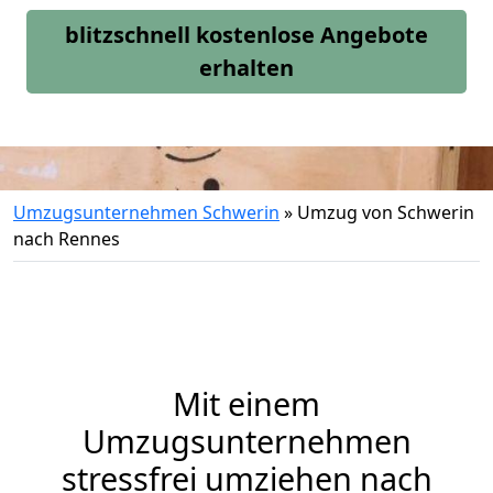
blitzschnell kostenlose Angebote
erhalten
Umzugsunternehmen Schwerin
»
Umzug von Schwerin
nach Rennes
Mit einem
Umzugsunternehmen
stressfrei umziehen nach