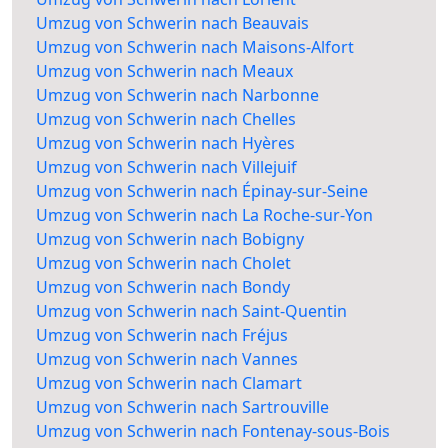
Umzug von Schwerin nach Beauvais
Umzug von Schwerin nach Maisons-Alfort
Umzug von Schwerin nach Meaux
Umzug von Schwerin nach Narbonne
Umzug von Schwerin nach Chelles
Umzug von Schwerin nach Hyères
Umzug von Schwerin nach Villejuif
Umzug von Schwerin nach Épinay-sur-Seine
Umzug von Schwerin nach La Roche-sur-Yon
Umzug von Schwerin nach Bobigny
Umzug von Schwerin nach Cholet
Umzug von Schwerin nach Bondy
Umzug von Schwerin nach Saint-Quentin
Umzug von Schwerin nach Fréjus
Umzug von Schwerin nach Vannes
Umzug von Schwerin nach Clamart
Umzug von Schwerin nach Sartrouville
Umzug von Schwerin nach Fontenay-sous-Bois