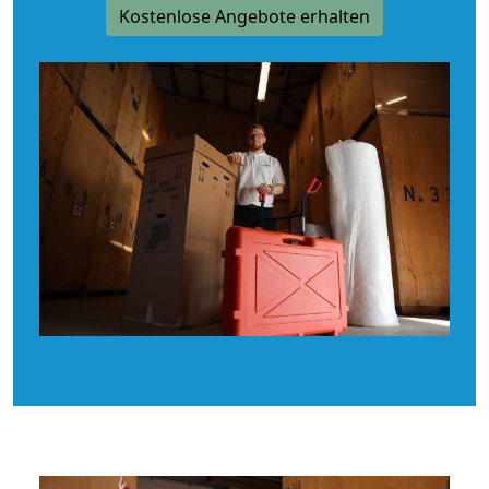
Kostenlose Angebote erhalten