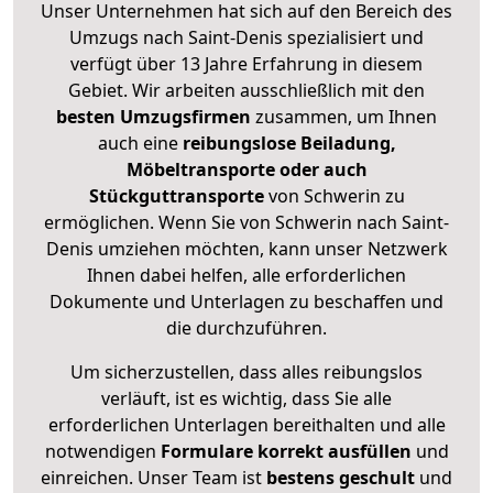
Unser Unternehmen hat sich auf den Bereich des
Umzugs nach Saint-Denis spezialisiert und
verfügt über 13 Jahre Erfahrung in diesem
Gebiet. Wir arbeiten ausschließlich mit den
besten Umzugsfirmen
zusammen, um Ihnen
auch eine
reibungslose Beiladung,
Möbeltransporte oder auch
Stückguttransporte
von Schwerin zu
ermöglichen. Wenn Sie von Schwerin nach Saint-
Denis umziehen möchten, kann unser Netzwerk
Ihnen dabei helfen, alle erforderlichen
Dokumente und Unterlagen zu beschaffen und
die durchzuführen.
Um sicherzustellen, dass alles reibungslos
verläuft, ist es wichtig, dass Sie alle
erforderlichen Unterlagen bereithalten und alle
notwendigen
Formulare
korrekt
ausfüllen
und
einreichen. Unser Team ist
bestens geschult
und