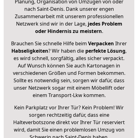
Planung, Organisation von Umzügen von oder
nach Saint-Denis. Dank unserer engen
Zusammenarbeit mit unserem professionellen
Netzwerk sind wir in der Lage,
jedes Problem
oder Hindernis zu meistern
.
Brauchen Sie schnelle Hilfe beim
Verpacken
Ihrer
Habseligkeiten
? Wir haben die
perfekte Lösung
,
es wird schnell, sorgfältig, alles sicher verpackt.
Auf Wunsch können Sie auch Kartonagen in
verschiedenen Größen und Formen bekommen.
Sollte es notwendig sein, sorgen wir dafür, dass
unser Netzwerk sogar mit einem Möbellift oder
einem Transport-Lkw kommen.
Kein Parkplatz vor Ihrer Tür? Kein Problem! Wir
sorgen rechtzeitig dafür, dass eine
Halteverbotszone direkt vor Ihrer Tür reserviert
wird, damit Sie einen problemlosen Umzug von
Schwerin nach Saint-Denis haben.