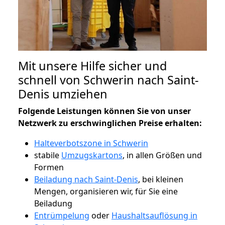
Mit unsere Hilfe sicher und
schnell von Schwerin nach Saint-
Denis umziehen
Folgende Leistungen können Sie von unser
Netzwerk zu erschwinglichen Preise erhalten:
Halteverbotszone in Schwerin
stabile
Umzugskartons
, in allen Größen und
Formen
Beiladung nach Saint-Denis
, bei kleinen
Mengen, organisieren wir, für Sie eine
Beiladung
Entrümpelung
oder
Haushaltsauflösung in