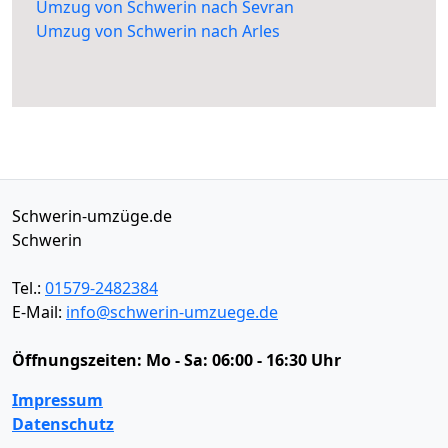
Umzug von Schwerin nach Sevran
Umzug von Schwerin nach Arles
Schwerin-umzüge.de
Schwerin
Tel.:
01579-2482384
E-Mail:
info@schwerin-umzuege.de
Öffnungszeiten:
Mo - Sa: 06:00 - 16:30 Uhr
Impressum
Datenschutz