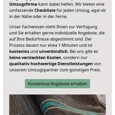
Umzugsfirma
kann dabei helfen. Wir bieten eine
umfassende
Checkliste
für jeden Umzug, egal ob
in der Nähe oder in der Ferne.
Unser Fachwissen steht Ihnen zur Verfügung
und Sie erhalten gerne individuelle Angebote, die
auf Ihre Bedürfnisse abgestimmt sind. Der
Prozess dauert nur etwa 1 Minuten und ist
kostenlos
und
unverbindlich
. Bei uns gibt es
keine versteckten Kosten
, sondern nur
qualitativ hochwertige Dienstleistungen
von
unserem Umzugspartner zum günstigen Preis.
Kostenlose Angebote erhalten