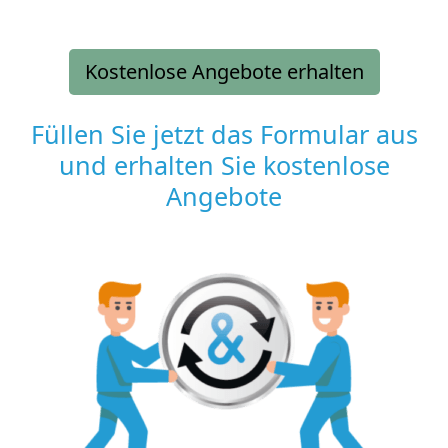
Kostenlose Angebote erhalten
Füllen Sie jetzt das Formular aus
und erhalten Sie kostenlose
Angebote