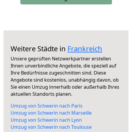
Weitere Städte in
Frankreich
Unsere geprüften Netzwerkpartner erstellen
Ihnen unverbindliche Angebote, die speziell auf
Ihre Bedürfnisse zugeschnitten sind. Diese
Angebote sind kostenlos, unabhängig davon, ob
Sie einen Umzug innerhalb oder außerhalb Ihres
aktuellen Standorts planen.
Umzug von Schwerin nach Paris
Umzug von Schwerin nach Marseille
Umzug von Schwerin nach Lyon
Umzug von Schwerin nach Toulouse