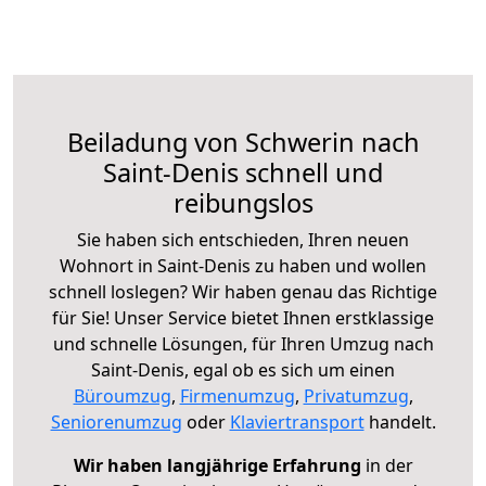
Beiladung von Schwerin nach
Saint-Denis schnell und
reibungslos
Sie haben sich entschieden, Ihren neuen
Wohnort in Saint-Denis zu haben und wollen
schnell loslegen? Wir haben genau das Richtige
für Sie! Unser Service bietet Ihnen erstklassige
und schnelle Lösungen, für Ihren Umzug nach
Saint-Denis, egal ob es sich um einen
Büroumzug
,
Firmenumzug
,
Privatumzug
,
Seniorenumzug
oder
Klaviertransport
handelt.
Wir haben langjährige Erfahrung
in der