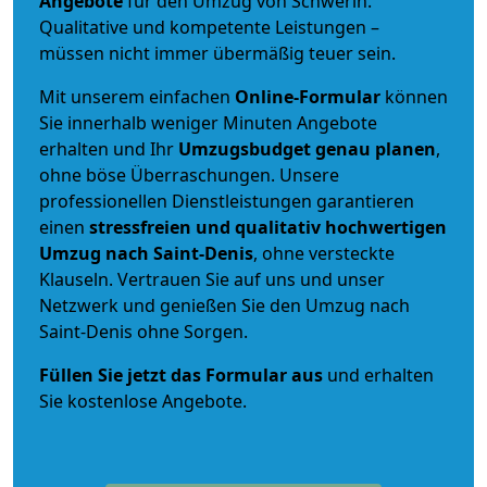
Angebote
für den Umzug von Schwerin.
Qualitative und kompetente Leistungen –
müssen nicht immer übermäßig teuer sein.
Mit unserem einfachen
Online-Formular
können
Sie innerhalb weniger Minuten Angebote
erhalten und Ihr
Umzugsbudget
genau
planen
,
ohne böse Überraschungen. Unsere
professionellen Dienstleistungen garantieren
einen
stressfreien und qualitativ hochwertigen
Umzug nach Saint-Denis
, ohne versteckte
Klauseln. Vertrauen Sie auf uns und unser
Netzwerk und genießen Sie den Umzug nach
Saint-Denis ohne Sorgen.
Füllen Sie jetzt das Formular aus
und erhalten
Sie kostenlose Angebote.