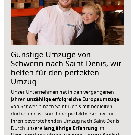
Günstige Umzüge von
Schwerin nach Saint-Denis, wir
helfen für den perfekten
Umzug
Unser Unternehmen hat in den vergangenen
Jahren
unzählige erfolgreiche Europaumzüge
von Schwerin nach Saint-Denis mit begleiten
dürfen und ist somit der perfekte Partner für
Ihren bevorstehenden Umzug nach Saint-Denis.
Durch unsere
langjährige Erfahrung
im