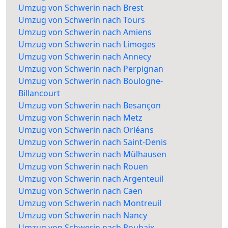
Umzug von Schwerin nach Brest
Umzug von Schwerin nach Tours
Umzug von Schwerin nach Amiens
Umzug von Schwerin nach Limoges
Umzug von Schwerin nach Annecy
Umzug von Schwerin nach Perpignan
Umzug von Schwerin nach Boulogne-
Billancourt
Umzug von Schwerin nach Besançon
Umzug von Schwerin nach Metz
Umzug von Schwerin nach Orléans
Umzug von Schwerin nach Saint-Denis
Umzug von Schwerin nach Mülhausen
Umzug von Schwerin nach Rouen
Umzug von Schwerin nach Argenteuil
Umzug von Schwerin nach Caen
Umzug von Schwerin nach Montreuil
Umzug von Schwerin nach Nancy
Umzug von Schwerin nach Roubaix