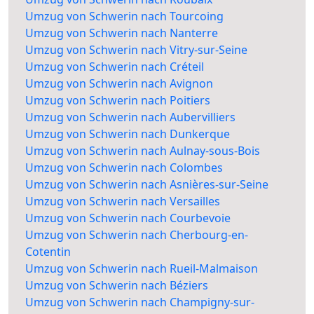
Umzug von Schwerin nach Tourcoing
Umzug von Schwerin nach Nanterre
Umzug von Schwerin nach Vitry-sur-Seine
Umzug von Schwerin nach Créteil
Umzug von Schwerin nach Avignon
Umzug von Schwerin nach Poitiers
Umzug von Schwerin nach Aubervilliers
Umzug von Schwerin nach Dunkerque
Umzug von Schwerin nach Aulnay-sous-Bois
Umzug von Schwerin nach Colombes
Umzug von Schwerin nach Asnières-sur-Seine
Umzug von Schwerin nach Versailles
Umzug von Schwerin nach Courbevoie
Umzug von Schwerin nach Cherbourg-en-
Cotentin
Umzug von Schwerin nach Rueil-Malmaison
Umzug von Schwerin nach Béziers
Umzug von Schwerin nach Champigny-sur-