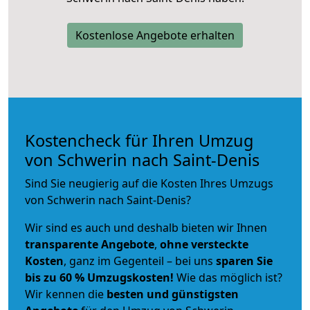
Kostenlose Angebote erhalten
Kostencheck für Ihren Umzug
von Schwerin nach Saint-Denis
Sind Sie neugierig auf die Kosten Ihres Umzugs
von Schwerin nach Saint-Denis?
Wir sind es auch und deshalb bieten wir Ihnen
transparente Angebote
,
ohne versteckte
Kosten
, ganz im Gegenteil – bei uns
sparen Sie
bis zu 60 % Umzugskosten!
Wie das möglich ist?
Wir kennen die
besten und günstigsten