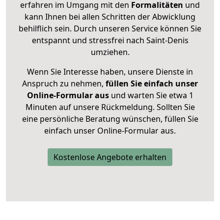
erfahren im Umgang mit den
Formalitäten
und
kann Ihnen bei allen Schritten der Abwicklung
behilflich sein. Durch unseren Service können Sie
entspannt und stressfrei nach Saint-Denis
umziehen.
Wenn Sie Interesse haben, unsere Dienste in
Anspruch zu nehmen,
füllen Sie einfach unser
Online-Formular aus
und warten Sie etwa 1
Minuten auf unsere Rückmeldung. Sollten Sie
eine persönliche Beratung wünschen, füllen Sie
einfach unser Online-Formular aus.
Kostenlose Angebote erhalten