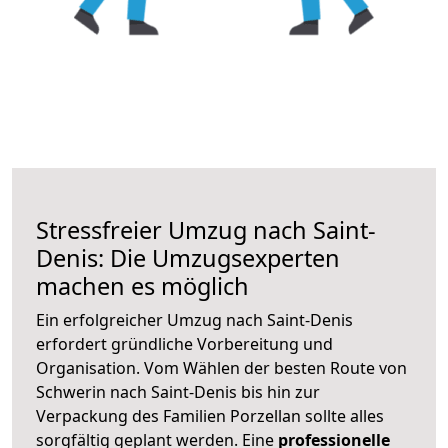
Stressfreier Umzug nach Saint-
Denis: Die Umzugsexperten
machen es möglich
Ein erfolgreicher Umzug nach Saint-Denis
erfordert gründliche Vorbereitung und
Organisation. Vom Wählen der besten Route von
Schwerin nach Saint-Denis bis hin zur
Verpackung des Familien Porzellan sollte alles
sorgfältig geplant werden. Eine
professionelle