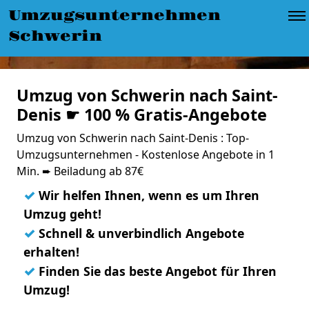
Umzugsunternehmen
Schwerin
Umzug von Schwerin nach Saint-
Denis ☛ 100 % Gratis-Angebote
Umzug von Schwerin nach Saint-Denis : Top-
Umzugsunternehmen - Kostenlose Angebote in 1
Min. ➨ Beiladung ab 87€
✓
Wir helfen Ihnen, wenn es um Ihren
Umzug geht!
✓
Schnell & unverbindlich Angebote
erhalten!
✓
Finden Sie das beste Angebot für Ihren
Umzug!