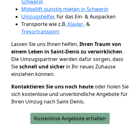
Schwerin
Möbellift günstig mieten in Schwerin
Umzugshelfer
, für das Ein- & Auspacken
Transporte wie z.B.
Klavier-
&
Tresortransport
Lassen Sie uns Ihnen helfen,
Ihren Traum von
einem Leben in Saint-Denis zu verwirklichen
.
Die Umzugspartner werden dafür sorgen, dass
Sie
schnell und sicher
in Ihr neues Zuhause
einziehen können.
Kontaktieren Sie uns noch heute
oder holen Sie
sich kostenlose und unverbindliche Angebote für
Ihren Umzug nach Saint-Denis.
Kostenlose Angebote erhalten