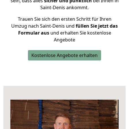
sein, dass alles
sicher und pünktlich
bei Ihnen in
Saint-Denis ankommt.
Trauen Sie sich den ersten Schritt für Ihren
Umzug nach Saint-Denis und
füllen Sie jetzt das
Formular aus
und erhalten Sie kostenlose
Angebote
Kostenlose Angebote erhalten