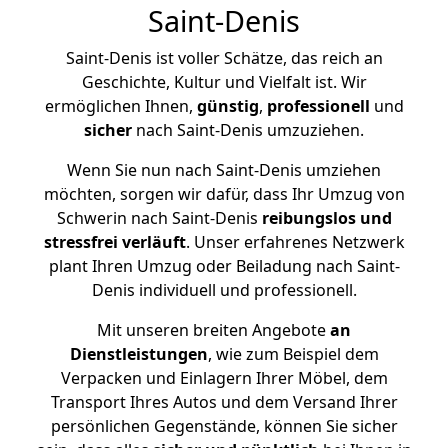
Saint-Denis
Saint-Denis ist voller Schätze, das reich an
Geschichte, Kultur und Vielfalt ist. Wir
ermöglichen Ihnen,
günstig
,
professionell
und
sicher
nach Saint-Denis umzuziehen.
Wenn Sie nun nach Saint-Denis umziehen
möchten, sorgen wir dafür, dass Ihr Umzug von
Schwerin nach Saint-Denis
reibungslos und
stressfrei
verläuft
. Unser erfahrenes Netzwerk
plant Ihren Umzug oder Beiladung nach Saint-
Denis individuell und professionell.
Mit unseren breiten Angebote
an
Dienstleistungen
, wie zum Beispiel dem
Verpacken und Einlagern Ihrer Möbel, dem
Transport Ihres Autos und dem Versand Ihrer
persönlichen Gegenstände, können Sie sicher