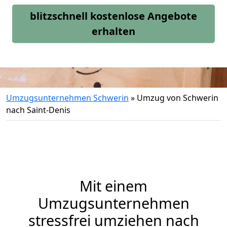
blitzschnell kostenlose Angebote
erhalten
Umzugsunternehmen Schwerin
»
Umzug von Schwerin
nach Saint-Denis
Mit einem
Umzugsunternehmen
stressfrei umziehen nach