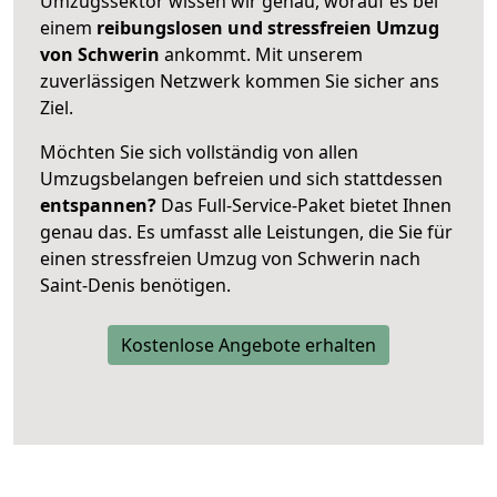
Umzugssektor wissen wir genau, worauf es bei
einem
reibungslosen und stressfreien Umzug
von Schwerin
ankommt. Mit unserem
zuverlässigen Netzwerk kommen Sie sicher ans
Ziel.
Möchten Sie sich vollständig von allen
Umzugsbelangen befreien und sich stattdessen
entspannen?
Das Full-Service-Paket bietet Ihnen
genau das. Es umfasst alle Leistungen, die Sie für
einen stressfreien Umzug von Schwerin nach
Saint-Denis benötigen.
Kostenlose Angebote erhalten