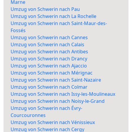
Marne
Umzug von Schwerin nach Pau
Umzug von Schwerin nach La Rochelle
Umzug von Schwerin nach Saint-Maur-des-
Fossés
Umzug von Schwerin nach Cannes
Umzug von Schwerin nach Calais
Umzug von Schwerin nach Antibes
Umzug von Schwerin nach Drancy
Umzug von Schwerin nach Ajaccio
Umzug von Schwerin nach Mérignac
Umzug von Schwerin nach Saint-Nazaire
Umzug von Schwerin nach Colmar
Umzug von Schwerin nach Issy-les-Moulineaux
Umzug von Schwerin nach Noisy-le-Grand
Umzug von Schwerin nach Évry-
Courcouronnes
Umzug von Schwerin nach Vénissieux
Umzug von Schwerin nach Cergy