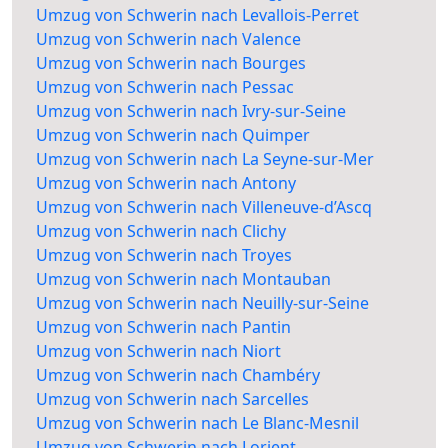
Umzug von Schwerin nach Levallois-Perret
Umzug von Schwerin nach Valence
Umzug von Schwerin nach Bourges
Umzug von Schwerin nach Pessac
Umzug von Schwerin nach Ivry-sur-Seine
Umzug von Schwerin nach Quimper
Umzug von Schwerin nach La Seyne-sur-Mer
Umzug von Schwerin nach Antony
Umzug von Schwerin nach Villeneuve-d’Ascq
Umzug von Schwerin nach Clichy
Umzug von Schwerin nach Troyes
Umzug von Schwerin nach Montauban
Umzug von Schwerin nach Neuilly-sur-Seine
Umzug von Schwerin nach Pantin
Umzug von Schwerin nach Niort
Umzug von Schwerin nach Chambéry
Umzug von Schwerin nach Sarcelles
Umzug von Schwerin nach Le Blanc-Mesnil
Umzug von Schwerin nach Lorient