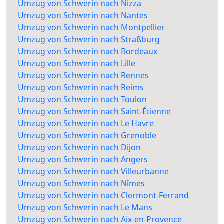
Umzug von Schwerin nach Nizza
Umzug von Schwerin nach Nantes
Umzug von Schwerin nach Montpellier
Umzug von Schwerin nach Straßburg
Umzug von Schwerin nach Bordeaux
Umzug von Schwerin nach Lille
Umzug von Schwerin nach Rennes
Umzug von Schwerin nach Reims
Umzug von Schwerin nach Toulon
Umzug von Schwerin nach Saint-Étienne
Umzug von Schwerin nach Le Havre
Umzug von Schwerin nach Grenoble
Umzug von Schwerin nach Dijon
Umzug von Schwerin nach Angers
Umzug von Schwerin nach Villeurbanne
Umzug von Schwerin nach Nîmes
Umzug von Schwerin nach Clermont-Ferrand
Umzug von Schwerin nach Le Mans
Umzug von Schwerin nach Aix-en-Provence