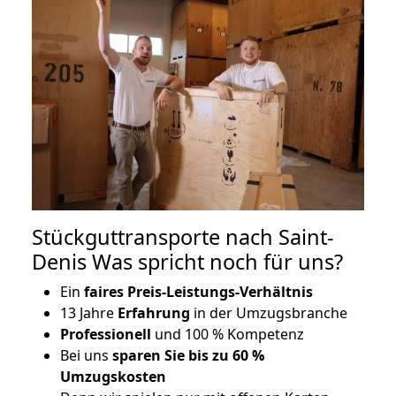
Stückguttransporte nach Saint-
Denis Was spricht noch für uns?
Ein
faires Preis-Leistungs-Verhältnis
13 Jahre
Erfahrung
in der Umzugsbranche
Professionell
und 100 % Kompetenz
Bei uns
sparen Sie bis zu 60 %
Umzugskosten