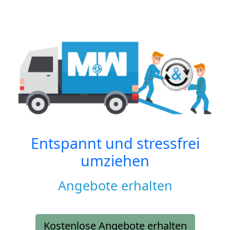
Entspannt und stressfrei
umziehen
Angebote erhalten
Kostenlose Angebote erhalten