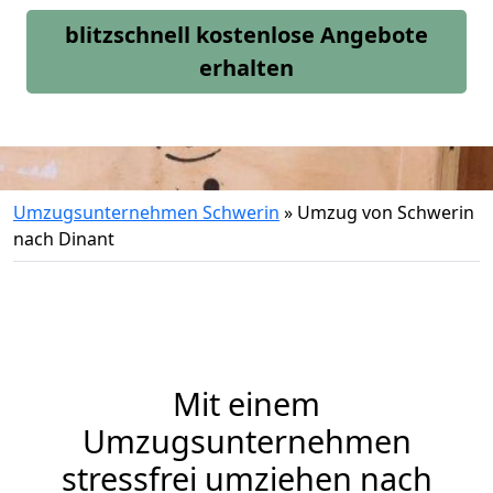
blitzschnell kostenlose Angebote
erhalten
Umzugsunternehmen Schwerin
»
Umzug von Schwerin
nach Dinant
Mit einem
Umzugsunternehmen
stressfrei umziehen nach