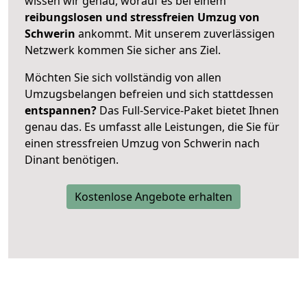
wissen wir genau, worauf es bei einem
reibungslosen und stressfreien Umzug von
Schwerin
ankommt. Mit unserem zuverlässigen
Netzwerk kommen Sie sicher ans Ziel.
Möchten Sie sich vollständig von allen
Umzugsbelangen befreien und sich stattdessen
entspannen?
Das Full-Service-Paket bietet Ihnen
genau das. Es umfasst alle Leistungen, die Sie für
einen stressfreien Umzug von Schwerin nach
Dinant benötigen.
Kostenlose Angebote erhalten