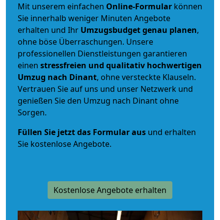
Mit unserem einfachen
Online-Formular
können
Sie innerhalb weniger Minuten Angebote
erhalten und Ihr
Umzugsbudget
genau
planen
,
ohne böse Überraschungen. Unsere
professionellen Dienstleistungen garantieren
einen
stressfreien und qualitativ hochwertigen
Umzug nach Dinant
, ohne versteckte Klauseln.
Vertrauen Sie auf uns und unser Netzwerk und
genießen Sie den Umzug nach Dinant ohne
Sorgen.
Füllen Sie jetzt das Formular aus
und erhalten
Sie kostenlose Angebote.
Kostenlose Angebote erhalten