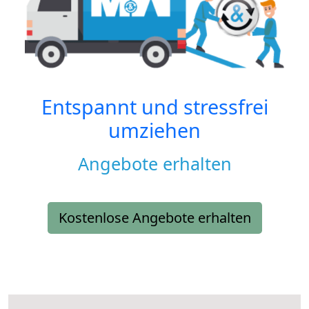
Entspannt und stressfrei
umziehen
Angebote erhalten
Kostenlose Angebote erhalten