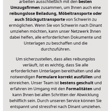
arbeiten ausschließlich mit den
besten
Umzugsfirmen
zusammen, um Ihnen auch eine
reibungslose Beiladung, Möbeltransporte oder
auch Stückguttransporte
von Schwerin zu
ermöglichen. Wenn Sie von Schwerin nach Dinant
umziehen möchten, kann unser Netzwerk Ihnen
dabei helfen, alle erforderlichen Dokumente und
Unterlagen zu beschaffen und die
durchzuführen.
Um sicherzustellen, dass alles reibungslos
verläuft, ist es wichtig, dass Sie alle
erforderlichen Unterlagen bereithalten und alle
notwendigen
Formulare
korrekt
ausfüllen
und
einreichen. Unser Team ist
bestens geschult
und
erfahren im Umgang mit den
Formalitäten
und
kann Ihnen bei allen Schritten der Abwicklung
behilflich sein. Durch unseren Service können Sie
entspannt und stressfrei nach Dinant umziehen.