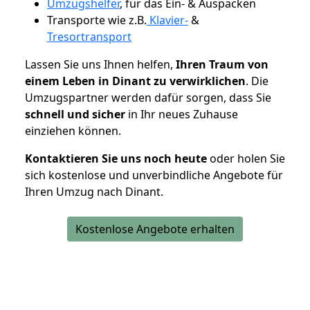
Umzugshelfer
, für das Ein- & Auspacken
Transporte wie z.B.
Klavier-
&
Tresortransport
Lassen Sie uns Ihnen helfen,
Ihren Traum von
einem Leben in Dinant zu verwirklichen
. Die
Umzugspartner werden dafür sorgen, dass Sie
schnell und sicher
in Ihr neues Zuhause
einziehen können.
Kontaktieren Sie uns noch heute
oder holen Sie
sich kostenlose und unverbindliche Angebote für
Ihren Umzug nach Dinant.
Kostenlose Angebote erhalten