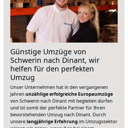
Günstige Umzüge von
Schwerin nach Dinant, wir
helfen für den perfekten
Umzug
Unser Unternehmen hat in den vergangenen
Jahren
unzählige erfolgreiche Europaumzüge
von Schwerin nach Dinant mit begleiten dürfen
und ist somit der perfekte Partner für Ihren
bevorstehenden Umzug nach Dinant. Durch
unsere
langjährige Erfahrung
im Umzugssektor