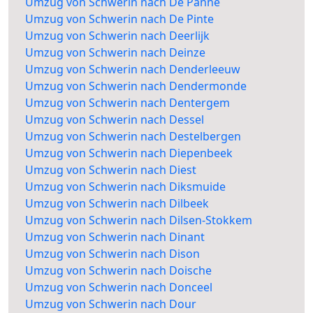
Umzug von Schwerin nach De Panne
Umzug von Schwerin nach De Pinte
Umzug von Schwerin nach Deerlijk
Umzug von Schwerin nach Deinze
Umzug von Schwerin nach Denderleeuw
Umzug von Schwerin nach Dendermonde
Umzug von Schwerin nach Dentergem
Umzug von Schwerin nach Dessel
Umzug von Schwerin nach Destelbergen
Umzug von Schwerin nach Diepenbeek
Umzug von Schwerin nach Diest
Umzug von Schwerin nach Diksmuide
Umzug von Schwerin nach Dilbeek
Umzug von Schwerin nach Dilsen-Stokkem
Umzug von Schwerin nach Dinant
Umzug von Schwerin nach Dison
Umzug von Schwerin nach Doische
Umzug von Schwerin nach Donceel
Umzug von Schwerin nach Dour