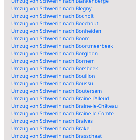
Umzug von Schwerin nach Blankenberge
Umzug von Schwerin nach Blegny
Umzug von Schwerin nach Bocholt
Umzug von Schwerin nach Boechout
Umzug von Schwerin nach Bonheiden
Umzug von Schwerin nach Boom
Umzug von Schwerin nach Boortmeerbeek
Umzug von Schwerin nach Borgloon
Umzug von Schwerin nach Bornem
Umzug von Schwerin nach Borsbeek
Umzug von Schwerin nach Bouillon
Umzug von Schwerin nach Boussu
Umzug von Schwerin nach Boutersem
Umzug von Schwerin nach Braine-l’Alleud
Umzug von Schwerin nach Braine-le-Château
Umzug von Schwerin nach Braine-le-Comte
Umzug von Schwerin nach Braives
Umzug von Schwerin nach Brakel
Umzug von Schwerin nach Brasschaat