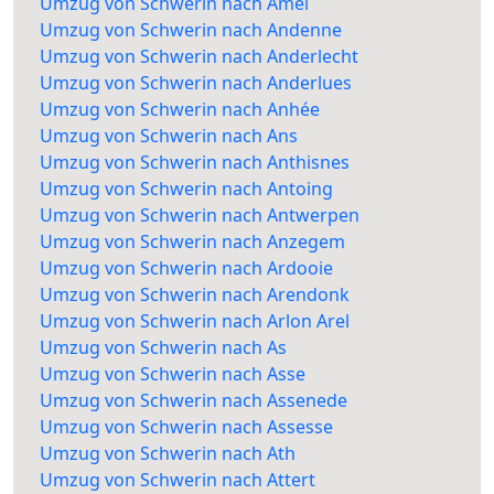
Umzug von Schwerin nach Amel
Umzug von Schwerin nach Andenne
Umzug von Schwerin nach Anderlecht
Umzug von Schwerin nach Anderlues
Umzug von Schwerin nach Anhée
Umzug von Schwerin nach Ans
Umzug von Schwerin nach Anthisnes
Umzug von Schwerin nach Antoing
Umzug von Schwerin nach Antwerpen
Umzug von Schwerin nach Anzegem
Umzug von Schwerin nach Ardooie
Umzug von Schwerin nach Arendonk
Umzug von Schwerin nach Arlon Arel
Umzug von Schwerin nach As
Umzug von Schwerin nach Asse
Umzug von Schwerin nach Assenede
Umzug von Schwerin nach Assesse
Umzug von Schwerin nach Ath
Umzug von Schwerin nach Attert