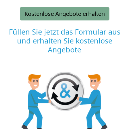
Kostenlose Angebote erhalten
Füllen Sie jetzt das Formular aus
und erhalten Sie kostenlose
Angebote