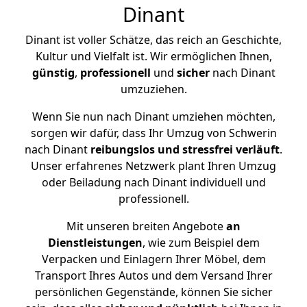
Dinant
Dinant ist voller Schätze, das reich an Geschichte,
Kultur und Vielfalt ist. Wir ermöglichen Ihnen,
günstig
,
professionell
und
sicher
nach Dinant
umzuziehen.
Wenn Sie nun nach Dinant umziehen möchten,
sorgen wir dafür, dass Ihr Umzug von Schwerin
nach Dinant
reibungslos und stressfrei
verläuft
.
Unser erfahrenes Netzwerk plant Ihren Umzug
oder Beiladung nach Dinant individuell und
professionell.
Mit unseren breiten Angebote
an
Dienstleistungen
, wie zum Beispiel dem
Verpacken und Einlagern Ihrer Möbel, dem
Transport Ihres Autos und dem Versand Ihrer
persönlichen Gegenstände, können Sie sicher