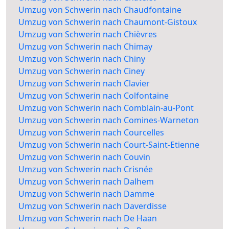
Umzug von Schwerin nach Chaudfontaine
Umzug von Schwerin nach Chaumont-Gistoux
Umzug von Schwerin nach Chièvres
Umzug von Schwerin nach Chimay
Umzug von Schwerin nach Chiny
Umzug von Schwerin nach Ciney
Umzug von Schwerin nach Clavier
Umzug von Schwerin nach Colfontaine
Umzug von Schwerin nach Comblain-au-Pont
Umzug von Schwerin nach Comines-Warneton
Umzug von Schwerin nach Courcelles
Umzug von Schwerin nach Court-Saint-Etienne
Umzug von Schwerin nach Couvin
Umzug von Schwerin nach Crisnée
Umzug von Schwerin nach Dalhem
Umzug von Schwerin nach Damme
Umzug von Schwerin nach Daverdisse
Umzug von Schwerin nach De Haan