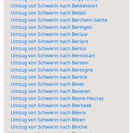
Umzug von Schwerin nach Bekkevoort
Umzug von Schwerin nach Belœil
Umzug von Schwerin nach Berchem-Sainte
Umzug von Schwerin nach Beringen
Umzug von Schwerin nach Berlaar
Umzug von Schwerin nach Berlare
Umzug von Schwerin nach Berloz
Umzug von Schwerin nach Bernissart
Umzug von Schwerin nach Bertem
Umzug von Schwerin nach Bertogne
Umzug von Schwerin nach Bertrix
Umzug von Schwerin nach Bever
Umzug von Schwerin nach Beveren
Umzug von Schwerin nach Beyne-Heusay
Umzug von Schwerin nach Bierbeek
Umzug von Schwerin nach Bièvre
Umzug von Schwerin nach Bilzen
Umzug von Schwerin nach Binche