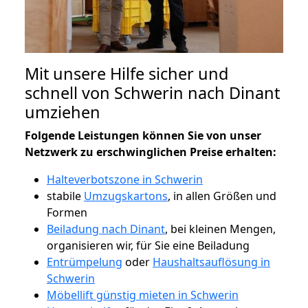
Mit unsere Hilfe sicher und
schnell von Schwerin nach Dinant
umziehen
Folgende Leistungen können Sie von unser
Netzwerk zu erschwinglichen Preise erhalten:
Halteverbotszone in Schwerin
stabile
Umzugskartons
, in allen Größen und
Formen
Beiladung nach Dinant
, bei kleinen Mengen,
organisieren wir, für Sie eine Beiladung
Entrümpelung
oder
Haushaltsauflösung in
Schwerin
Möbellift günstig mieten in Schwerin