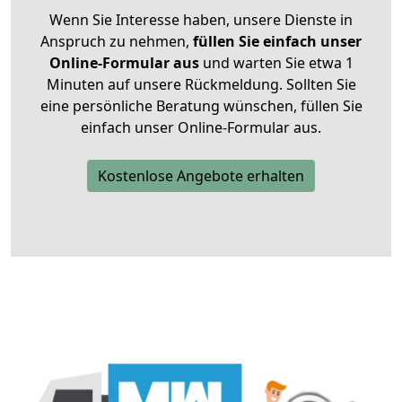
Wenn Sie Interesse haben, unsere Dienste in
Anspruch zu nehmen,
füllen Sie einfach unser
Online-Formular aus
und warten Sie etwa 1
Minuten auf unsere Rückmeldung. Sollten Sie
eine persönliche Beratung wünschen, füllen Sie
einfach unser Online-Formular aus.
Kostenlose Angebote erhalten