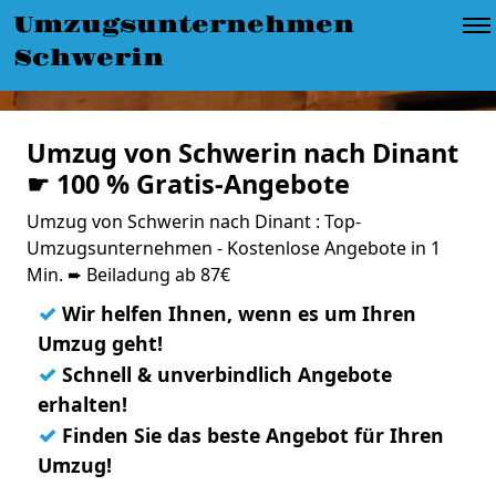
Umzugsunternehmen
Schwerin
Umzug von Schwerin nach Dinant
☛ 100 % Gratis-Angebote
Umzug von Schwerin nach Dinant : Top-
Umzugsunternehmen - Kostenlose Angebote in 1
Min. ➨ Beiladung ab 87€
✓
Wir helfen Ihnen, wenn es um Ihren
Umzug geht!
✓
Schnell & unverbindlich Angebote
erhalten!
✓
Finden Sie das beste Angebot für Ihren
Umzug!