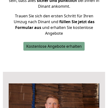
sein, dass alles
sicher und pünktlich
bei Ihnen in
Dinant ankommt.
Trauen Sie sich den ersten Schritt für Ihren
Umzug nach Dinant und
füllen Sie jetzt das
Formular aus
und erhalten Sie kostenlose
Angebote
Kostenlose Angebote erhalten