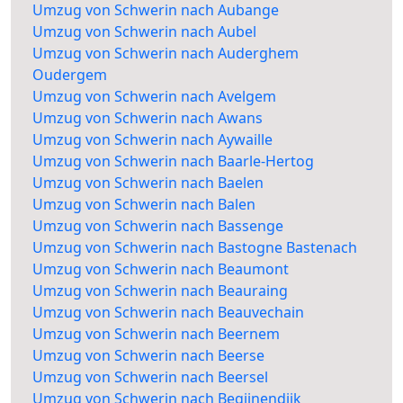
Umzug von Schwerin nach Aubange
Umzug von Schwerin nach Aubel
Umzug von Schwerin nach Auderghem
Oudergem
Umzug von Schwerin nach Avelgem
Umzug von Schwerin nach Awans
Umzug von Schwerin nach Aywaille
Umzug von Schwerin nach Baarle-Hertog
Umzug von Schwerin nach Baelen
Umzug von Schwerin nach Balen
Umzug von Schwerin nach Bassenge
Umzug von Schwerin nach Bastogne Bastenach
Umzug von Schwerin nach Beaumont
Umzug von Schwerin nach Beauraing
Umzug von Schwerin nach Beauvechain
Umzug von Schwerin nach Beernem
Umzug von Schwerin nach Beerse
Umzug von Schwerin nach Beersel
Umzug von Schwerin nach Begijnendijk