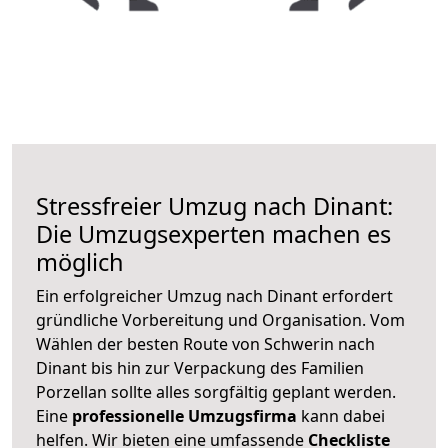
Stressfreier Umzug nach Dinant:
Die Umzugsexperten machen es
möglich
Ein erfolgreicher Umzug nach Dinant erfordert
gründliche Vorbereitung und Organisation. Vom
Wählen der besten Route von Schwerin nach
Dinant bis hin zur Verpackung des Familien
Porzellan sollte alles sorgfältig geplant werden.
Eine
professionelle Umzugsfirma
kann dabei
helfen. Wir bieten eine umfassende
Checkliste