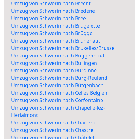
Umzug von Schwerin nach Brecht
Umzug von Schwerin nach Bredene
Umzug von Schwerin nach Bree
Umzug von Schwerin nach Brugelette
Umzug von Schwerin nach Brügge
Umzug von Schwerin nach Brunehaut
Umzug von Schwerin nach Bruxelles/Brussel
Umzug von Schwerin nach Buggenhout
Umzug von Schwerin nach Büllingen
Umzug von Schwerin nach Burdinne
Umzug von Schwerin nach Burg-Reuland
Umzug von Schwerin nach Bütgenbach
Umzug von Schwerin nach Celles Belgien
Umzug von Schwerin nach Cerfontaine
Umzug von Schwerin nach Chapelle-lez-
Herlaimont
Umzug von Schwerin nach Charleroi
Umzug von Schwerin nach Chastre
Umzug von Schwerin nach Châtelet