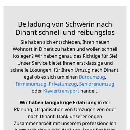
Beiladung von Schwerin nach
Dinant schnell und reibungslos
Sie haben sich entschieden, Ihren neuen
Wohnort in Dinant zu haben und wollen schnell
loslegen? Wir haben genau das Richtige für Sie!
Unser Service bietet Ihnen erstklassige und
schnelle Lösungen, für Ihren Umzug nach Dinant,
egal ob es sich um einen
Büroumzug
,
Firmenumzug
,
Privatumzug
,
Seniorenumzug
oder
Klaviertransport
handelt.
Wir haben langjährige Erfahrung
in der
Planung, Organisation von Umzügen von oder
nach Dinant. Dank unserer engen
Zusammenarbeit mit unserem professionellen