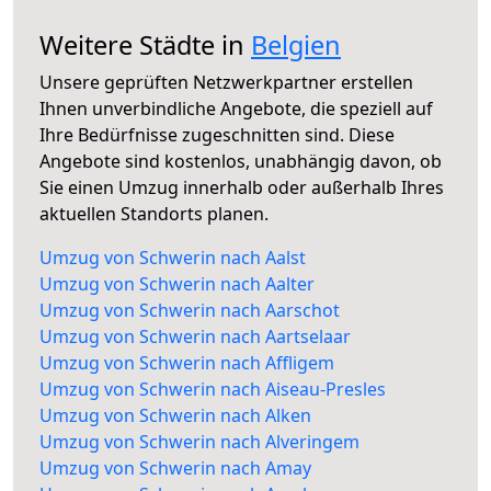
Weitere Städte in
Belgien
Unsere geprüften Netzwerkpartner erstellen
Ihnen unverbindliche Angebote, die speziell auf
Ihre Bedürfnisse zugeschnitten sind. Diese
Angebote sind kostenlos, unabhängig davon, ob
Sie einen Umzug innerhalb oder außerhalb Ihres
aktuellen Standorts planen.
Umzug von Schwerin nach Aalst
Umzug von Schwerin nach Aalter
Umzug von Schwerin nach Aarschot
Umzug von Schwerin nach Aartselaar
Umzug von Schwerin nach Affligem
Umzug von Schwerin nach Aiseau-Presles
Umzug von Schwerin nach Alken
Umzug von Schwerin nach Alveringem
Umzug von Schwerin nach Amay