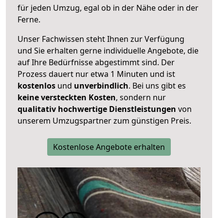
für jeden Umzug, egal ob in der Nähe oder in der
Ferne.
Unser Fachwissen steht Ihnen zur Verfügung
und Sie erhalten gerne individuelle Angebote, die
auf Ihre Bedürfnisse abgestimmt sind. Der
Prozess dauert nur etwa 1 Minuten und ist
kostenlos
und
unverbindlich
. Bei uns gibt es
keine versteckten Kosten
, sondern nur
qualitativ hochwertige Dienstleistungen
von
unserem Umzugspartner zum günstigen Preis.
Kostenlose Angebote erhalten