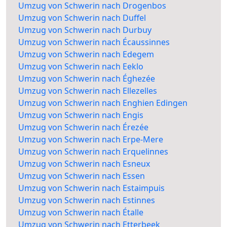
Umzug von Schwerin nach Drogenbos
Umzug von Schwerin nach Duffel
Umzug von Schwerin nach Durbuy
Umzug von Schwerin nach Écaussinnes
Umzug von Schwerin nach Edegem
Umzug von Schwerin nach Eeklo
Umzug von Schwerin nach Éghezée
Umzug von Schwerin nach Ellezelles
Umzug von Schwerin nach Enghien Edingen
Umzug von Schwerin nach Engis
Umzug von Schwerin nach Érezée
Umzug von Schwerin nach Erpe-Mere
Umzug von Schwerin nach Erquelinnes
Umzug von Schwerin nach Esneux
Umzug von Schwerin nach Essen
Umzug von Schwerin nach Estaimpuis
Umzug von Schwerin nach Estinnes
Umzug von Schwerin nach Étalle
Umzug von Schwerin nach Etterbeek