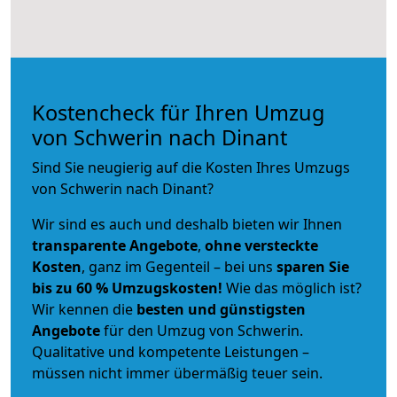
Kostencheck für Ihren Umzug
von Schwerin nach Dinant
Sind Sie neugierig auf die Kosten Ihres Umzugs
von Schwerin nach Dinant?
Wir sind es auch und deshalb bieten wir Ihnen
transparente Angebote
,
ohne versteckte
Kosten
, ganz im Gegenteil – bei uns
sparen Sie
bis zu 60 % Umzugskosten!
Wie das möglich ist?
Wir kennen die
besten und günstigsten
Angebote
für den Umzug von Schwerin.
Qualitative und kompetente Leistungen –
müssen nicht immer übermäßig teuer sein.