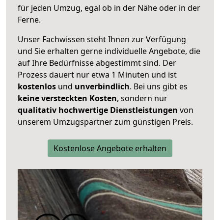
für jeden Umzug, egal ob in der Nähe oder in der
Ferne.
Unser Fachwissen steht Ihnen zur Verfügung
und Sie erhalten gerne individuelle Angebote, die
auf Ihre Bedürfnisse abgestimmt sind. Der
Prozess dauert nur etwa 1 Minuten und ist
kostenlos
und
unverbindlich
. Bei uns gibt es
keine versteckten Kosten
, sondern nur
qualitativ hochwertige Dienstleistungen
von
unserem Umzugspartner zum günstigen Preis.
Kostenlose Angebote erhalten