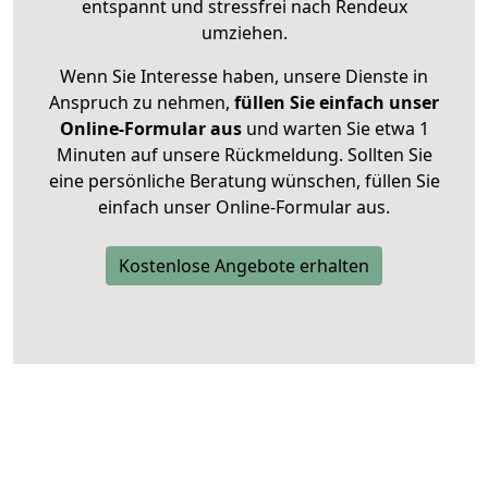
entspannt und stressfrei nach Rendeux
umziehen.
Wenn Sie Interesse haben, unsere Dienste in
Anspruch zu nehmen,
füllen Sie einfach unser
Online-Formular aus
und warten Sie etwa 1
Minuten auf unsere Rückmeldung. Sollten Sie
eine persönliche Beratung wünschen, füllen Sie
einfach unser Online-Formular aus.
Kostenlose Angebote erhalten