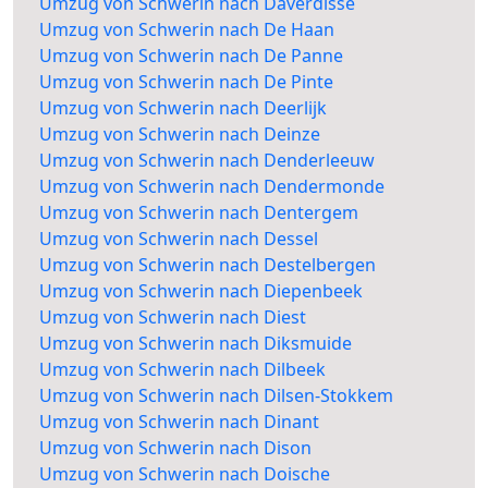
Umzug von Schwerin nach Daverdisse
Umzug von Schwerin nach De Haan
Umzug von Schwerin nach De Panne
Umzug von Schwerin nach De Pinte
Umzug von Schwerin nach Deerlijk
Umzug von Schwerin nach Deinze
Umzug von Schwerin nach Denderleeuw
Umzug von Schwerin nach Dendermonde
Umzug von Schwerin nach Dentergem
Umzug von Schwerin nach Dessel
Umzug von Schwerin nach Destelbergen
Umzug von Schwerin nach Diepenbeek
Umzug von Schwerin nach Diest
Umzug von Schwerin nach Diksmuide
Umzug von Schwerin nach Dilbeek
Umzug von Schwerin nach Dilsen-Stokkem
Umzug von Schwerin nach Dinant
Umzug von Schwerin nach Dison
Umzug von Schwerin nach Doische