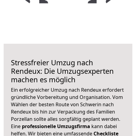
Stressfreier Umzug nach
Rendeux: Die Umzugsexperten
machen es möglich
Ein erfolgreicher Umzug nach Rendeux erfordert
gründliche Vorbereitung und Organisation. Vom
Wählen der besten Route von Schwerin nach
Rendeux bis hin zur Verpackung des Familien
Porzellan sollte alles sorgfältig geplant werden.
Eine
professionelle Umzugsfirma
kann dabei
helfen. Wir bieten eine umfassende
Checkliste