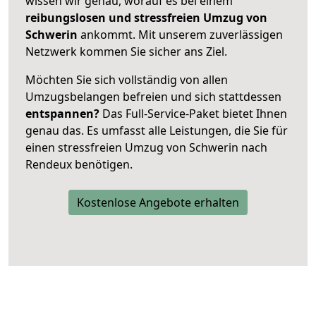
wissen wir genau, worauf es bei einem
reibungslosen und stressfreien Umzug von
Schwerin
ankommt. Mit unserem zuverlässigen
Netzwerk kommen Sie sicher ans Ziel.
Möchten Sie sich vollständig von allen
Umzugsbelangen befreien und sich stattdessen
entspannen?
Das Full-Service-Paket bietet Ihnen
genau das. Es umfasst alle Leistungen, die Sie für
einen stressfreien Umzug von Schwerin nach
Rendeux benötigen.
Kostenlose Angebote erhalten