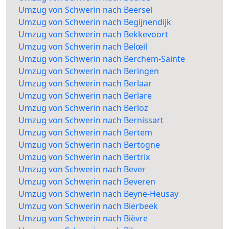
Umzug von Schwerin nach Beersel
Umzug von Schwerin nach Begijnendijk
Umzug von Schwerin nach Bekkevoort
Umzug von Schwerin nach Belœil
Umzug von Schwerin nach Berchem-Sainte
Umzug von Schwerin nach Beringen
Umzug von Schwerin nach Berlaar
Umzug von Schwerin nach Berlare
Umzug von Schwerin nach Berloz
Umzug von Schwerin nach Bernissart
Umzug von Schwerin nach Bertem
Umzug von Schwerin nach Bertogne
Umzug von Schwerin nach Bertrix
Umzug von Schwerin nach Bever
Umzug von Schwerin nach Beveren
Umzug von Schwerin nach Beyne-Heusay
Umzug von Schwerin nach Bierbeek
Umzug von Schwerin nach Bièvre