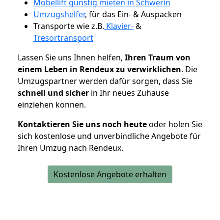
Möbellift günstig mieten in Schwerin
Umzugshelfer
, für das Ein- & Auspacken
Transporte wie z.B.
Klavier-
&
Tresortransport
Lassen Sie uns Ihnen helfen,
Ihren Traum von
einem Leben in Rendeux zu verwirklichen
. Die
Umzugspartner werden dafür sorgen, dass Sie
schnell und sicher
in Ihr neues Zuhause
einziehen können.
Kontaktieren Sie uns noch heute
oder holen Sie
sich kostenlose und unverbindliche Angebote für
Ihren Umzug nach Rendeux.
Kostenlose Angebote erhalten