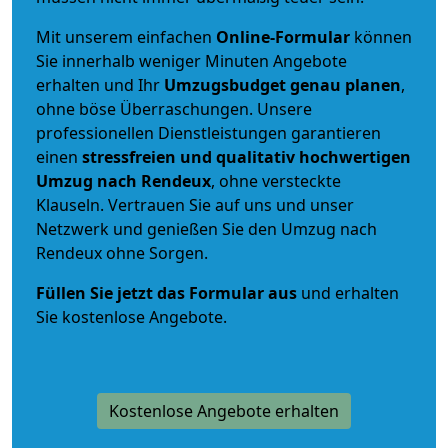
Mit unserem einfachen
Online-Formular
können
Sie innerhalb weniger Minuten Angebote
erhalten und Ihr
Umzugsbudget
genau
planen
,
ohne böse Überraschungen. Unsere
professionellen Dienstleistungen garantieren
einen
stressfreien und qualitativ hochwertigen
Umzug nach Rendeux
, ohne versteckte
Klauseln. Vertrauen Sie auf uns und unser
Netzwerk und genießen Sie den Umzug nach
Rendeux ohne Sorgen.
Füllen Sie jetzt das Formular aus
und erhalten
Sie kostenlose Angebote.
Kostenlose Angebote erhalten