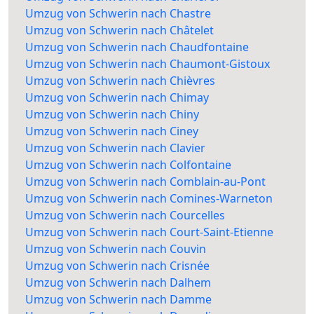
Umzug von Schwerin nach Chastre
Umzug von Schwerin nach Châtelet
Umzug von Schwerin nach Chaudfontaine
Umzug von Schwerin nach Chaumont-Gistoux
Umzug von Schwerin nach Chièvres
Umzug von Schwerin nach Chimay
Umzug von Schwerin nach Chiny
Umzug von Schwerin nach Ciney
Umzug von Schwerin nach Clavier
Umzug von Schwerin nach Colfontaine
Umzug von Schwerin nach Comblain-au-Pont
Umzug von Schwerin nach Comines-Warneton
Umzug von Schwerin nach Courcelles
Umzug von Schwerin nach Court-Saint-Etienne
Umzug von Schwerin nach Couvin
Umzug von Schwerin nach Crisnée
Umzug von Schwerin nach Dalhem
Umzug von Schwerin nach Damme