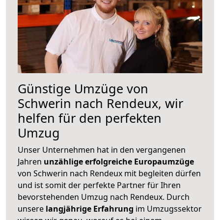
Günstige Umzüge von
Schwerin nach Rendeux, wir
helfen für den perfekten
Umzug
Unser Unternehmen hat in den vergangenen
Jahren
unzählige erfolgreiche Europaumzüge
von Schwerin nach Rendeux mit begleiten dürfen
und ist somit der perfekte Partner für Ihren
bevorstehenden Umzug nach Rendeux. Durch
unsere
langjährige Erfahrung
im Umzugssektor