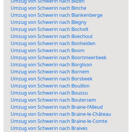
Umzug von Schwerin nach Bilzen
Umzug von Schwerin nach Binche
Umzug von Schwerin nach Blankenberge
Umzug von Schwerin nach Blegny
Umzug von Schwerin nach Bocholt
Umzug von Schwerin nach Boechout
Umzug von Schwerin nach Bonheiden
Umzug von Schwerin nach Boom
Umzug von Schwerin nach Boortmeerbeek
Umzug von Schwerin nach Borgloon
Umzug von Schwerin nach Bornem
Umzug von Schwerin nach Borsbeek
Umzug von Schwerin nach Bouillon
Umzug von Schwerin nach Boussu
Umzug von Schwerin nach Boutersem
Umzug von Schwerin nach Braine-l’Alleud
Umzug von Schwerin nach Braine-le-Château
Umzug von Schwerin nach Braine-le-Comte
Umzug von Schwerin nach Braives