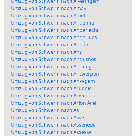
Umzug von Schwerin nach Alveringem
Umzug von Schwerin nach Amay
Umzug von Schwerin nach Amel
Umzug von Schwerin nach Andenne
Umzug von Schwerin nach Anderlecht
Umzug von Schwerin nach Anderlues
Umzug von Schwerin nach Anhée
Umzug von Schwerin nach Ans
Umzug von Schwerin nach Anthisnes
Umzug von Schwerin nach Antoing
Umzug von Schwerin nach Antwerpen
Umzug von Schwerin nach Anzegem
Umzug von Schwerin nach Ardooie
Umzug von Schwerin nach Arendonk
Umzug von Schwerin nach Arlon Arel
Umzug von Schwerin nach As
Umzug von Schwerin nach Asse
Umzug von Schwerin nach Assenede
Umzug von Schwerin nach Assesse