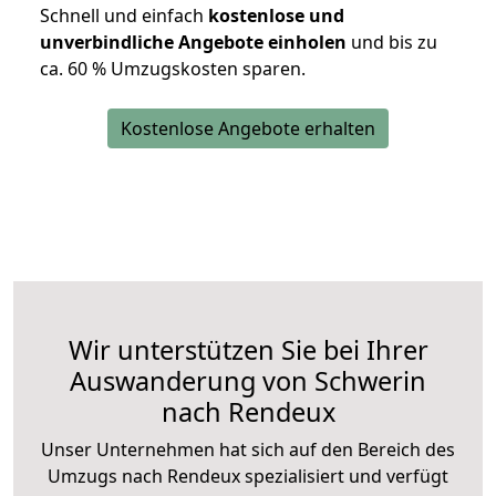
Schnell und einfach
kostenlose und
unverbindliche Angebote einholen
und bis zu
ca. 6
0 % Umzugskosten sparen.
Kostenlose Angebote erhalten
Wir unterstützen Sie bei Ihrer
Auswanderung von Schwerin
nach Rendeux
Unser Unternehmen hat sich auf den Bereich des
Umzugs nach Rendeux spezialisiert und verfügt