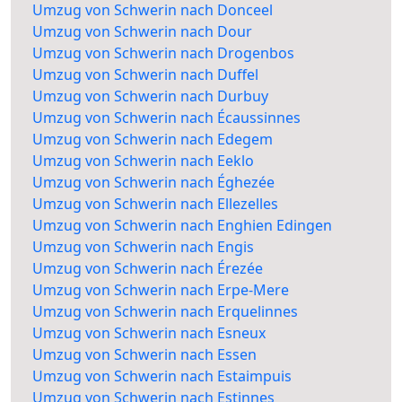
Umzug von Schwerin nach Donceel
Umzug von Schwerin nach Dour
Umzug von Schwerin nach Drogenbos
Umzug von Schwerin nach Duffel
Umzug von Schwerin nach Durbuy
Umzug von Schwerin nach Écaussinnes
Umzug von Schwerin nach Edegem
Umzug von Schwerin nach Eeklo
Umzug von Schwerin nach Éghezée
Umzug von Schwerin nach Ellezelles
Umzug von Schwerin nach Enghien Edingen
Umzug von Schwerin nach Engis
Umzug von Schwerin nach Érezée
Umzug von Schwerin nach Erpe-Mere
Umzug von Schwerin nach Erquelinnes
Umzug von Schwerin nach Esneux
Umzug von Schwerin nach Essen
Umzug von Schwerin nach Estaimpuis
Umzug von Schwerin nach Estinnes