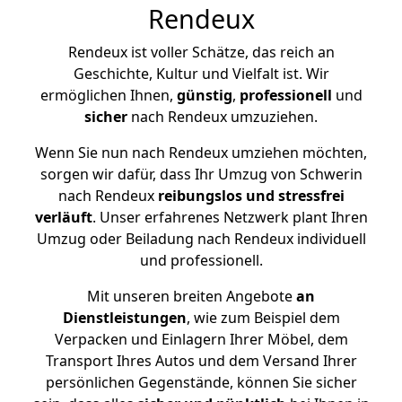
Rendeux
Rendeux ist voller Schätze, das reich an
Geschichte, Kultur und Vielfalt ist. Wir
ermöglichen Ihnen,
günstig
,
professionell
und
sicher
nach Rendeux umzuziehen.
Wenn Sie nun nach Rendeux umziehen möchten,
sorgen wir dafür, dass Ihr Umzug von Schwerin
nach Rendeux
reibungslos und stressfrei
verläuft
. Unser erfahrenes Netzwerk plant Ihren
Umzug oder Beiladung nach Rendeux individuell
und professionell.
Mit unseren breiten Angebote
an
Dienstleistungen
, wie zum Beispiel dem
Verpacken und Einlagern Ihrer Möbel, dem
Transport Ihres Autos und dem Versand Ihrer
persönlichen Gegenstände, können Sie sicher