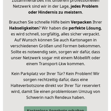
Zusammenarbeit mit unserem professionellen
Netzwerk sind wir in der Lage,
jedes Problem
oder Hindernis zu meistern
.
Brauchen Sie schnelle Hilfe beim
Verpacken
Ihrer
Habseligkeiten
? Wir haben die
perfekte Lösung
,
es wird schnell, sorgfältig, alles sicher verpackt.
Auf Wunsch können Sie auch Kartonagen in
verschiedenen Größen und Formen bekommen.
Sollte es notwendig sein, sorgen wir dafür, dass
unser Netzwerk sogar mit einem Möbellift oder
einem Transport-Lkw kommen.
Kein Parkplatz vor Ihrer Tür? Kein Problem! Wir
sorgen rechtzeitig dafür, dass eine
Halteverbotszone direkt vor Ihrer Tür reserviert
wird, damit Sie einen problemlosen Umzug von
Schwerin nach Rendeux haben.
Kostenlose Angebote erhalten