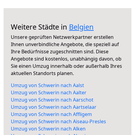
Weitere Städte in
Belgien
Unsere geprüften Netzwerkpartner erstellen
Ihnen unverbindliche Angebote, die speziell auf
Ihre Bedürfnisse zugeschnitten sind. Diese
Angebote sind kostenlos, unabhängig davon, ob
Sie einen Umzug innerhalb oder außerhalb Ihres
aktuellen Standorts planen.
Umzug von Schwerin nach Aalst
Umzug von Schwerin nach Aalter
Umzug von Schwerin nach Aarschot
Umzug von Schwerin nach Aartselaar
Umzug von Schwerin nach Affligem
Umzug von Schwerin nach Aiseau-Presles
Umzug von Schwerin nach Alken