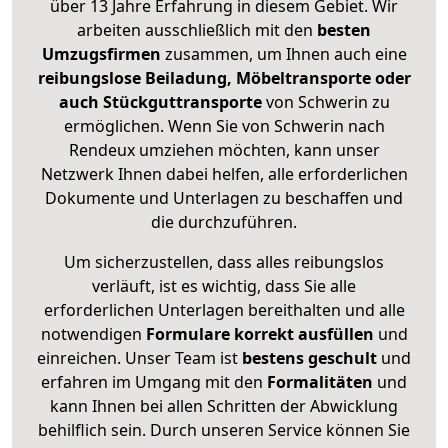
über 13 Jahre Erfahrung in diesem Gebiet. Wir
arbeiten ausschließlich mit den
besten
Umzugsfirmen
zusammen, um Ihnen auch eine
reibungslose Beiladung, Möbeltransporte oder
auch Stückguttransporte
von Schwerin zu
ermöglichen. Wenn Sie von Schwerin nach
Rendeux umziehen möchten, kann unser
Netzwerk Ihnen dabei helfen, alle erforderlichen
Dokumente und Unterlagen zu beschaffen und
die durchzuführen.
Um sicherzustellen, dass alles reibungslos
verläuft, ist es wichtig, dass Sie alle
erforderlichen Unterlagen bereithalten und alle
notwendigen
Formulare
korrekt
ausfüllen
und
einreichen. Unser Team ist
bestens geschult
und
erfahren im Umgang mit den
Formalitäten
und
kann Ihnen bei allen Schritten der Abwicklung
behilflich sein. Durch unseren Service können Sie