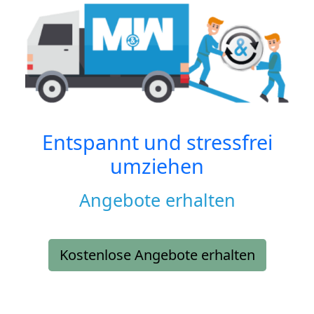
Entspannt und stressfrei
umziehen
Angebote erhalten
Kostenlose Angebote erhalten