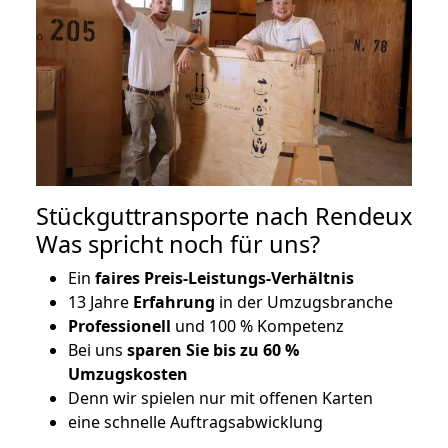
Stückguttransporte nach Rendeux
Was spricht noch für uns?
Ein
faires Preis-Leistungs-Verhältnis
13 Jahre
Erfahrung
in der Umzugsbranche
Professionell
und 100 % Kompetenz
Bei uns
sparen Sie bis zu 60 %
Umzugskosten
D
enn wir spielen nur mit offenen Karten
eine schnelle Auftragsabwicklung