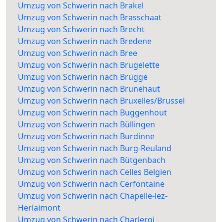
Umzug von Schwerin nach Brakel
Umzug von Schwerin nach Brasschaat
Umzug von Schwerin nach Brecht
Umzug von Schwerin nach Bredene
Umzug von Schwerin nach Bree
Umzug von Schwerin nach Brugelette
Umzug von Schwerin nach Brügge
Umzug von Schwerin nach Brunehaut
Umzug von Schwerin nach Bruxelles/Brussel
Umzug von Schwerin nach Buggenhout
Umzug von Schwerin nach Büllingen
Umzug von Schwerin nach Burdinne
Umzug von Schwerin nach Burg-Reuland
Umzug von Schwerin nach Bütgenbach
Umzug von Schwerin nach Celles Belgien
Umzug von Schwerin nach Cerfontaine
Umzug von Schwerin nach Chapelle-lez-
Herlaimont
Umzug von Schwerin nach Charleroi