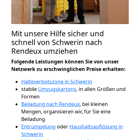
Mit unsere Hilfe sicher und
schnell von Schwerin nach
Rendeux umziehen
Folgende Leistungen können Sie von unser
Netzwerk zu erschwinglichen Preise erhalten:
Halteverbotszone in Schwerin
stabile
Umzugskartons
, in allen Größen und
Formen
Beiladung nach Rendeux
, bei kleinen
Mengen, organisieren wir, für Sie eine
Beiladung
Entrümpelung
oder
Haushaltsauflösung in
Schwerin