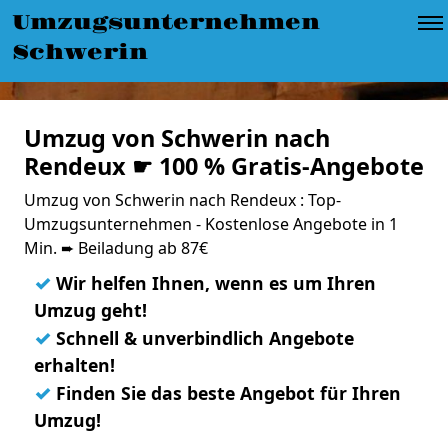
Umzugsunternehmen
Schwerin
Umzug von Schwerin nach
Rendeux ☛ 100 % Gratis-Angebote
Umzug von Schwerin nach Rendeux : Top-
Umzugsunternehmen - Kostenlose Angebote in 1
Min. ➨ Beiladung ab 87€
✓
Wir helfen Ihnen, wenn es um Ihren
Umzug geht!
✓
Schnell & unverbindlich Angebote
erhalten!
✓
Finden Sie das beste Angebot für Ihren
Umzug!