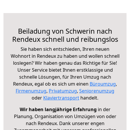
Beiladung von Schwerin nach
Rendeux schnell und reibungslos
Sie haben sich entschieden, Ihren neuen
Wohnort in Rendeux zu haben und wollen schnell
loslegen? Wir haben genau das Richtige für Sie!
Unser Service bietet Ihnen erstklassige und
schnelle Lösungen, für Ihren Umzug nach
Rendeux, egal ob es sich um einen
Büroumzug
,
Firmenumzug
,
Privatumzug
,
Seniorenumzug
oder
Klaviertransport
handelt.
Wir haben langjährige Erfahrung
in der
Planung, Organisation von Umzügen von oder
nach Rendeux. Dank unserer engen