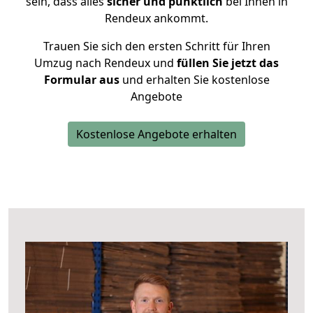
sein, dass alles
sicher und pünktlich
bei Ihnen in
Rendeux ankommt.
Trauen Sie sich den ersten Schritt für Ihren
Umzug nach Rendeux und
füllen Sie jetzt das
Formular aus
und erhalten Sie kostenlose
Angebote
Kostenlose Angebote erhalten