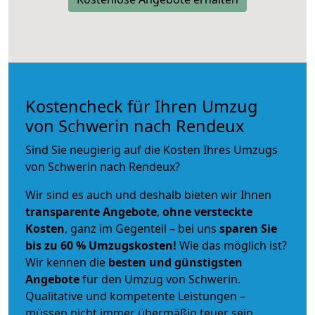
Kostencheck für Ihren Umzug
von Schwerin nach Rendeux
Sind Sie neugierig auf die Kosten Ihres Umzugs
von Schwerin nach Rendeux?
Wir sind es auch und deshalb bieten wir Ihnen
transparente Angebote
,
ohne versteckte
Kosten
, ganz im Gegenteil – bei uns
sparen Sie
bis zu 60 % Umzugskosten!
Wie das möglich ist?
Wir kennen die
besten und günstigsten
Angebote
für den Umzug von Schwerin.
Qualitative und kompetente Leistungen –
müssen nicht immer übermäßig teuer sein.