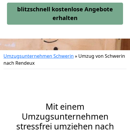
blitzschnell kostenlose Angebote
erhalten
Umzugsunternehmen Schwerin
»
Umzug von Schwerin
nach Rendeux
Mit einem
Umzugsunternehmen
stressfrei umziehen nach