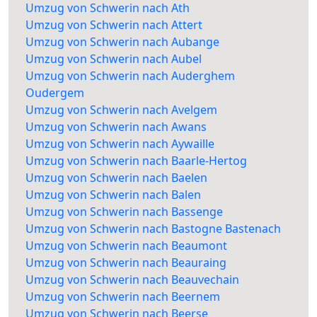
Umzug von Schwerin nach Ath
Umzug von Schwerin nach Attert
Umzug von Schwerin nach Aubange
Umzug von Schwerin nach Aubel
Umzug von Schwerin nach Auderghem
Oudergem
Umzug von Schwerin nach Avelgem
Umzug von Schwerin nach Awans
Umzug von Schwerin nach Aywaille
Umzug von Schwerin nach Baarle-Hertog
Umzug von Schwerin nach Baelen
Umzug von Schwerin nach Balen
Umzug von Schwerin nach Bassenge
Umzug von Schwerin nach Bastogne Bastenach
Umzug von Schwerin nach Beaumont
Umzug von Schwerin nach Beauraing
Umzug von Schwerin nach Beauvechain
Umzug von Schwerin nach Beernem
Umzug von Schwerin nach Beerse