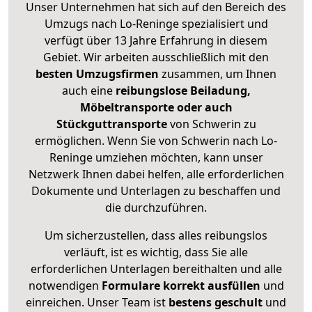
Unser Unternehmen hat sich auf den Bereich des
Umzugs nach Lo-Reninge spezialisiert und
verfügt über 13 Jahre Erfahrung in diesem
Gebiet. Wir arbeiten ausschließlich mit den
besten Umzugsfirmen
zusammen, um Ihnen
auch eine
reibungslose Beiladung,
Möbeltransporte oder auch
Stückguttransporte
von Schwerin zu
ermöglichen. Wenn Sie von Schwerin nach Lo-
Reninge umziehen möchten, kann unser
Netzwerk Ihnen dabei helfen, alle erforderlichen
Dokumente und Unterlagen zu beschaffen und
die durchzuführen.
Um sicherzustellen, dass alles reibungslos
verläuft, ist es wichtig, dass Sie alle
erforderlichen Unterlagen bereithalten und alle
notwendigen
Formulare
korrekt
ausfüllen
und
einreichen. Unser Team ist
bestens geschult
und