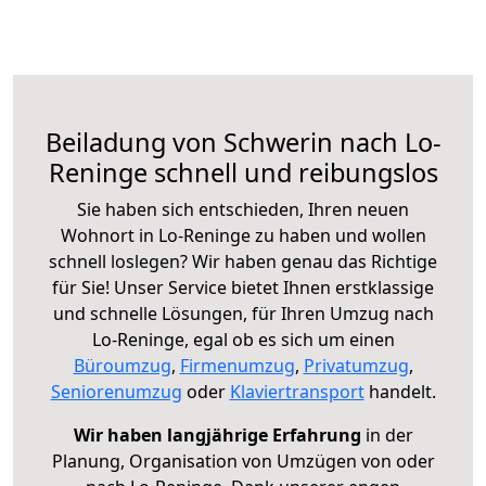
Beiladung von Schwerin nach Lo-
Reninge schnell und reibungslos
Sie haben sich entschieden, Ihren neuen
Wohnort in Lo-Reninge zu haben und wollen
schnell loslegen? Wir haben genau das Richtige
für Sie! Unser Service bietet Ihnen erstklassige
und schnelle Lösungen, für Ihren Umzug nach
Lo-Reninge, egal ob es sich um einen
Büroumzug
,
Firmenumzug
,
Privatumzug
,
Seniorenumzug
oder
Klaviertransport
handelt.
Wir haben langjährige Erfahrung
in der
Planung, Organisation von Umzügen von oder