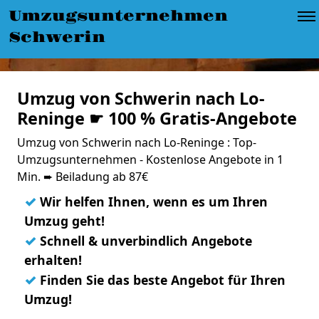
Umzugsunternehmen
Schwerin
Umzug von Schwerin nach Lo-
Reninge ☛ 100 % Gratis-Angebote
Umzug von Schwerin nach Lo-Reninge : Top-
Umzugsunternehmen - Kostenlose Angebote in 1
Min. ➨ Beiladung ab 87€
✓
Wir helfen Ihnen, wenn es um Ihren
Umzug geht!
✓
Schnell & unverbindlich Angebote
erhalten!
✓
Finden Sie das beste Angebot für Ihren
Umzug!