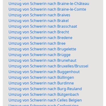
Umzug von Schwerin nach Braine-le-Château
Umzug von Schwerin nach Braine-le-Comte
Umzug von Schwerin nach Braives
Umzug von Schwerin nach Brakel
Umzug von Schwerin nach Brasschaat
Umzug von Schwerin nach Brecht
Umzug von Schwerin nach Bredene
Umzug von Schwerin nach Bree
Umzug von Schwerin nach Brugelette
Umzug von Schwerin nach Brügge
Umzug von Schwerin nach Brunehaut
Umzug von Schwerin nach Bruxelles/Brussel
Umzug von Schwerin nach Buggenhout
Umzug von Schwerin nach Büllingen
Umzug von Schwerin nach Burdinne
Umzug von Schwerin nach Burg-Reuland
Umzug von Schwerin nach Bütgenbach
Umzug von Schwerin nach Celles Belgien
Umzug von Schwerin nach Cerfontaine