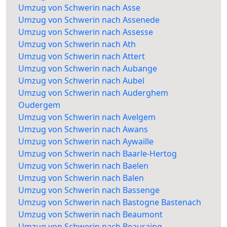
Umzug von Schwerin nach Asse
Umzug von Schwerin nach Assenede
Umzug von Schwerin nach Assesse
Umzug von Schwerin nach Ath
Umzug von Schwerin nach Attert
Umzug von Schwerin nach Aubange
Umzug von Schwerin nach Aubel
Umzug von Schwerin nach Auderghem
Oudergem
Umzug von Schwerin nach Avelgem
Umzug von Schwerin nach Awans
Umzug von Schwerin nach Aywaille
Umzug von Schwerin nach Baarle-Hertog
Umzug von Schwerin nach Baelen
Umzug von Schwerin nach Balen
Umzug von Schwerin nach Bassenge
Umzug von Schwerin nach Bastogne Bastenach
Umzug von Schwerin nach Beaumont
Umzug von Schwerin nach Beauraing