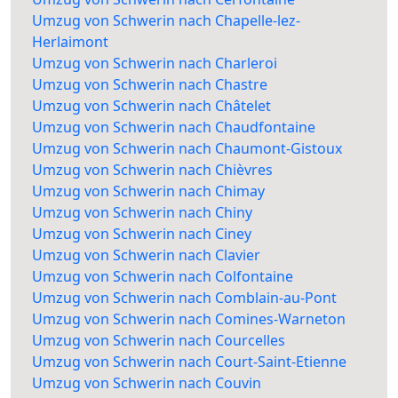
Umzug von Schwerin nach Chapelle-lez-
Herlaimont
Umzug von Schwerin nach Charleroi
Umzug von Schwerin nach Chastre
Umzug von Schwerin nach Châtelet
Umzug von Schwerin nach Chaudfontaine
Umzug von Schwerin nach Chaumont-Gistoux
Umzug von Schwerin nach Chièvres
Umzug von Schwerin nach Chimay
Umzug von Schwerin nach Chiny
Umzug von Schwerin nach Ciney
Umzug von Schwerin nach Clavier
Umzug von Schwerin nach Colfontaine
Umzug von Schwerin nach Comblain-au-Pont
Umzug von Schwerin nach Comines-Warneton
Umzug von Schwerin nach Courcelles
Umzug von Schwerin nach Court-Saint-Etienne
Umzug von Schwerin nach Couvin