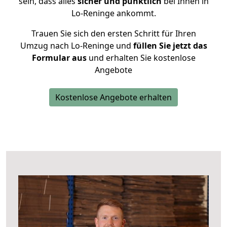
sein, dass alles
sicher und pünktlich
bei Ihnen in
Lo-Reninge ankommt.
Trauen Sie sich den ersten Schritt für Ihren
Umzug nach Lo-Reninge und
füllen Sie jetzt das
Formular aus
und erhalten Sie kostenlose
Angebote
Kostenlose Angebote erhalten