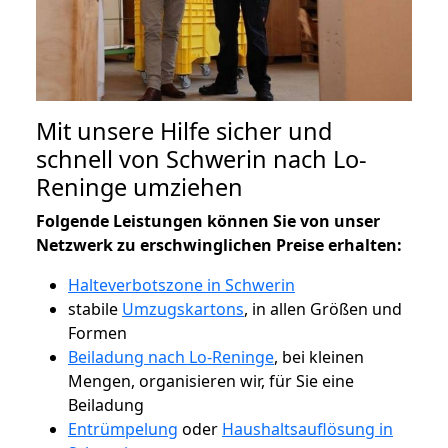
Mit unsere Hilfe sicher und
schnell von Schwerin nach Lo-
Reninge umziehen
Folgende Leistungen können Sie von unser
Netzwerk zu erschwinglichen Preise erhalten:
Halteverbotszone in Schwerin
stabile
Umzugskartons
, in allen Größen und
Formen
Beiladung nach Lo-Reninge
, bei kleinen
Mengen, organisieren wir, für Sie eine
Beiladung
Entrümpelung
oder
Haushaltsauflösung in