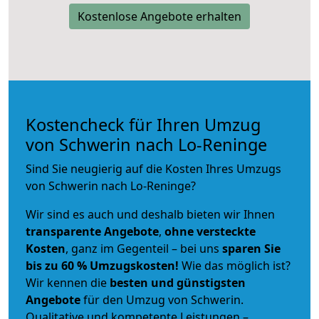
Kostenlose Angebote erhalten
Kostencheck für Ihren Umzug
von Schwerin nach Lo-Reninge
Sind Sie neugierig auf die Kosten Ihres Umzugs
von Schwerin nach Lo-Reninge?
Wir sind es auch und deshalb bieten wir Ihnen
transparente Angebote
,
ohne versteckte
Kosten
, ganz im Gegenteil – bei uns
sparen Sie
bis zu 60 % Umzugskosten!
Wie das möglich ist?
Wir kennen die
besten und günstigsten
Angebote
für den Umzug von Schwerin.
Qualitative und kompetente Leistungen –