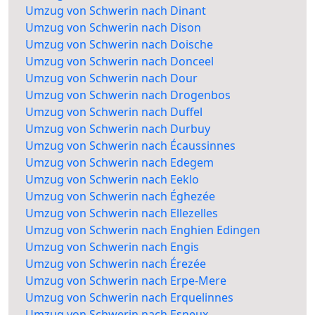
Umzug von Schwerin nach Dinant
Umzug von Schwerin nach Dison
Umzug von Schwerin nach Doische
Umzug von Schwerin nach Donceel
Umzug von Schwerin nach Dour
Umzug von Schwerin nach Drogenbos
Umzug von Schwerin nach Duffel
Umzug von Schwerin nach Durbuy
Umzug von Schwerin nach Écaussinnes
Umzug von Schwerin nach Edegem
Umzug von Schwerin nach Eeklo
Umzug von Schwerin nach Éghezée
Umzug von Schwerin nach Ellezelles
Umzug von Schwerin nach Enghien Edingen
Umzug von Schwerin nach Engis
Umzug von Schwerin nach Érezée
Umzug von Schwerin nach Erpe-Mere
Umzug von Schwerin nach Erquelinnes
Umzug von Schwerin nach Esneux