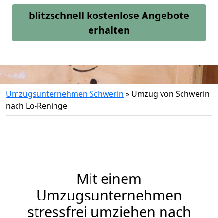
blitzschnell kostenlose Angebote
erhalten
Umzugsunternehmen Schwerin
»
Umzug von Schwerin
nach Lo-Reninge
Mit einem
Umzugsunternehmen
stressfrei umziehen nach