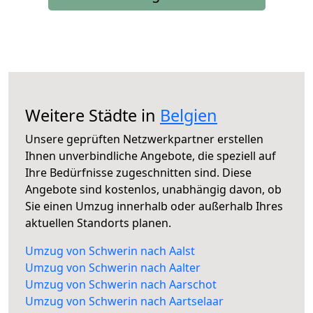
Weitere Städte in
Belgien
Unsere geprüften Netzwerkpartner erstellen
Ihnen unverbindliche Angebote, die speziell auf
Ihre Bedürfnisse zugeschnitten sind. Diese
Angebote sind kostenlos, unabhängig davon, ob
Sie einen Umzug innerhalb oder außerhalb Ihres
aktuellen Standorts planen.
Umzug von Schwerin nach Aalst
Umzug von Schwerin nach Aalter
Umzug von Schwerin nach Aarschot
Umzug von Schwerin nach Aartselaar