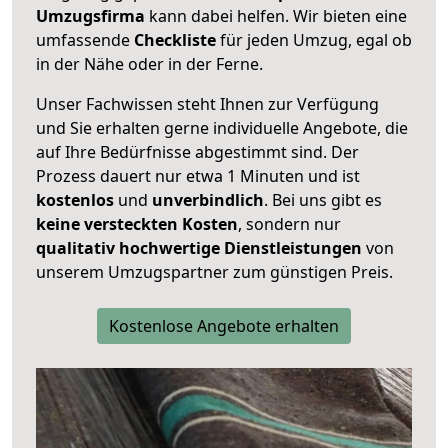
Umzugsfirma
kann dabei helfen. Wir bieten eine
umfassende
Checkliste
für jeden Umzug, egal ob
in der Nähe oder in der Ferne.
Unser Fachwissen steht Ihnen zur Verfügung
und Sie erhalten gerne individuelle Angebote, die
auf Ihre Bedürfnisse abgestimmt sind. Der
Prozess dauert nur etwa 1 Minuten und ist
kostenlos
und
unverbindlich
. Bei uns gibt es
keine versteckten Kosten
, sondern nur
qualitativ hochwertige Dienstleistungen
von
unserem Umzugspartner zum günstigen Preis.
Kostenlose Angebote erhalten