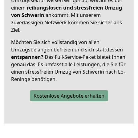
Umzugssektor wissen wir genau, worauf es bei
einem
reibungslosen und stressfreien Umzug
von Schwerin
ankommt. Mit unserem
zuverlässigen Netzwerk kommen Sie sicher ans
Ziel.
Möchten Sie sich vollständig von allen
Umzugsbelangen befreien und sich stattdessen
entspannen?
Das Full-Service-Paket bietet Ihnen
genau das. Es umfasst alle Leistungen, die Sie für
einen stressfreien Umzug von Schwerin nach Lo-
Reninge benötigen.
Kostenlose Angebote erhalten