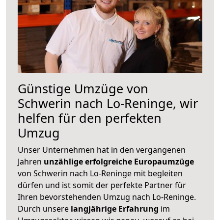
Günstige Umzüge von
Schwerin nach Lo-Reninge, wir
helfen für den perfekten
Umzug
Unser Unternehmen hat in den vergangenen
Jahren
unzählige erfolgreiche Europaumzüge
von Schwerin nach Lo-Reninge mit begleiten
dürfen und ist somit der perfekte Partner für
Ihren bevorstehenden Umzug nach Lo-Reninge.
Durch unsere
langjährige Erfahrung
im