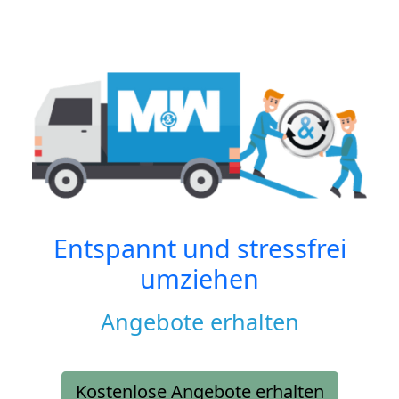
Entspannt und stressfrei
umziehen
Angebote erhalten
Kostenlose Angebote erhalten