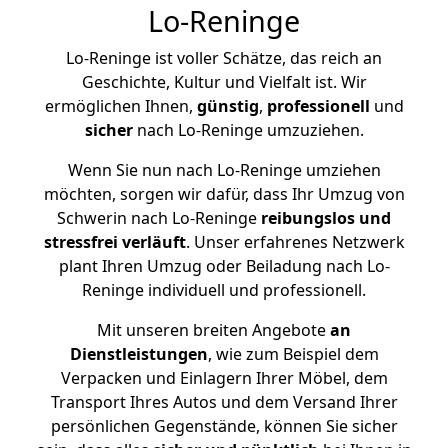
Lo-Reninge
Lo-Reninge ist voller Schätze, das reich an
Geschichte, Kultur und Vielfalt ist. Wir
ermöglichen Ihnen,
günstig
,
professionell
und
sicher
nach Lo-Reninge umzuziehen.
Wenn Sie nun nach Lo-Reninge umziehen
möchten, sorgen wir dafür, dass Ihr Umzug von
Schwerin nach Lo-Reninge
reibungslos und
stressfrei
verläuft
. Unser erfahrenes Netzwerk
plant Ihren Umzug oder Beiladung nach Lo-
Reninge individuell und professionell.
Mit unseren breiten Angebote
an
Dienstleistungen
, wie zum Beispiel dem
Verpacken und Einlagern Ihrer Möbel, dem
Transport Ihres Autos und dem Versand Ihrer
persönlichen Gegenstände, können Sie sicher