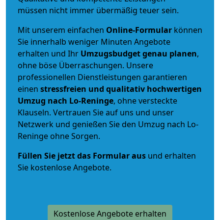
müssen nicht immer übermäßig teuer sein.
Mit unserem einfachen
Online-Formular
können
Sie innerhalb weniger Minuten Angebote
erhalten und Ihr
Umzugsbudget
genau
planen
,
ohne böse Überraschungen. Unsere
professionellen Dienstleistungen garantieren
einen
stressfreien und qualitativ hochwertigen
Umzug nach Lo-Reninge
, ohne versteckte
Klauseln. Vertrauen Sie auf uns und unser
Netzwerk und genießen Sie den Umzug nach Lo-
Reninge ohne Sorgen.
Füllen Sie jetzt das Formular aus
und erhalten
Sie kostenlose Angebote.
Kostenlose Angebote erhalten