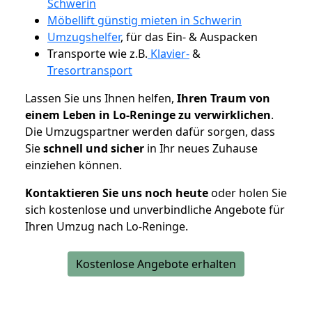
Schwerin
Möbellift günstig mieten in Schwerin
Umzugshelfer
, für das Ein- & Auspacken
Transporte wie z.B.
Klavier-
&
Tresortransport
Lassen Sie uns Ihnen helfen,
Ihren Traum von
einem Leben in Lo-Reninge zu verwirklichen
.
Die Umzugspartner werden dafür sorgen, dass
Sie
schnell und sicher
in Ihr neues Zuhause
einziehen können.
Kontaktieren Sie uns noch heute
oder holen Sie
sich kostenlose und unverbindliche Angebote für
Ihren Umzug nach Lo-Reninge.
Kostenlose Angebote erhalten