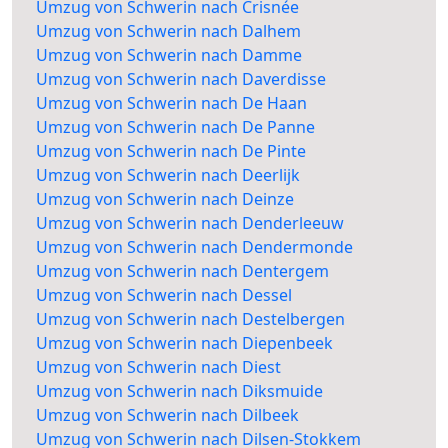
Umzug von Schwerin nach Crisnée
Umzug von Schwerin nach Dalhem
Umzug von Schwerin nach Damme
Umzug von Schwerin nach Daverdisse
Umzug von Schwerin nach De Haan
Umzug von Schwerin nach De Panne
Umzug von Schwerin nach De Pinte
Umzug von Schwerin nach Deerlijk
Umzug von Schwerin nach Deinze
Umzug von Schwerin nach Denderleeuw
Umzug von Schwerin nach Dendermonde
Umzug von Schwerin nach Dentergem
Umzug von Schwerin nach Dessel
Umzug von Schwerin nach Destelbergen
Umzug von Schwerin nach Diepenbeek
Umzug von Schwerin nach Diest
Umzug von Schwerin nach Diksmuide
Umzug von Schwerin nach Dilbeek
Umzug von Schwerin nach Dilsen-Stokkem