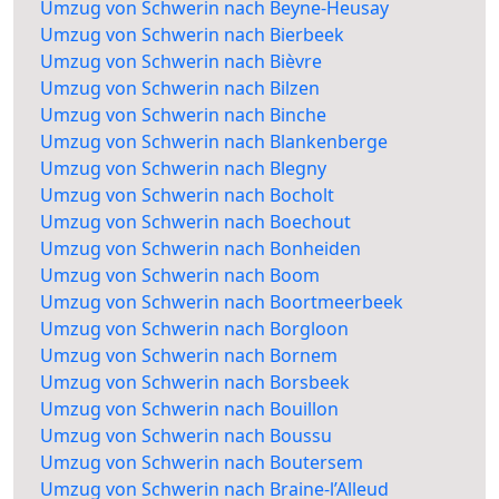
Umzug von Schwerin nach Beyne-Heusay
Umzug von Schwerin nach Bierbeek
Umzug von Schwerin nach Bièvre
Umzug von Schwerin nach Bilzen
Umzug von Schwerin nach Binche
Umzug von Schwerin nach Blankenberge
Umzug von Schwerin nach Blegny
Umzug von Schwerin nach Bocholt
Umzug von Schwerin nach Boechout
Umzug von Schwerin nach Bonheiden
Umzug von Schwerin nach Boom
Umzug von Schwerin nach Boortmeerbeek
Umzug von Schwerin nach Borgloon
Umzug von Schwerin nach Bornem
Umzug von Schwerin nach Borsbeek
Umzug von Schwerin nach Bouillon
Umzug von Schwerin nach Boussu
Umzug von Schwerin nach Boutersem
Umzug von Schwerin nach Braine-l’Alleud