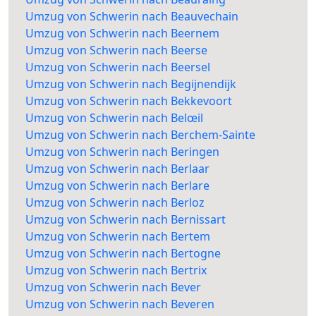
Umzug von Schwerin nach Beauvechain
Umzug von Schwerin nach Beernem
Umzug von Schwerin nach Beerse
Umzug von Schwerin nach Beersel
Umzug von Schwerin nach Begijnendijk
Umzug von Schwerin nach Bekkevoort
Umzug von Schwerin nach Belœil
Umzug von Schwerin nach Berchem-Sainte
Umzug von Schwerin nach Beringen
Umzug von Schwerin nach Berlaar
Umzug von Schwerin nach Berlare
Umzug von Schwerin nach Berloz
Umzug von Schwerin nach Bernissart
Umzug von Schwerin nach Bertem
Umzug von Schwerin nach Bertogne
Umzug von Schwerin nach Bertrix
Umzug von Schwerin nach Bever
Umzug von Schwerin nach Beveren