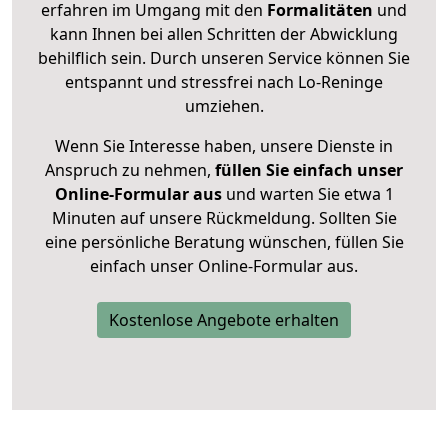
erfahren im Umgang mit den
Formalitäten
und
kann Ihnen bei allen Schritten der Abwicklung
behilflich sein. Durch unseren Service können Sie
entspannt und stressfrei nach Lo-Reninge
umziehen.
Wenn Sie Interesse haben, unsere Dienste in
Anspruch zu nehmen,
füllen Sie einfach unser
Online-Formular aus
und warten Sie etwa 1
Minuten auf unsere Rückmeldung. Sollten Sie
eine persönliche Beratung wünschen, füllen Sie
einfach unser Online-Formular aus.
Kostenlose Angebote erhalten