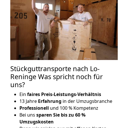
Stückguttransporte nach Lo-
Reninge Was spricht noch für
uns?
Ein
faires Preis-Leistungs-Verhältnis
13 Jahre
Erfahrung
in der Umzugsbranche
Professionell
und 100 % Kompetenz
Bei uns
sparen Sie bis zu 60 %
Umzugskosten