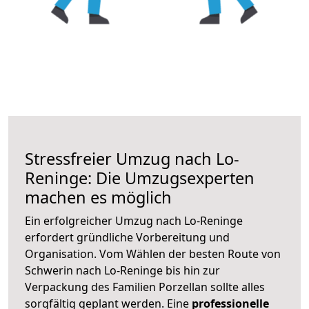
Stressfreier Umzug nach Lo-
Reninge: Die Umzugsexperten
machen es möglich
Ein erfolgreicher Umzug nach Lo-Reninge
erfordert gründliche Vorbereitung und
Organisation. Vom Wählen der besten Route von
Schwerin nach Lo-Reninge bis hin zur
Verpackung des Familien Porzellan sollte alles
sorgfältig geplant werden. Eine
professionelle