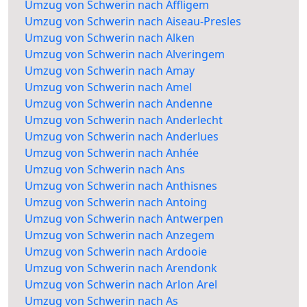
Umzug von Schwerin nach Affligem
Umzug von Schwerin nach Aiseau-Presles
Umzug von Schwerin nach Alken
Umzug von Schwerin nach Alveringem
Umzug von Schwerin nach Amay
Umzug von Schwerin nach Amel
Umzug von Schwerin nach Andenne
Umzug von Schwerin nach Anderlecht
Umzug von Schwerin nach Anderlues
Umzug von Schwerin nach Anhée
Umzug von Schwerin nach Ans
Umzug von Schwerin nach Anthisnes
Umzug von Schwerin nach Antoing
Umzug von Schwerin nach Antwerpen
Umzug von Schwerin nach Anzegem
Umzug von Schwerin nach Ardooie
Umzug von Schwerin nach Arendonk
Umzug von Schwerin nach Arlon Arel
Umzug von Schwerin nach As