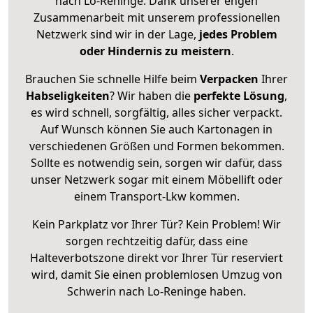
nach Lo-Reninge. Dank unserer engen
Zusammenarbeit mit unserem professionellen
Netzwerk sind wir in der Lage,
jedes Problem
oder Hindernis zu meistern
.
Brauchen Sie schnelle Hilfe beim
Verpacken
Ihrer
Habseligkeiten
? Wir haben die
perfekte Lösung
,
es wird schnell, sorgfältig, alles sicher verpackt.
Auf Wunsch können Sie auch Kartonagen in
verschiedenen Größen und Formen bekommen.
Sollte es notwendig sein, sorgen wir dafür, dass
unser Netzwerk sogar mit einem Möbellift oder
einem Transport-Lkw kommen.
Kein Parkplatz vor Ihrer Tür? Kein Problem! Wir
sorgen rechtzeitig dafür, dass eine
Halteverbotszone direkt vor Ihrer Tür reserviert
wird, damit Sie einen problemlosen Umzug von
Schwerin nach Lo-Reninge haben.