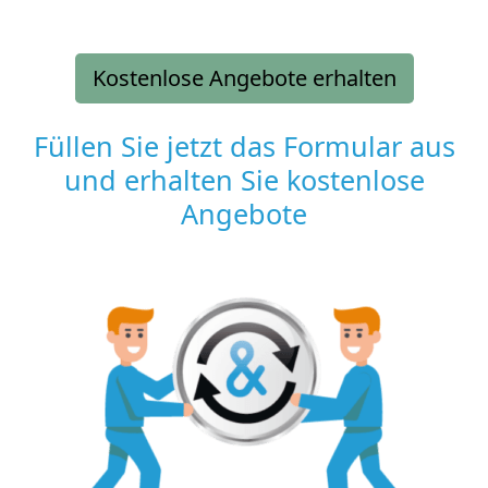
Kostenlose Angebote erhalten
Füllen Sie jetzt das Formular aus
und erhalten Sie kostenlose
Angebote