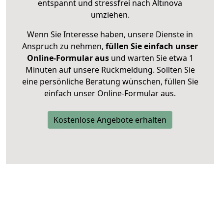
entspannt und stressfrei nach Altınova
umziehen.
Wenn Sie Interesse haben, unsere Dienste in
Anspruch zu nehmen,
füllen Sie einfach unser
Online-Formular aus
und warten Sie etwa 1
Minuten auf unsere Rückmeldung. Sollten Sie
eine persönliche Beratung wünschen, füllen Sie
einfach unser Online-Formular aus.
Kostenlose Angebote erhalten