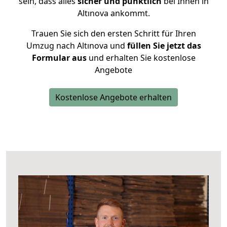
sein, dass alles
sicher und pünktlich
bei Ihnen in
Altınova ankommt.
Trauen Sie sich den ersten Schritt für Ihren
Umzug nach Altınova und
füllen Sie jetzt das
Formular aus
und erhalten Sie kostenlose
Angebote
Kostenlose Angebote erhalten