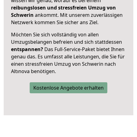
wissen wir genau, worauf es bei einem
reibungslosen und stressfreien Umzug von
Schwerin
ankommt. Mit unserem zuverlässigen
Netzwerk kommen Sie sicher ans Ziel.
Möchten Sie sich vollständig von allen
Umzugsbelangen befreien und sich stattdessen
entspannen?
Das Full-Service-Paket bietet Ihnen
genau das. Es umfasst alle Leistungen, die Sie für
einen stressfreien Umzug von Schwerin nach
Altınova benötigen.
Kostenlose Angebote erhalten