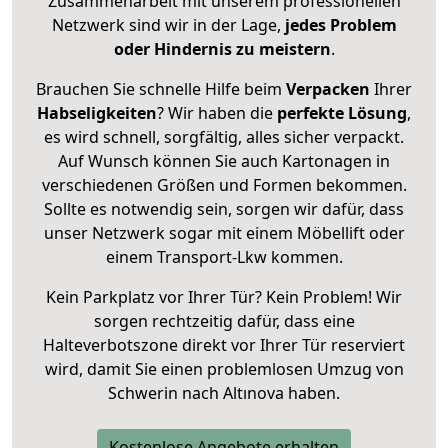
Zusammenarbeit mit unserem professionellen
Netzwerk sind wir in der Lage,
jedes Problem
oder Hindernis zu meistern
.
Brauchen Sie schnelle Hilfe beim
Verpacken
Ihrer
Habseligkeiten
? Wir haben die
perfekte Lösung
,
es wird schnell, sorgfältig, alles sicher verpackt.
Auf Wunsch können Sie auch Kartonagen in
verschiedenen Größen und Formen bekommen.
Sollte es notwendig sein, sorgen wir dafür, dass
unser Netzwerk sogar mit einem Möbellift oder
einem Transport-Lkw kommen.
Kein Parkplatz vor Ihrer Tür? Kein Problem! Wir
sorgen rechtzeitig dafür, dass eine
Halteverbotszone direkt vor Ihrer Tür reserviert
wird, damit Sie einen problemlosen Umzug von
Schwerin nach Altınova haben.
Kostenlose Angebote erhalten