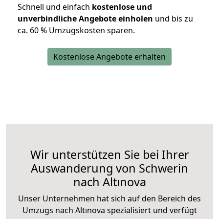
Schnell und einfach
kostenlose und
unverbindliche Angebote einholen
und bis zu
ca. 6
0 % Umzugskosten sparen.
Kostenlose Angebote erhalten
Wir unterstützen Sie bei Ihrer
Auswanderung von Schwerin
nach Altınova
Unser Unternehmen hat sich auf den Bereich des
Umzugs nach Altınova spezialisiert und verfügt