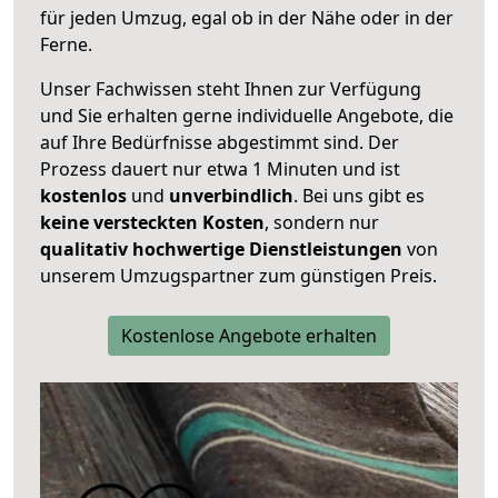
für jeden Umzug, egal ob in der Nähe oder in der
Ferne.
Unser Fachwissen steht Ihnen zur Verfügung
und Sie erhalten gerne individuelle Angebote, die
auf Ihre Bedürfnisse abgestimmt sind. Der
Prozess dauert nur etwa 1 Minuten und ist
kostenlos
und
unverbindlich
. Bei uns gibt es
keine versteckten Kosten
, sondern nur
qualitativ hochwertige Dienstleistungen
von
unserem Umzugspartner zum günstigen Preis.
Kostenlose Angebote erhalten