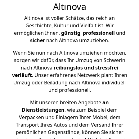
Altınova
Altınova ist voller Schätze, das reich an
Geschichte, Kultur und Vielfalt ist. Wir
ermöglichen Ihnen,
günstig
,
professionell
und
sicher
nach Altınova umzuziehen.
Wenn Sie nun nach Altınova umziehen möchten,
sorgen wir dafür, dass Ihr Umzug von Schwerin
nach Altınova
reibungslos und stressfrei
verläuft
. Unser erfahrenes Netzwerk plant Ihren
Umzug oder Beiladung nach Altınova individuell
und professionell.
Mit unseren breiten Angebote
an
Dienstleistungen
, wie zum Beispiel dem
Verpacken und Einlagern Ihrer Möbel, dem
Transport Ihres Autos und dem Versand Ihrer
persönlichen Gegenstände, können Sie sicher