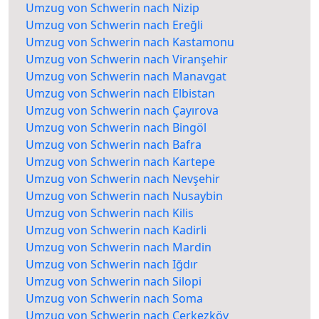
Umzug von Schwerin nach Nizip
Umzug von Schwerin nach Ereğli
Umzug von Schwerin nach Kastamonu
Umzug von Schwerin nach Viranşehir
Umzug von Schwerin nach Manavgat
Umzug von Schwerin nach Elbistan
Umzug von Schwerin nach Çayırova
Umzug von Schwerin nach Bingöl
Umzug von Schwerin nach Bafra
Umzug von Schwerin nach Kartepe
Umzug von Schwerin nach Nevşehir
Umzug von Schwerin nach Nusaybin
Umzug von Schwerin nach Kilis
Umzug von Schwerin nach Kadirli
Umzug von Schwerin nach Mardin
Umzug von Schwerin nach Iğdır
Umzug von Schwerin nach Silopi
Umzug von Schwerin nach Soma
Umzug von Schwerin nach Çerkezköy