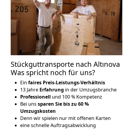
Stückguttransporte nach Altınova
Was spricht noch für uns?
Ein
faires Preis-Leistungs-Verhältnis
13 Jahre
Erfahrung
in der Umzugsbranche
Professionell
und 100 % Kompetenz
Bei uns
sparen Sie bis zu 60 %
Umzugskosten
D
enn wir spielen nur mit offenen Karten
eine schnelle Auftragsabwicklung