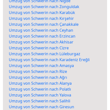
Umzug von Schwerin nach Niğde
Umzug von Schwerin nach Zonguldak
Umzug von Schwerin nach Karabük
Umzug von Schwerin nach Kırşehir
Umzug von Schwerin nach Çanakkale
Umzug von Schwerin nach Ceyhan
Umzug von Schwerin nach Erzincan
Umzug von Schwerin nach Akhisar
Umzug von Schwerin nach Cizre
Umzug von Schwerin nach Lüleburgaz
Umzug von Schwerin nach Karadeniz Ereğli
Umzug von Schwerin nach Amasya
Umzug von Schwerin nach Rize
Umzug von Schwerin nach Ağrı
Umzug von Schwerin nach Alanya
Umzug von Schwerin nach Polatlı
Umzug von Schwerin nach Yalova
Umzug von Schwerin nach Salihli
Umzug von Schwerin nach Giresun