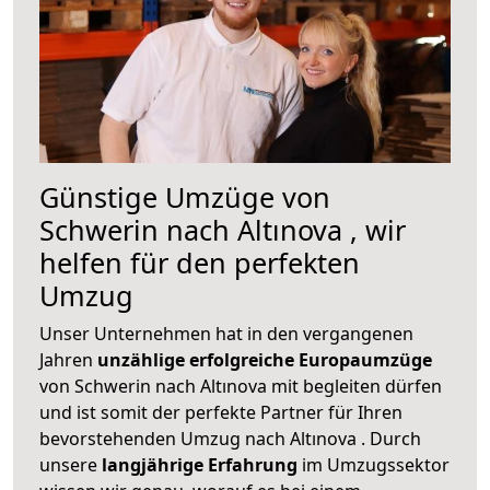
Günstige Umzüge von
Schwerin nach Altınova , wir
helfen für den perfekten
Umzug
Unser Unternehmen hat in den vergangenen
Jahren
unzählige erfolgreiche Europaumzüge
von Schwerin nach Altınova mit begleiten dürfen
und ist somit der perfekte Partner für Ihren
bevorstehenden Umzug nach Altınova . Durch
unsere
langjährige Erfahrung
im Umzugssektor