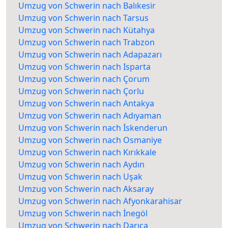
Umzug von Schwerin nach Balıkesir
Umzug von Schwerin nach Tarsus
Umzug von Schwerin nach Kütahya
Umzug von Schwerin nach Trabzon
Umzug von Schwerin nach Adapazarı
Umzug von Schwerin nach Isparta
Umzug von Schwerin nach Çorum
Umzug von Schwerin nach Çorlu
Umzug von Schwerin nach Antakya
Umzug von Schwerin nach Adıyaman
Umzug von Schwerin nach İskenderun
Umzug von Schwerin nach Osmaniye
Umzug von Schwerin nach Kırıkkale
Umzug von Schwerin nach Aydın
Umzug von Schwerin nach Uşak
Umzug von Schwerin nach Aksaray
Umzug von Schwerin nach Afyonkarahisar
Umzug von Schwerin nach İnegöl
Umzug von Schwerin nach Darıca