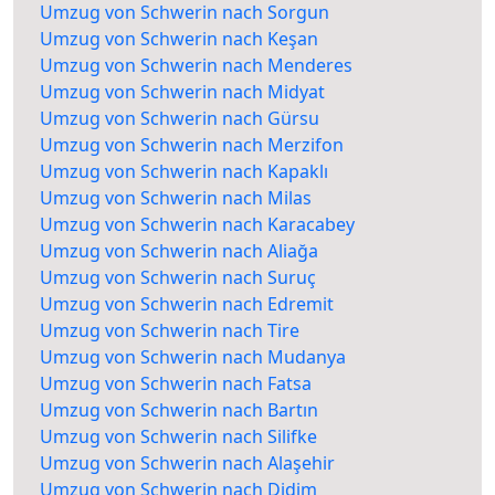
Umzug von Schwerin nach Sorgun
Umzug von Schwerin nach Keşan
Umzug von Schwerin nach Menderes
Umzug von Schwerin nach Midyat
Umzug von Schwerin nach Gürsu
Umzug von Schwerin nach Merzifon
Umzug von Schwerin nach Kapaklı
Umzug von Schwerin nach Milas
Umzug von Schwerin nach Karacabey
Umzug von Schwerin nach Aliağa
Umzug von Schwerin nach Suruç
Umzug von Schwerin nach Edremit
Umzug von Schwerin nach Tire
Umzug von Schwerin nach Mudanya
Umzug von Schwerin nach Fatsa
Umzug von Schwerin nach Bartın
Umzug von Schwerin nach Silifke
Umzug von Schwerin nach Alaşehir
Umzug von Schwerin nach Didim