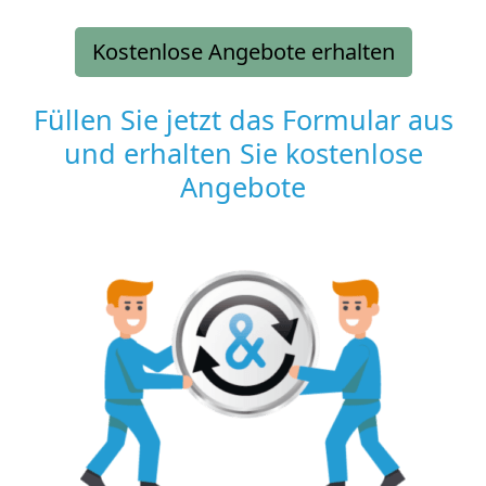
Kostenlose Angebote erhalten
Füllen Sie jetzt das Formular aus
und erhalten Sie kostenlose
Angebote