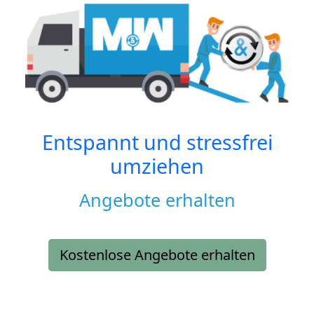
Entspannt und stressfrei
umziehen
Angebote erhalten
Kostenlose Angebote erhalten