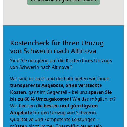
Kostencheck für Ihren Umzug
von Schwerin nach Altınova
Sind Sie neugierig auf die Kosten Ihres Umzugs
von Schwerin nach Altınova ?
Wir sind es auch und deshalb bieten wir Ihnen
transparente Angebote
,
ohne versteckte
Kosten
, ganz im Gegenteil – bei uns
sparen Sie
bis zu 60 % Umzugskosten!
Wie das möglich ist?
Wir kennen die
besten und günstigsten
Angebote
für den Umzug von Schwerin.
Qualitative und kompetente Leistungen –
müssen nicht immer übermäßig teuer sein.