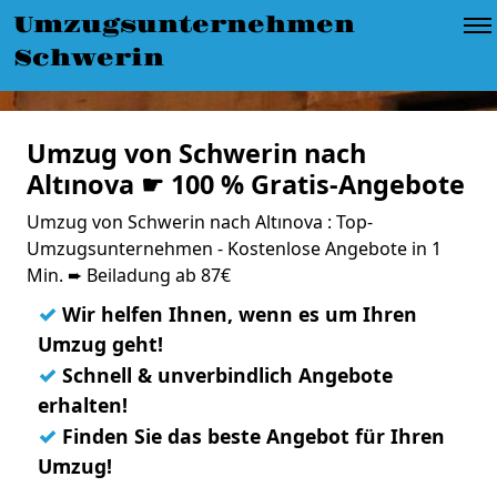
Umzugsunternehmen
Schwerin
Umzug von Schwerin nach
Altınova ☛ 100 % Gratis-Angebote
Umzug von Schwerin nach Altınova : Top-
Umzugsunternehmen - Kostenlose Angebote in 1
Min. ➨ Beiladung ab 87€
✓
Wir helfen Ihnen, wenn es um Ihren
Umzug geht!
✓
Schnell & unverbindlich Angebote
erhalten!
✓
Finden Sie das beste Angebot für Ihren
Umzug!