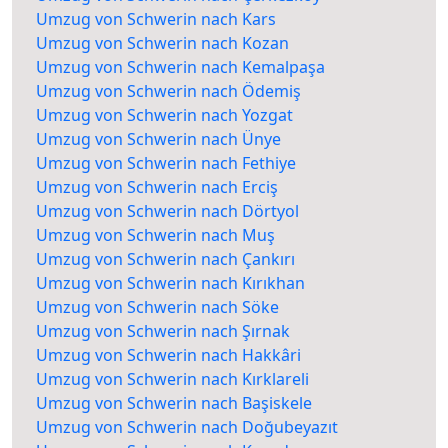
Umzug von Schwerin nach Kars
Umzug von Schwerin nach Kozan
Umzug von Schwerin nach Kemalpaşa
Umzug von Schwerin nach Ödemiş
Umzug von Schwerin nach Yozgat
Umzug von Schwerin nach Ünye
Umzug von Schwerin nach Fethiye
Umzug von Schwerin nach Erciş
Umzug von Schwerin nach Dörtyol
Umzug von Schwerin nach Muş
Umzug von Schwerin nach Çankırı
Umzug von Schwerin nach Kırıkhan
Umzug von Schwerin nach Söke
Umzug von Schwerin nach Şırnak
Umzug von Schwerin nach Hakkâri
Umzug von Schwerin nach Kırklareli
Umzug von Schwerin nach Başiskele
Umzug von Schwerin nach Doğubeyazıt