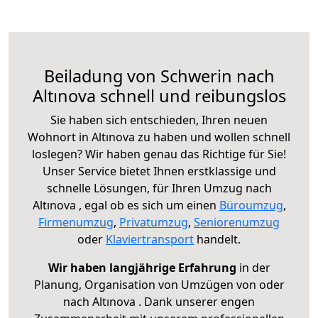
Beiladung von Schwerin nach
Altınova schnell und reibungslos
Sie haben sich entschieden, Ihren neuen
Wohnort in Altınova zu haben und wollen schnell
loslegen? Wir haben genau das Richtige für Sie!
Unser Service bietet Ihnen erstklassige und
schnelle Lösungen, für Ihren Umzug nach
Altınova , egal ob es sich um einen
Büroumzug
,
Firmenumzug
,
Privatumzug
,
Seniorenumzug
oder
Klaviertransport
handelt.
Wir haben langjährige Erfahrung
in der
Planung, Organisation von Umzügen von oder
nach Altınova . Dank unserer engen