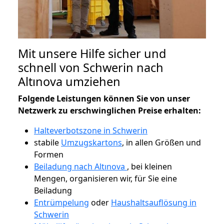
Mit unsere Hilfe sicher und
schnell von Schwerin nach
Altınova umziehen
Folgende Leistungen können Sie von unser
Netzwerk zu erschwinglichen Preise erhalten:
Halteverbotszone in Schwerin
stabile
Umzugskartons
, in allen Größen und
Formen
Beiladung nach Altınova
, bei kleinen
Mengen, organisieren wir, für Sie eine
Beiladung
Entrümpelung
oder
Haushaltsauflösung in
Schwerin