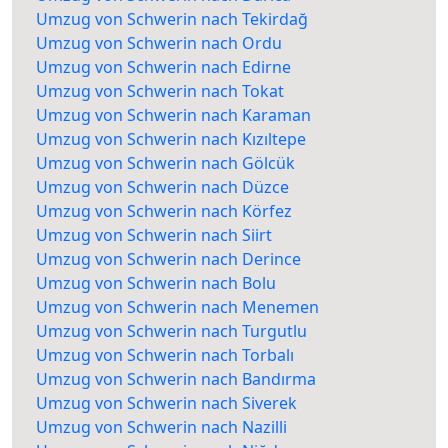
Umzug von Schwerin nach Tekirdağ
Umzug von Schwerin nach Ordu
Umzug von Schwerin nach Edirne
Umzug von Schwerin nach Tokat
Umzug von Schwerin nach Karaman
Umzug von Schwerin nach Kızıltepe
Umzug von Schwerin nach Gölcük
Umzug von Schwerin nach Düzce
Umzug von Schwerin nach Körfez
Umzug von Schwerin nach Siirt
Umzug von Schwerin nach Derince
Umzug von Schwerin nach Bolu
Umzug von Schwerin nach Menemen
Umzug von Schwerin nach Turgutlu
Umzug von Schwerin nach Torbalı
Umzug von Schwerin nach Bandırma
Umzug von Schwerin nach Siverek
Umzug von Schwerin nach Nazilli