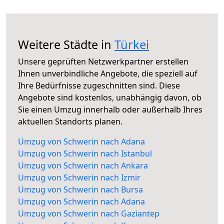
Weitere Städte in
Türkei
Unsere geprüften Netzwerkpartner erstellen
Ihnen unverbindliche Angebote, die speziell auf
Ihre Bedürfnisse zugeschnitten sind. Diese
Angebote sind kostenlos, unabhängig davon, ob
Sie einen Umzug innerhalb oder außerhalb Ihres
aktuellen Standorts planen.
Umzug von Schwerin nach Adana
Umzug von Schwerin nach Istanbul
Umzug von Schwerin nach Ankara
Umzug von Schwerin nach Izmir
Umzug von Schwerin nach Bursa
Umzug von Schwerin nach Adana
Umzug von Schwerin nach Gaziantep