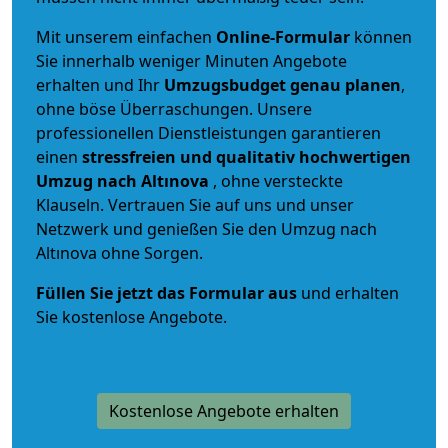
Mit unserem einfachen
Online-Formular
können
Sie innerhalb weniger Minuten Angebote
erhalten und Ihr
Umzugsbudget
genau
planen
,
ohne böse Überraschungen. Unsere
professionellen Dienstleistungen garantieren
einen
stressfreien und qualitativ hochwertigen
Umzug nach Altınova
, ohne versteckte
Klauseln. Vertrauen Sie auf uns und unser
Netzwerk und genießen Sie den Umzug nach
Altınova ohne Sorgen.
Füllen Sie jetzt das Formular aus
und erhalten
Sie kostenlose Angebote.
Kostenlose Angebote erhalten