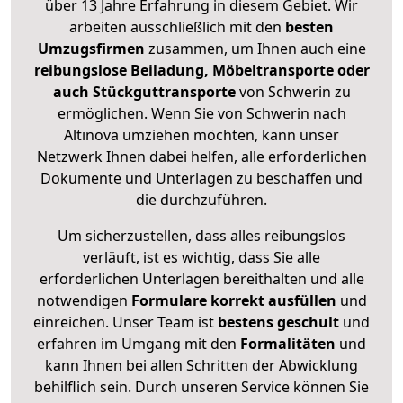
über 13 Jahre Erfahrung in diesem Gebiet. Wir
arbeiten ausschließlich mit den
besten
Umzugsfirmen
zusammen, um Ihnen auch eine
reibungslose Beiladung, Möbeltransporte oder
auch Stückguttransporte
von Schwerin zu
ermöglichen. Wenn Sie von Schwerin nach
Altınova umziehen möchten, kann unser
Netzwerk Ihnen dabei helfen, alle erforderlichen
Dokumente und Unterlagen zu beschaffen und
die durchzuführen.
Um sicherzustellen, dass alles reibungslos
verläuft, ist es wichtig, dass Sie alle
erforderlichen Unterlagen bereithalten und alle
notwendigen
Formulare
korrekt
ausfüllen
und
einreichen. Unser Team ist
bestens geschult
und
erfahren im Umgang mit den
Formalitäten
und
kann Ihnen bei allen Schritten der Abwicklung
behilflich sein. Durch unseren Service können Sie