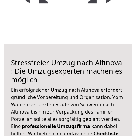
Stressfreier Umzug nach Altınova
: Die Umzugsexperten machen es
möglich
Ein erfolgreicher Umzug nach Altınova erfordert
gründliche Vorbereitung und Organisation. Vom
Wählen der besten Route von Schwerin nach
Altınova bis hin zur Verpackung des Familien
Porzellan sollte alles sorgfältig geplant werden.
Eine
professionelle Umzugsfirma
kann dabei
helfen. Wir bieten eine umfassende
Checkliste