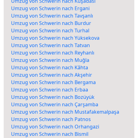
Umzug von Schwerin nach Kuşadası
Umzug von Schwerin nach Ergani
Umzug von Schwerin nach Tavşanlı
Umzug von Schwerin nach Burdur
Umzug von Schwerin nach Turhal
Umzug von Schwerin nach Yüksekova
Umzug von Schwerin nach Tatvan
Umzug von Schwerin nach Reyhanlı
Umzug von Schwerin nach Muğla
Umzug von Schwerin nach Kâhta
Umzug von Schwerin nach Akşehir
Umzug von Schwerin nach Bergama
Umzug von Schwerin nach Erbaa
Umzug von Schwerin nach Bozüyük
Umzug von Schwerin nach Çarşamba
Umzug von Schwerin nach Mustafakemalpaşa
Umzug von Schwerin nach Patnos
Umzug von Schwerin nach Orhangazi
Umzug von Schwerin nach Bismil