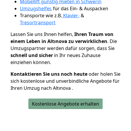
Möbellift günstig mieten in Schwerin
Umzugshelfer
, für das Ein- & Auspacken
Transporte wie z.B.
Klavier-
&
Tresortransport
Lassen Sie uns Ihnen helfen,
Ihren Traum von
einem Leben in Altınova zu verwirklichen
. Die
Umzugspartner werden dafür sorgen, dass Sie
schnell und sicher
in Ihr neues Zuhause
einziehen können.
Kontaktieren Sie uns noch heute
oder holen Sie
sich kostenlose und unverbindliche Angebote für
Ihren Umzug nach Altınova .
Kostenlose Angebote erhalten