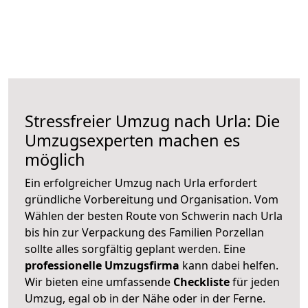
Stressfreier Umzug nach Urla: Die
Umzugsexperten machen es
möglich
Ein erfolgreicher Umzug nach Urla erfordert
gründliche Vorbereitung und Organisation. Vom
Wählen der besten Route von Schwerin nach Urla
bis hin zur Verpackung des Familien Porzellan
sollte alles sorgfältig geplant werden. Eine
professionelle Umzugsfirma
kann dabei helfen.
Wir bieten eine umfassende
Checkliste
für jeden
Umzug, egal ob in der Nähe oder in der Ferne.