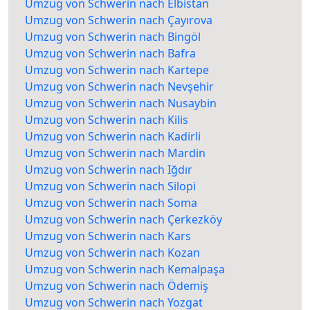
Umzug von Schwerin nach Elbistan
Umzug von Schwerin nach Çayırova
Umzug von Schwerin nach Bingöl
Umzug von Schwerin nach Bafra
Umzug von Schwerin nach Kartepe
Umzug von Schwerin nach Nevşehir
Umzug von Schwerin nach Nusaybin
Umzug von Schwerin nach Kilis
Umzug von Schwerin nach Kadirli
Umzug von Schwerin nach Mardin
Umzug von Schwerin nach Iğdır
Umzug von Schwerin nach Silopi
Umzug von Schwerin nach Soma
Umzug von Schwerin nach Çerkezköy
Umzug von Schwerin nach Kars
Umzug von Schwerin nach Kozan
Umzug von Schwerin nach Kemalpaşa
Umzug von Schwerin nach Ödemiş
Umzug von Schwerin nach Yozgat