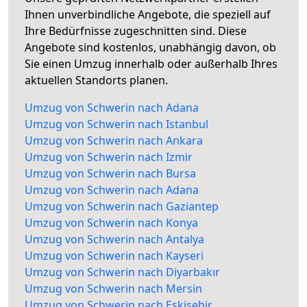
Ihnen unverbindliche Angebote, die speziell auf
Ihre Bedürfnisse zugeschnitten sind. Diese
Angebote sind kostenlos, unabhängig davon, ob
Sie einen Umzug innerhalb oder außerhalb Ihres
aktuellen Standorts planen.
Umzug von Schwerin nach Adana
Umzug von Schwerin nach Istanbul
Umzug von Schwerin nach Ankara
Umzug von Schwerin nach Izmir
Umzug von Schwerin nach Bursa
Umzug von Schwerin nach Adana
Umzug von Schwerin nach Gaziantep
Umzug von Schwerin nach Konya
Umzug von Schwerin nach Antalya
Umzug von Schwerin nach Kayseri
Umzug von Schwerin nach Diyarbakır
Umzug von Schwerin nach Mersin
Umzug von Schwerin nach Eskişehir