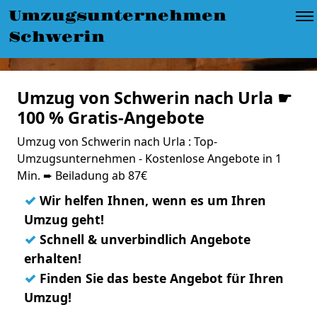
Umzugsunternehmen
Schwerin
Umzug von Schwerin nach Urla ☛
100 % Gratis-Angebote
Umzug von Schwerin nach Urla : Top-
Umzugsunternehmen - Kostenlose Angebote in 1
Min. ➨ Beiladung ab 87€
✓
Wir helfen Ihnen, wenn es um Ihren
Umzug geht!
✓
Schnell & unverbindlich Angebote
erhalten!
✓
Finden Sie das beste Angebot für Ihren
Umzug!