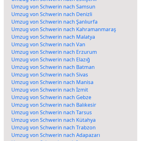
Umzug von Schwerin nach Samsun
Umzug von Schwerin nach Denizli
Umzug von Schwerin nach Şanlıurfa
Umzug von Schwerin nach Kahramanmaraş
Umzug von Schwerin nach Malatya
Umzug von Schwerin nach Van
Umzug von Schwerin nach Erzurum
Umzug von Schwerin nach Elazığ
Umzug von Schwerin nach Batman
Umzug von Schwerin nach Sivas
Umzug von Schwerin nach Manisa
Umzug von Schwerin nach İzmit
Umzug von Schwerin nach Gebze
Umzug von Schwerin nach Balıkesir
Umzug von Schwerin nach Tarsus
Umzug von Schwerin nach Kütahya
Umzug von Schwerin nach Trabzon
Umzug von Schwerin nach Adapazarı