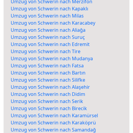
Umzug von Schwerin nach Merzifon
Umzug von Schwerin nach Kapaklı
Umzug von Schwerin nach Milas
Umzug von Schwerin nach Karacabey
Umzug von Schwerin nach Aliağa
Umzug von Schwerin nach Suruç
Umzug von Schwerin nach Edremit
Umzug von Schwerin nach Tire
Umzug von Schwerin nach Mudanya
Umzug von Schwerin nach Fatsa
Umzug von Schwerin nach Bartın
Umzug von Schwerin nach Silifke
Umzug von Schwerin nach Alaşehir
Umzug von Schwerin nach Didim
Umzug von Schwerin nach Serik
Umzug von Schwerin nach Birecik
Umzug von Schwerin nach Karamürsel
Umzug von Schwerin nach Karaköprü
Umzug von Schwerin nach Samandağ