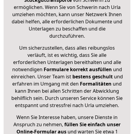
Stückguttransporte
von Schwerin zu
ermöglichen. Wenn Sie von Schwerin nach Urla
umziehen möchten, kann unser Netzwerk Ihnen
dabei helfen, alle erforderlichen Dokumente und
Unterlagen zu beschaffen und die
durchzuführen.
Um sicherzustellen, dass alles reibungslos
verläuft, ist es wichtig, dass Sie alle
erforderlichen Unterlagen bereithalten und alle
notwendigen
Formulare
korrekt
ausfüllen
und
einreichen. Unser Team ist
bestens geschult
und
erfahren im Umgang mit den
Formalitäten
und
kann Ihnen bei allen Schritten der Abwicklung
behilflich sein. Durch unseren Service können Sie
entspannt und stressfrei nach Urla umziehen.
Wenn Sie Interesse haben, unsere Dienste in
Anspruch zu nehmen,
füllen Sie einfach unser
Online-Formular aus
und warten Sie etwa 1