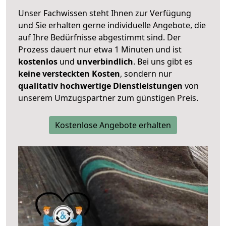
Unser Fachwissen steht Ihnen zur Verfügung
und Sie erhalten gerne individuelle Angebote, die
auf Ihre Bedürfnisse abgestimmt sind. Der
Prozess dauert nur etwa 1 Minuten und ist
kostenlos
und
unverbindlich
. Bei uns gibt es
keine versteckten Kosten
, sondern nur
qualitativ hochwertige Dienstleistungen
von
unserem Umzugspartner zum günstigen Preis.
Kostenlose Angebote erhalten