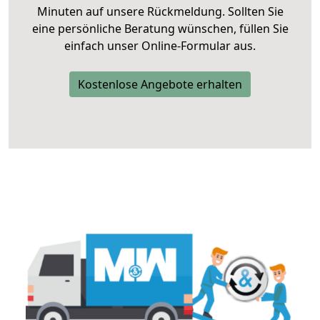
Minuten auf unsere Rückmeldung. Sollten Sie
eine persönliche Beratung wünschen, füllen Sie
einfach unser Online-Formular aus.
Kostenlose Angebote erhalten