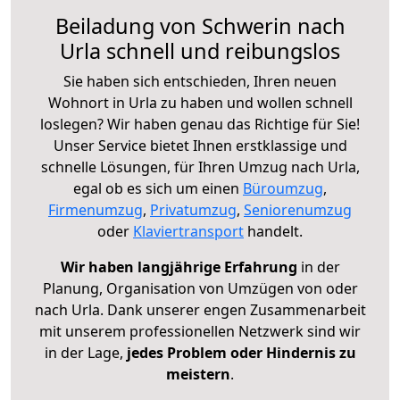
Beiladung von Schwerin nach
Urla schnell und reibungslos
Sie haben sich entschieden, Ihren neuen
Wohnort in Urla zu haben und wollen schnell
loslegen? Wir haben genau das Richtige für Sie!
Unser Service bietet Ihnen erstklassige und
schnelle Lösungen, für Ihren Umzug nach Urla,
egal ob es sich um einen
Büroumzug
,
Firmenumzug
,
Privatumzug
,
Seniorenumzug
oder
Klaviertransport
handelt.
Wir haben langjährige Erfahrung
in der
Planung, Organisation von Umzügen von oder
nach Urla. Dank unserer engen Zusammenarbeit
mit unserem professionellen Netzwerk sind wir
in der Lage,
jedes Problem oder Hindernis zu
meistern
.