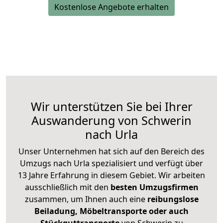
Kostenlose Angebote erhalten
Wir unterstützen Sie bei Ihrer
Auswanderung von Schwerin
nach Urla
Unser Unternehmen hat sich auf den Bereich des
Umzugs nach Urla spezialisiert und verfügt über
13 Jahre Erfahrung in diesem Gebiet. Wir arbeiten
ausschließlich mit den
besten Umzugsfirmen
zusammen, um Ihnen auch eine
reibungslose
Beiladung, Möbeltransporte oder auch