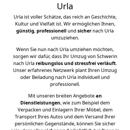
Urla
Urla ist voller Schätze, das reich an Geschichte,
Kultur und Vielfalt ist. Wir ermöglichen Ihnen,
günstig
,
professionell
und
sicher
nach Urla
umzuziehen.
Wenn Sie nun nach Urla umziehen möchten,
sorgen wir dafür, dass Ihr Umzug von Schwerin
nach Urla
reibungslos und stressfrei
verläuft
.
Unser erfahrenes Netzwerk plant Ihren Umzug
oder Beiladung nach Urla individuell und
professionell.
Mit unseren breiten Angebote
an
Dienstleistungen
, wie zum Beispiel dem
Verpacken und Einlagern Ihrer Möbel, dem
Transport Ihres Autos und dem Versand Ihrer
persönlichen Gegenstände, können Sie sicher