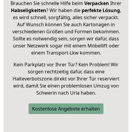
Brauchen Sie schnelle Hilfe beim
Verpacken
Ihrer
Habseligkeiten
? Wir haben die
perfekte Lösung
,
es wird schnell, sorgfältig, alles sicher verpackt.
Auf Wunsch können Sie auch Kartonagen in
verschiedenen Größen und Formen bekommen.
Sollte es notwendig sein, sorgen wir dafür, dass
unser Netzwerk sogar mit einem Möbellift oder
einem Transport-Lkw kommen.
Kein Parkplatz vor Ihrer Tür? Kein Problem! Wir
sorgen rechtzeitig dafür, dass eine
Halteverbotszone direkt vor Ihrer Tür reserviert
wird, damit Sie einen problemlosen Umzug von
Schwerin nach Urla haben.
Kostenlose Angebote erhalten