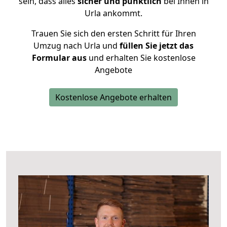
sein, dass alles
sicher und pünktlich
bei Ihnen in
Urla ankommt.
Trauen Sie sich den ersten Schritt für Ihren
Umzug nach Urla und
füllen Sie jetzt das
Formular aus
und erhalten Sie kostenlose
Angebote
Kostenlose Angebote erhalten