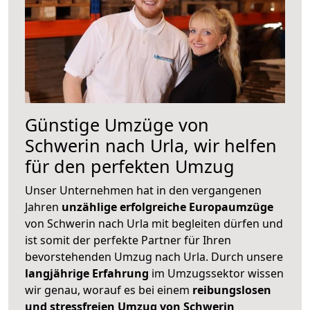
Günstige Umzüge von
Schwerin nach Urla, wir helfen
für den perfekten Umzug
Unser Unternehmen hat in den vergangenen
Jahren
unzählige erfolgreiche Europaumzüge
von Schwerin nach Urla mit begleiten dürfen und
ist somit der perfekte Partner für Ihren
bevorstehenden Umzug nach Urla. Durch unsere
langjährige Erfahrung
im Umzugssektor wissen
wir genau, worauf es bei einem
reibungslosen
und stressfreien Umzug von Schwerin