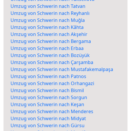
Umzug von Schwerin nach Tatvan
Umzug von Schwerin nach Reyhanlı
Umzug von Schwerin nach Muğla
Umzug von Schwerin nach Kâhta
Umzug von Schwerin nach Akşehir
Umzug von Schwerin nach Bergama
Umzug von Schwerin nach Erbaa
Umzug von Schwerin nach Bozüyük
Umzug von Schwerin nach Çarşamba
Umzug von Schwerin nach Mustafakemalpaşa
Umzug von Schwerin nach Patnos
Umzug von Schwerin nach Orhangazi
Umzug von Schwerin nach Bismil
Umzug von Schwerin nach Sorgun
Umzug von Schwerin nach Keşan
Umzug von Schwerin nach Menderes
Umzug von Schwerin nach Midyat
Umzug von Schwerin nach Gürsu