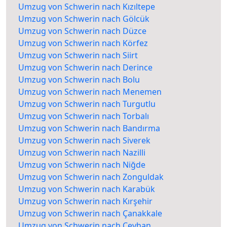
Umzug von Schwerin nach Kızıltepe
Umzug von Schwerin nach Gölcük
Umzug von Schwerin nach Düzce
Umzug von Schwerin nach Körfez
Umzug von Schwerin nach Siirt
Umzug von Schwerin nach Derince
Umzug von Schwerin nach Bolu
Umzug von Schwerin nach Menemen
Umzug von Schwerin nach Turgutlu
Umzug von Schwerin nach Torbalı
Umzug von Schwerin nach Bandırma
Umzug von Schwerin nach Siverek
Umzug von Schwerin nach Nazilli
Umzug von Schwerin nach Niğde
Umzug von Schwerin nach Zonguldak
Umzug von Schwerin nach Karabük
Umzug von Schwerin nach Kırşehir
Umzug von Schwerin nach Çanakkale
Umzug von Schwerin nach Ceyhan