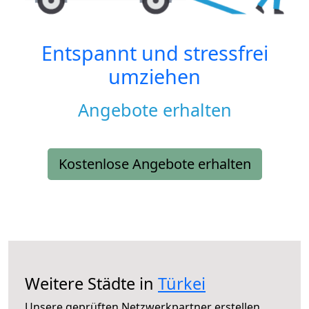
Entspannt und stressfrei
umziehen
Angebote erhalten
Kostenlose Angebote erhalten
Weitere Städte in
Türkei
Unsere geprüften Netzwerkpartner erstellen