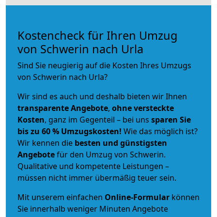
Kostencheck für Ihren Umzug
von Schwerin nach Urla
Sind Sie neugierig auf die Kosten Ihres Umzugs
von Schwerin nach Urla?
Wir sind es auch und deshalb bieten wir Ihnen
transparente Angebote
,
ohne versteckte
Kosten
, ganz im Gegenteil – bei uns
sparen Sie
bis zu 60 % Umzugskosten!
Wie das möglich ist?
Wir kennen die
besten und günstigsten
Angebote
für den Umzug von Schwerin.
Qualitative und kompetente Leistungen –
müssen nicht immer übermäßig teuer sein.
Mit unserem einfachen
Online-Formular
können
Sie innerhalb weniger Minuten Angebote