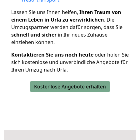
Lassen Sie uns Ihnen helfen,
Ihren Traum von
einem Leben in Urla zu verwirklichen
. Die
Umzugspartner werden dafür sorgen, dass Sie
schnell und sicher
in Ihr neues Zuhause
einziehen können.
Kontaktieren Sie uns noch heute
oder holen Sie
sich kostenlose und unverbindliche Angebote für
Ihren Umzug nach Urla.
Kostenlose Angebote erhalten