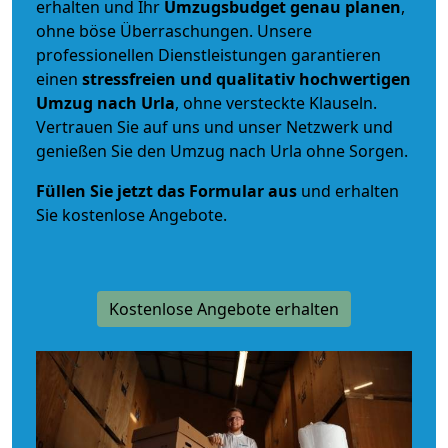
erhalten und Ihr
Umzugsbudget
genau
planen
,
ohne böse Überraschungen. Unsere
professionellen Dienstleistungen garantieren
einen
stressfreien und qualitativ hochwertigen
Umzug nach Urla
, ohne versteckte Klauseln.
Vertrauen Sie auf uns und unser Netzwerk und
genießen Sie den Umzug nach Urla ohne Sorgen.
Füllen Sie jetzt das Formular aus
und erhalten
Sie kostenlose Angebote.
Kostenlose Angebote erhalten