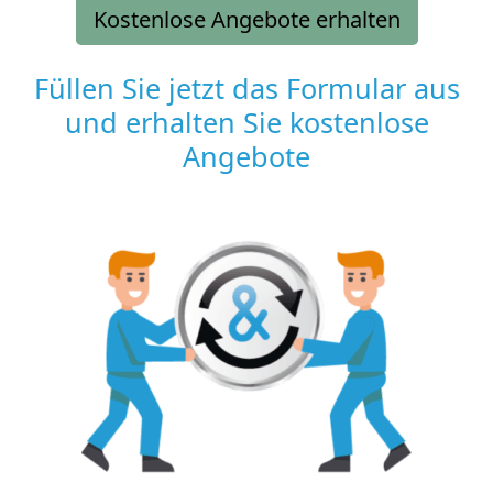
Kostenlose Angebote erhalten
Füllen Sie jetzt das Formular aus
und erhalten Sie kostenlose
Angebote