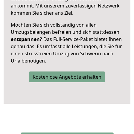
ankommt. Mit unserem zuverlässigen Netzwerk
kommen Sie sicher ans Ziel.
Möchten Sie sich vollständig von allen
Umzugsbelangen befreien und sich stattdessen
entspannen?
Das Full-Service-Paket bietet Ihnen
genau das. Es umfasst alle Leistungen, die Sie für
einen stressfreien Umzug von Schwerin nach
Urla benötigen.
Kostenlose Angebote erhalten