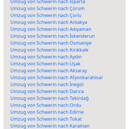
Umzug von Schwerin nach Isparta
Umzug von Schwerin nach Çorum
Umzug von Schwerin nach Çorlu
Umzug von Schwerin nach Antakya
Umzug von Schwerin nach Adıyaman
Umzug von Schwerin nach İskenderun
Umzug von Schwerin nach Osmaniye
Umzug von Schwerin nach Kırıkkale
Umzug von Schwerin nach Aydın
Umzug von Schwerin nach Uşak
Umzug von Schwerin nach Aksaray
Umzug von Schwerin nach Afyonkarahisar
Umzug von Schwerin nach İnegöl
Umzug von Schwerin nach Darıca
Umzug von Schwerin nach Tekirdağ
Umzug von Schwerin nach Ordu
Umzug von Schwerin nach Edirne
Umzug von Schwerin nach Tokat
Umzug von Schwerin nach Karaman