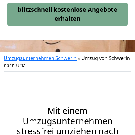
blitzschnell kostenlose Angebote
erhalten
Umzugsunternehmen Schwerin
»
Umzug von Schwerin
nach Urla
Mit einem
Umzugsunternehmen
stressfrei umziehen nach