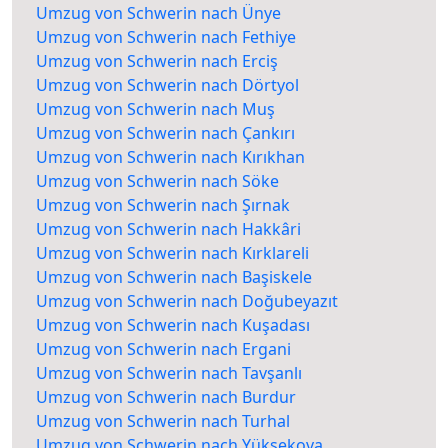
Umzug von Schwerin nach Ünye
Umzug von Schwerin nach Fethiye
Umzug von Schwerin nach Erciş
Umzug von Schwerin nach Dörtyol
Umzug von Schwerin nach Muş
Umzug von Schwerin nach Çankırı
Umzug von Schwerin nach Kırıkhan
Umzug von Schwerin nach Söke
Umzug von Schwerin nach Şırnak
Umzug von Schwerin nach Hakkâri
Umzug von Schwerin nach Kırklareli
Umzug von Schwerin nach Başiskele
Umzug von Schwerin nach Doğubeyazıt
Umzug von Schwerin nach Kuşadası
Umzug von Schwerin nach Ergani
Umzug von Schwerin nach Tavşanlı
Umzug von Schwerin nach Burdur
Umzug von Schwerin nach Turhal
Umzug von Schwerin nach Yüksekova