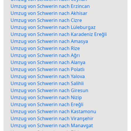
Umzug von Schwerin nach Erzincan
Umzug von Schwerin nach Akhisar
Umzug von Schwerin nach Cizre
Umzug von Schwerin nach Lüleburgaz
Umzug von Schwerin nach Karadeniz Ereğli
Umzug von Schwerin nach Amasya
Umzug von Schwerin nach Rize
Umzug von Schwerin nach Ağrı
Umzug von Schwerin nach Alanya
Umzug von Schwerin nach Polatlı
Umzug von Schwerin nach Yalova
Umzug von Schwerin nach Salihli
Umzug von Schwerin nach Giresun
Umzug von Schwerin nach Nizip
Umzug von Schwerin nach Ereğli
Umzug von Schwerin nach Kastamonu
Umzug von Schwerin nach Viranşehir
Umzug von Schwerin nach Manavgat