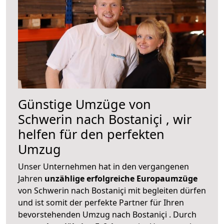
Günstige Umzüge von
Schwerin nach Bostaniçi , wir
helfen für den perfekten
Umzug
Unser Unternehmen hat in den vergangenen
Jahren
unzählige erfolgreiche Europaumzüge
von Schwerin nach Bostaniçi mit begleiten dürfen
und ist somit der perfekte Partner für Ihren
bevorstehenden Umzug nach Bostaniçi . Durch