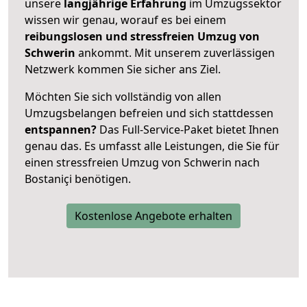
unsere
langjährige Erfahrung
im Umzugssektor
wissen wir genau, worauf es bei einem
reibungslosen und stressfreien Umzug von
Schwerin
ankommt. Mit unserem zuverlässigen
Netzwerk kommen Sie sicher ans Ziel.
Möchten Sie sich vollständig von allen
Umzugsbelangen befreien und sich stattdessen
entspannen?
Das Full-Service-Paket bietet Ihnen
genau das. Es umfasst alle Leistungen, die Sie für
einen stressfreien Umzug von Schwerin nach
Bostaniçi benötigen.
Kostenlose Angebote erhalten