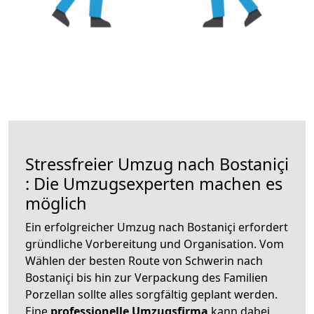
Stressfreier Umzug nach Bostaniçi
: Die Umzugsexperten machen es
möglich
Ein erfolgreicher Umzug nach Bostaniçi erfordert
gründliche Vorbereitung und Organisation. Vom
Wählen der besten Route von Schwerin nach
Bostaniçi bis hin zur Verpackung des Familien
Porzellan sollte alles sorgfältig geplant werden.
Eine
professionelle Umzugsfirma
kann dabei