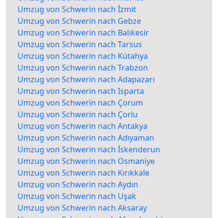
Umzug von Schwerin nach İzmit
Umzug von Schwerin nach Gebze
Umzug von Schwerin nach Balıkesir
Umzug von Schwerin nach Tarsus
Umzug von Schwerin nach Kütahya
Umzug von Schwerin nach Trabzon
Umzug von Schwerin nach Adapazarı
Umzug von Schwerin nach Isparta
Umzug von Schwerin nach Çorum
Umzug von Schwerin nach Çorlu
Umzug von Schwerin nach Antakya
Umzug von Schwerin nach Adıyaman
Umzug von Schwerin nach İskenderun
Umzug von Schwerin nach Osmaniye
Umzug von Schwerin nach Kırıkkale
Umzug von Schwerin nach Aydın
Umzug von Schwerin nach Uşak
Umzug von Schwerin nach Aksaray