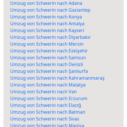
Umzug von Schwerin nach Adana
Umzug von Schwerin nach Gaziantep
Umzug von Schwerin nach Konya
Umzug von Schwerin nach Antalya
Umzug von Schwerin nach Kayseri
Umzug von Schwerin nach Diyarbakır
Umzug von Schwerin nach Mersin
Umzug von Schwerin nach Eskişehir
Umzug von Schwerin nach Samsun
Umzug von Schwerin nach Denizli
Umzug von Schwerin nach Şanlıurfa
Umzug von Schwerin nach Kahramanmaraş
Umzug von Schwerin nach Malatya
Umzug von Schwerin nach Van
Umzug von Schwerin nach Erzurum
Umzug von Schwerin nach Elazığ
Umzug von Schwerin nach Batman
Umzug von Schwerin nach Sivas
Umzug von Schwerin nach Manisa