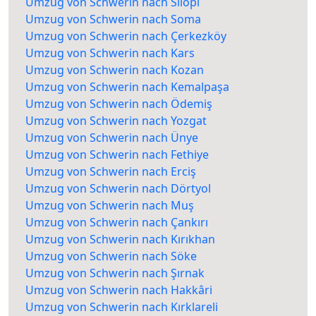
Umzug von Schwerin nach Silopi
Umzug von Schwerin nach Soma
Umzug von Schwerin nach Çerkezköy
Umzug von Schwerin nach Kars
Umzug von Schwerin nach Kozan
Umzug von Schwerin nach Kemalpaşa
Umzug von Schwerin nach Ödemiş
Umzug von Schwerin nach Yozgat
Umzug von Schwerin nach Ünye
Umzug von Schwerin nach Fethiye
Umzug von Schwerin nach Erciş
Umzug von Schwerin nach Dörtyol
Umzug von Schwerin nach Muş
Umzug von Schwerin nach Çankırı
Umzug von Schwerin nach Kırıkhan
Umzug von Schwerin nach Söke
Umzug von Schwerin nach Şırnak
Umzug von Schwerin nach Hakkâri
Umzug von Schwerin nach Kırklareli