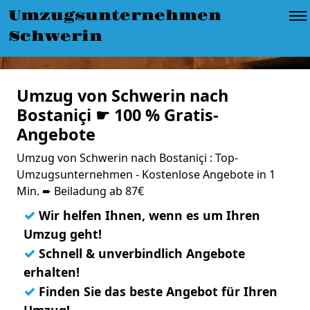
Umzugsunternehmen
Schwerin
Umzug von Schwerin nach
Bostaniçi ☛ 100 % Gratis-
Angebote
Umzug von Schwerin nach Bostaniçi : Top-
Umzugsunternehmen - Kostenlose Angebote in 1
Min. ➨ Beiladung ab 87€
✓
Wir helfen Ihnen, wenn es um Ihren
Umzug geht!
✓
Schnell & unverbindlich Angebote
erhalten!
✓
Finden Sie das beste Angebot für Ihren