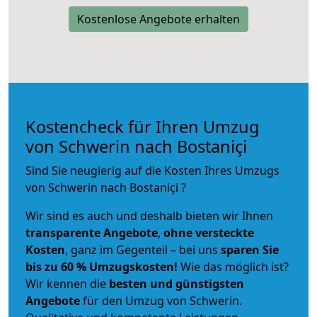
Kostenlose Angebote erhalten
Kostencheck für Ihren Umzug
von Schwerin nach Bostaniçi
Sind Sie neugierig auf die Kosten Ihres Umzugs
von Schwerin nach Bostaniçi ?
Wir sind es auch und deshalb bieten wir Ihnen
transparente Angebote
,
ohne versteckte
Kosten
, ganz im Gegenteil – bei uns
sparen Sie
bis zu 60 % Umzugskosten!
Wie das möglich ist?
Wir kennen die
besten und günstigsten
Angebote
für den Umzug von Schwerin.