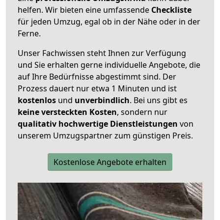
helfen. Wir bieten eine umfassende
Checkliste
für jeden Umzug, egal ob in der Nähe oder in der
Ferne.
Unser Fachwissen steht Ihnen zur Verfügung
und Sie erhalten gerne individuelle Angebote, die
auf Ihre Bedürfnisse abgestimmt sind. Der
Prozess dauert nur etwa 1 Minuten und ist
kostenlos
und
unverbindlich
. Bei uns gibt es
keine versteckten Kosten
, sondern nur
qualitativ hochwertige Dienstleistungen
von
unserem Umzugspartner zum günstigen Preis.
Kostenlose Angebote erhalten