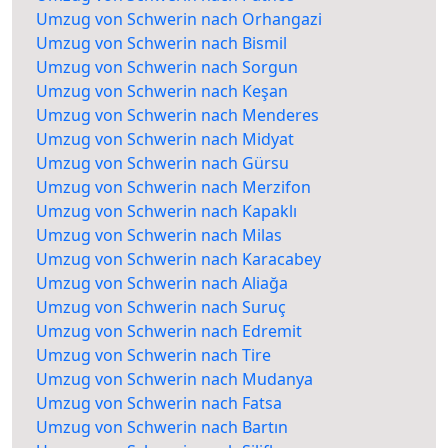
Umzug von Schwerin nach Orhangazi
Umzug von Schwerin nach Bismil
Umzug von Schwerin nach Sorgun
Umzug von Schwerin nach Keşan
Umzug von Schwerin nach Menderes
Umzug von Schwerin nach Midyat
Umzug von Schwerin nach Gürsu
Umzug von Schwerin nach Merzifon
Umzug von Schwerin nach Kapaklı
Umzug von Schwerin nach Milas
Umzug von Schwerin nach Karacabey
Umzug von Schwerin nach Aliağa
Umzug von Schwerin nach Suruç
Umzug von Schwerin nach Edremit
Umzug von Schwerin nach Tire
Umzug von Schwerin nach Mudanya
Umzug von Schwerin nach Fatsa
Umzug von Schwerin nach Bartın