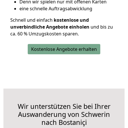
D
enn wir spielen nur mit offenen Karten
eine schnelle Auftragsabwicklung
Schnell und einfach
kostenlose und
unverbindliche Angebote einholen
und bis zu
ca. 6
0 % Umzugskosten sparen.
Kostenlose Angebote erhalten
Wir unterstützen Sie bei Ihrer
Auswanderung von Schwerin
nach Bostaniçi