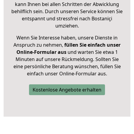
kann Ihnen bei allen Schritten der Abwicklung
behilflich sein. Durch unseren Service können Sie
entspannt und stressfrei nach Bostaniçi
umziehen.
Wenn Sie Interesse haben, unsere Dienste in
Anspruch zu nehmen,
füllen Sie einfach unser
Online-Formular aus
und warten Sie etwa 1
Minuten auf unsere Rückmeldung. Sollten Sie
eine persönliche Beratung wünschen, füllen Sie
einfach unser Online-Formular aus.
Kostenlose Angebote erhalten