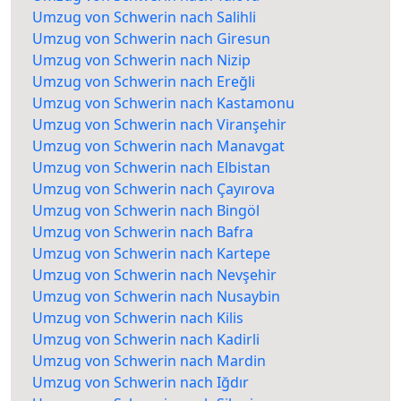
Umzug von Schwerin nach Salihli
Umzug von Schwerin nach Giresun
Umzug von Schwerin nach Nizip
Umzug von Schwerin nach Ereğli
Umzug von Schwerin nach Kastamonu
Umzug von Schwerin nach Viranşehir
Umzug von Schwerin nach Manavgat
Umzug von Schwerin nach Elbistan
Umzug von Schwerin nach Çayırova
Umzug von Schwerin nach Bingöl
Umzug von Schwerin nach Bafra
Umzug von Schwerin nach Kartepe
Umzug von Schwerin nach Nevşehir
Umzug von Schwerin nach Nusaybin
Umzug von Schwerin nach Kilis
Umzug von Schwerin nach Kadirli
Umzug von Schwerin nach Mardin
Umzug von Schwerin nach Iğdır