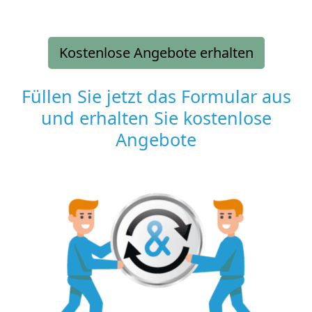
Kostenlose Angebote erhalten
Füllen Sie jetzt das Formular aus
und erhalten Sie kostenlose
Angebote