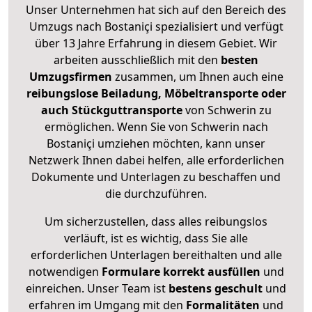
Unser Unternehmen hat sich auf den Bereich des
Umzugs nach Bostaniçi spezialisiert und verfügt
über 13 Jahre Erfahrung in diesem Gebiet. Wir
arbeiten ausschließlich mit den
besten
Umzugsfirmen
zusammen, um Ihnen auch eine
reibungslose Beiladung, Möbeltransporte oder
auch Stückguttransporte
von Schwerin zu
ermöglichen. Wenn Sie von Schwerin nach
Bostaniçi umziehen möchten, kann unser
Netzwerk Ihnen dabei helfen, alle erforderlichen
Dokumente und Unterlagen zu beschaffen und
die durchzuführen.
Um sicherzustellen, dass alles reibungslos
verläuft, ist es wichtig, dass Sie alle
erforderlichen Unterlagen bereithalten und alle
notwendigen
Formulare
korrekt
ausfüllen
und
einreichen. Unser Team ist
bestens geschult
und
erfahren im Umgang mit den
Formalitäten
und