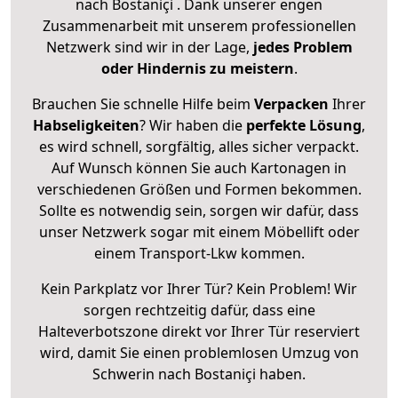
nach Bostaniçi . Dank unserer engen
Zusammenarbeit mit unserem professionellen
Netzwerk sind wir in der Lage,
jedes Problem
oder Hindernis zu meistern
.
Brauchen Sie schnelle Hilfe beim
Verpacken
Ihrer
Habseligkeiten
? Wir haben die
perfekte Lösung
,
es wird schnell, sorgfältig, alles sicher verpackt.
Auf Wunsch können Sie auch Kartonagen in
verschiedenen Größen und Formen bekommen.
Sollte es notwendig sein, sorgen wir dafür, dass
unser Netzwerk sogar mit einem Möbellift oder
einem Transport-Lkw kommen.
Kein Parkplatz vor Ihrer Tür? Kein Problem! Wir
sorgen rechtzeitig dafür, dass eine
Halteverbotszone direkt vor Ihrer Tür reserviert
wird, damit Sie einen problemlosen Umzug von
Schwerin nach Bostaniçi haben.