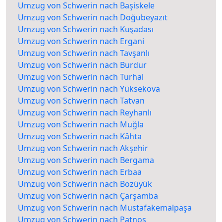
Umzug von Schwerin nach Başiskele
Umzug von Schwerin nach Doğubeyazıt
Umzug von Schwerin nach Kuşadası
Umzug von Schwerin nach Ergani
Umzug von Schwerin nach Tavşanlı
Umzug von Schwerin nach Burdur
Umzug von Schwerin nach Turhal
Umzug von Schwerin nach Yüksekova
Umzug von Schwerin nach Tatvan
Umzug von Schwerin nach Reyhanlı
Umzug von Schwerin nach Muğla
Umzug von Schwerin nach Kâhta
Umzug von Schwerin nach Akşehir
Umzug von Schwerin nach Bergama
Umzug von Schwerin nach Erbaa
Umzug von Schwerin nach Bozüyük
Umzug von Schwerin nach Çarşamba
Umzug von Schwerin nach Mustafakemalpaşa
Umzug von Schwerin nach Patnos