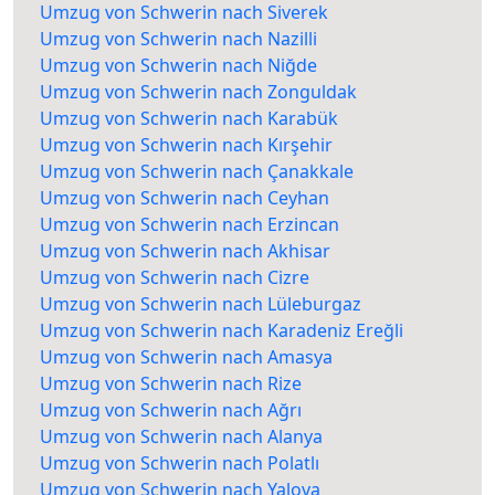
Umzug von Schwerin nach Siverek
Umzug von Schwerin nach Nazilli
Umzug von Schwerin nach Niğde
Umzug von Schwerin nach Zonguldak
Umzug von Schwerin nach Karabük
Umzug von Schwerin nach Kırşehir
Umzug von Schwerin nach Çanakkale
Umzug von Schwerin nach Ceyhan
Umzug von Schwerin nach Erzincan
Umzug von Schwerin nach Akhisar
Umzug von Schwerin nach Cizre
Umzug von Schwerin nach Lüleburgaz
Umzug von Schwerin nach Karadeniz Ereğli
Umzug von Schwerin nach Amasya
Umzug von Schwerin nach Rize
Umzug von Schwerin nach Ağrı
Umzug von Schwerin nach Alanya
Umzug von Schwerin nach Polatlı
Umzug von Schwerin nach Yalova