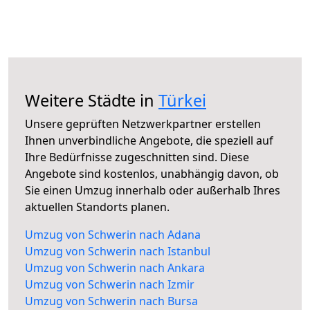
Weitere Städte in
Türkei
Unsere geprüften Netzwerkpartner erstellen
Ihnen unverbindliche Angebote, die speziell auf
Ihre Bedürfnisse zugeschnitten sind. Diese
Angebote sind kostenlos, unabhängig davon, ob
Sie einen Umzug innerhalb oder außerhalb Ihres
aktuellen Standorts planen.
Umzug von Schwerin nach Adana
Umzug von Schwerin nach Istanbul
Umzug von Schwerin nach Ankara
Umzug von Schwerin nach Izmir
Umzug von Schwerin nach Bursa