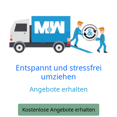
Entspannt und stressfrei
umziehen
Angebote erhalten
Kostenlose Angebote erhalten