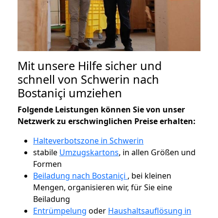
Mit unsere Hilfe sicher und
schnell von Schwerin nach
Bostaniçi umziehen
Folgende Leistungen können Sie von unser
Netzwerk zu erschwinglichen Preise erhalten:
Halteverbotszone in Schwerin
stabile
Umzugskartons
, in allen Größen und
Formen
Beiladung nach Bostaniçi
, bei kleinen
Mengen, organisieren wir, für Sie eine
Beiladung
Entrümpelung
oder
Haushaltsauflösung in