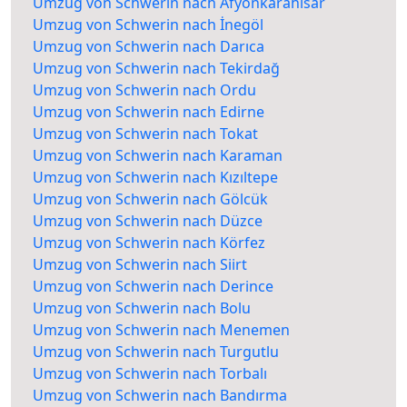
Umzug von Schwerin nach Afyonkarahisar
Umzug von Schwerin nach İnegöl
Umzug von Schwerin nach Darıca
Umzug von Schwerin nach Tekirdağ
Umzug von Schwerin nach Ordu
Umzug von Schwerin nach Edirne
Umzug von Schwerin nach Tokat
Umzug von Schwerin nach Karaman
Umzug von Schwerin nach Kızıltepe
Umzug von Schwerin nach Gölcük
Umzug von Schwerin nach Düzce
Umzug von Schwerin nach Körfez
Umzug von Schwerin nach Siirt
Umzug von Schwerin nach Derince
Umzug von Schwerin nach Bolu
Umzug von Schwerin nach Menemen
Umzug von Schwerin nach Turgutlu
Umzug von Schwerin nach Torbalı
Umzug von Schwerin nach Bandırma