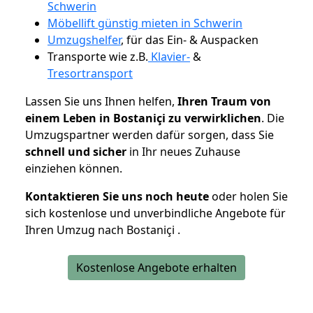
Schwerin
Möbellift günstig mieten in Schwerin
Umzugshelfer
, für das Ein- & Auspacken
Transporte wie z.B.
Klavier-
&
Tresortransport
Lassen Sie uns Ihnen helfen,
Ihren Traum von
einem Leben in Bostaniçi zu verwirklichen
. Die
Umzugspartner werden dafür sorgen, dass Sie
schnell und sicher
in Ihr neues Zuhause
einziehen können.
Kontaktieren Sie uns noch heute
oder holen Sie
sich kostenlose und unverbindliche Angebote für
Ihren Umzug nach Bostaniçi .
Kostenlose Angebote erhalten