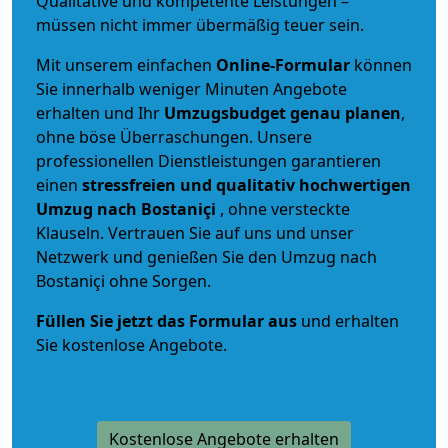
Qualitative und kompetente Leistungen –
müssen nicht immer übermäßig teuer sein.
Mit unserem einfachen
Online-Formular
können
Sie innerhalb weniger Minuten Angebote
erhalten und Ihr
Umzugsbudget
genau
planen
,
ohne böse Überraschungen. Unsere
professionellen Dienstleistungen garantieren
einen
stressfreien und qualitativ hochwertigen
Umzug nach Bostaniçi
, ohne versteckte
Klauseln. Vertrauen Sie auf uns und unser
Netzwerk und genießen Sie den Umzug nach
Bostaniçi ohne Sorgen.
Füllen Sie jetzt das Formular aus
und erhalten
Sie kostenlose Angebote.
Kostenlose Angebote erhalten