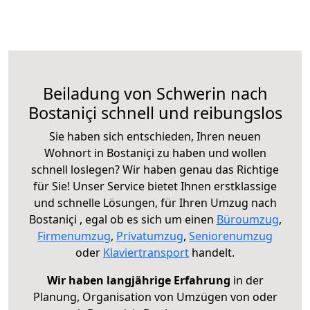
Beiladung von Schwerin nach
Bostaniçi schnell und reibungslos
Sie haben sich entschieden, Ihren neuen
Wohnort in Bostaniçi zu haben und wollen
schnell loslegen? Wir haben genau das Richtige
für Sie! Unser Service bietet Ihnen erstklassige
und schnelle Lösungen, für Ihren Umzug nach
Bostaniçi , egal ob es sich um einen
Büroumzug
,
Firmenumzug
,
Privatumzug
,
Seniorenumzug
oder
Klaviertransport
handelt.
Wir haben langjährige Erfahrung
in der
Planung, Organisation von Umzügen von oder