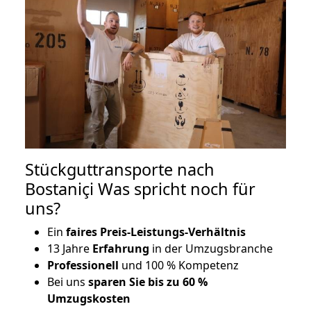
Stückguttransporte nach
Bostaniçi Was spricht noch für
uns?
Ein
faires Preis-Leistungs-Verhältnis
13 Jahre
Erfahrung
in der Umzugsbranche
Professionell
und 100 % Kompetenz
Bei uns
sparen Sie bis zu 60 %
Umzugskosten