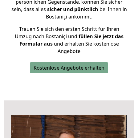
persönlichen Gegenstände, können Sie sicher
sein, dass alles
sicher und pünktlich
bei Ihnen in
Bostaniçi ankommt.
Trauen Sie sich den ersten Schritt für Ihren
Umzug nach Bostaniçi und
füllen Sie jetzt das
Formular aus
und erhalten Sie kostenlose
Angebote
Kostenlose Angebote erhalten