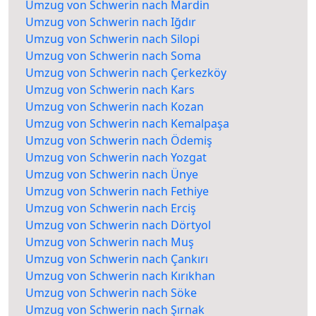
Umzug von Schwerin nach Mardin
Umzug von Schwerin nach Iğdır
Umzug von Schwerin nach Silopi
Umzug von Schwerin nach Soma
Umzug von Schwerin nach Çerkezköy
Umzug von Schwerin nach Kars
Umzug von Schwerin nach Kozan
Umzug von Schwerin nach Kemalpaşa
Umzug von Schwerin nach Ödemiş
Umzug von Schwerin nach Yozgat
Umzug von Schwerin nach Ünye
Umzug von Schwerin nach Fethiye
Umzug von Schwerin nach Erciş
Umzug von Schwerin nach Dörtyol
Umzug von Schwerin nach Muş
Umzug von Schwerin nach Çankırı
Umzug von Schwerin nach Kırıkhan
Umzug von Schwerin nach Söke
Umzug von Schwerin nach Şırnak