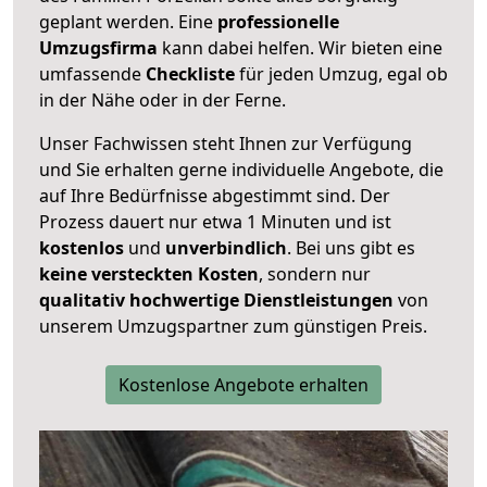
geplant werden. Eine
professionelle
Umzugsfirma
kann dabei helfen. Wir bieten eine
umfassende
Checkliste
für jeden Umzug, egal ob
in der Nähe oder in der Ferne.
Unser Fachwissen steht Ihnen zur Verfügung
und Sie erhalten gerne individuelle Angebote, die
auf Ihre Bedürfnisse abgestimmt sind. Der
Prozess dauert nur etwa 1 Minuten und ist
kostenlos
und
unverbindlich
. Bei uns gibt es
keine versteckten Kosten
, sondern nur
qualitativ hochwertige Dienstleistungen
von
unserem Umzugspartner zum günstigen Preis.
Kostenlose Angebote erhalten