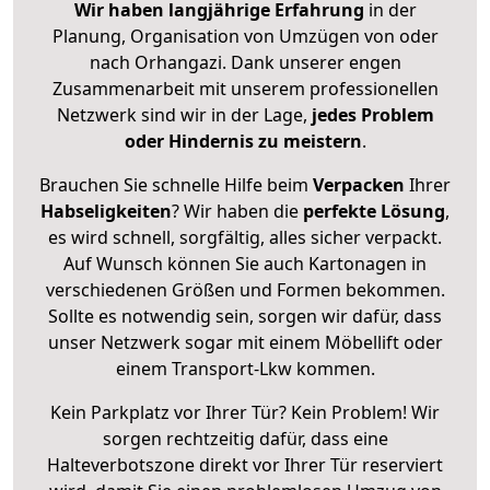
Wir haben langjährige Erfahrung
in der
Planung, Organisation von Umzügen von oder
nach Orhangazi. Dank unserer engen
Zusammenarbeit mit unserem professionellen
Netzwerk sind wir in der Lage,
jedes Problem
oder Hindernis zu meistern
.
Brauchen Sie schnelle Hilfe beim
Verpacken
Ihrer
Habseligkeiten
? Wir haben die
perfekte Lösung
,
es wird schnell, sorgfältig, alles sicher verpackt.
Auf Wunsch können Sie auch Kartonagen in
verschiedenen Größen und Formen bekommen.
Sollte es notwendig sein, sorgen wir dafür, dass
unser Netzwerk sogar mit einem Möbellift oder
einem Transport-Lkw kommen.
Kein Parkplatz vor Ihrer Tür? Kein Problem! Wir
sorgen rechtzeitig dafür, dass eine
Halteverbotszone direkt vor Ihrer Tür reserviert