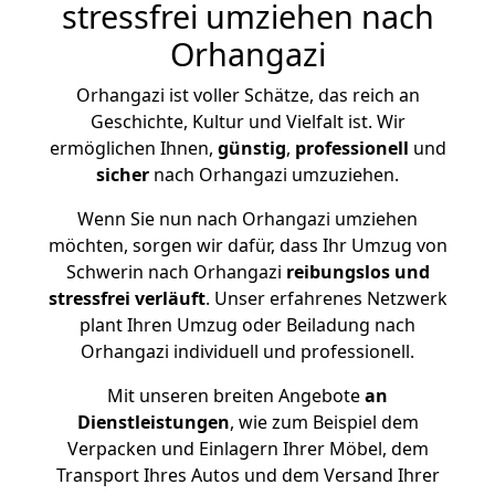
stressfrei umziehen nach
Orhangazi
Orhangazi ist voller Schätze, das reich an
Geschichte, Kultur und Vielfalt ist. Wir
ermöglichen Ihnen,
günstig
,
professionell
und
sicher
nach Orhangazi umzuziehen.
Wenn Sie nun nach Orhangazi umziehen
möchten, sorgen wir dafür, dass Ihr Umzug von
Schwerin nach Orhangazi
reibungslos und
stressfrei
verläuft
. Unser erfahrenes Netzwerk
plant Ihren Umzug oder Beiladung nach
Orhangazi individuell und professionell.
Mit unseren breiten Angebote
an
Dienstleistungen
, wie zum Beispiel dem
Verpacken und Einlagern Ihrer Möbel, dem
Transport Ihres Autos und dem Versand Ihrer