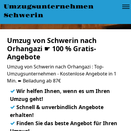
Umzugsunternehmen
Schwerin
Umzug von Schwerin nach
Orhangazi ☛ 100 % Gratis-
Angebote
Umzug von Schwerin nach Orhangazi : Top-
Umzugsunternehmen - Kostenlose Angebote in 1
Min. ➨ Beiladung ab 87€
✓
Wir helfen Ihnen, wenn es um Ihren
Umzug geht!
✓
Schnell & unverbindlich Angebote
erhalten!
✓
Finden Sie das beste Angebot für Ihren