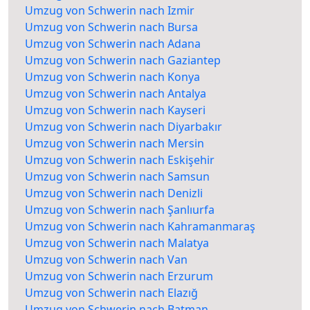
Umzug von Schwerin nach Izmir
Umzug von Schwerin nach Bursa
Umzug von Schwerin nach Adana
Umzug von Schwerin nach Gaziantep
Umzug von Schwerin nach Konya
Umzug von Schwerin nach Antalya
Umzug von Schwerin nach Kayseri
Umzug von Schwerin nach Diyarbakır
Umzug von Schwerin nach Mersin
Umzug von Schwerin nach Eskişehir
Umzug von Schwerin nach Samsun
Umzug von Schwerin nach Denizli
Umzug von Schwerin nach Şanlıurfa
Umzug von Schwerin nach Kahramanmaraş
Umzug von Schwerin nach Malatya
Umzug von Schwerin nach Van
Umzug von Schwerin nach Erzurum
Umzug von Schwerin nach Elazığ
Umzug von Schwerin nach Batman