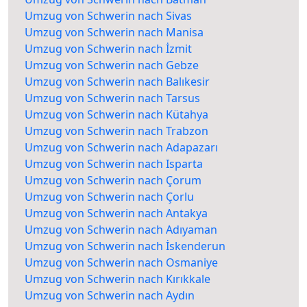
Umzug von Schwerin nach Sivas
Umzug von Schwerin nach Manisa
Umzug von Schwerin nach İzmit
Umzug von Schwerin nach Gebze
Umzug von Schwerin nach Balıkesir
Umzug von Schwerin nach Tarsus
Umzug von Schwerin nach Kütahya
Umzug von Schwerin nach Trabzon
Umzug von Schwerin nach Adapazarı
Umzug von Schwerin nach Isparta
Umzug von Schwerin nach Çorum
Umzug von Schwerin nach Çorlu
Umzug von Schwerin nach Antakya
Umzug von Schwerin nach Adıyaman
Umzug von Schwerin nach İskenderun
Umzug von Schwerin nach Osmaniye
Umzug von Schwerin nach Kırıkkale
Umzug von Schwerin nach Aydın