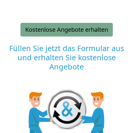
Kostenlose Angebote erhalten
Füllen Sie jetzt das Formular aus
und erhalten Sie kostenlose
Angebote