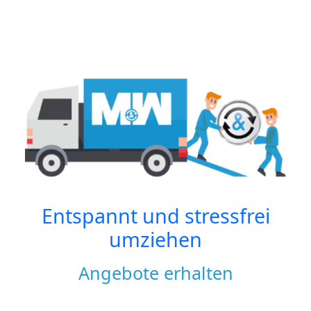
Entspannt und stressfrei
umziehen
Angebote erhalten