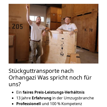
Stückguttransporte nach
Orhangazi Was spricht noch für
uns?
Ein
faires Preis-Leistungs-Verhältnis
13 Jahre
Erfahrung
in der Umzugsbranche
Professionell
und 100 % Kompetenz