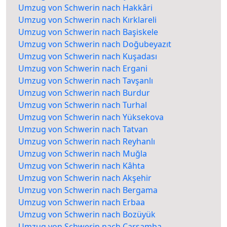
Umzug von Schwerin nach Hakkâri
Umzug von Schwerin nach Kırklareli
Umzug von Schwerin nach Başiskele
Umzug von Schwerin nach Doğubeyazıt
Umzug von Schwerin nach Kuşadası
Umzug von Schwerin nach Ergani
Umzug von Schwerin nach Tavşanlı
Umzug von Schwerin nach Burdur
Umzug von Schwerin nach Turhal
Umzug von Schwerin nach Yüksekova
Umzug von Schwerin nach Tatvan
Umzug von Schwerin nach Reyhanlı
Umzug von Schwerin nach Muğla
Umzug von Schwerin nach Kâhta
Umzug von Schwerin nach Akşehir
Umzug von Schwerin nach Bergama
Umzug von Schwerin nach Erbaa
Umzug von Schwerin nach Bozüyük
Umzug von Schwerin nach Çarşamba