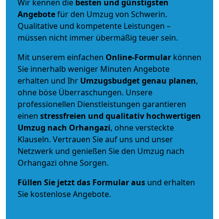
Wir kennen die
besten und günstigsten
Angebote
für den Umzug von Schwerin.
Qualitative und kompetente Leistungen –
müssen nicht immer übermäßig teuer sein.
Mit unserem einfachen
Online-Formular
können
Sie innerhalb weniger Minuten Angebote
erhalten und Ihr
Umzugsbudget
genau
planen
,
ohne böse Überraschungen. Unsere
professionellen Dienstleistungen garantieren
einen
stressfreien und qualitativ hochwertigen
Umzug nach Orhangazi
, ohne versteckte
Klauseln. Vertrauen Sie auf uns und unser
Netzwerk und genießen Sie den Umzug nach
Orhangazi ohne Sorgen.
Füllen Sie jetzt das Formular aus
und erhalten
Sie kostenlose Angebote.