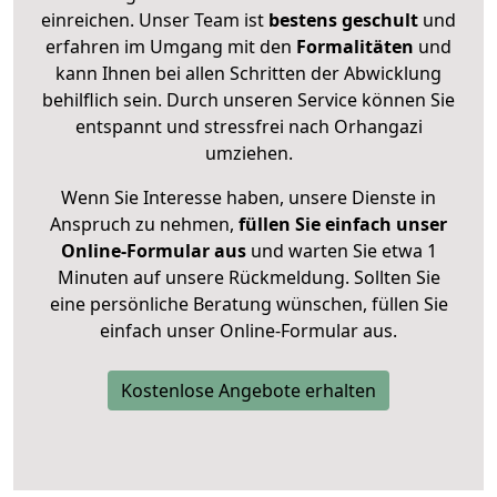
einreichen. Unser Team ist
bestens geschult
und
erfahren im Umgang mit den
Formalitäten
und
kann Ihnen bei allen Schritten der Abwicklung
behilflich sein. Durch unseren Service können Sie
entspannt und stressfrei nach Orhangazi
umziehen.
Wenn Sie Interesse haben, unsere Dienste in
Anspruch zu nehmen,
füllen Sie einfach unser
Online-Formular aus
und warten Sie etwa 1
Minuten auf unsere Rückmeldung. Sollten Sie
eine persönliche Beratung wünschen, füllen Sie
einfach unser Online-Formular aus.
Kostenlose Angebote erhalten