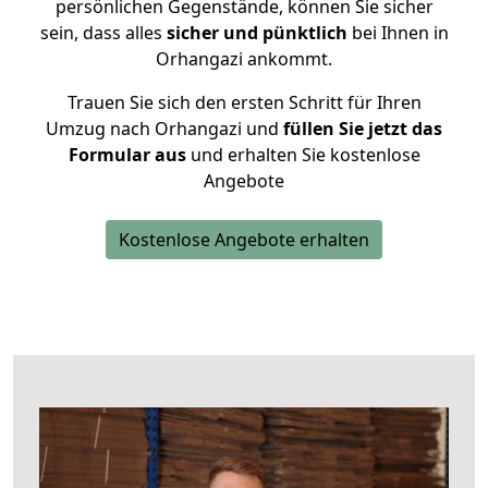
persönlichen Gegenstände, können Sie sicher
sein, dass alles
sicher und pünktlich
bei Ihnen in
Orhangazi ankommt.
Trauen Sie sich den ersten Schritt für Ihren
Umzug nach Orhangazi und
füllen Sie jetzt das
Formular aus
und erhalten Sie kostenlose
Angebote
Kostenlose Angebote erhalten