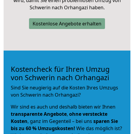
wird, damit Sie einen problemlosen Umzug von
Schwerin nach Orhangazi haben.
Kostenlose Angebote erhalten
Kostencheck für Ihren Umzug
von Schwerin nach Orhangazi
Sind Sie neugierig auf die Kosten Ihres Umzugs
von Schwerin nach Orhangazi?
Wir sind es auch und deshalb bieten wir Ihnen
transparente Angebote
,
ohne versteckte
Kosten
, ganz im Gegenteil – bei uns
sparen Sie
bis zu 60 % Umzugskosten!
Wie das möglich ist?