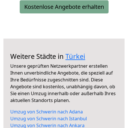
Kostenlose Angebote erhalten
Weitere Städte in
Türkei
Unsere geprüften Netzwerkpartner erstellen
Ihnen unverbindliche Angebote, die speziell auf
Ihre Bedürfnisse zugeschnitten sind. Diese
Angebote sind kostenlos, unabhängig davon, ob
Sie einen Umzug innerhalb oder außerhalb Ihres
aktuellen Standorts planen.
Umzug von Schwerin nach Adana
Umzug von Schwerin nach Istanbul
Umzug von Schwerin nach Ankara