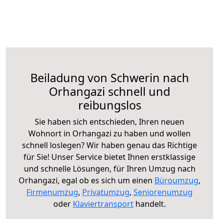
Beiladung von Schwerin nach
Orhangazi schnell und
reibungslos
Sie haben sich entschieden, Ihren neuen
Wohnort in Orhangazi zu haben und wollen
schnell loslegen? Wir haben genau das Richtige
für Sie! Unser Service bietet Ihnen erstklassige
und schnelle Lösungen, für Ihren Umzug nach
Orhangazi, egal ob es sich um einen
Büroumzug
,
Firmenumzug
,
Privatumzug
,
Seniorenumzug
oder
Klaviertransport
handelt.