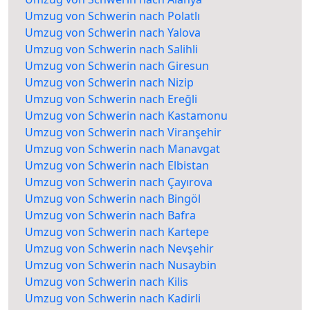
Umzug von Schwerin nach Polatlı
Umzug von Schwerin nach Yalova
Umzug von Schwerin nach Salihli
Umzug von Schwerin nach Giresun
Umzug von Schwerin nach Nizip
Umzug von Schwerin nach Ereğli
Umzug von Schwerin nach Kastamonu
Umzug von Schwerin nach Viranşehir
Umzug von Schwerin nach Manavgat
Umzug von Schwerin nach Elbistan
Umzug von Schwerin nach Çayırova
Umzug von Schwerin nach Bingöl
Umzug von Schwerin nach Bafra
Umzug von Schwerin nach Kartepe
Umzug von Schwerin nach Nevşehir
Umzug von Schwerin nach Nusaybin
Umzug von Schwerin nach Kilis
Umzug von Schwerin nach Kadirli