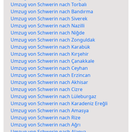
Umzug von Schwerin nach Torbalı
Umzug von Schwerin nach Bandırma
Umzug von Schwerin nach Siverek
Umzug von Schwerin nach Nazilli
Umzug von Schwerin nach Niğde
Umzug von Schwerin nach Zonguldak
Umzug von Schwerin nach Karabük
Umzug von Schwerin nach Kırşehir
Umzug von Schwerin nach Çanakkale
Umzug von Schwerin nach Ceyhan
Umzug von Schwerin nach Erzincan
Umzug von Schwerin nach Akhisar
Umzug von Schwerin nach Cizre
Umzug von Schwerin nach Lüleburgaz
Umzug von Schwerin nach Karadeniz Ereğli
Umzug von Schwerin nach Amasya
Umzug von Schwerin nach Rize
Umzug von Schwerin nach Ağrı
Umzug von Schwerin nach Alanya