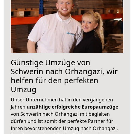
Günstige Umzüge von
Schwerin nach Orhangazi, wir
helfen für den perfekten
Umzug
Unser Unternehmen hat in den vergangenen
Jahren
unzählige erfolgreiche Europaumzüge
von Schwerin nach Orhangazi mit begleiten
dürfen und ist somit der perfekte Partner für
Ihren bevorstehenden Umzug nach Orhangazi.