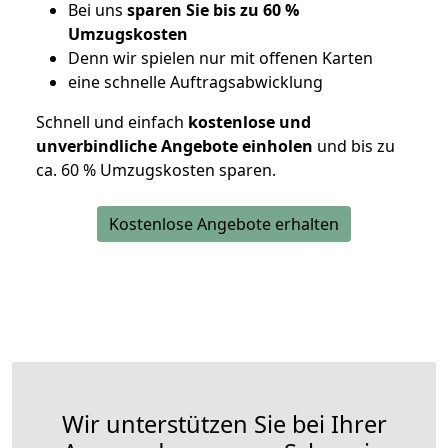
Bei uns
sparen Sie bis zu 60 %
Umzugskosten
D
enn wir spielen nur mit offenen Karten
eine schnelle Auftragsabwicklung
Schnell und einfach
kostenlose und
unverbindliche Angebote einholen
und bis zu
ca. 6
0 % Umzugskosten sparen.
Kostenlose Angebote erhalten
Wir unterstützen Sie bei Ihrer