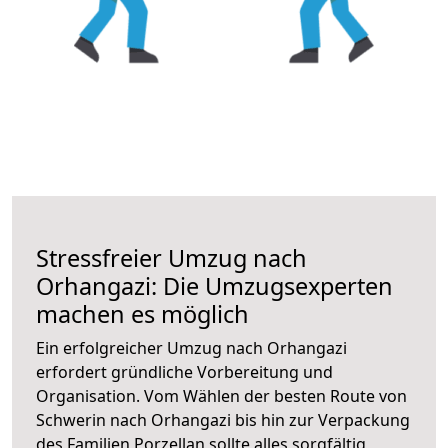
Stressfreier Umzug nach
Orhangazi: Die Umzugsexperten
machen es möglich
Ein erfolgreicher Umzug nach Orhangazi
erfordert gründliche Vorbereitung und
Organisation. Vom Wählen der besten Route von
Schwerin nach Orhangazi bis hin zur Verpackung
des Familien Porzellan sollte alles sorgfältig