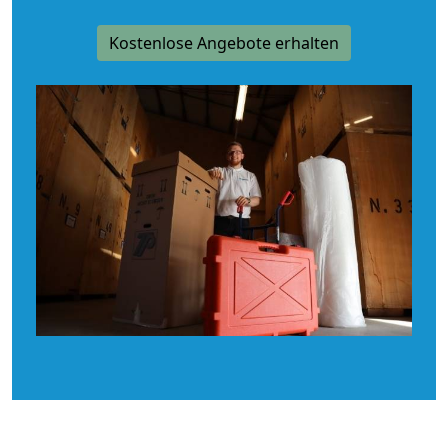
Kostenlose Angebote erhalten