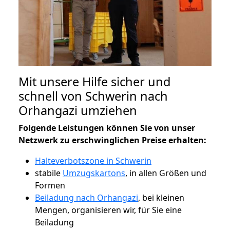
Mit unsere Hilfe sicher und
schnell von Schwerin nach
Orhangazi umziehen
Folgende Leistungen können Sie von unser
Netzwerk zu erschwinglichen Preise erhalten:
Halteverbotszone in Schwerin
stabile
Umzugskartons
, in allen Größen und
Formen
Beiladung nach Orhangazi
, bei kleinen
Mengen, organisieren wir, für Sie eine
Beiladung