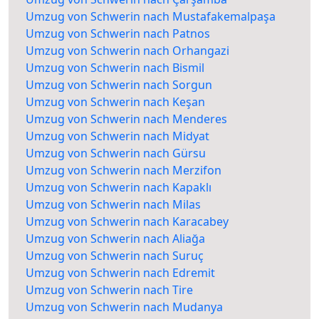
Umzug von Schwerin nach Mustafakemalpaşa
Umzug von Schwerin nach Patnos
Umzug von Schwerin nach Orhangazi
Umzug von Schwerin nach Bismil
Umzug von Schwerin nach Sorgun
Umzug von Schwerin nach Keşan
Umzug von Schwerin nach Menderes
Umzug von Schwerin nach Midyat
Umzug von Schwerin nach Gürsu
Umzug von Schwerin nach Merzifon
Umzug von Schwerin nach Kapaklı
Umzug von Schwerin nach Milas
Umzug von Schwerin nach Karacabey
Umzug von Schwerin nach Aliağa
Umzug von Schwerin nach Suruç
Umzug von Schwerin nach Edremit
Umzug von Schwerin nach Tire
Umzug von Schwerin nach Mudanya