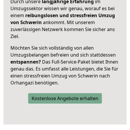
Durch unsere
langjährige Erfahrung
im
Umzugssektor wissen wir genau, worauf es bei
einem
reibungslosen und stressfreien Umzug
von Schwerin
ankommt. Mit unserem
zuverlässigen Netzwerk kommen Sie sicher ans
Ziel.
Möchten Sie sich vollständig von allen
Umzugsbelangen befreien und sich stattdessen
entspannen?
Das Full-Service-Paket bietet Ihnen
genau das. Es umfasst alle Leistungen, die Sie für
einen stressfreien Umzug von Schwerin nach
Orhangazi benötigen.
Kostenlose Angebote erhalten