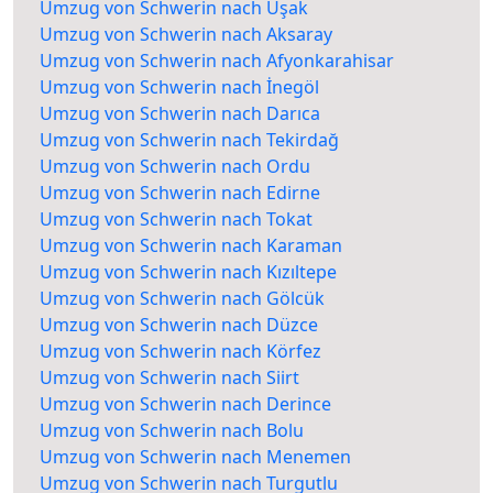
Umzug von Schwerin nach Uşak
Umzug von Schwerin nach Aksaray
Umzug von Schwerin nach Afyonkarahisar
Umzug von Schwerin nach İnegöl
Umzug von Schwerin nach Darıca
Umzug von Schwerin nach Tekirdağ
Umzug von Schwerin nach Ordu
Umzug von Schwerin nach Edirne
Umzug von Schwerin nach Tokat
Umzug von Schwerin nach Karaman
Umzug von Schwerin nach Kızıltepe
Umzug von Schwerin nach Gölcük
Umzug von Schwerin nach Düzce
Umzug von Schwerin nach Körfez
Umzug von Schwerin nach Siirt
Umzug von Schwerin nach Derince
Umzug von Schwerin nach Bolu
Umzug von Schwerin nach Menemen
Umzug von Schwerin nach Turgutlu