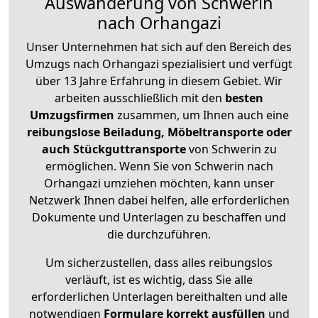
Auswanderung von Schwerin
nach Orhangazi
Unser Unternehmen hat sich auf den Bereich des
Umzugs nach Orhangazi spezialisiert und verfügt
über 13 Jahre Erfahrung in diesem Gebiet. Wir
arbeiten ausschließlich mit den
besten
Umzugsfirmen
zusammen, um Ihnen auch eine
reibungslose Beiladung, Möbeltransporte oder
auch Stückguttransporte
von Schwerin zu
ermöglichen. Wenn Sie von Schwerin nach
Orhangazi umziehen möchten, kann unser
Netzwerk Ihnen dabei helfen, alle erforderlichen
Dokumente und Unterlagen zu beschaffen und
die durchzuführen.
Um sicherzustellen, dass alles reibungslos
verläuft, ist es wichtig, dass Sie alle
erforderlichen Unterlagen bereithalten und alle
notwendigen
Formulare
korrekt
ausfüllen
und