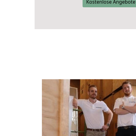
Kostenlose Angebote