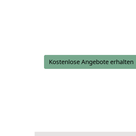
Kostenlose Angebote erhalten