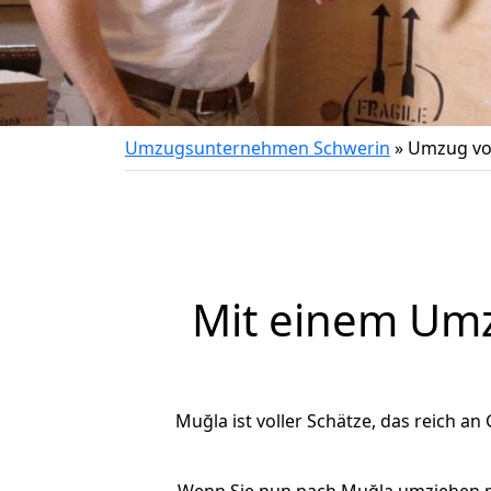
Umzugsunternehmen Schwerin
»
Umzug vo
Mit einem Um
Muğla ist voller Schätze, das reich an