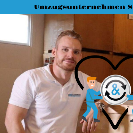
Umzugsunternehmen S