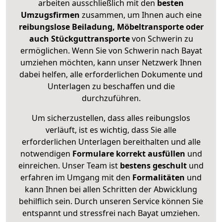
arbeiten ausschließlich mit den
besten
Umzugsfirmen
zusammen, um Ihnen auch eine
reibungslose Beiladung, Möbeltransporte oder
auch Stückguttransporte
von Schwerin zu
ermöglichen. Wenn Sie von Schwerin nach Bayat
umziehen möchten, kann unser Netzwerk Ihnen
dabei helfen, alle erforderlichen Dokumente und
Unterlagen zu beschaffen und die
durchzuführen.
Um sicherzustellen, dass alles reibungslos
verläuft, ist es wichtig, dass Sie alle
erforderlichen Unterlagen bereithalten und alle
notwendigen
Formulare
korrekt
ausfüllen
und
einreichen. Unser Team ist
bestens geschult
und
erfahren im Umgang mit den
Formalitäten
und
kann Ihnen bei allen Schritten der Abwicklung
behilflich sein. Durch unseren Service können Sie
entspannt und stressfrei nach Bayat umziehen.