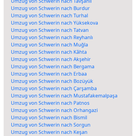
Umzug von Schwerin nach Tavşanlı
Umzug von Schwerin nach Burdur
Umzug von Schwerin nach Turhal
Umzug von Schwerin nach Yüksekova
Umzug von Schwerin nach Tatvan
Umzug von Schwerin nach Reyhanlı
Umzug von Schwerin nach Muğla
Umzug von Schwerin nach Kâhta
Umzug von Schwerin nach Akşehir
Umzug von Schwerin nach Bergama
Umzug von Schwerin nach Erbaa
Umzug von Schwerin nach Bozüyük
Umzug von Schwerin nach Çarşamba
Umzug von Schwerin nach Mustafakemalpaşa
Umzug von Schwerin nach Patnos
Umzug von Schwerin nach Orhangazi
Umzug von Schwerin nach Bismil
Umzug von Schwerin nach Sorgun
Umzug von Schwerin nach Keşan