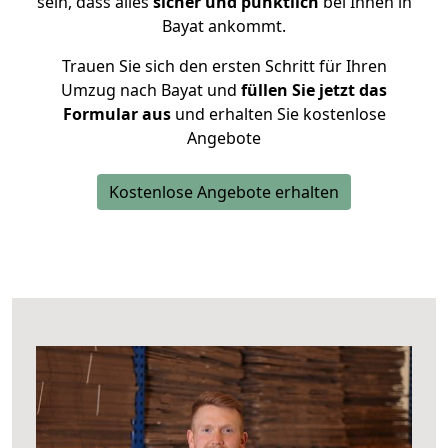
sein, dass alles
sicher und pünktlich
bei Ihnen in
Bayat ankommt.
Trauen Sie sich den ersten Schritt für Ihren
Umzug nach Bayat und
füllen Sie jetzt das
Formular aus
und erhalten Sie kostenlose
Angebote
Kostenlose Angebote erhalten