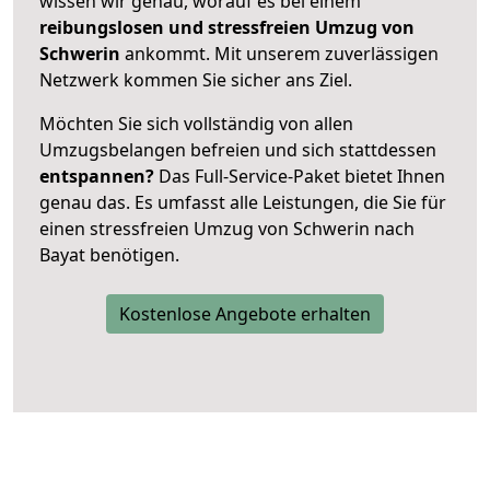
wissen wir genau, worauf es bei einem
reibungslosen und stressfreien Umzug von
Schwerin
ankommt. Mit unserem zuverlässigen
Netzwerk kommen Sie sicher ans Ziel.
Möchten Sie sich vollständig von allen
Umzugsbelangen befreien und sich stattdessen
entspannen?
Das Full-Service-Paket bietet Ihnen
genau das. Es umfasst alle Leistungen, die Sie für
einen stressfreien Umzug von Schwerin nach
Bayat benötigen.
Kostenlose Angebote erhalten