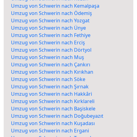
Umzug von Schwerin nach Kemalpaşa
Umzug von Schwerin nach Ödemiş
Umzug von Schwerin nach Yozgat
Umzug von Schwerin nach Ünye
Umzug von Schwerin nach Fethiye
Umzug von Schwerin nach Erciş
Umzug von Schwerin nach Dörtyol
Umzug von Schwerin nach Muş
Umzug von Schwerin nach Çankırı
Umzug von Schwerin nach Kırıkhan
Umzug von Schwerin nach Söke
Umzug von Schwerin nach Şırnak
Umzug von Schwerin nach Hakkâri
Umzug von Schwerin nach Kırklareli
Umzug von Schwerin nach Başiskele
Umzug von Schwerin nach Doğubeyazıt
Umzug von Schwerin nach Kuşadası
Umzug von Schwerin nach Ergani