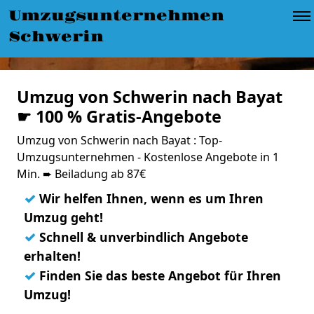
Umzugsunternehmen
Schwerin
Umzug von Schwerin nach Bayat
☛ 100 % Gratis-Angebote
Umzug von Schwerin nach Bayat : Top-
Umzugsunternehmen - Kostenlose Angebote in 1
Min. ➨ Beiladung ab 87€
✓
Wir helfen Ihnen, wenn es um Ihren
Umzug geht!
✓
Schnell & unverbindlich Angebote
erhalten!
✓
Finden Sie das beste Angebot für Ihren
Umzug!