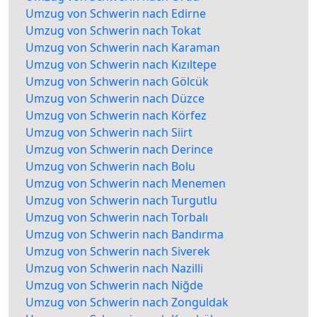
Umzug von Schwerin nach Edirne
Umzug von Schwerin nach Tokat
Umzug von Schwerin nach Karaman
Umzug von Schwerin nach Kızıltepe
Umzug von Schwerin nach Gölcük
Umzug von Schwerin nach Düzce
Umzug von Schwerin nach Körfez
Umzug von Schwerin nach Siirt
Umzug von Schwerin nach Derince
Umzug von Schwerin nach Bolu
Umzug von Schwerin nach Menemen
Umzug von Schwerin nach Turgutlu
Umzug von Schwerin nach Torbalı
Umzug von Schwerin nach Bandırma
Umzug von Schwerin nach Siverek
Umzug von Schwerin nach Nazilli
Umzug von Schwerin nach Niğde
Umzug von Schwerin nach Zonguldak