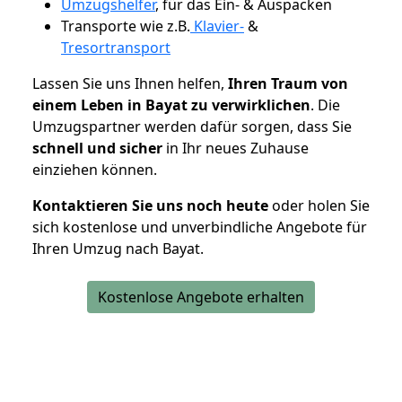
Umzugshelfer
, für das Ein- & Auspacken
Transporte wie z.B.
Klavier-
&
Tresortransport
Lassen Sie uns Ihnen helfen,
Ihren Traum von
einem Leben in Bayat zu verwirklichen
. Die
Umzugspartner werden dafür sorgen, dass Sie
schnell und sicher
in Ihr neues Zuhause
einziehen können.
Kontaktieren Sie uns noch heute
oder holen Sie
sich kostenlose und unverbindliche Angebote für
Ihren Umzug nach Bayat.
Kostenlose Angebote erhalten