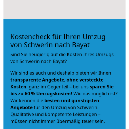
Kostencheck für Ihren Umzug
von Schwerin nach Bayat
Sind Sie neugierig auf die Kosten Ihres Umzugs
von Schwerin nach Bayat?
Wir sind es auch und deshalb bieten wir Ihnen
transparente Angebote
,
ohne versteckte
Kosten
, ganz im Gegenteil – bei uns
sparen Sie
bis zu 60 % Umzugskosten!
Wie das möglich ist?
Wir kennen die
besten und günstigsten
Angebote
für den Umzug von Schwerin.
Qualitative und kompetente Leistungen –
müssen nicht immer übermäßig teuer sein.