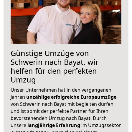
Günstige Umzüge von
Schwerin nach Bayat, wir
helfen für den perfekten
Umzug
Unser Unternehmen hat in den vergangenen
Jahren
unzählige erfolgreiche Europaumzüge
von Schwerin nach Bayat mit begleiten dürfen
und ist somit der perfekte Partner für Ihren
bevorstehenden Umzug nach Bayat. Durch
unsere
langjährige Erfahrung
im Umzugssektor