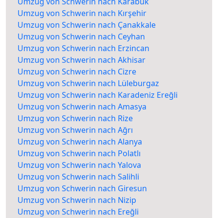
Umzug von Schwerin nach Karabük
Umzug von Schwerin nach Kırşehir
Umzug von Schwerin nach Çanakkale
Umzug von Schwerin nach Ceyhan
Umzug von Schwerin nach Erzincan
Umzug von Schwerin nach Akhisar
Umzug von Schwerin nach Cizre
Umzug von Schwerin nach Lüleburgaz
Umzug von Schwerin nach Karadeniz Ereğli
Umzug von Schwerin nach Amasya
Umzug von Schwerin nach Rize
Umzug von Schwerin nach Ağrı
Umzug von Schwerin nach Alanya
Umzug von Schwerin nach Polatlı
Umzug von Schwerin nach Yalova
Umzug von Schwerin nach Salihli
Umzug von Schwerin nach Giresun
Umzug von Schwerin nach Nizip
Umzug von Schwerin nach Ereğli