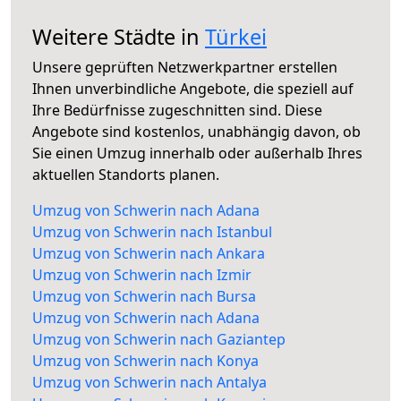
Weitere Städte in
Türkei
Unsere geprüften Netzwerkpartner erstellen
Ihnen unverbindliche Angebote, die speziell auf
Ihre Bedürfnisse zugeschnitten sind. Diese
Angebote sind kostenlos, unabhängig davon, ob
Sie einen Umzug innerhalb oder außerhalb Ihres
aktuellen Standorts planen.
Umzug von Schwerin nach Adana
Umzug von Schwerin nach Istanbul
Umzug von Schwerin nach Ankara
Umzug von Schwerin nach Izmir
Umzug von Schwerin nach Bursa
Umzug von Schwerin nach Adana
Umzug von Schwerin nach Gaziantep
Umzug von Schwerin nach Konya
Umzug von Schwerin nach Antalya