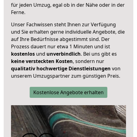
für jeden Umzug, egal ob in der Nähe oder in der
Ferne.
Unser Fachwissen steht Ihnen zur Verfügung
und Sie erhalten gerne individuelle Angebote, die
auf Ihre Bedürfnisse abgestimmt sind. Der
Prozess dauert nur etwa 1 Minuten und ist
kostenlos
und
unverbindlich
. Bei uns gibt es
keine versteckten Kosten
, sondern nur
qualitativ hochwertige Dienstleistungen
von
unserem Umzugspartner zum günstigen Preis.
Kostenlose Angebote erhalten