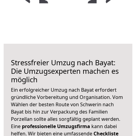
Stressfreier Umzug nach Bayat:
Die Umzugsexperten machen es
möglich
Ein erfolgreicher Umzug nach Bayat erfordert
gründliche Vorbereitung und Organisation. Vom
Wählen der besten Route von Schwerin nach
Bayat bis hin zur Verpackung des Familien
Porzellan sollte alles sorgfältig geplant werden.
Eine
professionelle Umzugsfirma
kann dabei
helfen. Wir bieten eine umfassende
Checkliste