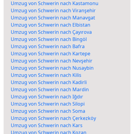
Umzug von Schwerin nach Kastamonu
Umzug von Schwerin nach Viranşehir
Umzug von Schwerin nach Manavgat
Umzug von Schwerin nach Elbistan
Umzug von Schwerin nach Çayırova
Umzug von Schwerin nach Bingöl
Umzug von Schwerin nach Bafra
Umzug von Schwerin nach Kartepe
Umzug von Schwerin nach Nevşehir
Umzug von Schwerin nach Nusaybin
Umzug von Schwerin nach Kilis
Umzug von Schwerin nach Kadirli
Umzug von Schwerin nach Mardin
Umzug von Schwerin nach Iğdır
Umzug von Schwerin nach Silopi
Umzug von Schwerin nach Soma
Umzug von Schwerin nach Çerkezköy
Umzug von Schwerin nach Kars
Umzug von Schwerin nach Kozan