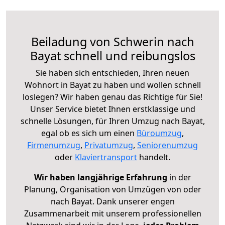
Beiladung von Schwerin nach
Bayat schnell und reibungslos
Sie haben sich entschieden, Ihren neuen
Wohnort in Bayat zu haben und wollen schnell
loslegen? Wir haben genau das Richtige für Sie!
Unser Service bietet Ihnen erstklassige und
schnelle Lösungen, für Ihren Umzug nach Bayat,
egal ob es sich um einen
Büroumzug
,
Firmenumzug
,
Privatumzug
,
Seniorenumzug
oder
Klaviertransport
handelt.
Wir haben langjährige Erfahrung
in der
Planung, Organisation von Umzügen von oder
nach Bayat. Dank unserer engen
Zusammenarbeit mit unserem professionellen