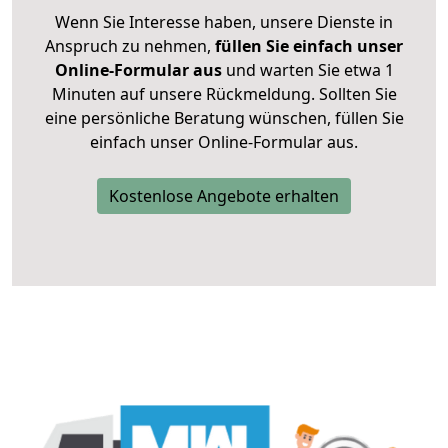
Wenn Sie Interesse haben, unsere Dienste in
Anspruch zu nehmen,
füllen Sie einfach unser
Online-Formular aus
und warten Sie etwa 1
Minuten auf unsere Rückmeldung. Sollten Sie
eine persönliche Beratung wünschen, füllen Sie
einfach unser Online-Formular aus.
Kostenlose Angebote erhalten