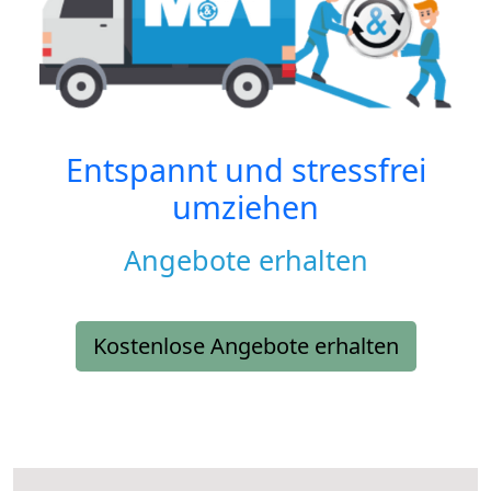
Entspannt und stressfrei
umziehen
Angebote erhalten
Kostenlose Angebote erhalten