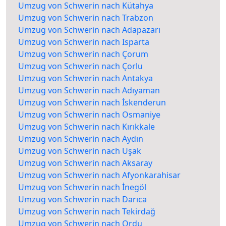
Umzug von Schwerin nach Kütahya
Umzug von Schwerin nach Trabzon
Umzug von Schwerin nach Adapazarı
Umzug von Schwerin nach Isparta
Umzug von Schwerin nach Çorum
Umzug von Schwerin nach Çorlu
Umzug von Schwerin nach Antakya
Umzug von Schwerin nach Adıyaman
Umzug von Schwerin nach İskenderun
Umzug von Schwerin nach Osmaniye
Umzug von Schwerin nach Kırıkkale
Umzug von Schwerin nach Aydın
Umzug von Schwerin nach Uşak
Umzug von Schwerin nach Aksaray
Umzug von Schwerin nach Afyonkarahisar
Umzug von Schwerin nach İnegöl
Umzug von Schwerin nach Darıca
Umzug von Schwerin nach Tekirdağ
Umzug von Schwerin nach Ordu