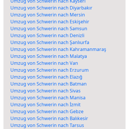
Umzug von Schwerin nach Kayseri
Umzug von Schwerin nach Diyarbakır
Umzug von Schwerin nach Mersin
Umzug von Schwerin nach Eskişehir
Umzug von Schwerin nach Samsun
Umzug von Schwerin nach Denizli
Umzug von Schwerin nach Şanlıurfa
Umzug von Schwerin nach Kahramanmaraş
Umzug von Schwerin nach Malatya
Umzug von Schwerin nach Van
Umzug von Schwerin nach Erzurum
Umzug von Schwerin nach Elazığ
Umzug von Schwerin nach Batman
Umzug von Schwerin nach Sivas
Umzug von Schwerin nach Manisa
Umzug von Schwerin nach İzmit
Umzug von Schwerin nach Gebze
Umzug von Schwerin nach Balıkesir
Umzug von Schwerin nach Tarsus