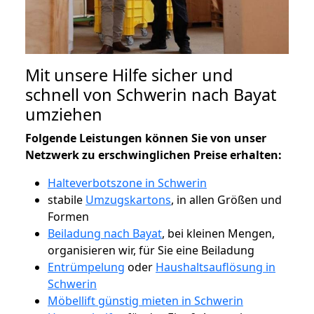
Mit unsere Hilfe sicher und
schnell von Schwerin nach Bayat
umziehen
Folgende Leistungen können Sie von unser
Netzwerk zu erschwinglichen Preise erhalten:
Halteverbotszone in Schwerin
stabile
Umzugskartons
, in allen Größen und
Formen
Beiladung nach Bayat
, bei kleinen Mengen,
organisieren wir, für Sie eine Beiladung
Entrümpelung
oder
Haushaltsauflösung in
Schwerin
Möbellift günstig mieten in Schwerin