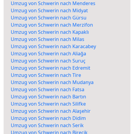
Umzug von Schwerin nach Menderes
Umzug von Schwerin nach Midyat
Umzug von Schwerin nach Gürsu
Umzug von Schwerin nach Merzifon
Umzug von Schwerin nach Kapaklı
Umzug von Schwerin nach Milas
Umzug von Schwerin nach Karacabey
Umzug von Schwerin nach Aliağa
Umzug von Schwerin nach Suruç
Umzug von Schwerin nach Edremit
Umzug von Schwerin nach Tire
Umzug von Schwerin nach Mudanya
Umzug von Schwerin nach Fatsa
Umzug von Schwerin nach Bartın
Umzug von Schwerin nach Silifke
Umzug von Schwerin nach Alaşehir
Umzug von Schwerin nach Didim
Umzug von Schwerin nach Serik
Umzug von Schwerin nach Birecik