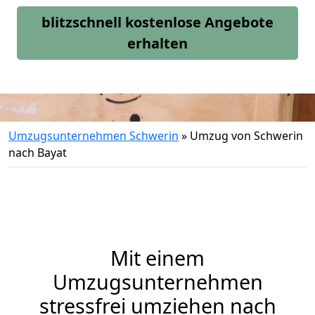
blitzschnell kostenlose Angebote
erhalten
Umzugsunternehmen Schwerin
»
Umzug von Schwerin
nach Bayat
Mit einem
Umzugsunternehmen
stressfrei umziehen nach