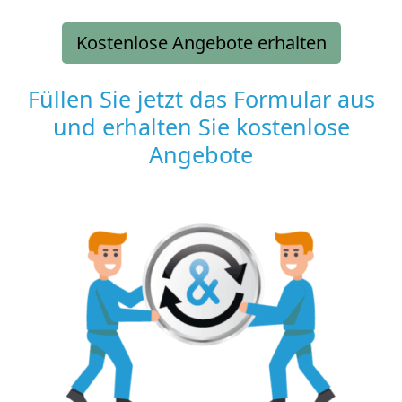
Kostenlose Angebote erhalten
Füllen Sie jetzt das Formular aus
und erhalten Sie kostenlose
Angebote