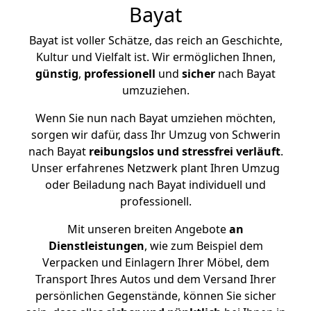
Bayat
Bayat ist voller Schätze, das reich an Geschichte,
Kultur und Vielfalt ist. Wir ermöglichen Ihnen,
günstig
,
professionell
und
sicher
nach Bayat
umzuziehen.
Wenn Sie nun nach Bayat umziehen möchten,
sorgen wir dafür, dass Ihr Umzug von Schwerin
nach Bayat
reibungslos und stressfrei
verläuft
.
Unser erfahrenes Netzwerk plant Ihren Umzug
oder Beiladung nach Bayat individuell und
professionell.
Mit unseren breiten Angebote
an
Dienstleistungen
, wie zum Beispiel dem
Verpacken und Einlagern Ihrer Möbel, dem
Transport Ihres Autos und dem Versand Ihrer
persönlichen Gegenstände, können Sie sicher