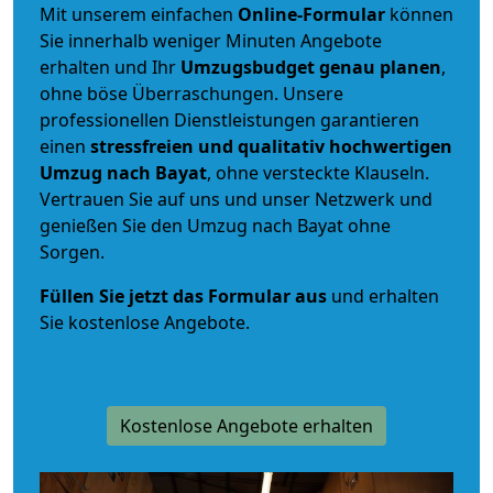
Mit unserem einfachen
Online-Formular
können
Sie innerhalb weniger Minuten Angebote
erhalten und Ihr
Umzugsbudget
genau
planen
,
ohne böse Überraschungen. Unsere
professionellen Dienstleistungen garantieren
einen
stressfreien und qualitativ hochwertigen
Umzug nach Bayat
, ohne versteckte Klauseln.
Vertrauen Sie auf uns und unser Netzwerk und
genießen Sie den Umzug nach Bayat ohne
Sorgen.
Füllen Sie jetzt das Formular aus
und erhalten
Sie kostenlose Angebote.
Kostenlose Angebote erhalten