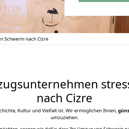
 Schwerin nach Cizre
zugsunternehmen stress
nach Cizre
schichte, Kultur und Vielfalt ist. Wir ermöglichen Ihnen,
güns
umzuziehen.