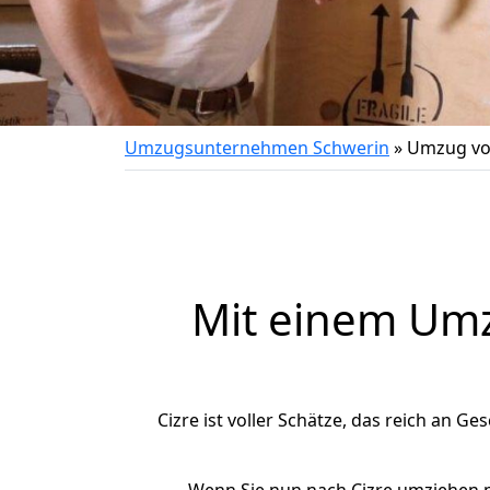
Umzugsunternehmen Schwerin
»
Umzug von
Mit einem Um
Cizre ist voller Schätze, das reich an Ge