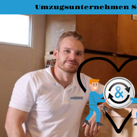
Umzugsunternehmen S