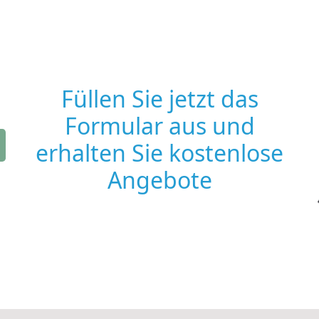
Füllen Sie jetzt das
Formular aus und
erhalten Sie kostenlose
Angebote