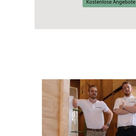
Kostenlose Angebote