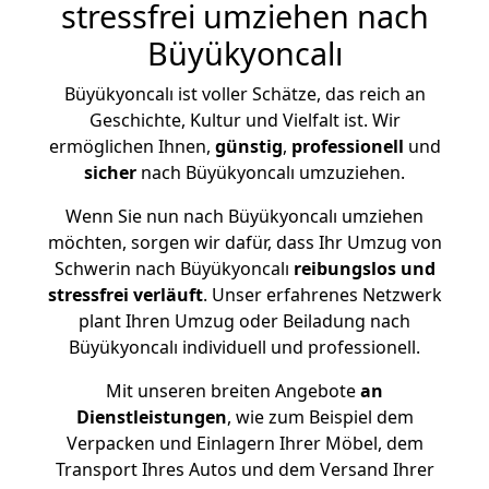
stressfrei umziehen nach
Büyükyoncalı
Büyükyoncalı ist voller Schätze, das reich an
Geschichte, Kultur und Vielfalt ist. Wir
ermöglichen Ihnen,
günstig
,
professionell
und
sicher
nach Büyükyoncalı umzuziehen.
Wenn Sie nun nach Büyükyoncalı umziehen
möchten, sorgen wir dafür, dass Ihr Umzug von
Schwerin nach Büyükyoncalı
reibungslos und
stressfrei
verläuft
. Unser erfahrenes Netzwerk
plant Ihren Umzug oder Beiladung nach
Büyükyoncalı individuell und professionell.
Mit unseren breiten Angebote
an
Dienstleistungen
, wie zum Beispiel dem
Verpacken und Einlagern Ihrer Möbel, dem
Transport Ihres Autos und dem Versand Ihrer