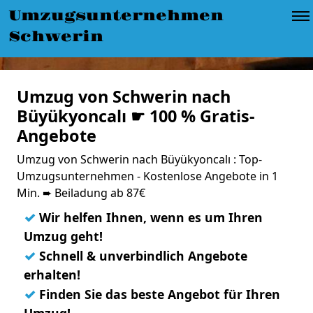
Umzugsunternehmen
Schwerin
Umzug von Schwerin nach
Büyükyoncalı ☛ 100 % Gratis-
Angebote
Umzug von Schwerin nach Büyükyoncalı : Top-
Umzugsunternehmen - Kostenlose Angebote in 1
Min. ➨ Beiladung ab 87€
✓
Wir helfen Ihnen, wenn es um Ihren
Umzug geht!
✓
Schnell & unverbindlich Angebote
erhalten!
✓
Finden Sie das beste Angebot für Ihren