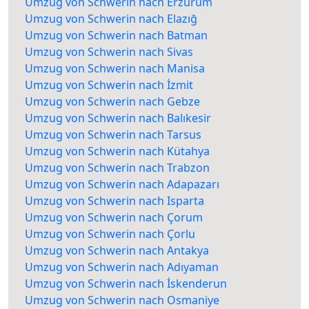
Umzug von Schwerin nach Erzurum
Umzug von Schwerin nach Elazığ
Umzug von Schwerin nach Batman
Umzug von Schwerin nach Sivas
Umzug von Schwerin nach Manisa
Umzug von Schwerin nach İzmit
Umzug von Schwerin nach Gebze
Umzug von Schwerin nach Balıkesir
Umzug von Schwerin nach Tarsus
Umzug von Schwerin nach Kütahya
Umzug von Schwerin nach Trabzon
Umzug von Schwerin nach Adapazarı
Umzug von Schwerin nach Isparta
Umzug von Schwerin nach Çorum
Umzug von Schwerin nach Çorlu
Umzug von Schwerin nach Antakya
Umzug von Schwerin nach Adıyaman
Umzug von Schwerin nach İskenderun
Umzug von Schwerin nach Osmaniye