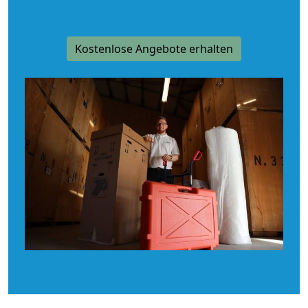
Kostenlose Angebote erhalten