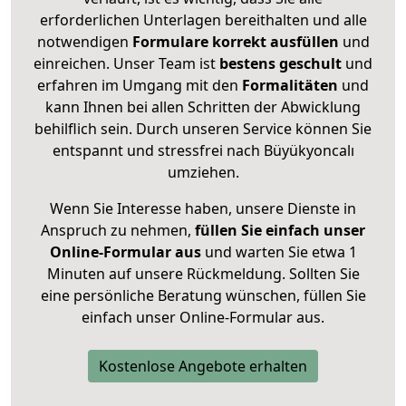
erforderlichen Unterlagen bereithalten und alle
notwendigen
Formulare
korrekt
ausfüllen
und
einreichen. Unser Team ist
bestens geschult
und
erfahren im Umgang mit den
Formalitäten
und
kann Ihnen bei allen Schritten der Abwicklung
behilflich sein. Durch unseren Service können Sie
entspannt und stressfrei nach Büyükyoncalı
umziehen.
Wenn Sie Interesse haben, unsere Dienste in
Anspruch zu nehmen,
füllen Sie einfach unser
Online-Formular aus
und warten Sie etwa 1
Minuten auf unsere Rückmeldung. Sollten Sie
eine persönliche Beratung wünschen, füllen Sie
einfach unser Online-Formular aus.
Kostenlose Angebote erhalten