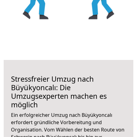
Stressfreier Umzug nach
Büyükyoncalı: Die
Umzugsexperten machen es
möglich
Ein erfolgreicher Umzug nach Büyükyoncalı
erfordert gründliche Vorbereitung und
Organisation. Vom Wählen der besten Route von
Schwerin nach Büyükyoncalı bis hin zur