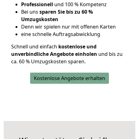
Professionell
und 100 % Kompetenz
Bei uns
sparen Sie bis zu 60 %
Umzugskosten
D
enn wir spielen nur mit offenen Karten
eine schnelle Auftragsabwicklung
Schnell und einfach
kostenlose und
unverbindliche Angebote einholen
und bis zu
ca. 6
0 % Umzugskosten sparen.
Kostenlose Angebote erhalten