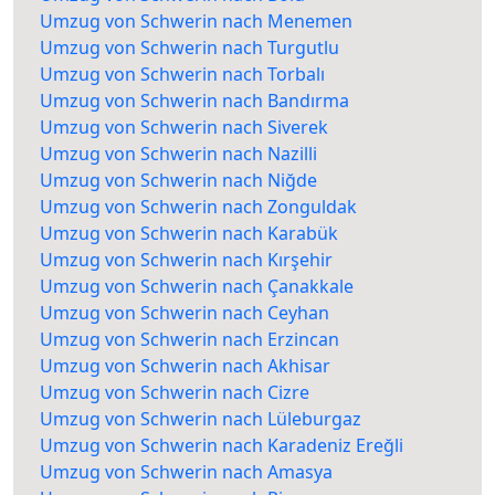
Umzug von Schwerin nach Menemen
Umzug von Schwerin nach Turgutlu
Umzug von Schwerin nach Torbalı
Umzug von Schwerin nach Bandırma
Umzug von Schwerin nach Siverek
Umzug von Schwerin nach Nazilli
Umzug von Schwerin nach Niğde
Umzug von Schwerin nach Zonguldak
Umzug von Schwerin nach Karabük
Umzug von Schwerin nach Kırşehir
Umzug von Schwerin nach Çanakkale
Umzug von Schwerin nach Ceyhan
Umzug von Schwerin nach Erzincan
Umzug von Schwerin nach Akhisar
Umzug von Schwerin nach Cizre
Umzug von Schwerin nach Lüleburgaz
Umzug von Schwerin nach Karadeniz Ereğli
Umzug von Schwerin nach Amasya