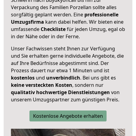
Verpackung des Familien Porzellan sollte alles
sorgfältig geplant werden. Eine
professionelle
Umzugsfirma
kann dabei helfen. Wir bieten eine
umfassende
Checkliste
für jeden Umzug, egal ob
in der Nähe oder in der Ferne.
Unser Fachwissen steht Ihnen zur Verfügung
und Sie erhalten gerne individuelle Angebote, die
auf Ihre Bedürfnisse abgestimmt sind. Der
Prozess dauert nur etwa 1 Minuten und ist
kostenlos
und
unverbindlich
. Bei uns gibt es
keine versteckten Kosten
, sondern nur
qualitativ hochwertige Dienstleistungen
von
unserem Umzugspartner zum günstigen Preis.
Kostenlose Angebote erhalten