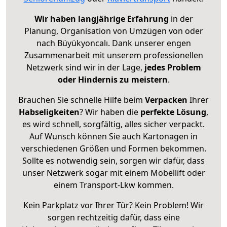
Wir haben langjährige Erfahrung
in der
Planung, Organisation von Umzügen von oder
nach Büyükyoncalı. Dank unserer engen
Zusammenarbeit mit unserem professionellen
Netzwerk sind wir in der Lage,
jedes Problem
oder Hindernis zu meistern
.
Brauchen Sie schnelle Hilfe beim
Verpacken
Ihrer
Habseligkeiten
? Wir haben die
perfekte Lösung
,
es wird schnell, sorgfältig, alles sicher verpackt.
Auf Wunsch können Sie auch Kartonagen in
verschiedenen Größen und Formen bekommen.
Sollte es notwendig sein, sorgen wir dafür, dass
unser Netzwerk sogar mit einem Möbellift oder
einem Transport-Lkw kommen.
Kein Parkplatz vor Ihrer Tür? Kein Problem! Wir
sorgen rechtzeitig dafür, dass eine