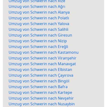
Umzug von Schwerin nach Rize
Umzug von Schwerin nach Ağrı
Umzug von Schwerin nach Alanya
Umzug von Schwerin nach Polatlı
Umzug von Schwerin nach Yalova
Umzug von Schwerin nach Salihli
Umzug von Schwerin nach Giresun
Umzug von Schwerin nach Nizip
Umzug von Schwerin nach Ereğli
Umzug von Schwerin nach Kastamonu
Umzug von Schwerin nach Viranşehir
Umzug von Schwerin nach Manavgat
Umzug von Schwerin nach Elbistan
Umzug von Schwerin nach Çayırova
Umzug von Schwerin nach Bingöl
Umzug von Schwerin nach Bafra
Umzug von Schwerin nach Kartepe
Umzug von Schwerin nach Nevşehir
Umzug von Schwerin nach Nusaybin