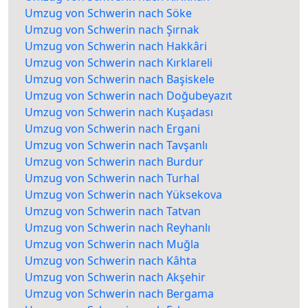
Umzug von Schwerin nach Söke
Umzug von Schwerin nach Şırnak
Umzug von Schwerin nach Hakkâri
Umzug von Schwerin nach Kırklareli
Umzug von Schwerin nach Başiskele
Umzug von Schwerin nach Doğubeyazıt
Umzug von Schwerin nach Kuşadası
Umzug von Schwerin nach Ergani
Umzug von Schwerin nach Tavşanlı
Umzug von Schwerin nach Burdur
Umzug von Schwerin nach Turhal
Umzug von Schwerin nach Yüksekova
Umzug von Schwerin nach Tatvan
Umzug von Schwerin nach Reyhanlı
Umzug von Schwerin nach Muğla
Umzug von Schwerin nach Kâhta
Umzug von Schwerin nach Akşehir
Umzug von Schwerin nach Bergama