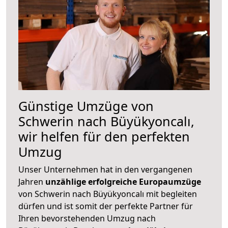
Günstige Umzüge von
Schwerin nach Büyükyoncalı,
wir helfen für den perfekten
Umzug
Unser Unternehmen hat in den vergangenen
Jahren
unzählige erfolgreiche Europaumzüge
von Schwerin nach Büyükyoncalı mit begleiten
dürfen und ist somit der perfekte Partner für
Ihren bevorstehenden Umzug nach