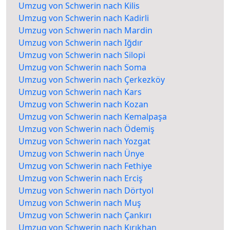
Umzug von Schwerin nach Kilis
Umzug von Schwerin nach Kadirli
Umzug von Schwerin nach Mardin
Umzug von Schwerin nach Iğdır
Umzug von Schwerin nach Silopi
Umzug von Schwerin nach Soma
Umzug von Schwerin nach Çerkezköy
Umzug von Schwerin nach Kars
Umzug von Schwerin nach Kozan
Umzug von Schwerin nach Kemalpaşa
Umzug von Schwerin nach Ödemiş
Umzug von Schwerin nach Yozgat
Umzug von Schwerin nach Ünye
Umzug von Schwerin nach Fethiye
Umzug von Schwerin nach Erciş
Umzug von Schwerin nach Dörtyol
Umzug von Schwerin nach Muş
Umzug von Schwerin nach Çankırı
Umzug von Schwerin nach Kırıkhan