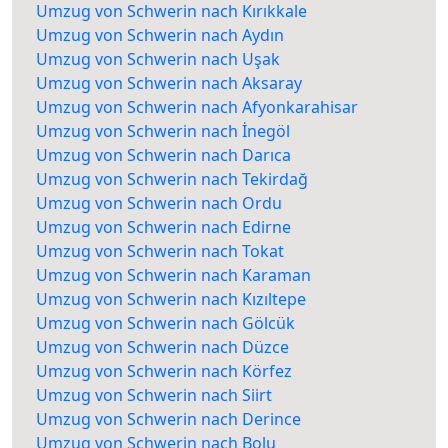
Umzug von Schwerin nach Kırıkkale
Umzug von Schwerin nach Aydın
Umzug von Schwerin nach Uşak
Umzug von Schwerin nach Aksaray
Umzug von Schwerin nach Afyonkarahisar
Umzug von Schwerin nach İnegöl
Umzug von Schwerin nach Darıca
Umzug von Schwerin nach Tekirdağ
Umzug von Schwerin nach Ordu
Umzug von Schwerin nach Edirne
Umzug von Schwerin nach Tokat
Umzug von Schwerin nach Karaman
Umzug von Schwerin nach Kızıltepe
Umzug von Schwerin nach Gölcük
Umzug von Schwerin nach Düzce
Umzug von Schwerin nach Körfez
Umzug von Schwerin nach Siirt
Umzug von Schwerin nach Derince
Umzug von Schwerin nach Bolu