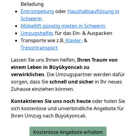
Beiladung
Entrümpelung
oder
Haushaltsauflösung in
Schwerin
Möbellift günstig mieten in Schwerin
Umzugshelfer
, für das Ein- & Auspacken
Transporte wie z.B.
Klavier-
&
Tresortransport
Lassen Sie uns Ihnen helfen,
Ihren Traum von
einem Leben in Büyükyoncalı zu
verwirklichen
. Die Umzugspartner werden dafür
sorgen, dass Sie
schnell und sicher
in Ihr neues
Zuhause einziehen können.
Kontaktieren Sie uns noch heute
oder holen Sie
sich kostenlose und unverbindliche Angebote für
Ihren Umzug nach Büyükyoncalı.
Kostenlose Angebote erhalten