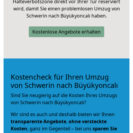
Halteverbotszone direkt vor Ihrer Tür reserviert
wird, damit Sie einen problemlosen Umzug von
Schwerin nach Büyükyoncalı haben.
Kostenlose Angebote erhalten
Kostencheck für Ihren Umzug
von Schwerin nach Büyükyoncalı
Sind Sie neugierig auf die Kosten Ihres Umzugs
von Schwerin nach Büyükyoncalı?
Wir sind es auch und deshalb bieten wir Ihnen
transparente Angebote
,
ohne versteckte
Kosten
, ganz im Gegenteil – bei uns
sparen Sie