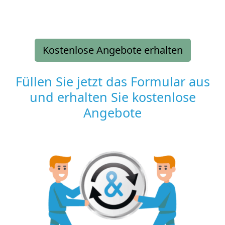
Kostenlose Angebote erhalten
Füllen Sie jetzt das Formular aus
und erhalten Sie kostenlose
Angebote