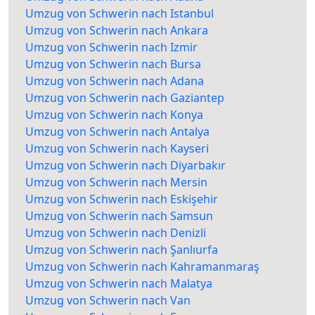
Umzug von Schwerin nach Istanbul
Umzug von Schwerin nach Ankara
Umzug von Schwerin nach Izmir
Umzug von Schwerin nach Bursa
Umzug von Schwerin nach Adana
Umzug von Schwerin nach Gaziantep
Umzug von Schwerin nach Konya
Umzug von Schwerin nach Antalya
Umzug von Schwerin nach Kayseri
Umzug von Schwerin nach Diyarbakır
Umzug von Schwerin nach Mersin
Umzug von Schwerin nach Eskişehir
Umzug von Schwerin nach Samsun
Umzug von Schwerin nach Denizli
Umzug von Schwerin nach Şanlıurfa
Umzug von Schwerin nach Kahramanmaraş
Umzug von Schwerin nach Malatya
Umzug von Schwerin nach Van