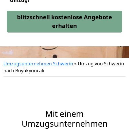
Umzug!
blitzschnell kostenlose Angebote
erhalten
Umzugsunternehmen Schwerin
»
Umzug von Schwerin
nach Büyükyoncalı
Mit einem
Umzugsunternehmen