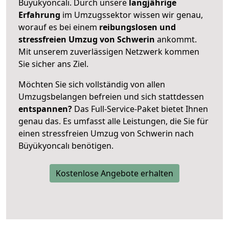
Büyükyoncalı. Durch unsere
langjährige
Erfahrung
im Umzugssektor wissen wir genau,
worauf es bei einem
reibungslosen und
stressfreien Umzug von Schwerin
ankommt.
Mit unserem zuverlässigen Netzwerk kommen
Sie sicher ans Ziel.
Möchten Sie sich vollständig von allen
Umzugsbelangen befreien und sich stattdessen
entspannen?
Das Full-Service-Paket bietet Ihnen
genau das. Es umfasst alle Leistungen, die Sie für
einen stressfreien Umzug von Schwerin nach
Büyükyoncalı benötigen.
Kostenlose Angebote erhalten