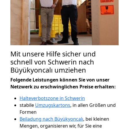
Mit unsere Hilfe sicher und
schnell von Schwerin nach
Büyükyoncalı umziehen
Folgende Leistungen können Sie von unser
Netzwerk zu erschwinglichen Preise erhalten:
Halteverbotszone in Schwerin
stabile
Umzugskartons
, in allen Größen und
Formen
Beiladung nach Büyükyoncalı
, bei kleinen
Mengen, organisieren wir, für Sie eine