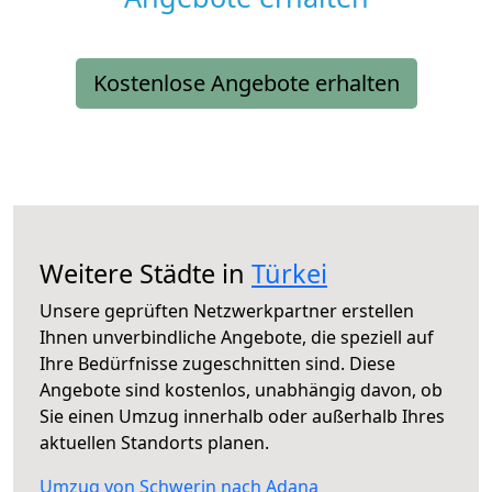
Kostenlose Angebote erhalten
Weitere Städte in
Türkei
Unsere geprüften Netzwerkpartner erstellen
Ihnen unverbindliche Angebote, die speziell auf
Ihre Bedürfnisse zugeschnitten sind. Diese
Angebote sind kostenlos, unabhängig davon, ob
Sie einen Umzug innerhalb oder außerhalb Ihres
aktuellen Standorts planen.
Umzug von Schwerin nach Adana