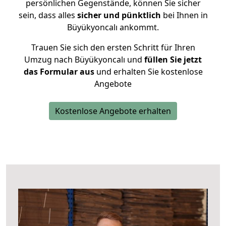
persönlichen Gegenstände, können Sie sicher
sein, dass alles
sicher und pünktlich
bei Ihnen in
Büyükyoncalı ankommt.
Trauen Sie sich den ersten Schritt für Ihren
Umzug nach Büyükyoncalı und
füllen Sie jetzt
das Formular aus
und erhalten Sie kostenlose
Angebote
Kostenlose Angebote erhalten