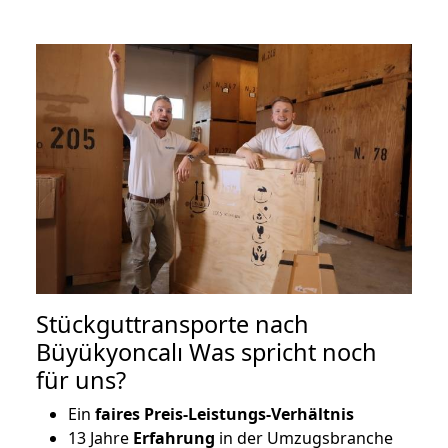
Stückguttransporte nach
Büyükyoncalı Was spricht noch
für uns?
Ein
faires Preis-Leistungs-Verhältnis
13 Jahre
Erfahrung
in der Umzugsbranche