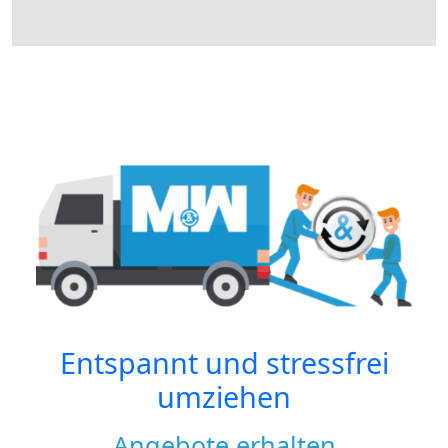
Entspannt und stressfrei
umziehen
Angebote erhalten