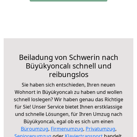
Beiladung von Schwerin nach
Büyükyoncalı schnell und
reibungslos
Sie haben sich entschieden, Ihren neuen
Wohnort in Büyükyoncalı zu haben und wollen
schnell loslegen? Wir haben genau das Richtige
für Sie! Unser Service bietet Ihnen erstklassige
und schnelle Lösungen, für Ihren Umzug nach
Büyükyoncalı, egal ob es sich um einen
Büroumzug
,
Firmenumzug
,
Privatumzug
,
Seniorenumzug
oder
Klaviertransport
handelt.