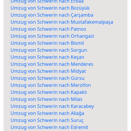
Umzug von Schwerin nach Erbaa
Umzug von Schwerin nach Bozüyük
Umzug von Schwerin nach Çarşamba
Umzug von Schwerin nach Mustafakemalpaşa
Umzug von Schwerin nach Patnos
Umzug von Schwerin nach Orhangazi
Umzug von Schwerin nach Bismil
Umzug von Schwerin nach Sorgun
Umzug von Schwerin nach Keşan
Umzug von Schwerin nach Menderes
Umzug von Schwerin nach Midyat
Umzug von Schwerin nach Gürsu
Umzug von Schwerin nach Merzifon
Umzug von Schwerin nach Kapaklı
Umzug von Schwerin nach Milas
Umzug von Schwerin nach Karacabey
Umzug von Schwerin nach Aliağa
Umzug von Schwerin nach Suruç
Umzug von Schwerin nach Edremit