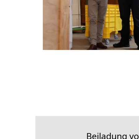
Beiladung vo