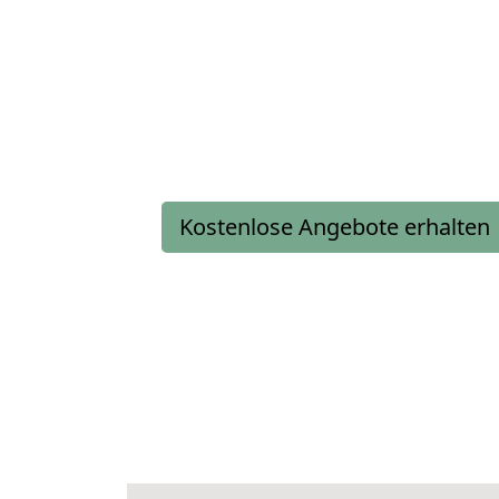
Kostenlose Angebote erhalten