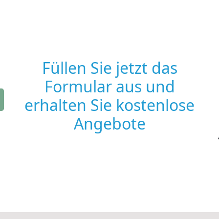
Füllen Sie jetzt das
Formular aus und
erhalten Sie kostenlose
Angebote