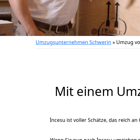
Umzugsunternehmen Schwerin
»
Umzug vo
Mit einem Um
İncesu ist voller Schätze, das reich an