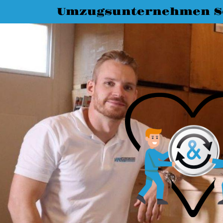
Umzugsunternehmen S