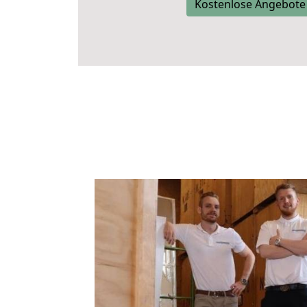
Kostenlose Angebote